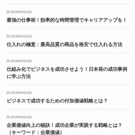
2023年6月24日
最強の仕事術！効率的な時間管理でキャリアアップを！
2023年6月24日
仕入れの極意：最高品質の商品を格安で仕入れる方法
2023年6月24日
仕組み化でビジネスを成功させよう！日本発の成功事例
に学ぶ方法
2023年6月24日
ビジネスで成功するための付加価値戦略とは？
2023年6月24日
企業価値向上の秘訣！成功企業が実践する戦略とは？
（キーワード：企業価値）