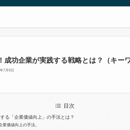
！成功企業が実践する戦略とは？（キー
3年7月9日
目次
践する「企業価値向上」の手法とは？
企業価値向上の手法。