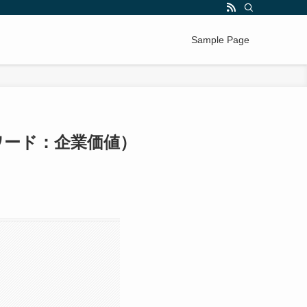
Sample Page
ワード：企業価値）