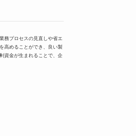
業務プロセスの見直しや省エ
を高めることができ、良い製
剰資金が生まれることで、企