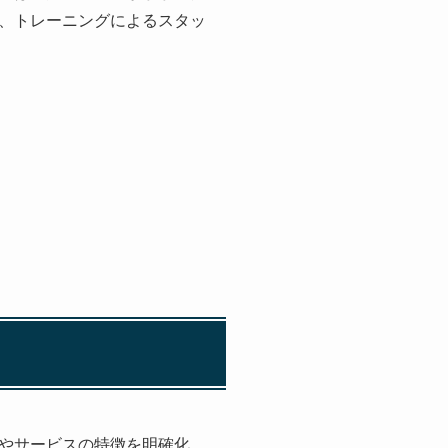
、トレーニングによるスタッ
やサービスの特徴を明確化