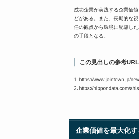
成功企業が実践する企業価値
どがある。また、長期的な視
任の観点から環境に配慮した
の手段となる。
この見出しの参考URL
1. https://www.jointow
2. https://nippondata
企業価値を最大化す