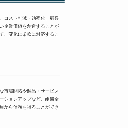
、コスト削減・効率化、顧客
い企業価値を創造することが
て、変化に柔軟に対応するこ
な市場開拓や製品・サービス
ーションアップなど、組織全
員から信頼を得ることができ