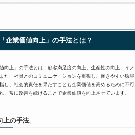
「企業価値向上」の手法とは？
値向上」の手法とは、顧客満足度の向上、生産性の向上、イノ
また、社員とのコミュニケーションを重視し、働きやすい環境
指し、社会的責任を果たすことも企業価値を高めるために不可
れ、常に改善を続けることで企業価値を向上させています。
向上の手法。