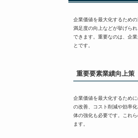
企業価値を最大化するための
満足度の向上などが挙げられ
できます。重要なのは、企業
とです。
重要要素業績向上策
企業価値を最大化するために
の改善、コスト削減や効率化
体の強化も必要です。これら
ます。