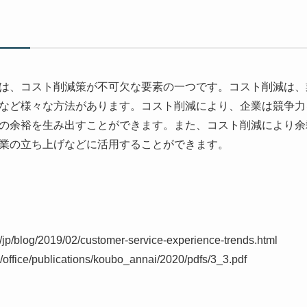
は、コスト削減策が不可欠な要素の一つです。コスト削減は、
など様々な方法があります。コスト削減により、企業は競争力
の余裕を生み出すことができます。また、コスト削減により余
業の立ち上げなどに活用することができます。
/jp/blog/2019/02/customer-service-experience-trends.html
an/office/publications/koubo_annai/2020/pdfs/3_3.pdf