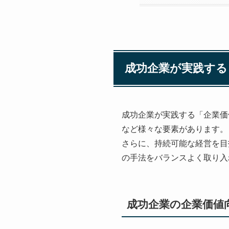
成功企業が実践する
成功企業が実践する「企業価
など様々な要素があります。
さらに、持続可能な経営を目
の手法をバランスよく取り入
成功企業の企業価値