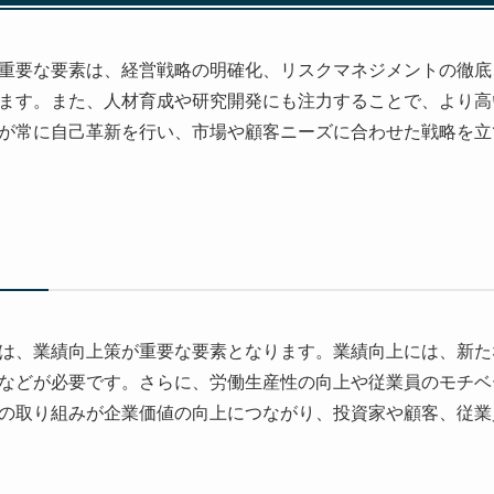
重要な要素は、経営戦略の明確化、リスクマネジメントの徹底
ます。また、人材育成や研究開発にも注力することで、より高
が常に自己革新を行い、市場や顧客ニーズに合わせた戦略を立
は、業績向上策が重要な要素となります。業績向上には、新た
などが必要です。さらに、労働生産性の向上や従業員のモチベ
の取り組みが企業価値の向上につながり、投資家や顧客、従業