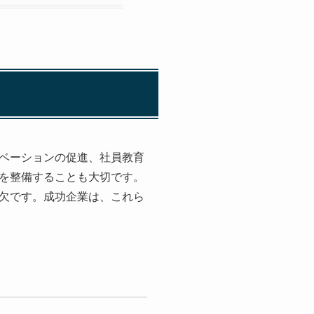
ベーションの促進、社員教育
を整備することも大切です。
欠です。成功企業は、これら