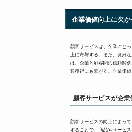
企業価値向上に欠か
顧客サービスは、企業にとっ
上に寄与する。また、良好な
は、企業と顧客間の信頼関係
客獲得にも繋がる。企業価値
顧客サービスが企業
顧客サービスの向上によって
することで、商品やサービス