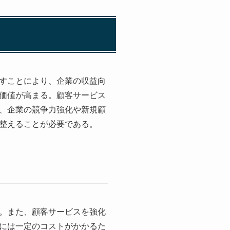
すことにより、企業の収益向
価値が高まる。顧客サービス
、企業の競争力強化や新規顧
整えることが必要である。
。また、顧客サービスを強化
には一定のコストがかかるた