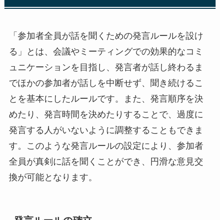
「参加者全員が話を聞くための発言ルールを設け
る」とは、会議やミーティングでの効果的なコミ
ュニケーションを目指し、発言者が話し終わるま
でほかの参加者が話しを中断せず、聞き続けるこ
とを基本にしたルールです。また、発言順序を決
めたり、発言時間を決めたりすることで、過度に
発言する人がいないように調整することもできま
す。このような発言ルールの設定により、参加者
全員が真剣に話を聞くことができ、円滑な意見交
換が可能となります。