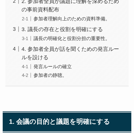
2. 参加者全員が議題に理解を深めるため
の事前資料配布
参加者理解向上のための資料準備。
3. 議長の存在と役割を明確にする
議長の明確化と役割分担の重要性。
4. 参加者全員が話を聞くための発言ルー
ルを設ける
発言ルールの確立
参加者の静聴。
1. 会議の目的と議題を明確にする