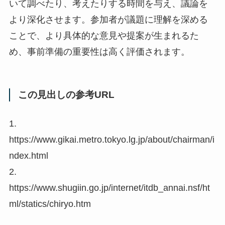
いて調べたり、考えたりする時間を与え、議論を
より深化させます。参加者が議題に理解を深める
ことで、より具体的な意見や提案が生まれるた
め、事前準備の重要性は高く評価されます。
この見出しの参考URL
1.
https://www.gikai.metro.tokyo.lg.jp/about/chairman/i
ndex.html
2.
https://www.shugiin.go.jp/internet/itdb_annai.nsf/ht
ml/statics/chiryo.htm