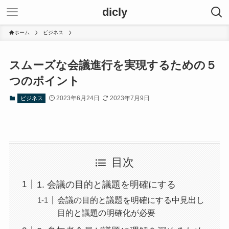
dicly
ホーム
ビジネス
スムーズな会議進行を実現するための５
つのポイント
2023年6月24日
2023年7月9日
ビジネス
目次
1. 会議の目的と議題を明確にする
会議の目的と議題を明確にする中見出し
目的と議題の明確化が必要