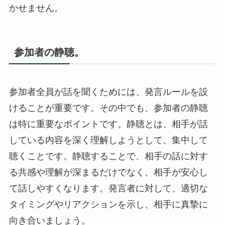
かせません。
参加者の静聴。
参加者全員が話を聞くためには、発言ルールを設
けることが重要です。その中でも、参加者の静聴
は特に重要なポイントです。静聴とは、相手が話
している内容を深く理解しようとして、集中して
聴くことです。静聴することで、相手の話に対す
る共感や理解が深まるだけでなく、相手が安心し
て話しやすくなります。発言者に対して、適切な
タイミングやリアクションを示し、相手に真摯に
向き合いましょう。