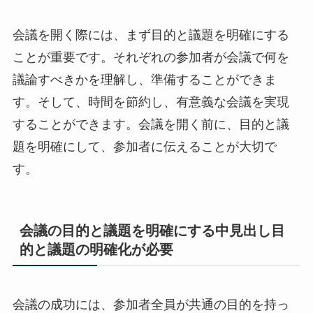
会議を開く際には、まず目的と議題を明確にする
ことが重要です。それぞれの参加者が会議で何を
議論すべきかを理解し、準備することができま
す。そして、時間を節約し、有意義な会議を実現
することができます。会議を開く前に、目的と議
題を明確にして、参加者に伝えることが大切で
す。
会議の目的と議題を明確にする中見出し目
的と議題の明確化が必要
会議の成功には、参加者全員が共通の目的を持っ