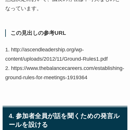
なっています。
この見出しの参考URL
1. http://ascendleadership.org/wp-
content/uploads/2012/11/Ground-Rules1.pdf
2. https://www.thebalancecareers.com/establishing-
ground-rules-for-meetings-1919364
4. 参加者全員が話を聞くための発言ル
ールを設ける