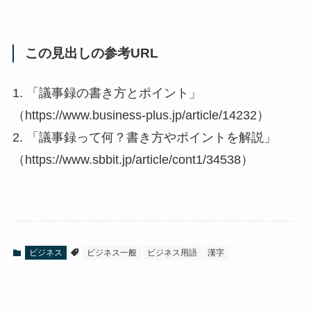
この見出しの参考URL
1. 「議事録の書き方とポイント」
（https://www.business-plus.jp/article/14232）
2. 「議事録って何？書き方やポイントを解説」
（https://www.sbbit.jp/article/cont1/34538）
ビジネス
ビジネス一般
ビジネス用語
漢字