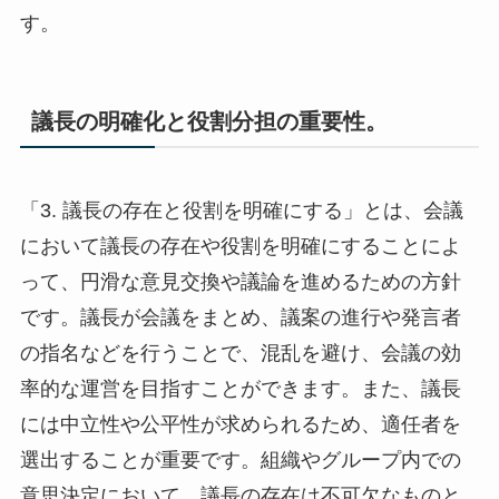
す。
議長の明確化と役割分担の重要性。
「3. 議長の存在と役割を明確にする」とは、会議
において議長の存在や役割を明確にすることによ
って、円滑な意見交換や議論を進めるための方針
です。議長が会議をまとめ、議案の進行や発言者
の指名などを行うことで、混乱を避け、会議の効
率的な運営を目指すことができます。また、議長
には中立性や公平性が求められるため、適任者を
選出することが重要です。組織やグループ内での
意思決定において、議長の存在は不可欠なものと