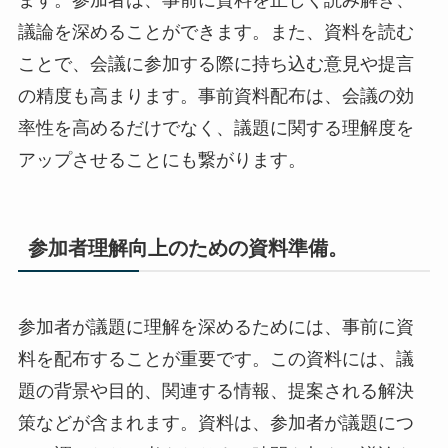
議論を深めることができます。また、資料を読む
ことで、会議に参加する際に持ち込む意見や提言
の精度も高まります。事前資料配布は、会議の効
率性を高めるだけでなく、議題に関する理解度を
アップさせることにも繋がります。
参加者理解向上のための資料準備。
参加者が議題に理解を深めるためには、事前に資
料を配布することが重要です。この資料には、議
題の背景や目的、関連する情報、提案される解決
策などが含まれます。資料は、参加者が議題につ