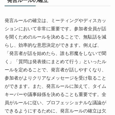
発言ルールの確立
発言ルールの確立は、ミーティングやディスカッ
ションにおいて非常に重要です。参加者全員が話
を聞くためのルールを決めることで、無駄話を減
らし、効率的な意思決定ができます。例えば、
「発言者が話を始めたら、誰も邪魔をしないで聞
く」「質問は発表後にまとめて行う」といったル
ールを定めることで、発言者が話しやすくなり、
参加者がよりクリアなメッセージを受け取ること
ができます。また、発言ルールに加えて、タイム
キーパーや議事録係を決めることも重要です。全
員がルールに従い、プロフェッショナルな議論が
できるようにするために、発言ルールの確立は欠