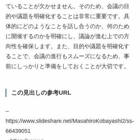
ていることが欠かせません。そのため、会議の目
的や議題を明確化することは非常に重要です。具
体的にどのようなことを話し合うのか、何のため
に開催するのかを明確にし、議論が進む上での方
向性を確保します。また、目的や議題を明確化す
ることで、会議の進行もスムーズになるため、事
前にしっかりと準備をしておくことが大切です。
この見出しの参考URL
–
https://www.slideshare.net/MasahiroKobayashi2/ss-
66439051