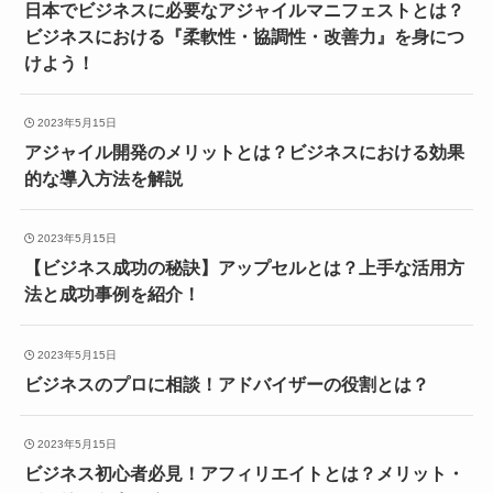
日本でビジネスに必要なアジャイルマニフェストとは？
ビジネスにおける『柔軟性・協調性・改善力』を身につ
けよう！
2023年5月15日
アジャイル開発のメリットとは？ビジネスにおける効果
的な導入方法を解説
2023年5月15日
【ビジネス成功の秘訣】アップセルとは？上手な活用方
法と成功事例を紹介！
2023年5月15日
ビジネスのプロに相談！アドバイザーの役割とは？
2023年5月15日
ビジネス初心者必見！アフィリエイトとは？メリット・