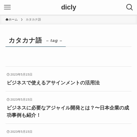
dicly
ホーム
カタカナ語
カタカナ語
– tag –
2023年5月15日
ビジネスで使えるアサインメントの活用法
2023年5月15日
ビジネスに必要なアジャイル開発とは？〜日本企業の成
功事例も紹介！
2023年5月15日