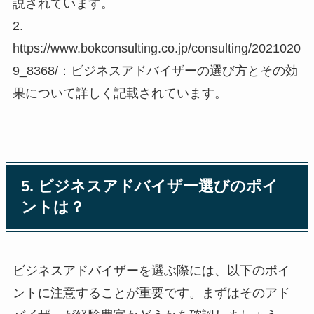
説されています。
2.
https://www.bokconsulting.co.jp/consulting/2021020
9_8368/：ビジネスアドバイザーの選び方とその効
果について詳しく記載されています。
5. ビジネスアドバイザー選びのポイ
ントは？
ビジネスアドバイザーを選ぶ際には、以下のポイ
ントに注意することが重要です。まずはそのアド