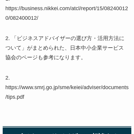
https://business.nikkei.com/atcl/report/15/08240012
0/082400012/
2. 「ビジネスアドバイザーの選び方・活用方法に
ついて」がまとめられた、日本中小企業サービス
協会のページも参考になります。
2.
https://www.smrj.go.jp/sme/keiei/adviser/documents
/tips.pdf