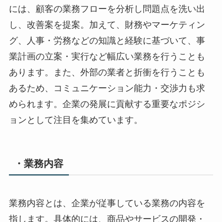
には、顧客の業務フローを分析し問題点を洗い出
し、改善案を提案。加えて、財務やマーケティン
グ、人事・労務などの知識と経験に基づいて、事
業計画の立案・実行など幅広い業務を行うことも
あります。また、外部の業者と折衝を行うことも
あるため、コミュニケーション能力・交渉力も求
められます。企業の発展に貢献する重要なポジシ
ョンとして注目を集めています。
・業務内容
業務内容とは、企業が従事している業務の内容を
指します。具体的には、商品やサービスの開発・