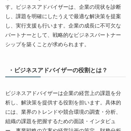
す。ビジネスアドバイザーは、企業の現状を診断
し、課題を明確にしたうえで最適な解決策を提案
し、実行支援も行います。企業の成長に不可欠な
パートナーとして、戦略的なビジネスパートナー
シップを築くことが求められます。
・ビジネスアドバイザーの役割とは？
ビジネスアドバイザーは企業の経営上の課題を分
析し、解決策を提供する役割を担います。具体的
には、業界のトレンドや競合環境の調査・分析、
組織の課題を把握するための面談・インタビュ
ー、事業戦略の立案や経営計画の策定、財務分析