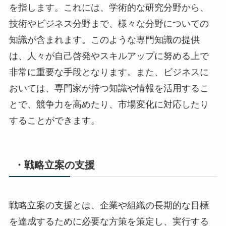
を指します。これには、学術的な研究分野から、
技術やビジネス分野まで、様々な分野についての
知識が含まれます。このような専門知識の提供
は、人々が自己啓発やスキルアップに努める上で
非常に重要な手段となります。また、ビジネスに
おいては、専門家が持つ知識や情報を活用するこ
とで、競争力を高めたり、市場変化に対応したり
することができます。
・戦略立案の支援
戦略立案の支援とは、企業や組織の長期的な目標
を達成するために必要な方策を策定し、実行する