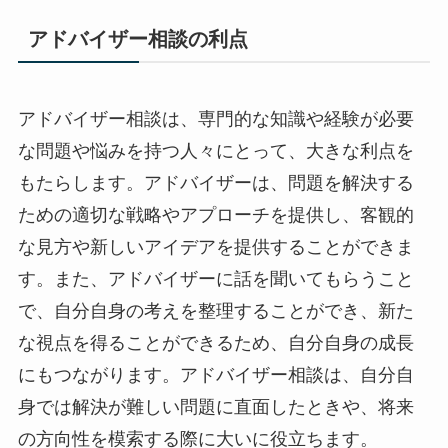
アドバイザー相談の利点
アドバイザー相談は、専門的な知識や経験が必要
な問題や悩みを持つ人々にとって、大きな利点を
もたらします。アドバイザーは、問題を解決する
ための適切な戦略やアプローチを提供し、客観的
な見方や新しいアイデアを提供することができま
す。また、アドバイザーに話を聞いてもらうこと
で、自分自身の考えを整理することができ、新た
な視点を得ることができるため、自分自身の成長
にもつながります。アドバイザー相談は、自分自
身では解決が難しい問題に直面したときや、将来
の方向性を模索する際に大いに役立ちます。