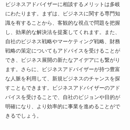
ビジネスアドバイザーに相談するメリットは多岐
にわたります。まずは、ビジネスに関する専門知
識を有することから、客観的な視点で問題を把握
し、効果的な解決法を提案してくれます。また、
自社のビジネス戦略やマーケティング戦略、財務
戦略の策定についてもアドバイスを受けることが
でき、ビジネス展開の新たなアイデアにも繋がり
ます。さらに、ビジネスアドバイザーが持つ豊富
な人脈を利用して、新規ビジネスのチャンスを探
すこともできます。ビジネスアドバイザーのアド
バイスを受けることで、自社のビジョンや目的が
明確になり、より効率的に事業を進めることがで
きるでしょう。