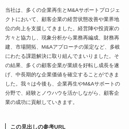
当社は、多くの企業再生とM&Aサポートプロジェ
クトにおいて、顧客企業の経営状態改善や業界地
位の向上を支援してきました。経営陣や投資家の
方々と協力し、現象分析から業務再編成、財務再
建、市場開拓、M&Aアプローチの策定など、多岐
にわたる課題解決に取り組んでまいりました。そ
の結果、多くの顧客企業が業績を好転し成長を遂
げ、中長期的な企業価値を確立することができま
した。我々は今後も、企業再生やM&Aサポートの
分野で、経験とノウハウを活かしながら、顧客企
業の成功に貢献していきます。
この見出しの参考URL