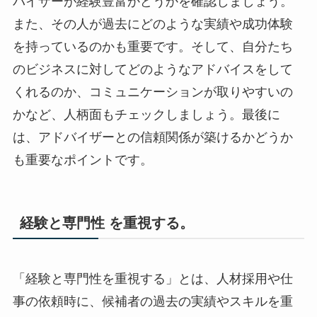
バイザーが経験豊富かどうかを確認しましょう。
また、その人が過去にどのような実績や成功体験
を持っているのかも重要です。そして、自分たち
のビジネスに対してどのようなアドバイスをして
くれるのか、コミュニケーションが取りやすいの
かなど、人柄面もチェックしましょう。最後に
は、アドバイザーとの信頼関係が築けるかどうか
も重要なポイントです。
経験と専門性 を重視する。
「経験と専門性を重視する」とは、人材採用や仕
事の依頼時に、候補者の過去の実績やスキルを重