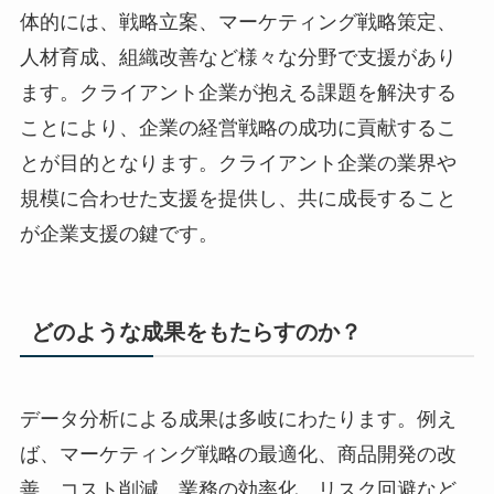
体的には、戦略立案、マーケティング戦略策定、
人材育成、組織改善など様々な分野で支援があり
ます。クライアント企業が抱える課題を解決する
ことにより、企業の経営戦略の成功に貢献するこ
とが目的となります。クライアント企業の業界や
規模に合わせた支援を提供し、共に成長すること
が企業支援の鍵です。
どのような成果をもたらすのか？
データ分析による成果は多岐にわたります。例え
ば、マーケティング戦略の最適化、商品開発の改
善、コスト削減、業務の効率化、リスク回避など