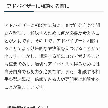
アドバイザーに相談する前に
アドバイザーに相談する前に、まず自分自身で問
題を整理し、解決するために何が必要か考えるこ
とが大切です。その上で、アドバイザーに相談す
ることでより効果的な解決策を見つけることがで
きます。しかし、相談する前に自分で考えること
も重要であり、適切なアドバイスを得るためには
自分自身でも努力が必要です。また、相談する相
手を選ぶ際は、信頼できる人や専門家に相談する
ことが望ましいです。