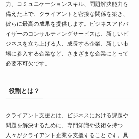
力、コミュニケーションスキル、問題解決能力を
備えた上で、クライアントと密接な関係を築き、
彼らに最高の成果を提供します。ビジネスアドバ
イザーのコンサルティングサービスは、新しいビ
ジネスを立ち上げる人、成長する企業、新しい市
場に参入する企業など、さまざまな企業にとって
必要不可欠です。
役割とは？
クライアント支援とは、ビジネスにおける課題や
問題を解決するために、専門知識や技術を持つ
人々がクライアント企業を支援することです。具