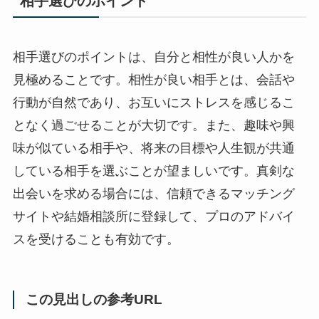
相手選びのポイント
相手選びのポイントは、自分と相性が良い人かを
見極めることです。相性が良い相手とは、会話や
行動が自然であり、お互いにストレスを感じるこ
となく過ごせることが大切です。また、趣味や興
味が似ている相手や、将来の目標や人生観が共通
している相手を選ぶことが望ましいです。真剣な
出会いを求める場合には、信頼できるマッチング
サイトや結婚相談所に登録して、プロのアドバイ
スを受けることも有効です。
この見出しの参考URL