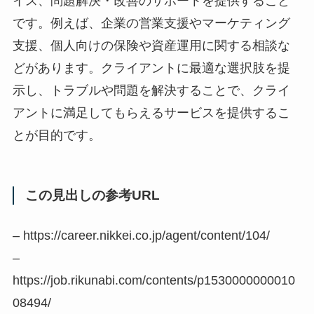
イス、問題解決・改善のサポートを提供すること
です。例えば、企業の営業支援やマーケティング
支援、個人向けの保険や資産運用に関する相談な
どがあります。クライアントに最適な選択肢を提
示し、トラブルや問題を解決することで、クライ
アントに満足してもらえるサービスを提供するこ
とが目的です。
この見出しの参考URL
– https://career.nikkei.co.jp/agent/content/104/
–
https://job.rikunabi.com/contents/p1530000000010
08494/