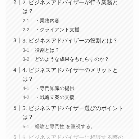
2. ビジネスアドバイザーが行う業務と
は？
・業務内容
・クライアント支援
3. ビジネスアドバイザーの役割とは？
役割とは？
どのような成果をもたらすのか？
4. ビジネスアドバイザーのメリットと
は？
・専門知識の提供
・戦略立案の支援
5. ビジネスアドバイザー選びのポイント
は？
経験と専門性 を重視する。
6. ビジネスアドバイザーに相談する際の