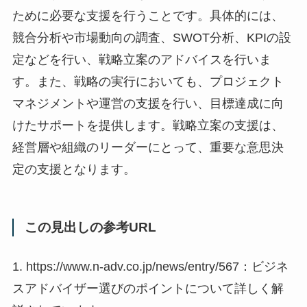
ために必要な支援を行うことです。具体的には、
競合分析や市場動向の調査、SWOT分析、KPIの設
定などを行い、戦略立案のアドバイスを行いま
す。また、戦略の実行においても、プロジェクト
マネジメントや運営の支援を行い、目標達成に向
けたサポートを提供します。戦略立案の支援は、
経営層や組織のリーダーにとって、重要な意思決
定の支援となります。
この見出しの参考URL
1. https://www.n-adv.co.jp/news/entry/567：ビジネ
スアドバイザー選びのポイントについて詳しく解