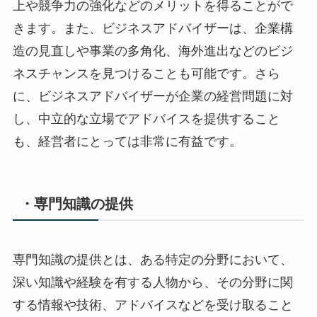
上や競争力の強化などのメリットを得ることがで
きます。また、ビジネスアドバイザーは、企業構
造の見直しや事業の多角化、海外進出などのビジ
ネスチャンスを見つけることも可能です。さら
に、ビジネスアドバイザーが企業の経営問題に対
し、中立的な立場でアドバイスを提供すること
も、経営者にとっては非常に有益です。
・専門知識の提供
専門知識の提供とは、ある特定の分野において、
深い知識や経験を有する人物から、その分野に関
する情報や技術、アドバイスなどを受け取ること