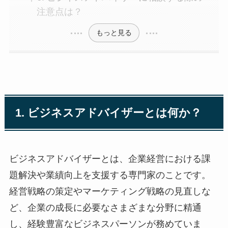
注意点は？
もっと見る
1. ビジネスアドバイザーとは何か？
ビジネスアドバイザーとは、企業経営における課
題解決や業績向上を支援する専門家のことです。
経営戦略の策定やマーケティング戦略の見直しな
ど、企業の成長に必要なさまざまな分野に精通
し、経験豊富なビジネスパーソンが務めていま