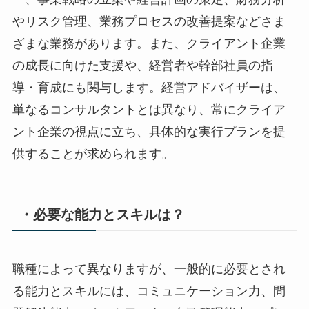
やリスク管理、業務プロセスの改善提案などさま
ざまな業務があります。また、クライアント企業
の成長に向けた支援や、経営者や幹部社員の指
導・育成にも関与します。経営アドバイザーは、
単なるコンサルタントとは異なり、常にクライア
ント企業の視点に立ち、具体的な実行プランを提
供することが求められます。
・必要な能力とスキルは？
職種によって異なりますが、一般的に必要とされ
る能力とスキルには、コミュニケーション力、問