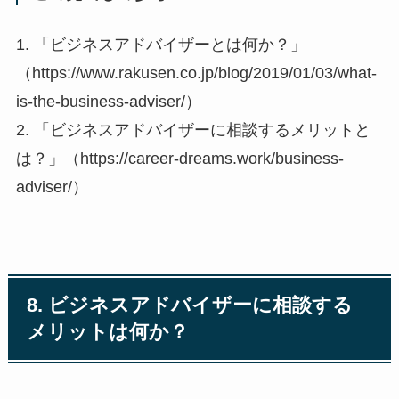
1. 「ビジネスアドバイザーとは何か？」
（https://www.rakusen.co.jp/blog/2019/01/03/what-
is-the-business-adviser/）
2. 「ビジネスアドバイザーに相談するメリットと
は？」（https://career-dreams.work/business-
adviser/）
8. ビジネスアドバイザーに相談する
メリットは何か？