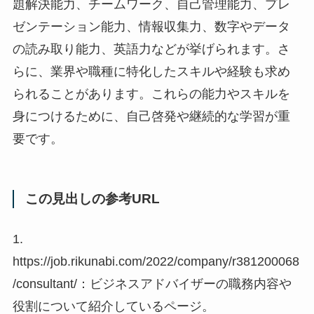
題解決能力、チームワーク、自己管理能力、プレ
ゼンテーション能力、情報収集力、数字やデータ
の読み取り能力、英語力などが挙げられます。さ
らに、業界や職種に特化したスキルや経験も求め
られることがあります。これらの能力やスキルを
身につけるために、自己啓発や継続的な学習が重
要です。
この見出しの参考URL
1.
https://job.rikunabi.com/2022/company/r381200068
/consultant/：ビジネスアドバイザーの職務内容や
役割について紹介しているページ。