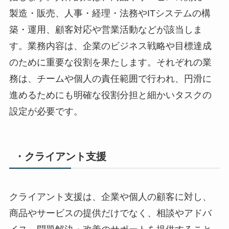
製造・販売、人事・経理・法務やITシステムの構
築・運用、顧客対応や営業活動などが該当しま
す。業務内容は、企業のビジネス戦略や目標達成
のために重要な役割を果たします。それぞれの業
務は、チームや個人の責任範囲で行われ、円滑に
進めるためにも明確な役割分担と細かいタスクの
設定が必要です。
・クライアント支援
クライアント支援は、企業や個人の顧客に対し、
商品やサービスの提供だけでなく、相談やアドバ