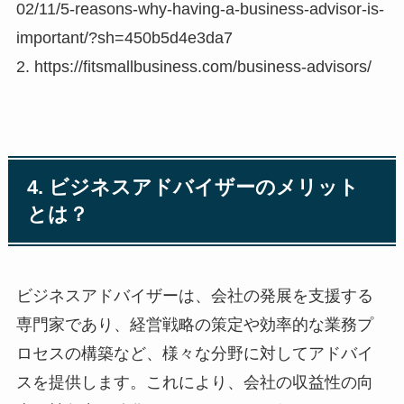
02/11/5-reasons-why-having-a-business-advisor-is-
important/?sh=450b5d4e3da7
2. https://fitsmallbusiness.com/business-advisors/
4. ビジネスアドバイザーのメリット
とは？
ビジネスアドバイザーは、会社の発展を支援する
専門家であり、経営戦略の策定や効率的な業務プ
ロセスの構築など、様々な分野に対してアドバイ
スを提供します。これにより、会社の収益性の向