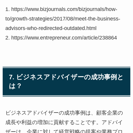
1. https://www.bizjournals.com/bizjournals/how-
to/growth-strategies/2017/08/meet-the-business-
advisors-who-redirected-outdated.html
2. https://www.entrepreneur.com/article/238864
7. ビジネスアドバイザーの成功事例と
は？
ビジネスアドバイザーの成功事例は、顧客企業の
成長や利益の増加に貢献することです。アドバイ
ザーは、企業に対して経営戦略の提案や業務プロ