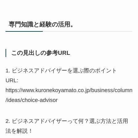
専門知識と経験の活用。
この見出しの参考URL
1. ビジネスアドバイザーを選ぶ際のポイント
URL:
https://www.kuronekoyamato.co.jp/business/column
/ideas/choice-advisor
2. ビジネスアドバイザーって何？選ぶ方法と活用
法を解説！