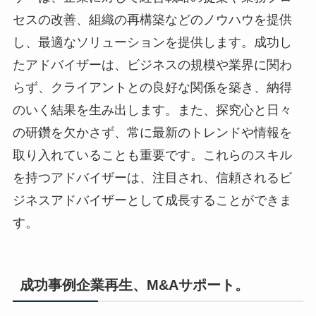
セスの改善、組織の再構築などのノウハウを提供
し、最適なソリューションを提供します。成功し
たアドバイザーは、ビジネスの規模や業界に関わ
らず、クライアントとの良好な関係を築き、納得
のいく結果を生み出します。また、探究心と日々
の研鑽を欠かさず、常に最新のトレンドや情報を
取り入れていることも重要です。これらのスキル
を持つアドバイザーは、注目され、信頼されるビ
ジネスアドバイザーとして成長することができま
す。
成功事例企業再生、M&Aサポート。