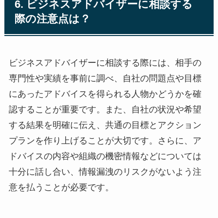
6. ビジネスアドバイザーに相談する
際の注意点は？
ビジネスアドバイザーに相談する際には、相手の
専門性や実績を事前に調べ、自社の問題点や目標
にあったアドバイスを得られる人物かどうかを確
認することが重要です。また、自社の状況や希望
する結果を明確に伝え、共通の目標とアクション
プランを作り上げることが大切です。さらに、ア
ドバイスの内容や組織の機密情報などについては
十分に話し合い、情報漏洩のリスクがないよう注
意を払うことが必要です。