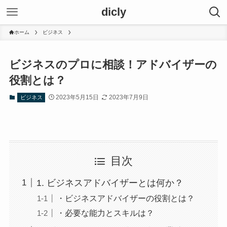
dicly
ホーム
ビジネス
ビジネスのプロに相談！アドバイザーの
役割とは？
2023年5月15日
2023年7月9日
ビジネス
目次
1. ビジネスアドバイザーとは何か？
・ビジネスアドバイザーの役割とは？
・必要な能力とスキルは？