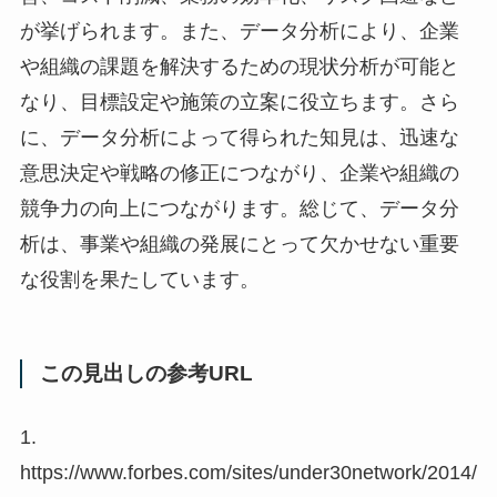
が挙げられます。また、データ分析により、企業
や組織の課題を解決するための現状分析が可能と
なり、目標設定や施策の立案に役立ちます。さら
に、データ分析によって得られた知見は、迅速な
意思決定や戦略の修正につながり、企業や組織の
競争力の向上につながります。総じて、データ分
析は、事業や組織の発展にとって欠かせない重要
な役割を果たしています。
この見出しの参考URL
1.
https://www.forbes.com/sites/under30network/2014/