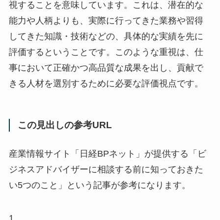
視することを意味しています。これは、潜在的な
能力や人柄よりも、実際に行ってきた業務や習得
してきた知識・技術などの、具体的な実績を先に
評価するということです。このような重視は、仕
事において正確かつ高品質な成果を出し、貢献で
きる人材を選別するために必要な評価視点です。
この見出しの参考URL
産業情報サイト「日経BPネット」が提供する「ビ
ジネスアドバイザーに相談する前に知っておきた
い5つのこと」という記事が参考になります。
1.