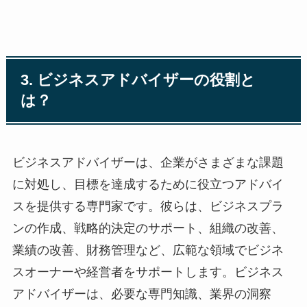
3. ビジネスアドバイザーの役割と
は？
ビジネスアドバイザーは、企業がさまざまな課題
に対処し、目標を達成するために役立つアドバイ
スを提供する専門家です。彼らは、ビジネスプラ
ンの作成、戦略的決定のサポート、組織の改善、
業績の改善、財務管理など、広範な領域でビジネ
スオーナーや経営者をサポートします。ビジネス
アドバイザーは、必要な専門知識、業界の洞察