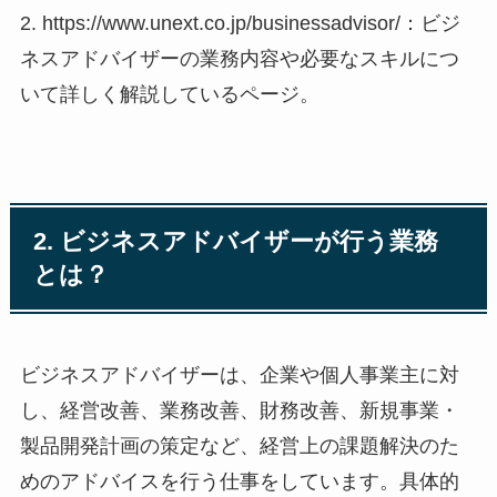
2. https://www.unext.co.jp/businessadvisor/：ビジ
ネスアドバイザーの業務内容や必要なスキルにつ
いて詳しく解説しているページ。
2. ビジネスアドバイザーが行う業務
とは？
ビジネスアドバイザーは、企業や個人事業主に対
し、経営改善、業務改善、財務改善、新規事業・
製品開発計画の策定など、経営上の課題解決のた
めのアドバイスを行う仕事をしています。具体的