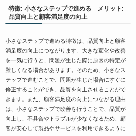
特徴: 小さなステップで進める メリット:
品質向上と顧客満足度の向上
小さなステップで進める特徴は、品質向上と顧客
満足度の向上につながります。大きな変化や改善
を一気に行うと、問題が生じた際に原因の特定が
難しくなる場合があります。そのため、小さなス
テップで進むことで、問題が生じた場合にすぐに
修正することができ、品質を向上させることがで
きます。また、顧客満足度の向上につながる理由
は、小さなステップで改善を行うことで、品質が
向上し、不具合やトラブルが少なくなるため、顧
客が安心して製品やサービスを利用できるように