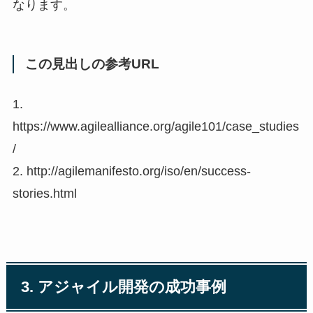
なります。
この見出しの参考URL
1.
https://www.agilealliance.org/agile101/case_studies
/
2. http://agilemanifesto.org/iso/en/success-
stories.html
3. アジャイル開発の成功事例