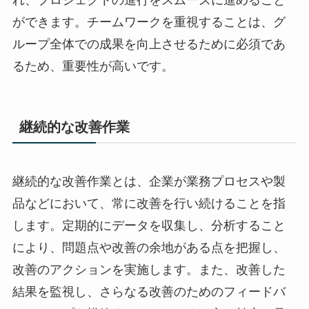
れ、プロジェクトの進行をスムーズに進めること
ができます。チームワークを重視することは、グ
ループ全体での成果を向上させるために必須であ
るため、重要性が高いです。
継続的な改善作業
継続的な改善作業とは、企業が業務プロセスや製
品などにおいて、常に改善を行い続けることを指
します。定期的にデータを収集し、分析すること
により、問題点や改善の余地がある点を把握し、
改善のアクションを実施します。また、改善した
結果を監視し、さらなる改善のためのフィードバ