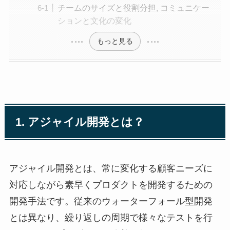
チームのサイズと役割分担, コミュニケー
ションと文化の変化
もっと見る
1. アジャイル開発とは？
アジャイル開発とは、常に変化する顧客ニーズに
対応しながら素早くプロダクトを開発するための
開発手法です。従来のウォーターフォール型開発
とは異なり、繰り返しの周期で様々なテストを行