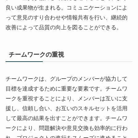
良い成果物が生まれる。コミュニケーションによ
って意見のすり合わせや情報共有を行い、継続的
改善によって品質の向上を図ることができる。
チームワークの重視
チームワークは、グループのメンバーが協力して
目標を達成するために重要な要素です。チームワ
ークを重視することにより、メンバーは互いに支
援し、信頼し合い、お互いのスキルセットを活用
して最高の結果を出すことができます。チームワ
ークにより、問題解決や意見交換も効率的に行わ