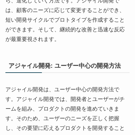
ら、進化していく方法です。アジャイル開発で
は、顧客のニーズに応じて変更することができ、
短い開発サイクルでプロトタイプを作成すること
ができます。そして、継続的な改善と迅速な反応
が最重要視されます。
アジャイル開発: ユーザー中心の開発方法
アジャイル開発は、ユーザー中心の開発方法で
す。アジャイル開発では、開発者とユーザーがチ
ームを組み、プロダクトの開発を進めていきま
す。そのため、ユーザーのニーズを正しく把握
し、その要望に応えるプロダクトを開発すること