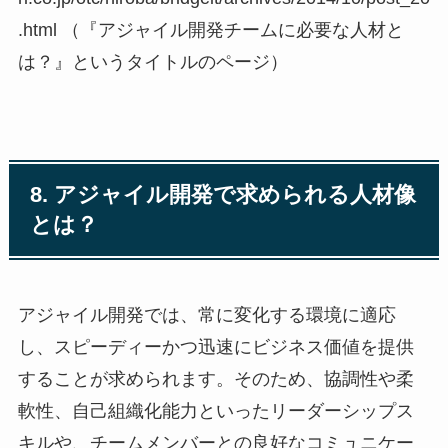
.html （『アジャイル開発チームに必要な人材と
は？』というタイトルのページ）
8. アジャイル開発で求められる人材像
とは？
アジャイル開発では、常に変化する環境に適応
し、スピーディーかつ迅速にビジネス価値を提供
することが求められます。そのため、協調性や柔
軟性、自己組織化能力といったリーダーシップス
キルや、チームメンバーとの良好なコミュニケー