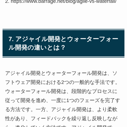
2. https://www.barrage.net/blog/agile-vs-waterfall/
7. アジャイル開発とウォーターフォー
ル開発の違いとは？
アジャイル開発とウォーターフォール開発は、ソ
フトウェア開発における2つの一般的な手法です。
ウォーターフォール開発は、段階的なプロセスに
従って開発を進め、一度に1つのフェーズを完了す
る方法です。一方、アジャイル開発は、より柔軟
性があり、フィードバックを繰り返し反映しなが