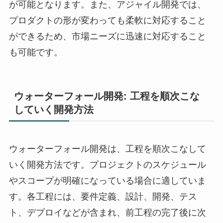
が可能となります。また、アジャイル開発では、
プロダクトの形が変わっても柔軟に対応すること
ができるため、市場ニーズに迅速に対応すること
も可能です。
ウォーターフォール開発: 工程を順次こな
していく開発方法
ウォーターフォール開発は、工程を順次こなして
いく開発方法です。プロジェクトのスケジュール
やスコープが明確になっている場合に適していま
す。各工程には、要件定義、設計、開発、テス
ト、デプロイなどが含まれ、前工程の完了後に次