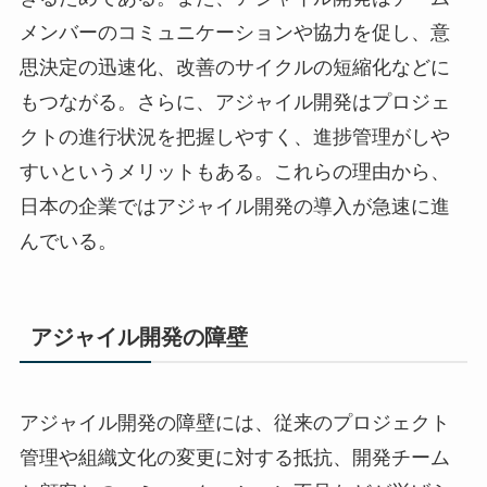
メンバーのコミュニケーションや協力を促し、意
思決定の迅速化、改善のサイクルの短縮化などに
もつながる。さらに、アジャイル開発はプロジェ
クトの進行状況を把握しやすく、進捗管理がしや
すいというメリットもある。これらの理由から、
日本の企業ではアジャイル開発の導入が急速に進
んでいる。
アジャイル開発の障壁
アジャイル開発の障壁には、従来のプロジェクト
管理や組織文化の変更に対する抵抗、開発チーム