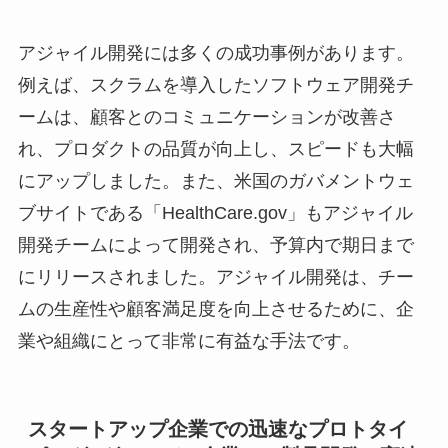
アジャイル開発には多くの成功事例があります。
例えば、スクラムを導入したソフトウェア開発チ
ームは、顧客とのコミュニケーションが改善さ
れ、プロダクトの品質が向上し、スピードも大幅
にアップしました。また、米国のガバメントウェ
ブサイトである「HealthCare.gov」もアジャイル
開発チームによって開発され、予算内で期日まで
にリリースされました。アジャイル開発は、チー
ムの生産性や顧客満足度を向上させるために、企
業や組織にとって非常に有益な手法です。
スタートアップ企業での迅速なプロトタイ