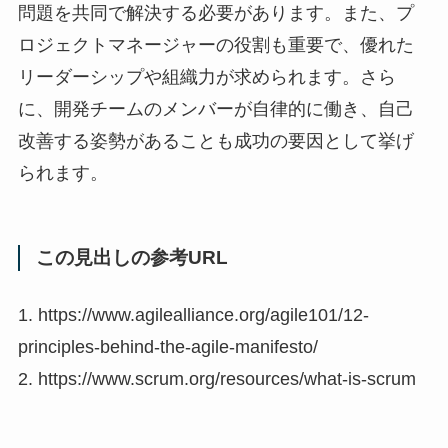
問題を共同で解決する必要があります。また、プ
ロジェクトマネージャーの役割も重要で、優れた
リーダーシップや組織力が求められます。さら
に、開発チームのメンバーが自律的に働き、自己
改善する姿勢があることも成功の要因として挙げ
られます。
この見出しの参考URL
1. https://www.agilealliance.org/agile101/12-
principles-behind-the-agile-manifesto/
2. https://www.scrum.org/resources/what-is-scrum