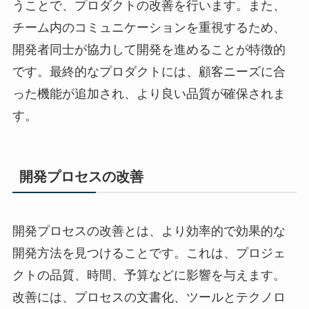
うことで、プロダクトの改善を行います。また、
チーム内のコミュニケーションを重視するため、
開発者同士が協力して開発を進めることが特徴的
です。最終的なプロダクトには、顧客ニーズに合
った機能が追加され、より良い品質が確保されま
す。
開発プロセスの改善
開発プロセスの改善とは、より効率的で効果的な
開発方法を見つけることです。これは、プロジェ
クトの品質、時間、予算などに影響を与えます。
改善には、プロセスの文書化、ツールとテクノロ