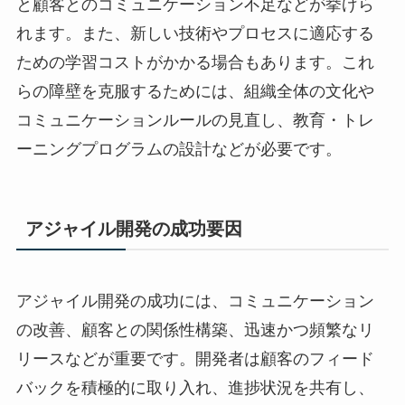
と顧客とのコミュニケーション不足などが挙げら
れます。また、新しい技術やプロセスに適応する
ための学習コストがかかる場合もあります。これ
らの障壁を克服するためには、組織全体の文化や
コミュニケーションルールの見直し、教育・トレ
ーニングプログラムの設計などが必要です。
アジャイル開発の成功要因
アジャイル開発の成功には、コミュニケーション
の改善、顧客との関係性構築、迅速かつ頻繁なリ
リースなどが重要です。開発者は顧客のフィード
バックを積極的に取り入れ、進捗状況を共有し、