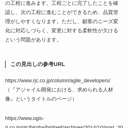
の工程に進みます。工程ごとに完了したことを確
認し、次の工程に進むことができるため、品質管
理がしやすくなります。ただし、顧客のニーズ変
化に対応しづらく、変更に対する柔軟性が欠ける
という問題があります。
この見出しの参考URL
https://www.rjc.co.jp/column/agile_developers/
（『アジャイル開発における、求められる人材
像』というタイトルのページ）
https://www.ogis-
ri.co.jp/otc/hiroba/bridgeit/archives/2014/10/post_20