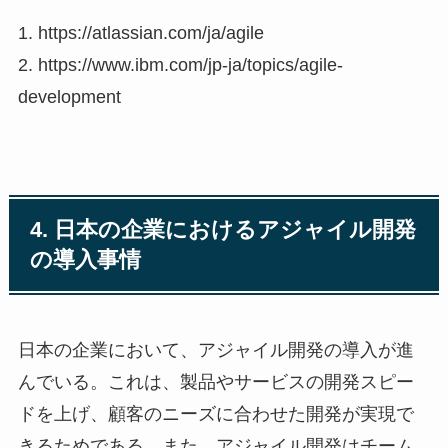
1. https://atlassian.com/ja/agile
2. https://www.ibm.com/jp-ja/topics/agile-
development
4. 日本の企業におけるアジャイル開発
の導入事情
日本の企業において、アジャイル開発の導入が進
んでいる。これは、製品やサービスの開発スピー
ドを上げ、顧客のニーズに合わせた開発が実現で
きるためである。また、アジャイル開発はチーム