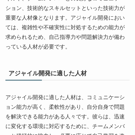
ション、技術的なスキルセットといった技術力が
重要な人材像となります。アジャイル開発におい
ては、複雑性や不確実性に対処するための能力が
求められるため、自己指導力や問題解決力が備わ
っている人材が必要です。
アジャイル開発に適した人材
アジャイル開発に適した人材は、コミュニケーシ
ョン能力が高く、柔軟性があり、自分自身で問題
を解決できる能力がある人々です。彼らは、迅速
に変化する環境に対応するために、チームメンバ