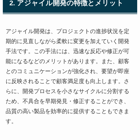
2. アジャイル開発の特徴とメリット
アジャイル開発は、プロジェクトの進捗状況を定
期的に見直しながら柔軟に変更を加えていく開発
手法です。この手法には、迅速な反応や修正が可
能になるなどのメリットがあります。また、顧客
とのコミュニケーションが強化され、要望が即座
に反映されることで顧客満足度も向上します。さ
らに、開発プロセスを小さなサイクルに分割する
ため、不具合を早期発見・修正することができ、
品質の高い製品を効率的に提供することもできま
す。