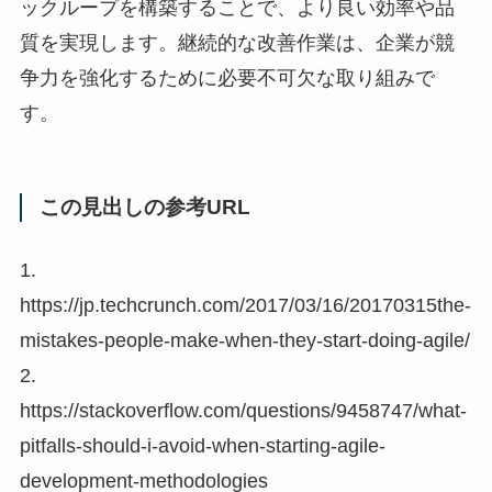
ックループを構築することで、より良い効率や品
質を実現します。継続的な改善作業は、企業が競
争力を強化するために必要不可欠な取り組みで
す。
この見出しの参考URL
1.
https://jp.techcrunch.com/2017/03/16/20170315the-
mistakes-people-make-when-they-start-doing-agile/
2.
https://stackoverflow.com/questions/9458747/what-
pitfalls-should-i-avoid-when-starting-agile-
development-methodologies