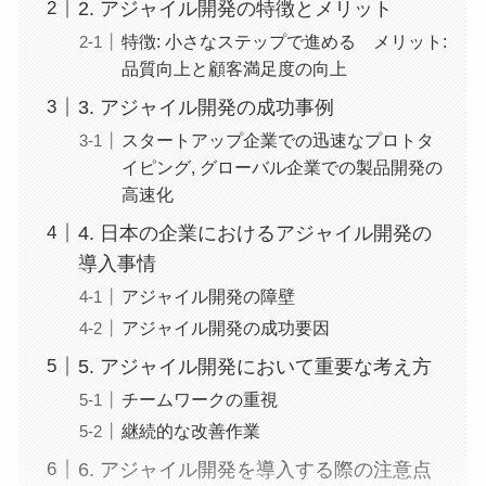
2. アジャイル開発の特徴とメリット
特徴: 小さなステップで進める メリット:
品質向上と顧客満足度の向上
3. アジャイル開発の成功事例
スタートアップ企業での迅速なプロトタ
イピング, グローバル企業での製品開発の
高速化
4. 日本の企業におけるアジャイル開発の
導入事情
アジャイル開発の障壁
アジャイル開発の成功要因
5. アジャイル開発において重要な考え方
チームワークの重視
継続的な改善作業
6. アジャイル開発を導入する際の注意点