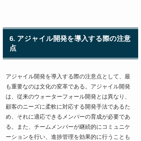
6. アジャイル開発を導入する際の注意
点
アジャイル開発を導入する際の注意点として、最
も重要なのは文化の変革である。アジャイル開発
は、従来のウォーターフォール開発とは異なり、
顧客のニーズに柔軟に対応する開発手法であるた
め、それに適応できるメンバーの育成が必要であ
る。また、チームメンバーが継続的にコミュニケ
ーションを行い、進捗管理を効果的に行うことも