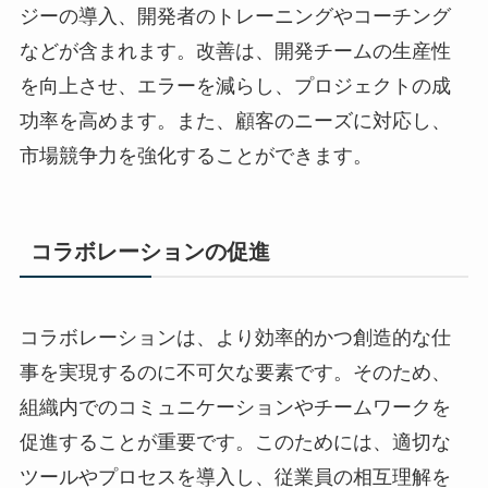
ジーの導入、開発者のトレーニングやコーチング
などが含まれます。改善は、開発チームの生産性
を向上させ、エラーを減らし、プロジェクトの成
功率を高めます。また、顧客のニーズに対応し、
市場競争力を強化することができます。
コラボレーションの促進
コラボレーションは、より効率的かつ創造的な仕
事を実現するのに不可欠な要素です。そのため、
組織内でのコミュニケーションやチームワークを
促進することが重要です。このためには、適切な
ツールやプロセスを導入し、従業員の相互理解を