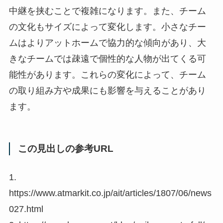
中継を挟むことで複雑になります。また、チーム
の文化もサイズによって変化します。小さなチー
ムはよりアットホームで協力的な傾向があり、大
きなチームでは疎遠で個性的な人物が出てくる可
能性があります。これらの変化によって、チーム
の取り組み方や成果にも影響を与えることがあり
ます。
この見出しの参考URL
1.
https://www.atmarkit.co.jp/ait/articles/1807/06/news
027.html