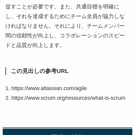
促すことが必要です。また、共通目標を明確に
し、それを達成するためにチーム全員が協力しな
ければなりません。それにより、チームメンバー
間の信頼性が向上し、コラボレーションのスピー
ドと品質が向上します。
この見出しの参考URL
1. https://www.atlassian.com/agile
2. https://www.scrum.org/resources/what-is-scrum