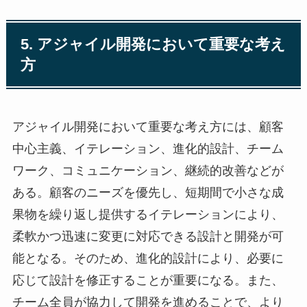
5. アジャイル開発において重要な考え
方
アジャイル開発において重要な考え方には、顧客
中心主義、イテレーション、進化的設計、チーム
ワーク、コミュニケーション、継続的改善などが
ある。顧客のニーズを優先し、短期間で小さな成
果物を繰り返し提供するイテレーションにより、
柔軟かつ迅速に変更に対応できる設計と開発が可
能となる。そのため、進化的設計により、必要に
応じて設計を修正することが重要になる。また、
チーム全員が協力して開発を進めることで、より