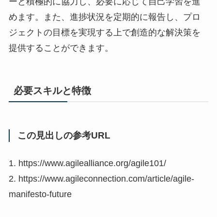
ーと積極的に協力し、必要に応じて自己学習を進
めます。また、進捗状況を定期的に報告し、プロ
ジェクトの目標を実現する上で創造的な解決策を
提供することができます。
必要スキルと特徴
この見出しの参考URL
1. https://www.agilealliance.org/agile101/
2. https://www.agileconnection.com/article/agile-
manifesto-future