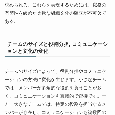
求められる。これらを実現するためには、職務の
有節性を緩めた柔軟な組織文化の確立が不可欠で
ある。
チームのサイズと役割分担, コミュニケーシ
ョンと文化の変化
チームのサイズによって、役割分担やコミュニケ
ーションの方法に変化が生じます。小さなチーム
では、メンバーが多角的な役割を負うことが多
く、コミュニケーションも直接的で密接です。一
方、大きなチームでは、特定の役割を担当するメ
ンバーが存在し、コミュニケーションも複数回の