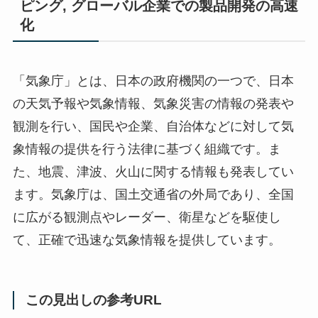
ピング, グローバル企業での製品開発の高速
化
「気象庁」とは、日本の政府機関の一つで、日本
の天気予報や気象情報、気象災害の情報の発表や
観測を行い、国民や企業、自治体などに対して気
象情報の提供を行う法律に基づく組織です。ま
た、地震、津波、火山に関する情報も発表してい
ます。気象庁は、国土交通省の外局であり、全国
に広がる観測点やレーダー、衛星などを駆使し
て、正確で迅速な気象情報を提供しています。
この見出しの参考URL