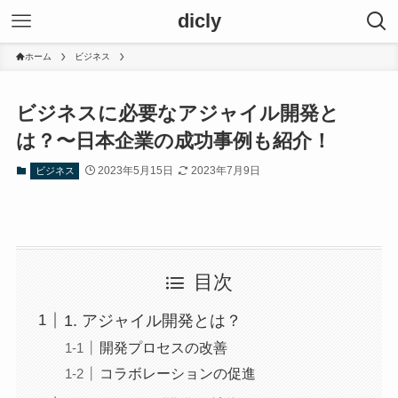
dicly
ホーム
ビジネス
ビジネスに必要なアジャイル開発と
は？〜日本企業の成功事例も紹介！
2023年5月15日
2023年7月9日
ビジネス
目次
1. アジャイル開発とは？
開発プロセスの改善
コラボレーションの促進