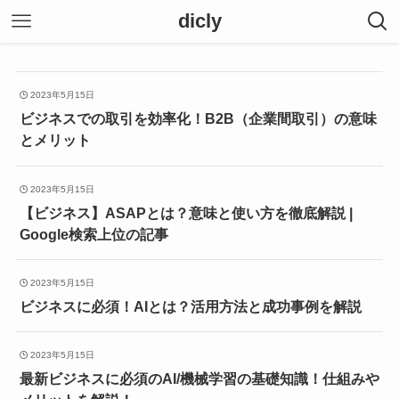
dicly
2023年5月15日
ビジネスでの取引を効率化！B2B（企業間取引）の意味
とメリット
2023年5月15日
【ビジネス】ASAPとは？意味と使い方を徹底解説 |
Google検索上位の記事
2023年5月15日
ビジネスに必須！AIとは？活用方法と成功事例を解説
2023年5月15日
最新ビジネスに必須のAI/機械学習の基礎知識！仕組みや