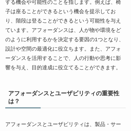
する機会や可能性のことを指します。例えば、椅
子は座ることができるという機会を提示してお
り、階段は登ることができるという可能性を与え
ています。アフォーダンスは、人が物や環境をど
のように利用するかを決定する要因の1つとなり、
設計や空間の最適化に役立ちます。また、アフォ
ーダンスを活用することで、人の行動や思考に影
響を与え、目的達成に役立てることができます。
アフォーダンスとユーザビリティの重要性
は？
アフォーダンスとユーザビリティは、製品・サー