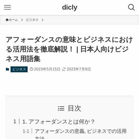
dicly
ホーム
ビジネス
アフォーダンスの意味とビジネスにおけ
る活用法を徹底解説！ | 日本人向けビジ
ネス用語集
2023年5月15日
2023年7月9日
ビジネス
目次
1. アフォーダンスとは何か？
アフォーダンスの意義, ビジネスでの活用
方法