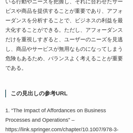
いる行動やニーズを把握し、それに合わせたサー
ビスや商品を提供することが重要であり、アフォ
ーダンスを分析することで、ビジネスの利益を最
大化することができる。ただし、アフォーダンス
だけを重視しすぎると、ユーザーのニーズを見逃
し、商品やサービスが無用なものになってしまう
危険もあるため、バランスよく考えることが重要
である。
この見出しの参考URL
1. “The Impact of Affordances on Business
Processes and Operations” –
https://link.springer.com/chapter/10.1007/978-3-