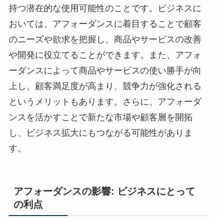
持つ潜在的な使用可能性のことです。ビジネスに
おいては、アフォーダンスに着目することで顧客
のニーズや欲求を把握し、商品やサービスの改善
や開発に役立てることができます。また、アフォ
ーダンスによって商品やサービスの使い勝手が向
上し、顧客満足度が高まり、競争力が強化される
というメリットもあります。さらに、アフォーダ
ンスを活かすことで新たな市場や顧客層を開拓
し、ビジネス拡大にもつながる可能性がありま
す。
アフォーダンスの影響: ビジネスにとって
の利点