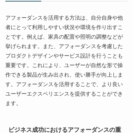
アフォーダンスを活用する方法は、自分自身や他
者にとって利用しやすい状況や環境を作り出すこ
とです。例えば、家具の配置や照明の調整などが
挙げられます。また、アフォーダンスを考慮した
プロダクトデザインやサービス設計を行うことも
重要です。これにより、ユーザーが自然な形で操
作できる製品が生み出され、使い勝手が向上しま
す。アフォーダンスを活用することで、より良い
ユーザーエクスペリエンスを提供することができ
ます。
ビジネス成功におけるアフォーダンスの重