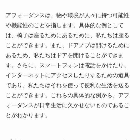
アフォーダンスは、物や環境が人々に持つ可能性
や機能性のことを指します。具体的な例として
は、椅子は座るためにあるために、私たちは座る
ことができます。また、ドアノブは開けるために
あるため、私たちはドアを開けることができま
す。さらに、スマートフォンは電話をかけたり、
インターネットにアクセスしたりするための道具
であり、私たちはそれを使って便利な生活を送る
ことができます。これらの具体的な例から、アフ
ォーダンスが日常生活に欠かせないものであるこ
とがわかります。