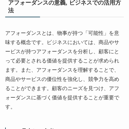
アフォーダンスの意義, ビジネスでの活用方
法
アフォーダンスとは、物事が持つ「可能性」を意
味する概念です。ビジネスにおいては、商品やサ
ービスが持つアフォーダンスを分析し、顧客にと
って必要とされる価値を提供することが求められ
ます。また、アフォーダンスを理解することで、
商品やサービスの優位性を強化し、競争力を高め
ることができます。顧客のニーズを見つけ、アフ
ォーダンスに基づく価値を提供することが重要で
す。