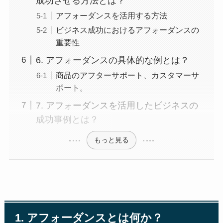
成功させる方法とは？
アフォーダンスを活用する方法
ビジネス成功におけるアフォーダンスの
重要性
6. アフォーダンスの具体的な例とは？
商品のアフターサポート、カスタマーサ
ポート。
7. アフォーダンスを活用したビジネスの
成功事例とは？
もっと見る
1. アフォーダンスとは何か？