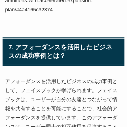
ambitions-with-accelerated-expansion-
plan/#4a4165c32374
7. アフォーダンスを活用したビジネ
スの成功事例とは？
アフォーダンスを活用したビジネスの成功事例と
して、フェイスブックが挙げられます。フェイス
ブックは、ユーザーが自分の友達とつながって情
報を共有することを可能にすることで、社会的ア
フォーダンスを提供しています。このアフォーダ
ンスは、ユーザー同士の相互作用を促進すること