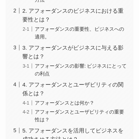
2. アフォーダンスのビジネスにおける重
要性とは？
アフォーダンスの重要性、ビジネスへの
適用。
3. アフォーダンスがビジネスに与える影
響とは？
アフォーダンスの影響: ビジネスにとって
の利点
4. アフォーダンスとユーザビリティの関
係とは？
アフォーダンスとは何か？
アフォーダンスとユーザビリティの重要
性は？
5. アフォーダンスを活用してビジネスを