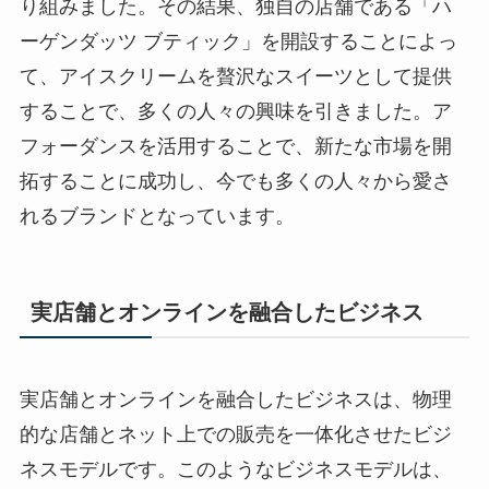
り組みました。その結果、独自の店舗である「ハ
ーゲンダッツ ブティック」を開設することによっ
て、アイスクリームを贅沢なスイーツとして提供
することで、多くの人々の興味を引きました。ア
フォーダンスを活用することで、新たな市場を開
拓することに成功し、今でも多くの人々から愛さ
れるブランドとなっています。
実店舗とオンラインを融合したビジネス
実店舗とオンラインを融合したビジネスは、物理
的な店舗とネット上での販売を一体化させたビジ
ネスモデルです。このようなビジネスモデルは、