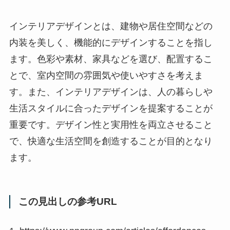
インテリアデザインとは、建物や居住空間などの
内装を美しく、機能的にデザインすることを指し
ます。色彩や素材、家具などを選び、配置するこ
とで、室内空間の雰囲気や使いやすさを考えま
す。また、インテリアデザインは、人の暮らしや
生活スタイルに合ったデザインを提案することが
重要です。デザイン性と実用性を両立させること
で、快適な生活空間を創造することが目的となり
ます。
この見出しの参考URL