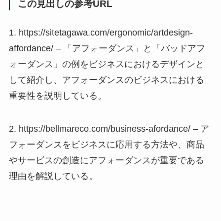
この見出しの参考URL
1. https://sitetagawa.com/ergonomic/artdesign-
affordance/ – 「アフォーダンス」と「バッドアフ
ォーダンス」の例をビジネスにおけるデザインと
して紹介し、アフォーダンスのビジネスにおける
重要性を説明している。
2. https://bellmareco.com/business-afordance/ – ア
フォーダンスをビジネスに応用する方法や、商品
やサービスの創造にアフォーダンスが重要である
理由を解説している。