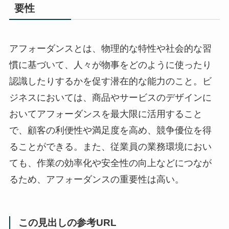
要性
アフォーダンスとは、物理的な特性や社会的な習
慣に基づいて、人々が物事をどのように使ったり
認識したりするかを促す潜在的な能力のこと。ビ
ジネスにおいては、商品やサービスのデザインに
おいてアフォーダンスを最大限に活用すること
で、顧客の利便性や満足度を高め、競争優位を得
ることができる。また、従業員の業務環境におい
ても、作業の効率化や安全性の向上などにつなが
るため、アフォーダンスの重要性は高い。
この見出しの参考URL