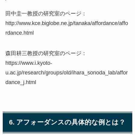
田中圭一教授の研究室のページ：
http://www.kce.biglobe.ne.jp/tanaka/affordance/affo
rdance.html
森田耕三教授の研究室のページ：
https://www.i.kyoto-
u.ac.jp/research/groups/old/ihara_sonoda_lab/affor
dance_j.html
6. アフォーダンスの具体的な例とは？