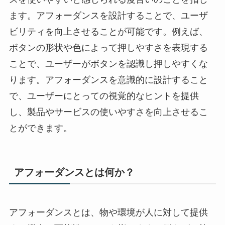
ます。アフォーダンスを設計することで、ユーザ
ビリティを向上させることが可能です。例えば、
ボタンの形状や色によって押しやすさを表現する
ことで、ユーザーがボタンを認識し押しやすくな
ります。アフォーダンスを意識的に設計すること
で、ユーザーにとっての視覚的なヒントを提供
し、製品やサービスの使いやすさを向上させるこ
とができます。
アフォーダンスとは何か？
アフォーダンスとは、物や環境が人に対して提供