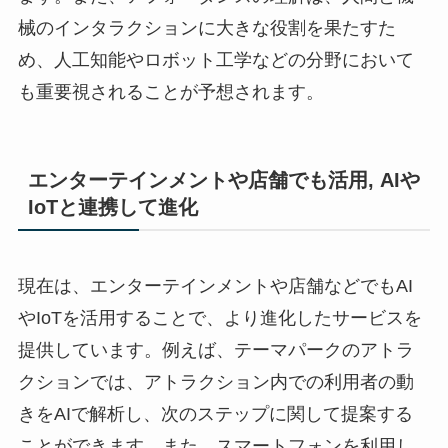
械のインタラクションに大きな役割を果たすた
め、人工知能やロボット工学などの分野において
も重要視されることが予想されます。
エンターテインメントや店舗でも活用, AIや
IoTと連携して進化
現在は、エンターテインメントや店舗などでもAI
やIoTを活用することで、より進化したサービスを
提供しています。例えば、テーマパークのアトラ
クションでは、アトラクション内での利用者の動
きをAIで解析し、次のステップに関して提案する
ことができます。また、スマートフォンを利用し