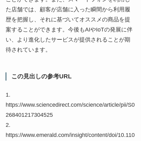
た店舗では、顧客が店舗に入った瞬間から利用履
歴を把握し、それに基づいてオススメの商品を提
案することができます。今後もAIやIoTの発展に伴
い、より進化したサービスが提供されることが期
待されています。
この見出しの参考URL
1.
https://www.sciencedirect.com/science/article/pii/S0
268401217304525
2.
https://www.emerald.com/insight/content/doi/10.110