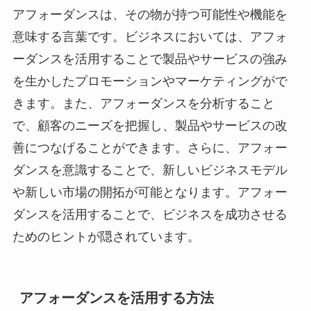
アフォーダンスは、その物が持つ可能性や機能を
意味する言葉です。ビジネスにおいては、アフォ
ーダンスを活用することで製品やサービスの強み
を生かしたプロモーションやマーケティングがで
きます。また、アフォーダンスを分析すること
で、顧客のニーズを把握し、製品やサービスの改
善につなげることができます。さらに、アフォー
ダンスを意識することで、新しいビジネスモデル
や新しい市場の開拓が可能となります。アフォー
ダンスを活用することで、ビジネスを成功させる
ためのヒントが隠されています。
アフォーダンスを活用する方法