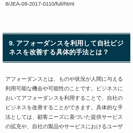
8/JEA-09-2017-0110/full/html
9. アフォーダンスを利用して自社ビジ
ネスを改善する具体的手法とは？
アフォーダンスとは、ものや状況が人間に与える
利用可能な機会や可能性のことです。ビジネスに
おいてアフォーダンスを利用することで、自社の
ビジネスを改善することができます。具体的な手
法としては、顧客ニーズに基づいた提供サービス
の拡充や、自社の製品やサービスにおけるユーザ