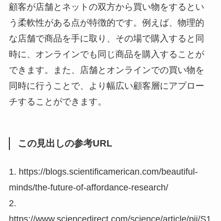
顧客が店舗とネットの双方から買い物をするとい
う柔軟性がある点が特徴的です。例えば、物理的
な店舗で商品を手に取り、その場で購入すると同
時に、オンラインでも同じ商品を購入することが
できます。また、店舗とオンラインでの買い物を
同時に行うことで、より幅広い顧客層にアプロー
チすることができます。
この見出しの参考URL
1. https://blogs.scientificamerican.com/beautiful-
minds/the-future-of-affordance-research/
2.
https://www.sciencedirect.com/science/article/pii/S1