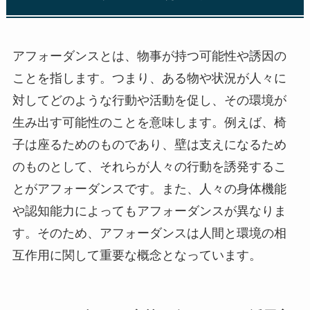
アフォーダンスとは、物事が持つ可能性や誘因の
ことを指します。つまり、ある物や状況が人々に
対してどのような行動や活動を促し、その環境が
生み出す可能性のことを意味します。例えば、椅
子は座るためのものであり、壁は支えになるため
のものとして、それらが人々の行動を誘発するこ
とがアフォーダンスです。また、人々の身体機能
や認知能力によってもアフォーダンスが異なりま
す。そのため、アフォーダンスは人間と環境の相
互作用に関して重要な概念となっています。