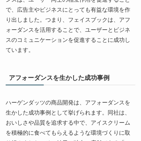
で、広告主やビジネスにとっても有益な環境を作
り出しました。つまり、フェイスブックは、アフ
ォーダンスを活用することで、ユーザーとビジネ
スのコミュニケーションを促進することに成功し
ています。
アフォーダンスを生かした成功事例
ハーゲンダッツの商品開発は、アフォーダンスを
生かした成功事例として挙げられます。同社は、
おいしさや品質を追求する中で、アイスクリーム
を積極的に食べてもらえるような環境づくりに取