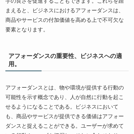
手の良さを促進することもできます。これらを踏
まえると、ビジネスにおけるアフォーダンスは、
商品やサービスの付加価値を高める上で不可欠な
要素となります。
アフォーダンスの重要性、ビジネスへの適
用。
アフォーダンスとは、物や環境が提供する行動の
可能性を示す概念であり、人が自然に行動を起こ
せるようになることである。ビジネスにおいて
も、商品やサービスが提供できる価値はアフォー
ダンスと捉えることができる。ユーザーが求めて