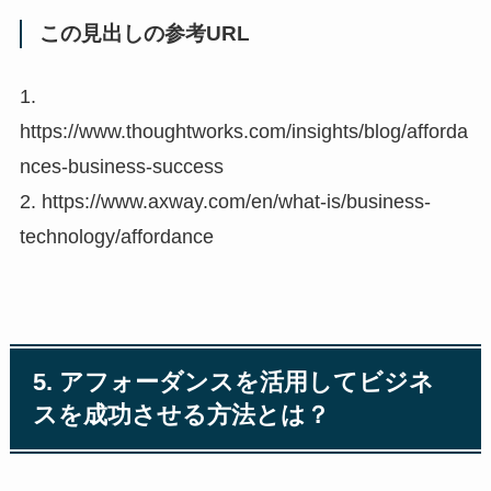
この見出しの参考URL
1.
https://www.thoughtworks.com/insights/blog/afforda
nces-business-success
2. https://www.axway.com/en/what-is/business-
technology/affordance
5. アフォーダンスを活用してビジネ
スを成功させる方法とは？