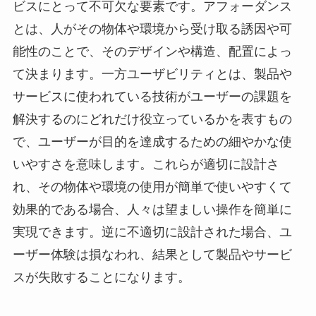
ビスにとって不可欠な要素です。アフォーダンス
とは、人がその物体や環境から受け取る誘因や可
能性のことで、そのデザインや構造、配置によっ
て決まります。一方ユーザビリティとは、製品や
サービスに使われている技術がユーザーの課題を
解決するのにどれだけ役立っているかを表すもの
で、ユーザーが目的を達成するための細やかな使
いやすさを意味します。これらが適切に設計さ
れ、その物体や環境の使用が簡単で使いやすくて
効果的である場合、人々は望ましい操作を簡単に
実現できます。逆に不適切に設計された場合、ユ
ーザー体験は損なわれ、結果として製品やサービ
スが失敗することになります。