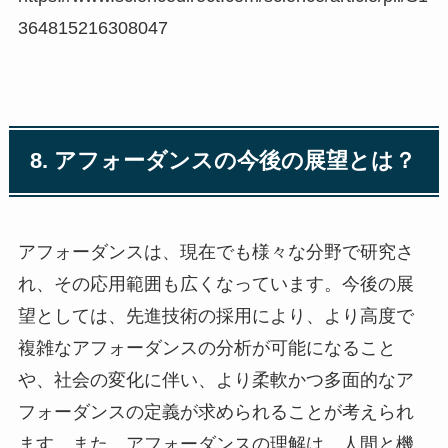
364815216308047
8. アフォーダンスの今後の展望とは？
アフォーダンスは、現在でも様々な分野で研究さ
れ、その応用範囲も広くなっています。今後の展
望としては、先進技術の採用により、より高度で
複雑なアフォーダンスの分析が可能になること
や、社会の変化に伴い、より柔軟かつ多面的なア
フォーダンスの定義が求められることが考えられ
ます。また、アフォーダンスの理解は、人間と機