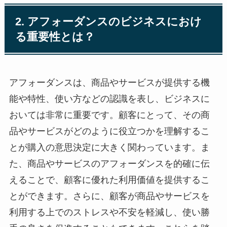
2. アフォーダンスのビジネスにおけ
る重要性とは？
アフォーダンスは、商品やサービスが提供する機
能や特性、使い方などの認識を表し、ビジネスに
おいては非常に重要です。顧客にとって、その商
品やサービスがどのように役立つかを理解するこ
とが購入の意思決定に大きく関わっています。ま
た、商品やサービスのアフォーダンスを的確に伝
えることで、顧客に優れた利用価値を提供するこ
とができます。さらに、顧客が商品やサービスを
利用する上でのストレスや不安を軽減し、使い勝