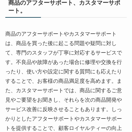
商品のアフターサポート、カスタマーサポ
ート。
商品のアフターサポートやカスタマーサポート
は、商品を買った後に起こる問題や疑問に対し
て、専門のスタッフが丁寧に対応するサービスで
す。不良品や故障があった場合に修理や交換を行
ったり、使い方や設定に関する質問にも応えたり
することで、お客様の商品満足度を高めます。ま
た、カスタマーサポートでは、商品に関するご意
見やご要望をお聞きし、それらを次の商品開発や
サービス改善に反映させることもあります。しっ
かりとしたアフターサポートやカスタマーサポー
トを提供することで、顧客ロイヤルティーの向上