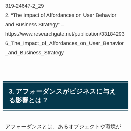
319-24647-2_29
2. “The Impact of Affordances on User Behavior
and Business Strategy” –
https://www.researchgate.net/publication/33184293
6_The_Impact_of_Affordances_on_User_Behavior
_and_Business_Strategy
3. アフォーダンスがビジネスに与え
る影響とは？
アフォーダンスとは、あるオブジェクトや環境が