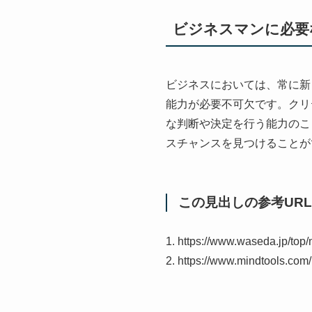
ビジネスマンに必要
ビジネスにおいては、常に新
能力が必要不可欠です。クリ
な判断や決定を行う能力のこ
スチャンスを見つけることが
この見出しの参考URL
1. https://www.waseda
2. https://www.mindtools.com/