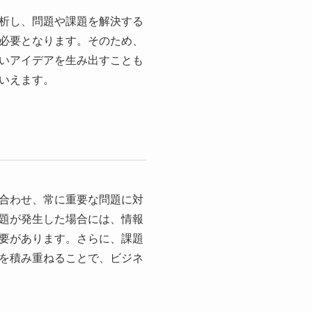
析し、問題や課題を解決する
必要となります。そのため、
いアイデアを生み出すことも
いえます。
合わせ、常に重要な問題に対
題が発生した場合には、情報
要があります。さらに、課題
を積み重ねることで、ビジネ