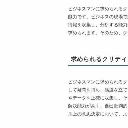
ビジネスマンに求められるク
能力です。ビジネスの現場で
情報を収集し、分析する能力
求められます。そのため、ク
求められるクリティ
ビジネスマンに求められるク
して疑問を持ち、筋道を立て
やデータを正確に収集し、そ
解決能力が高く、自己批判的
ス上の意思決定において、よ