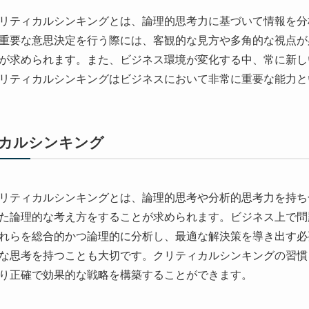
リティカルシンキングとは、論理的思考力に基づいて情報を分
重要な意思決定を行う際には、客観的な見方や多角的な視点が
が求められます。また、ビジネス環境が変化する中、常に新し
リティカルシンキングはビジネスにおいて非常に重要な能力と
カルシンキング
リティカルシンキングとは、論理的思考や分析的思考力を持ち
た論理的な考え方をすることが求められます。ビジネス上で問
れらを総合的かつ論理的に分析し、最適な解決策を導き出す必
な思考を持つことも大切です。クリティカルシンキングの習慣
り正確で効果的な戦略を構築することができます。