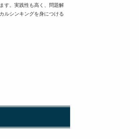
ます。実践性も高く、問題解
カルシンキングを身につける