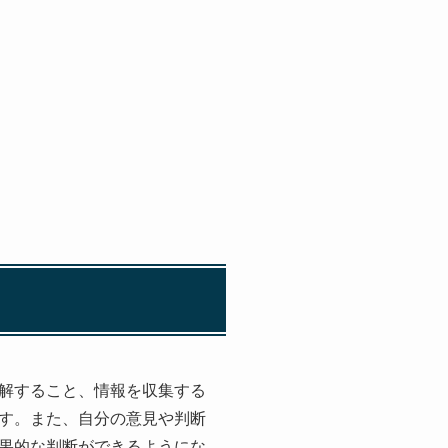
解すること、情報を収集する
す。また、自分の意見や判断
果的な判断ができるようにな