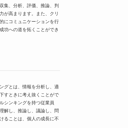
収集、分析、評価、推論、判
力が高まります。また、クリ
的にコミュニケーションを行
成功への道を拓くことができ
ングとは、情報を分析し、適
下すときに考え抜くことがで
ルシンキングを持つ従業員
理解し、推論し、議論し、問
けることは、個人の成長に不