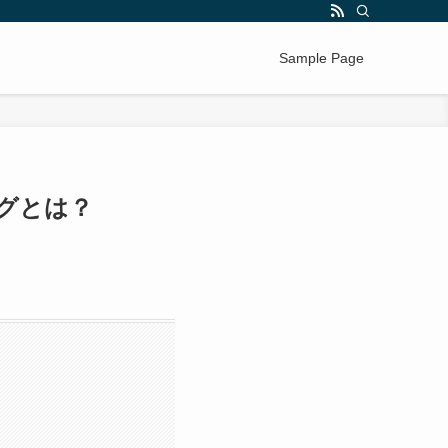
Sample Page
グとは？