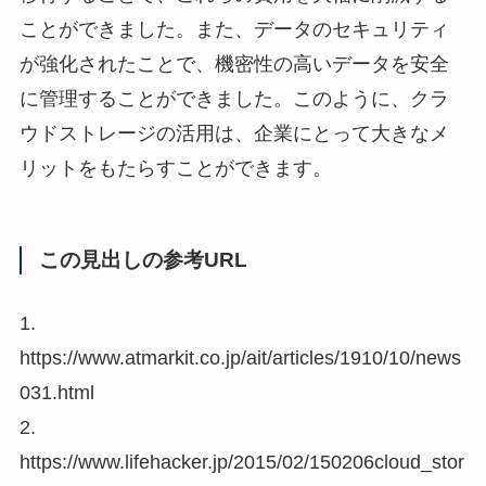
ことができました。また、データのセキュリティ
が強化されたことで、機密性の高いデータを安全
に管理することができました。このように、クラ
ウドストレージの活用は、企業にとって大きなメ
リットをもたらすことができます。
この見出しの参考URL
1.
https://www.atmarkit.co.jp/ait/articles/1910/10/news
031.html
2.
https://www.lifehacker.jp/2015/02/150206cloud_stor