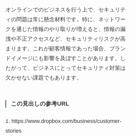
オンラインでのビジネスを行う上で、セキュリテ
ィの問題は常に懸念材料です。特に、ネットワー
クを通じた情報のやり取りが増えると、情報の漏
洩や不正アクセスなど、セキュリティリスクが高
まります。これが顧客情報であった場合、ブラン
ドイメージにも影響を及ぼすことがあります。し
たがって、ビジネスにとってセキュリティ対策は
欠かせない課題でもあります。
この見出しの参考URL
1. https://www.dropbox.com/business/customer-
stories