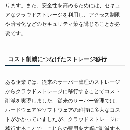
ります。また、安全性を高めるためには、セキュ
アなクラウドストレージを利用し、アクセス制限
や暗号化などのセキュリティ策を講じることが必
要です。
コスト削減につなげたストレージ移行
ある企業では、従来のサーバー管理のストレージ
からクラウドストレージに移行することでコスト
削減を実現しました。従来のサーバー管理では、
ハードウェアやソフトウェアの維持に多大なコス
トがかかっていましたが、クラウドストレージに
移行することで、これらの費用を大幅に削減する