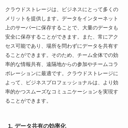
クラウドストレージは、ビジネスにとって多くの
メリットを提供します。データをインターネット
上のサーバーに保存することで、大量のデータも
安全に保存することができます。また、常にアク
セス可能であり、場所を問わずにデータを共有す
ることができます。そのため、チーム全体での効
率的な情報共有、遠隔地からの参加やチームコラ
ボレーションに最適です。クラウドストレージに
よって、ビジネスプロフェッショナルは、より効
率的かつスムーズなコミュニケーションを実現す
ることができます。
1. データ共有の効率化