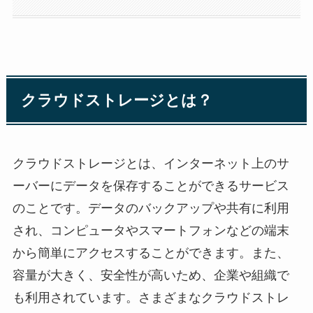
クラウドストレージとは？
クラウドストレージとは、インターネット上のサ
ーバーにデータを保存することができるサービス
のことです。データのバックアップや共有に利用
され、コンピュータやスマートフォンなどの端末
から簡単にアクセスすることができます。また、
容量が大きく、安全性が高いため、企業や組織で
も利用されています。さまざまなクラウドストレ