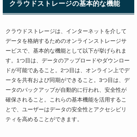
クラウドストレージの基本的な機能
クラウドストレージは、インターネットを介して
データを格納するためのオンラインストレージサ
ービスで、基本的な機能として以下が挙げられま
す。1つ目は、データのアップロードやダウンロー
ドが可能であること。2つ目は、オンライン上でデ
ータを共有および同期ができること。3つ目は、デ
ータのバックアップが自動的に行われ、安全性が
確保されること。これらの基本機能を活用するこ
とで、ユーザーはデータの安全性とアクセシビリ
ティを高めることができます。