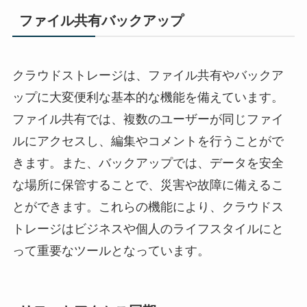
ファイル共有バックアップ
クラウドストレージは、ファイル共有やバックア
ップに大変便利な基本的な機能を備えています。
ファイル共有では、複数のユーザーが同じファイ
ルにアクセスし、編集やコメントを行うことがで
きます。また、バックアップでは、データを安全
な場所に保管することで、災害や故障に備えるこ
とができます。これらの機能により、クラウドス
トレージはビジネスや個人のライフスタイルにと
って重要なツールとなっています。