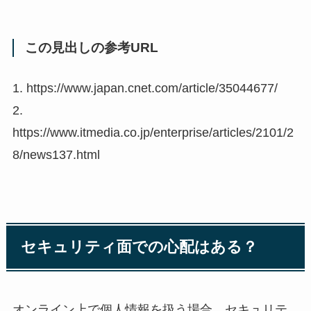
この見出しの参考URL
1. https://www.japan.cnet.com/article/35044677/
2.
https://www.itmedia.co.jp/enterprise/articles/2101/2
8/news137.html
セキュリティ面での心配はある？
オンライン上で個人情報を扱う場合、セキュリテ