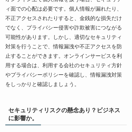
ィ面での心配は必要です。個人情報が漏れたり、
不正アクセスされたりすると、金銭的な損失だけ
でなく、プライバシー侵害や詐欺被害につながる
可能性があります。しかし、適切なセキュリティ
対策を行うことで、情報漏洩や不正アクセスを防
止することができます。オンラインサービスを利
用する場合は、利用する会社のセキュリティ方針
やプライバシーポリシーを確認し、情報漏洩対策
をしっかりと確認しましょう。
セキュリティリスクの懸念あり？ビジネス
に影響か。