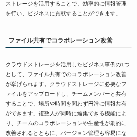
ストレージを活用することで、効率的に情報管理
を行い、ビジネスに貢献することができます。
ファイル共有でコラボレーション改善
クラウドストレージを活用したビジネス事例の1つ
として、ファイル共有でのコラボレーション改善
が挙げられます。クラウドストレージに必要なフ
ァイルをアップロードし、チームメンバーと共有
することで、場所や時間を問わず円滑に情報共有
ができます。複数人が同時に編集できる機能によ
り、チームのコラボレーションや生産性が劇的に
改善されるとともに、バージョン管理も容易にな