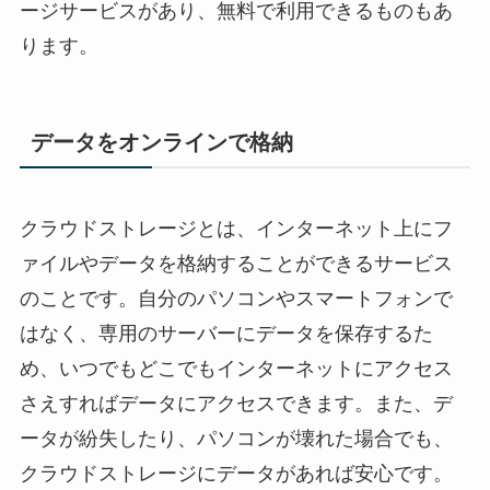
ージサービスがあり、無料で利用できるものもあ
ります。
データをオンラインで格納
クラウドストレージとは、インターネット上にフ
ァイルやデータを格納することができるサービス
のことです。自分のパソコンやスマートフォンで
はなく、専用のサーバーにデータを保存するた
め、いつでもどこでもインターネットにアクセス
さえすればデータにアクセスできます。また、デ
ータが紛失したり、パソコンが壊れた場合でも、
クラウドストレージにデータがあれば安心です。