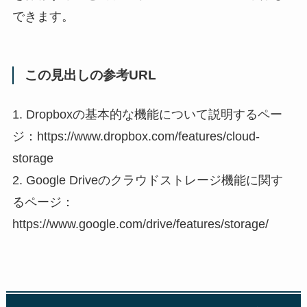
できます。
この見出しの参考URL
1. Dropboxの基本的な機能について説明するペー
ジ：https://www.dropbox.com/features/cloud-
storage
2. Google Driveのクラウドストレージ機能に関す
るページ：
https://www.google.com/drive/features/storage/