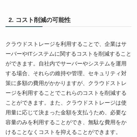
2. コスト削減の可能性
クラウドストレージを利用することで、企業はサ
ーバーやITシステムに関するコストを削減すること
ができます。自社内でサーバーやシステムを運用
する場合、それらの維持や管理、セキュリティ対
策に多額の費用がかかりますが、クラウドストレ
ージを利用することでこれらのコストを削減する
ことができます。また、クラウドストレージは使
用量に応じて決まった金額を支払うため、必要な
容量のみを利用することができ、無駄な費用をか
けることなくコストを抑えることができます。