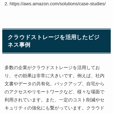
2. https://aws.amazon.com/solutions/case-studies/
クラウドストレージを活用したビジ
ネス事例
多数の企業がクラウドストレージを活用してお
り、その効果は非常に大きいです。例えば、社内
文書やデータの共有化、バックアップ、自宅から
のアクセスやリモートワークなど、様々な場面で
利用されています。また、一定のコスト削減やセ
キュリティの強化にも繋がっています。クラウド