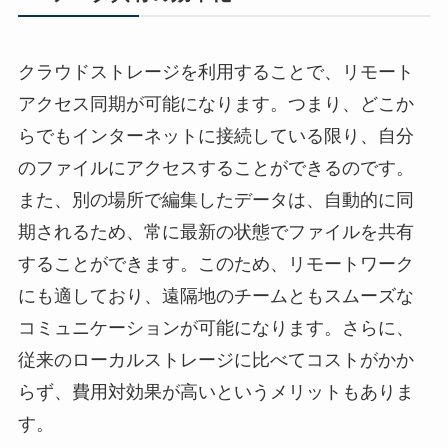
クラウドストレージを利用することで、リモート
アクセス同期が可能になります。つまり、どこか
らでもインターネットに接続している限り、自分
のファイルにアクセスすることができるのです。
また、別の場所で編集したデータは、自動的に同
期されるため、常に最新の状態でファイルを共有
することができます。このため、リモートワーク
にも適しており、遠隔地のチームともスムーズな
コミュニケーションが可能になります。さらに、
従来のローカルストレージに比べてコストがかか
らず、費用対効果が高いというメリットもありま
す。