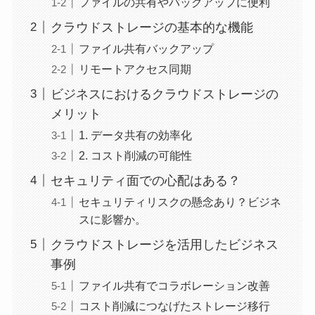
ファイルの共有やバックアップに便利
クラウドストレージの基本的な機能
ファイル共有バックアップ
リモートアクセス同期
ビジネスにおけるクラウドストレージの
メリット
1. データ共有の効率化
2. コスト削減の可能性
セキュリティ面での心配はある？
セキュリティリスクの懸念あり？ビジネ
スに影響か。
クラウドストレージを活用したビジネス
事例
ファイル共有でコラボレーション改善
コスト削減につなげたストレージ移行