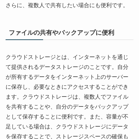
さらに、複数人で共有したい場合にも便利です。
ファイルの共有やバックアップに便利
クラウドストレージとは、インターネットを通じ
て提供されるデータストレージのことです。自分
が所有するデータをインターネット上のサーバー
に保存し、必要なときにアクセスすることができ
ます。クラウドストレージは、複数人でファイル
を共有することや、自分のデータをバックアップ
として保存することに便利です。また、容量が不
足している場合は、クラウドストレージにデータ
を保存することで、ストレージスペースの確保も