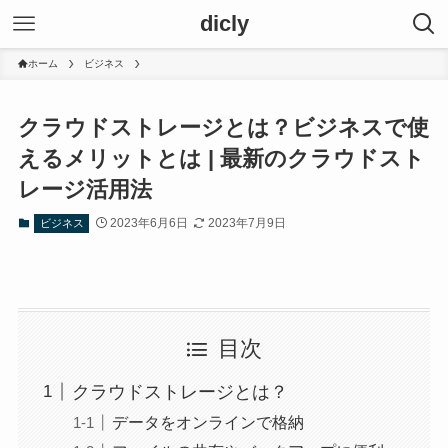
dicly
ホーム
ビジネス
クラウドストレージとは？ビジネスで使
えるメリットとは | 最新のクラウドスト
レージ活用法
2023年6月6日
2023年7月9日
ビジネス
目次
クラウドストレージとは？
データをオンラインで格納