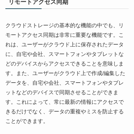
リモートアクセス同期
クラウドストレージの基本的な機能の中でも、リ
モートアクセス同期は非常に重要な機能です。こ
れは、ユーザーがクラウド上に保存されたデータ
に、自宅や会社、スマートフォンやタブレットな
どのデバイスからアクセスできることを意味しま
す。また、ユーザーがクラウド上で作成/編集した
データを、自宅や会社、スマートフォンやタブレ
ットなどのデバイスで同期させることができま
す。これによって、常に最新の情報にアクセスで
きるだけでなく、データの重複やミスを防止する
ことができます。