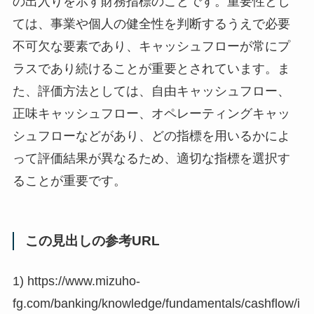
の出入りを示す財務指標のことです。重要性とし
ては、事業や個人の健全性を判断するうえで必要
不可欠な要素であり、キャッシュフローが常にプ
ラスであり続けることが重要とされています。ま
た、評価方法としては、自由キャッシュフロー、
正味キャッシュフロー、オペレーティングキャッ
シュフローなどがあり、どの指標を用いるかによ
って評価結果が異なるため、適切な指標を選択す
ることが重要です。
この見出しの参考URL
1) https://www.mizuho-
fg.com/banking/knowledge/fundamentals/cashflow/i