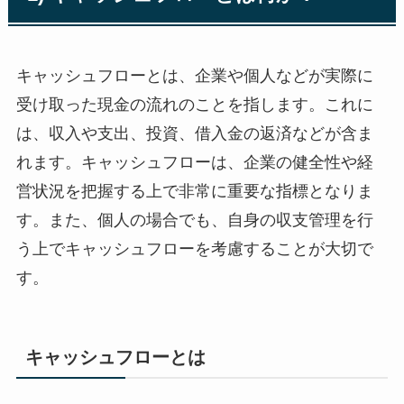
キャッシュフローとは、企業や個人などが実際に
受け取った現金の流れのことを指します。これに
は、収入や支出、投資、借入金の返済などが含ま
れます。キャッシュフローは、企業の健全性や経
営状況を把握する上で非常に重要な指標となりま
す。また、個人の場合でも、自身の収支管理を行
う上でキャッシュフローを考慮することが大切で
す。
キャッシュフローとは