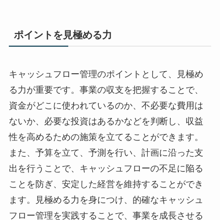
ポイントを見極める力
キャッシュフロー管理のポイントとして、見極め
る力が重要です。事業の収支を把握することで、
資金がどこに使われているのか、不必要な費用は
ないか、必要な投資はあるかなどを判断し、収益
性を高めるための施策を立てることができます。
また、予算を立て、予測を行い、計画に沿った支
出を行うことで、キャッシュフローの不足に陥る
ことを防ぎ、安定した経営を維持することができ
ます。見極める力を身につけ、的確なキャッシュ
フロー管理を実践することで、事業を成長させる