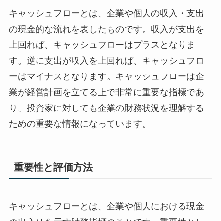
キャッシュフローとは、企業や個人の収入・支出
の現金的な流れを表したものです。収入が支出を
上回れば、キャッシュフローはプラスとなりま
す。逆に支出が収入を上回れば、キャッシュフロ
ーはマイナスとなります。キャッシュフローは企
業が経営計画を立てる上で非常に重要な指標であ
り、投資家に対しても企業の財務状況を理解する
ための重要な情報になっています。
重要性と評価方法
キャッシュフローとは、企業や個人における現金