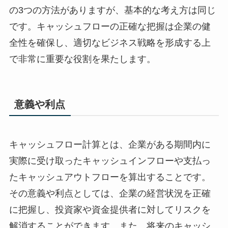
の3つの方法がありますが、基本的な考え方は同じ
です。キャッシュフローの正確な把握は企業の健
全性を確保し、適切なビジネス戦略を形成する上
で非常に重要な役割を果たします。
意義や利点
キャッシュフロー計算とは、企業がある期間内に
実際に受け取ったキャッシュインフローや支払っ
たキャッシュアウトフローを算出することです。
その意義や利点としては、企業の経営状況を正確
に把握し、投資家や資金提供者に対してリスクを
解消することができます。また、将来のキャッシ