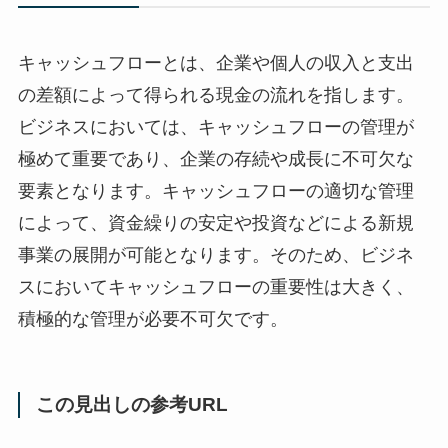
キャッシュフローとは、企業や個人の収入と支出
の差額によって得られる現金の流れを指します。
ビジネスにおいては、キャッシュフローの管理が
極めて重要であり、企業の存続や成長に不可欠な
要素となります。キャッシュフローの適切な管理
によって、資金繰りの安定や投資などによる新規
事業の展開が可能となります。そのため、ビジネ
スにおいてキャッシュフローの重要性は大きく、
積極的な管理が必要不可欠です。
この見出しの参考URL