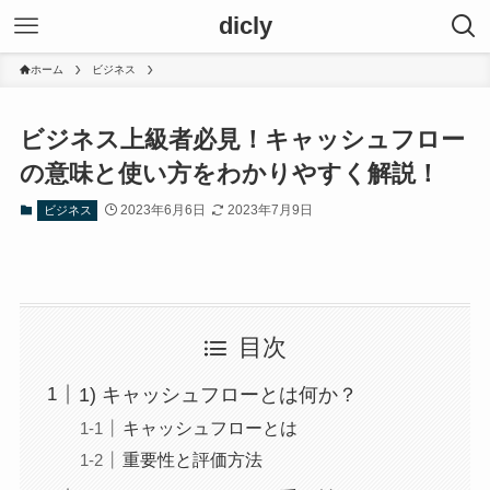
dicly
ホーム
ビジネス
ビジネス上級者必見！キャッシュフロー
の意味と使い方をわかりやすく解説！
2023年6月6日
2023年7月9日
ビジネス
目次
1) キャッシュフローとは何か？
キャッシュフローとは
重要性と評価方法