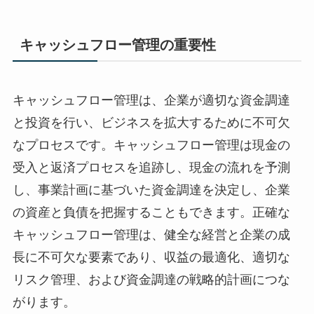
キャッシュフロー管理の重要性
キャッシュフロー管理は、企業が適切な資金調達
と投資を行い、ビジネスを拡大するために不可欠
なプロセスです。キャッシュフロー管理は現金の
受入と返済プロセスを追跡し、現金の流れを予測
し、事業計画に基づいた資金調達を決定し、企業
の資産と負債を把握することもできます。正確な
キャッシュフロー管理は、健全な経営と企業の成
長に不可欠な要素であり、収益の最適化、適切な
リスク管理、および資金調達の戦略的計画につな
がります。