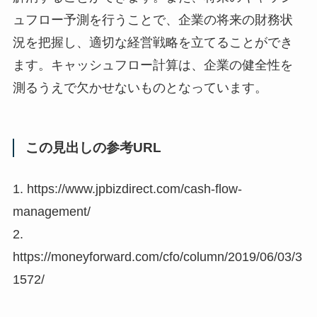
ュフロー予測を行うことで、企業の将来の財務状
況を把握し、適切な経営戦略を立てることができ
ます。キャッシュフロー計算は、企業の健全性を
測るうえで欠かせないものとなっています。
この見出しの参考URL
1. https://www.jpbizdirect.com/cash-flow-
management/
2.
https://moneyforward.com/cfo/column/2019/06/03/3
1572/