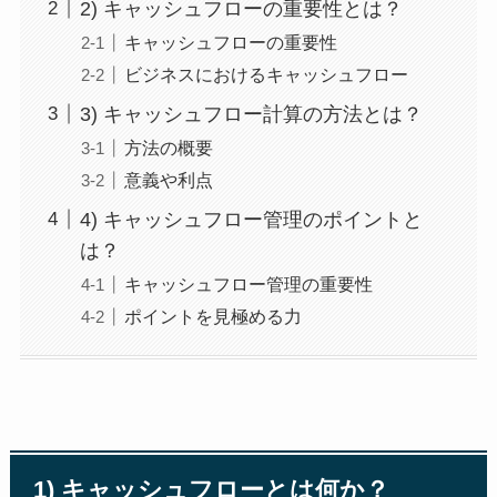
2) キャッシュフローの重要性とは？
キャッシュフローの重要性
ビジネスにおけるキャッシュフロー
3) キャッシュフロー計算の方法とは？
方法の概要
意義や利点
4) キャッシュフロー管理のポイントと
は？
キャッシュフロー管理の重要性
ポイントを見極める力
1) キャッシュフローとは何か？