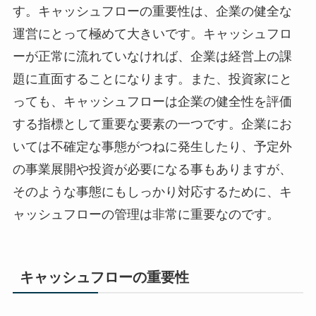
す。キャッシュフローの重要性は、企業の健全な
運営にとって極めて大きいです。キャッシュフロ
ーが正常に流れていなければ、企業は経営上の課
題に直面することになります。また、投資家にと
っても、キャッシュフローは企業の健全性を評価
する指標として重要な要素の一つです。企業にお
いては不確定な事態がつねに発生したり、予定外
の事業展開や投資が必要になる事もありますが、
そのような事態にもしっかり対応するために、キ
ャッシュフローの管理は非常に重要なのです。
キャッシュフローの重要性