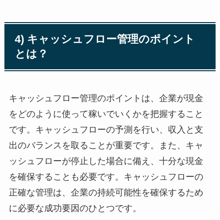
4) キャッシュフロー管理のポイント
とは？
キャッシュフロー管理のポイントは、企業が現金
をどのように使って稼いでいくかを把握すること
です。キャッシュフローの予測を行い、収入と支
出のバランスを取ることが重要です。また、キャ
ッシュフローが停止した場合に備え、十分な現金
を確保することも必要です。キャッシュフローの
正確な管理は、企業の持続可能性を確保するため
に必要な成功要因のひとつです。