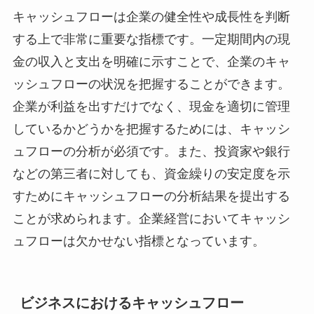
キャッシュフローは企業の健全性や成長性を判断
する上で非常に重要な指標です。一定期間内の現
金の収入と支出を明確に示すことで、企業のキャ
ッシュフローの状況を把握することができます。
企業が利益を出すだけでなく、現金を適切に管理
しているかどうかを把握するためには、キャッシ
ュフローの分析が必須です。また、投資家や銀行
などの第三者に対しても、資金繰りの安定度を示
すためにキャッシュフローの分析結果を提出する
ことが求められます。企業経営においてキャッシ
ュフローは欠かせない指標となっています。
ビジネスにおけるキャッシュフロー