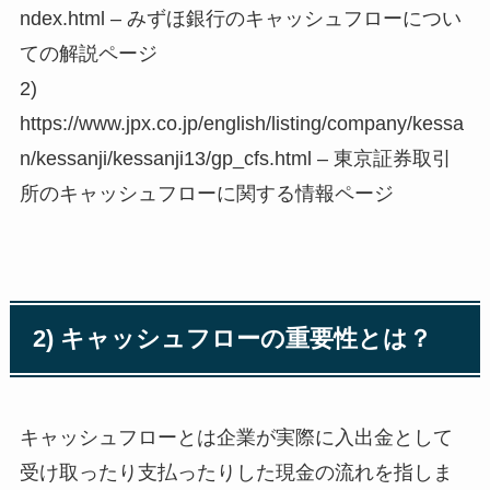
ndex.html – みずほ銀行のキャッシュフローについ
ての解説ページ
2)
https://www.jpx.co.jp/english/listing/company/kessa
n/kessanji/kessanji13/gp_cfs.html – 東京証券取引
所のキャッシュフローに関する情報ページ
2) キャッシュフローの重要性とは？
キャッシュフローとは企業が実際に入出金として
受け取ったり支払ったりした現金の流れを指しま