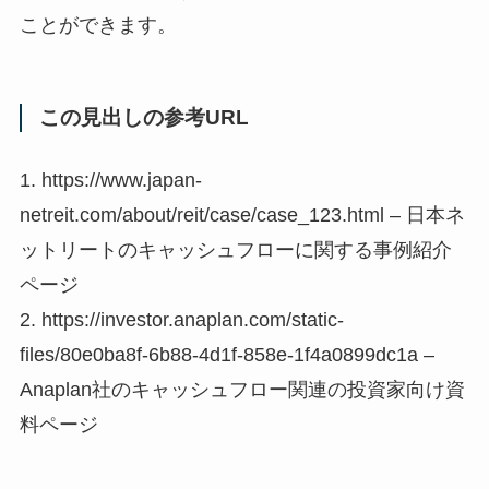
ことができます。
この見出しの参考URL
1. https://www.japan-
netreit.com/about/reit/case/case_123.html – 日本ネ
ットリートのキャッシュフローに関する事例紹介
ページ
2. https://investor.anaplan.com/static-
files/80e0ba8f-6b88-4d1f-858e-1f4a0899dc1a –
Anaplan社のキャッシュフロー関連の投資家向け資
料ページ