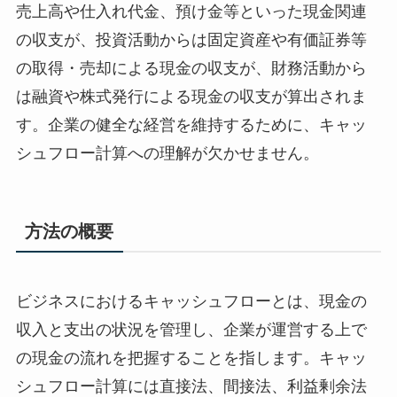
売上高や仕入れ代金、預け金等といった現金関連
の収支が、投資活動からは固定資産や有価証券等
の取得・売却による現金の収支が、財務活動から
は融資や株式発行による現金の収支が算出されま
す。企業の健全な経営を維持するために、キャッ
シュフロー計算への理解が欠かせません。
方法の概要
ビジネスにおけるキャッシュフローとは、現金の
収入と支出の状況を管理し、企業が運営する上で
の現金の流れを把握することを指します。キャッ
シュフロー計算には直接法、間接法、利益剰余法