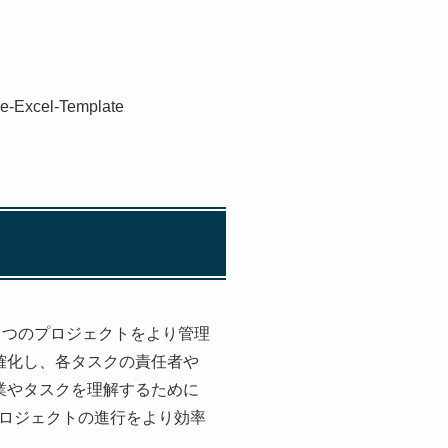
e-Excel-Template
て 1 つのプロジェクトをより管理
確化し、各タスクの責任者や
業やタスクを理解するために
ロジェクトの進行をより効率