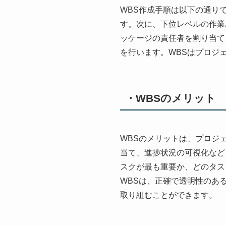
WBS作成手順は以下の通り
す。次に、下位レベルの作業
ッケージの責任者を割り当て
を行います。WBSはプロジ
・WBSのメリット
WBSのメリットは、プロジ
当て、進捗状況の可視化など
スクが最も重要か、どのタス
WBSは、正確で透明性のあ
取り組むことができます。