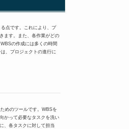
きる点です。これにより、プ
きます。また、各作業がどの
WBSの作成には多くの時間
合は、プロジェクトの進行に
化するためのツールです。WBSを
向かって必要なタスクを洗い
に、各タスクに対して担当