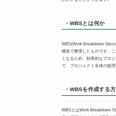
・WBSとは何か
WBS(Work Breakdo
構造で整理したものです。こ
くなるため、効率的なプロジ
で、プロジェクト全体の処理
・WBSを作成する
WBSとはWork Breakd