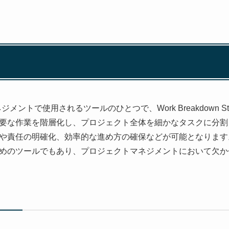
ントで使用されるツールのひとつで、Work Breakdown St
要な作業を階層化し、プロジェクト全体を細かなタスクに分割
や責任の明確化、効率的な進め方の確保などが可能となります
めのツールでもあり、プロジェクトマネジメントにおいて欠か