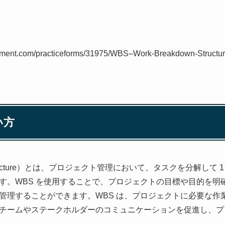
gement.com/practiceforms/31975/WBS–Work-Breakdown-Structur
い方
wn Structure）とは、プロジェクト管理において、タスクを分解し
す。WBS を使用することで、プロジェクトの目標や目的を明
管理することができます。WBS は、プロジェクトに必要な作
チームやステークホルダーのコミュニケーションを促進し、プ