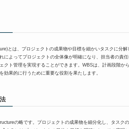
wn Structure)とは、プロジェクトの成果物や目標を細かいタス
れによってプロジェクトの全体像が明確になり、担当者の責任
ェクト管理を実現することができます。WBSは、計画段階か
を効果的に行うために重要な役割を果たします。
方法
own Structureの略です。プロジェクトの成果物を細分化し、