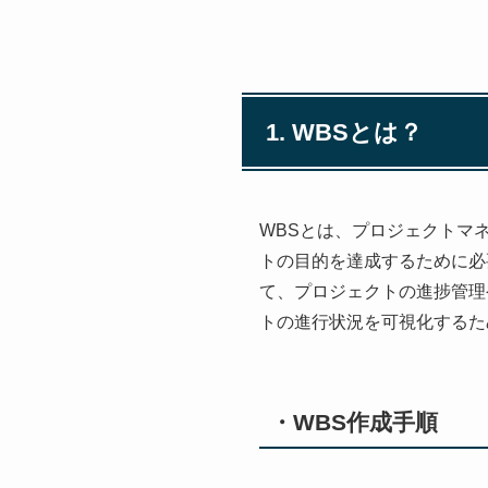
1. WBSとは？
WBSとは、プロジェクトマネジメ
トの目的を達成するために必
て、プロジェクトの進捗管理
トの進行状況を可視化するた
・WBS作成手順