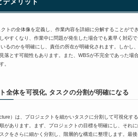
トとデメリット
ェクトの全体像を定義し、作業内容を詳細に分解することがで
しやすくなり、作業中に問題が発生した場合でも素早く対応で
ているのかを明確にし、責任の所在が明確化されます。しかし、
見落とす可能性もあります。また、WBSが不完全であった場
す。
ト全体を可視化, タスクの分割が明確になる
wn Structure）は、プロジェクトを細かいタスクに分割して可視
順があります。まず、プロジェクトの目標を明確にし、それに
スクをさらに細かく分割し、階層的な構造に整理します。最後