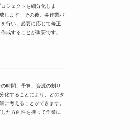
プロジェクトを細分化しま
成します。その後、各作業パ
しを行い、必要に応じて修正
と作成することが重要です。
での時間、予算、資源の割り
分化することにより、どのタ
細に考えることができます。
貫した方向性を持って作業に