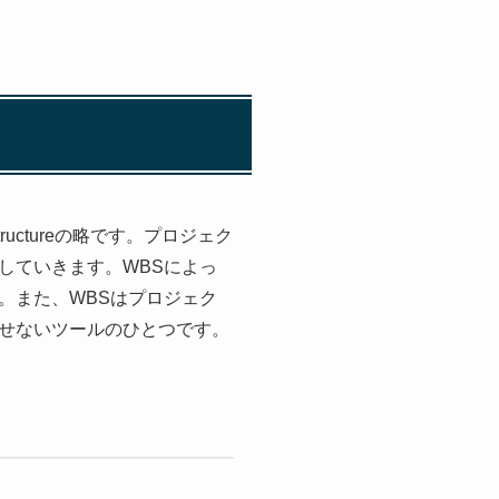
ructureの略です。プロジェク
していきます。WBSによっ
。また、WBSはプロジェク
せないツールのひとつです。