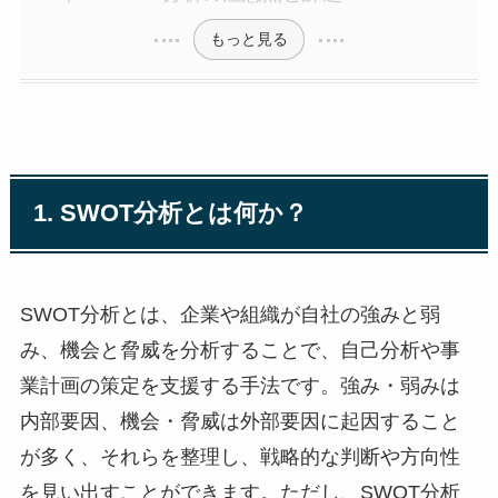
もっと見る
1. SWOT分析とは何か？
SWOT分析とは、企業や組織が自社の強みと弱
み、機会と脅威を分析することで、自己分析や事
業計画の策定を支援する手法です。強み・弱みは
内部要因、機会・脅威は外部要因に起因すること
が多く、それらを整理し、戦略的な判断や方向性
を見い出すことができます。ただし、SWOT分析