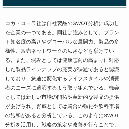
コカ・コーラ社は自社製品のSWOT分析に成功し
た企業の一つである。同社は強みとして、ブラン
ド知名度の高さやグローバルな展開力、製品の多
様性、販売ネットワークの広さなどを挙げてい
る。また、弱みとしては健康志向の高まりに対応
した製品ラインナップの充実が課題であると認識
しており、急速に変化するライフスタイルや消費
者のニーズに適応するよう取り組んでいる。機会
としては新しい市場の開拓や革新的な製品の提供
があげられ、脅威としては競合の強化や飲料市場
の飽和があると分析している。このようにSWOT
分析を活用し、戦略の策定や改善を行うことで、