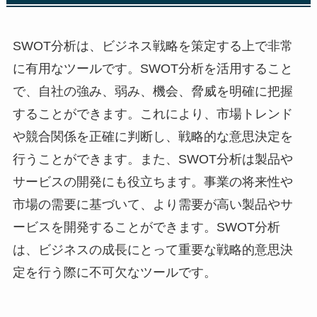
SWOT分析は、ビジネス戦略を策定する上で非常
に有用なツールです。SWOT分析を活用すること
で、自社の強み、弱み、機会、脅威を明確に把握
することができます。これにより、市場トレンド
や競合関係を正確に判断し、戦略的な意思決定を
行うことができます。また、SWOT分析は製品や
サービスの開発にも役立ちます。事業の将来性や
市場の需要に基づいて、より需要が高い製品やサ
ービスを開発することができます。SWOT分析
は、ビジネスの成長にとって重要な戦略的意思決
定を行う際に不可欠なツールです。