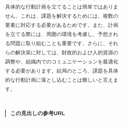
具体的な行動計画を立てることは簡単ではありま
せん。これは、課題を解決するためには、複数の
要素に対応する必要があるためです。また、計画
を立てる際には、周囲の環境を考慮し、予想され
る問題に取り組むことも重要です。さらに、それ
らの解決策に対しては、財政的および人的資源の
調整や、組織内でのコミュニケーションを最適化
する必要があります。結局のところ、課題を具体
的な行動計画に落とし込むことは難しいと言えま
す。
この見出しの参考URL