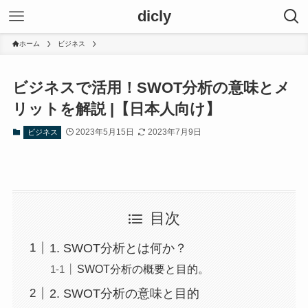
dicly
ホーム
ビジネス
ビジネスで活用！SWOT分析の意味とメ
リットを解説 |【日本人向け】
2023年5月15日
2023年7月9日
ビジネス
目次
1. SWOT分析とは何か？
SWOT分析の概要と目的。
2. SWOT分析の意味と目的