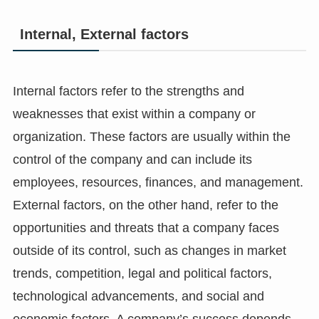
Internal, External factors
Internal factors refer to the strengths and
weaknesses that exist within a company or
organization. These factors are usually within the
control of the company and can include its
employees, resources, finances, and management.
External factors, on the other hand, refer to the
opportunities and threats that a company faces
outside of its control, such as changes in market
trends, competition, legal and political factors,
technological advancements, and social and
economic factors. A company’s success depends