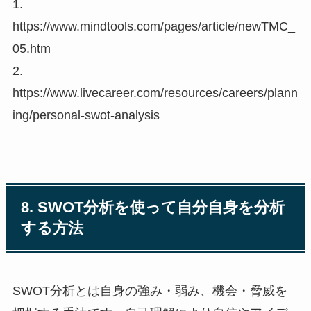
1.
https://www.mindtools.com/pages/article/newTMC_
05.htm
2.
https://www.livecareer.com/resources/careers/plann
ing/personal-swot-analysis
8. SWOT分析を使って自分自身を分析
する方法
SWOT分析とは自身の強み・弱み、機会・脅威を