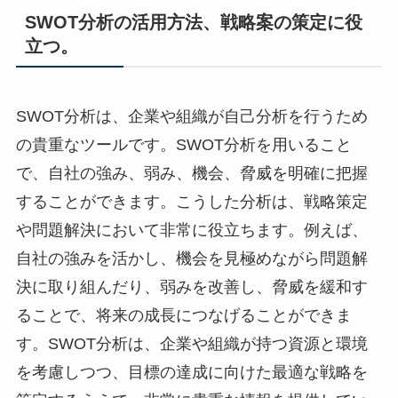
SWOT分析の活用方法、戦略案の策定に役
立つ。
SWOT分析は、企業や組織が自己分析を行うため
の貴重なツールです。SWOT分析を用いること
で、自社の強み、弱み、機会、脅威を明確に把握
することができます。こうした分析は、戦略策定
や問題解決において非常に役立ちます。例えば、
自社の強みを活かし、機会を見極めながら問題解
決に取り組んだり、弱みを改善し、脅威を緩和す
ることで、将来の成長につなげることができま
す。SWOT分析は、企業や組織が持つ資源と環境
を考慮しつつ、目標の達成に向けた最適な戦略を