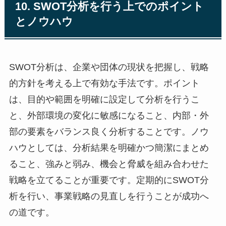
10. SWOT分析を行う上でのポイント
とノウハウ
SWOT分析は、企業や団体の現状を把握し、戦略
的方針を考える上で有効な手法です。ポイント
は、目的や範囲を明確に設定して分析を行うこ
と、外部環境の変化に敏感になること、内部・外
部の要素をバランス良く分析することです。ノウ
ハウとしては、分析結果を明確かつ簡潔にまとめ
ること、強みと弱み、機会と脅威を組み合わせた
戦略を立てることが重要です。定期的にSWOT分
析を行い、事業戦略の見直しを行うことが成功へ
の道です。