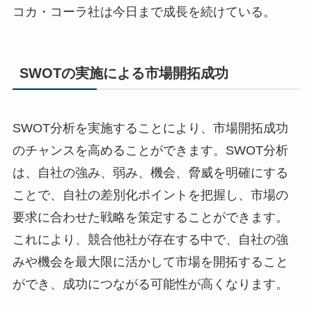
コカ・コーラ社は今日まで成長を続けている。
SWOTの実施による市場開拓成功
SWOT分析を実施することにより、市場開拓成功
のチャンスを高めることができます。SWOT分析
は、自社の強み、弱み、機会、脅威を明確にする
ことで、自社の差別化ポイントを把握し、市場の
要求に合わせた戦略を策定することができます。
これにより、競合他社が存在する中で、自社の強
みや機会を最大限に活かして市場を開拓すること
ができ、成功につながる可能性が高くなります。