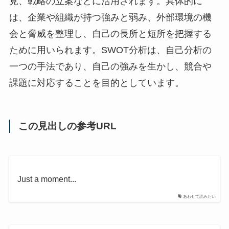
見、戦略の立案などに活用されます。具体的に
は、企業や組織が持つ強みと弱み、外部環境の機
会と脅威を整理し、自己の長所と短所を把握する
ために用いられます。SWOT分析は、自己分析の
一つの手法であり、自己の強みを生かし、競合や
課題に対応することを目的としています。
この見出しの参考URL
Just a moment...
あわせて読みたい