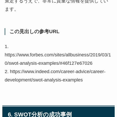
策定するうえで、非常に貴重な情報を提供してい
ます。
この見出しの参考URL
1.
https://www.forbes.com/sites/allbusiness/2019/03/1
0/swot-analysis-examples/#46f127e67026
2. https://www.indeed.com/career-advice/career-
development/swot-analysis-examples
6. SWOT分析の成功事例