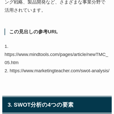
ング戦略、製品開発など、さまざまな事業分野で
活用されています。
この見出しの参考URL
1.
https://www.mindtools.com/pages/article/newTMC_
05.htm
2. https://www.marketingteacher.com/swot-analysis/
3. SWOT分析の4つの要素