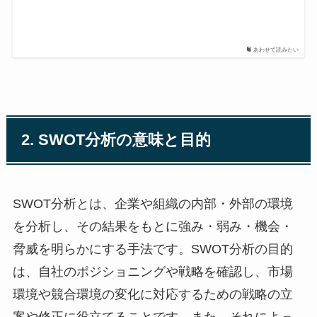
あわせて読みたい
2. SWOT分析の意味と目的
SWOT分析とは、企業や組織の内部・外部の環境
を分析し、その結果をもとに強み・弱み・機会・
脅威を明らかにする手法です。SWOT分析の目的
は、自社のポジショニングや戦略を確認し、市場
環境や競合環境の変化に対応するための戦略の立