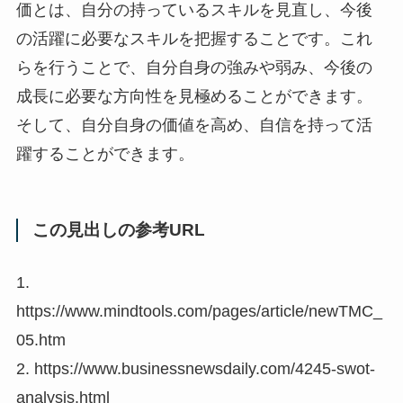
価とは、自分の持っているスキルを見直し、今後
の活躍に必要なスキルを把握することです。これ
らを行うことで、自分自身の強みや弱み、今後の
成長に必要な方向性を見極めることができます。
そして、自分自身の価値を高め、自信を持って活
躍することができます。
この見出しの参考URL
1.
https://www.mindtools.com/pages/article/newTMC_
05.htm
2. https://www.businessnewsdaily.com/4245-swot-
analysis.html