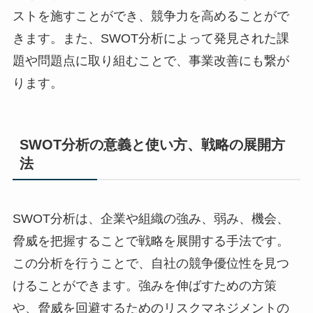
ストを施すことができ、競争力を高めることがで
きます。また、SWOT分析によって発見された課
題や問題点に取り組むことで、事業改善にも繋が
ります。
SWOT分析の意義と使い方、戦略の展開方
法
SWOT分析は、企業や組織の強み、弱み、機会、
脅威を把握することで戦略を展開する手法です。
この分析を行うことで、自社の競争優位性を見つ
けることができます。強みを伸ばすための方策
や、脅威を回避するためのリスクマネジメントの