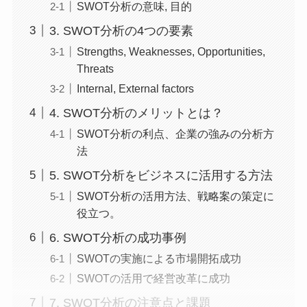
SWOT分析の意味, 目的
3. SWOT分析の4つの要素
Strengths, Weaknesses, Opportunities,
Threats
Internal, External factors
4. SWOT分析のメリットとは？
SWOT分析の利点、企業の強みの分析方
法
5. SWOT分析をビジネスに活用する方法
SWOT分析の活用方法、戦略案の策定に
役立つ。
6. SWOT分析の成功事例
SWOTの実施による市場開拓成功
SWOTの活用で経営改革に成功
7. SWOT分析の注意点と課題