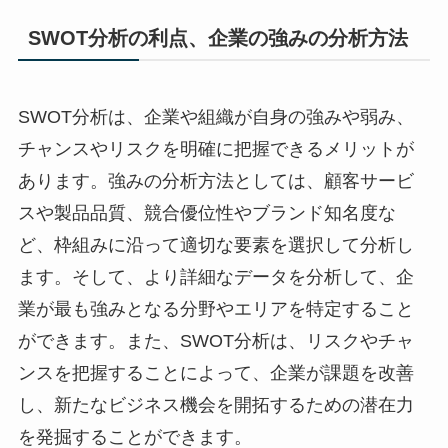
SWOT分析の利点、企業の強みの分析方法
SWOT分析は、企業や組織が自身の強みや弱み、
チャンスやリスクを明確に把握できるメリットが
あります。強みの分析方法としては、顧客サービ
スや製品品質、競合優位性やブランド知名度な
ど、枠組みに沿って適切な要素を選択して分析し
ます。そして、より詳細なデータを分析して、企
業が最も強みとなる分野やエリアを特定すること
ができます。また、SWOT分析は、リスクやチャ
ンスを把握することによって、企業が課題を改善
し、新たなビジネス機会を開拓するための潜在力
を発掘することができます。