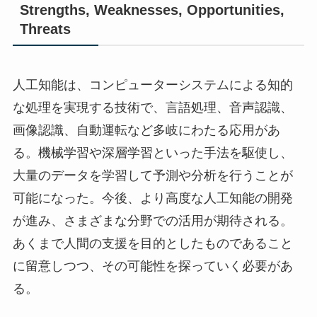
Strengths, Weaknesses, Opportunities,
Threats
人工知能は、コンピューターシステムによる知的
な処理を実現する技術で、言語処理、音声認識、
画像認識、自動運転など多岐にわたる応用があ
る。機械学習や深層学習といった手法を駆使し、
大量のデータを学習して予測や分析を行うことが
可能になった。今後、より高度な人工知能の開発
が進み、さまざまな分野での活用が期待される。
あくまで人間の支援を目的としたものであること
に留意しつつ、その可能性を探っていく必要があ
る。