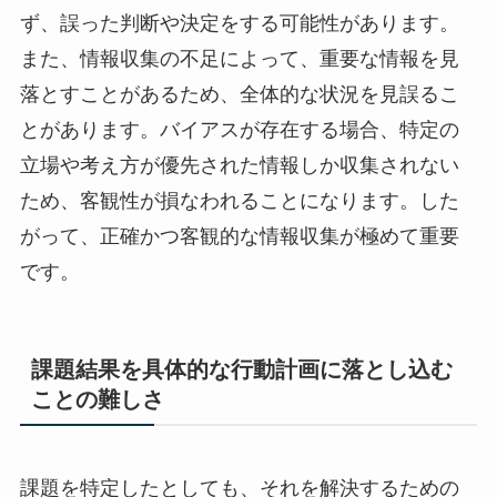
ず、誤った判断や決定をする可能性があります。
また、情報収集の不足によって、重要な情報を見
落とすことがあるため、全体的な状況を見誤るこ
とがあります。バイアスが存在する場合、特定の
立場や考え方が優先された情報しか収集されない
ため、客観性が損なわれることになります。した
がって、正確かつ客観的な情報収集が極めて重要
です。
課題結果を具体的な行動計画に落とし込む
ことの難しさ
課題を特定したとしても、それを解決するための