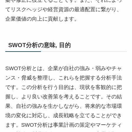
案や修正に役立てることです。また、それによっ
てリスクヘッジや経営資源の最適配置に繋がり、
企業価値の向上に貢献します。
SWOT分析の意味, 目的
SWOT分析とは、企業が自社の強み・弱みやチャ
ンス・脅威を整理し、これらを把握する分析手法
です。この分析を行う目的は、現状を客観的に把
握し、より良い改善策を考えることです。その結
果、自社の強みを生かしながら、将来的な市場環
境の変化に対応し、成長戦略を立てることができ
ます。SWOT分析は事業計画の策定やマーケティ