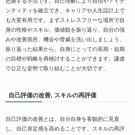
把握する手法です。自己理解により自信やアイデ
ンティティを確立でき、キャリアや人生設計上で
も大変有用です。まずストレスフリーな場所で自
身の性格やスキル、価値観を振り返り、自分の強
みや改善箇所、機会や脅威を洗い出しましょう。
振り返った結果から、自身にとっての長期・短期
の目標や戦略を再検討することができます。謙虚
で公正な姿勢で取り組むことが大切です。
自己評価の改善, スキルの再評価
自己評価の改善とは、自分自身を客観的に見直
し、自己肯定感を高めることです。スキルの再評