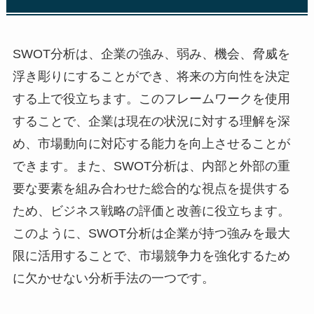
SWOT分析は、企業の強み、弱み、機会、脅威を
浮き彫りにすることができ、将来の方向性を決定
する上で役立ちます。このフレームワークを使用
することで、企業は現在の状況に対する理解を深
め、市場動向に対応する能力を向上させることが
できます。また、SWOT分析は、内部と外部の重
要な要素を組み合わせた総合的な視点を提供する
ため、ビジネス戦略の評価と改善に役立ちます。
このように、SWOT分析は企業が持つ強みを最大
限に活用することで、市場競争力を強化するため
に欠かせない分析手法の一つです。