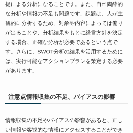
提による分析になることです。また、自己陶酔的
な分析や情報の不足も問題です。課題は、人が主
観的に分析するため、対象や内容によっては偏り
が出ることや、分析結果をもとに経営方針を決定
する場合、正確な分析が必要であるという点で
す。さらに、SWOT分析の結果を活用するために
は、実行可能なアクションプランを策定する必要
があります。
注意点情報収集の不足、バイアスの影響
情報収集の不足やバイアスの影響があると、正し
い情報や客観的な情報にアクセスすることができ