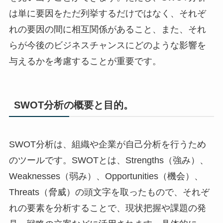
は単に要因をただ列挙するだけではなく、それぞ
れの要因の間に相互関係があること、また、それ
らが今後のビジネスチャンスにどのような影響を
与えるかを考慮することが重要です。
SWOT分析の概要と目的。
SWOT分析は、組織や企業が自己分析を行うため
のツールです。SWOTとは、Strengths（強み）、
Weaknesses（弱み）、Opportunities（機会）、
Threats（脅威）の頭文字を取ったもので、それぞ
れの要素を分析することで、現状把握や課題の発