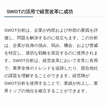
SWOTの活用で経営改革に成功
SWOT分析は、企業が内部および外部の要因を評
価し、問題を解決するのに役立ちます。この分析
は、企業が自身の強み、弱み、機会、および脅威
を特定し、適切な戦略を策定するのに使用されま
す。SWOT分析は、経営改革において非常に有用
で、業界全体のトレンドを追跡したり、競合他社
の課題を理解することができます。経営陣が
SWOT分析を使用することで、業績が向上し、業
界トップの地位を確立することができます。