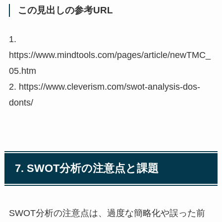
この見出しの参考URL
1.
https://www.mindtools.com/pages/article/newTMC_
05.htm
2. https://www.cleverism.com/swot-analysis-dos-
donts/
7. SWOT分析の注意点と課題
SWOT分析の注意点は、過度な簡略化や誤った前