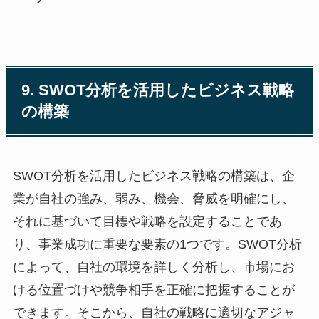
9. SWOT分析を活用したビジネス戦略
の構築
SWOT分析を活用したビジネス戦略の構築は、企
業が自社の強み、弱み、機会、脅威を明確にし、
それに基づいて目標や戦略を設定することであ
り、事業成功に重要な要素の1つです。SWOT分析
によって、自社の環境を詳しく分析し、市場にお
ける位置づけや競争相手を正確に把握することが
できます。そこから、自社の戦略に適切なアジャ