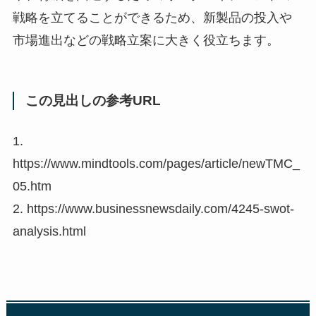
戦略を立てることができるため、新製品の投入や
市場進出などの戦略立案に大きく役立ちます。
この見出しの参考URL
1.
https://www.mindtools.com/pages/article/newTMC_
05.htm
2. https://www.businessnewsdaily.com/4245-swot-
analysis.html