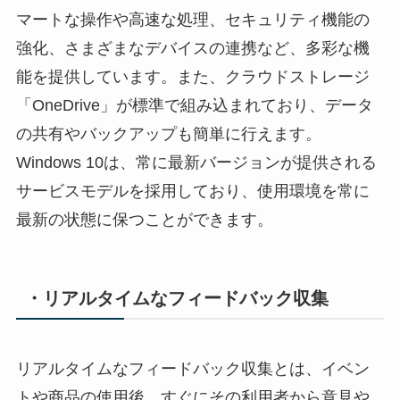
マートな操作や高速な処理、セキュリティ機能の
強化、さまざまなデバイスの連携など、多彩な機
能を提供しています。また、クラウドストレージ
「OneDrive」が標準で組み込まれており、データ
の共有やバックアップも簡単に行えます。
Windows 10は、常に最新バージョンが提供される
サービスモデルを採用しており、使用環境を常に
最新の状態に保つことができます。
・リアルタイムなフィードバック収集
リアルタイムなフィードバック収集とは、イベン
トや商品の使用後、すぐにその利用者から意見や