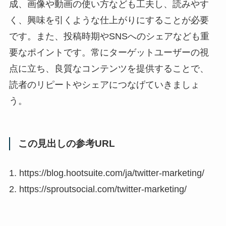
成、画像や動画の使い方なども工夫し、読みやす
く、興味を引くような仕上がりにすることが必要
です。また、投稿時期やSNSへのシェアなども重
要なポイントです。常にターゲットユーザーの視
点に立ち、良質なコンテンツを提供することで、
読者のリピートやシェアにつなげていきましょ
う。
この見出しの参考URL
1. https://blog.hootsuite.com/ja/twitter-marketing/
2. https://sproutsocial.com/twitter-marketing/