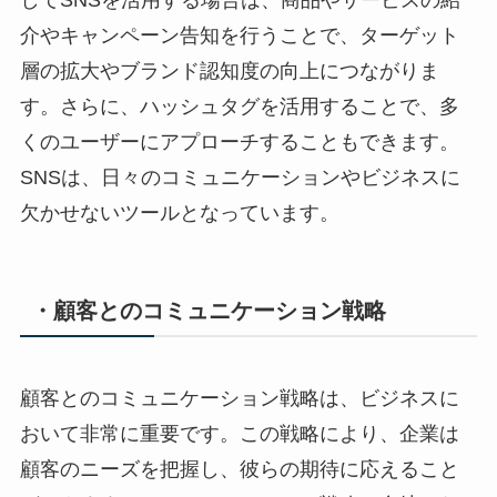
してSNSを活用する場合は、商品やサービスの紹
介やキャンペーン告知を行うことで、ターゲット
層の拡大やブランド認知度の向上につながりま
す。さらに、ハッシュタグを活用することで、多
くのユーザーにアプローチすることもできます。
SNSは、日々のコミュニケーションやビジネスに
欠かせないツールとなっています。
・顧客とのコミュニケーション戦略
顧客とのコミュニケーション戦略は、ビジネスに
おいて非常に重要です。この戦略により、企業は
顧客のニーズを把握し、彼らの期待に応えること