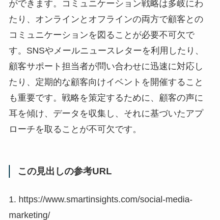
ができます。コミュニケーション戦略は多岐にわ
たり、オンラインとオフラインの両方で顧客との
コミュニケーションを図ることが必要不可欠で
す。SNSやメールニュースレターを利用したり、
顧客サポート担当者が問い合わせに迅速に対応し
たり、定期的な顧客向けイベントを開催すること
も重要です。戦略を策定するために、顧客の声に
耳を傾け、データを収集し、それに基づいたアプ
ローチを取ることが不可欠です。
この見出しの参考URL
1. https://www.smartinsights.com/social-media-
marketing/