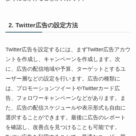
2. Twitter広告の設定方法
Twitter広告を設定するには、まずTwitter広告アカウ
ントを作成し、キャンペーンを作成します。次
に、広告の配信地域や予算、ターゲットとするユ
ーザー層などの設定を行います。広告の種類に
は、プロモーションツイートやTwitterカード広
告、フォロワーキャンペーンなどがあります。ま
た、広告の配信スケジュールや表示形式も自由に
選択することができます。最後に広告のレポート
を確認し、改善点を見つけることも可能です。