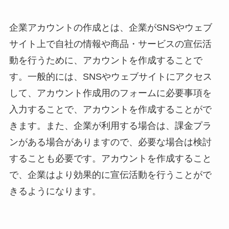
企業アカウントの作成とは、企業がSNSやウェブ
サイト上で自社の情報や商品・サービスの宣伝活
動を行うために、アカウントを作成することで
す。一般的には、SNSやウェブサイトにアクセス
して、アカウント作成用のフォームに必要事項を
入力することで、アカウントを作成することがで
きます。また、企業が利用する場合は、課金プラ
ンがある場合がありますので、必要な場合は検討
することも必要です。アカウントを作成すること
で、企業はより効果的に宣伝活動を行うことがで
きるようになります。