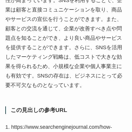
性が高まっています。SNSを利用することで、企
業は顧客と直接コミュニケーションを取り、商品
やサービスの宣伝を行うことができます。また、
顧客との交流を通じて、企業が改善すべき点や問
題点を知ることができ、より良い商品やサービス
を提供することができます。さらに、SNSを活用
したマーケティング戦略は、低コストで大きな効
果を得られるため、小規模な企業や個人事業主に
も有効です。SNSの存在は、ビジネスにとって必
要不可欠なものとなっています。
この見出しの参考URL
1. https://www.searchenginejournal.com/how-