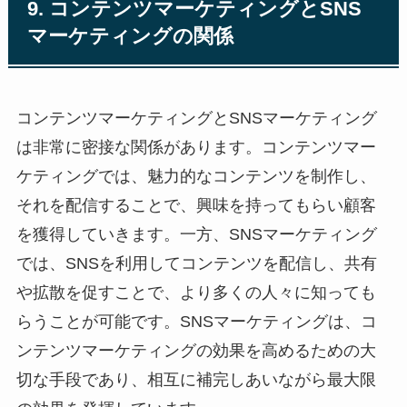
9. コンテンツマーケティングとSNS
マーケティングの関係
コンテンツマーケティングとSNSマーケティング
は非常に密接な関係があります。コンテンツマー
ケティングでは、魅力的なコンテンツを制作し、
それを配信することで、興味を持ってもらい顧客
を獲得していきます。一方、SNSマーケティング
では、SNSを利用してコンテンツを配信し、共有
や拡散を促すことで、より多くの人々に知っても
らうことが可能です。SNSマーケティングは、コ
ンテンツマーケティングの効果を高めるための大
切な手段であり、相互に補完しあいながら最大限