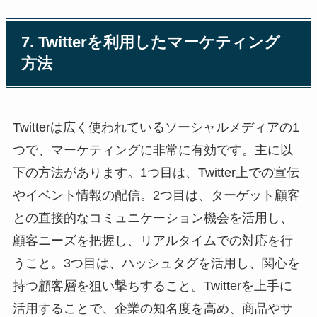
7. Twitterを利用したマーケティング
方法
Twitterは広く使われているソーシャルメディアの1
つで、マーケティングに非常に有効です。主に以
下の方法があります。1つ目は、Twitter上での宣伝
やイベント情報の配信。2つ目は、ターゲット顧客
との直接的なコミュニケーション機会を活用し、
顧客ニーズを把握し、リアルタイムでの対応を行
うこと。3つ目は、ハッシュタグを活用し、関心を
持つ顧客層を狙い撃ちすること。Twitterを上手に
活用することで、企業の知名度を高め、商品やサ