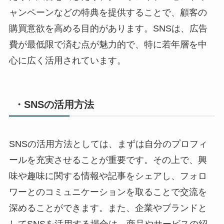
ャンペーンなどの特典を提供することで、顧客の
購買意欲を高める目的があります。SNSは、広告
費が最低限で済む点が魅力的で、特に若年層を中
心に広く活用されています。
・SNSの活用方法
SNSの活用方法としては、まずは自分のプロフィ
ールを充実させることが重要です。その上で、興
味や趣味に関する情報や記事をシェアし、フォロ
ワーとのコミュニケーションを取ることで交流を
深めることができます。また、企業やブランドと