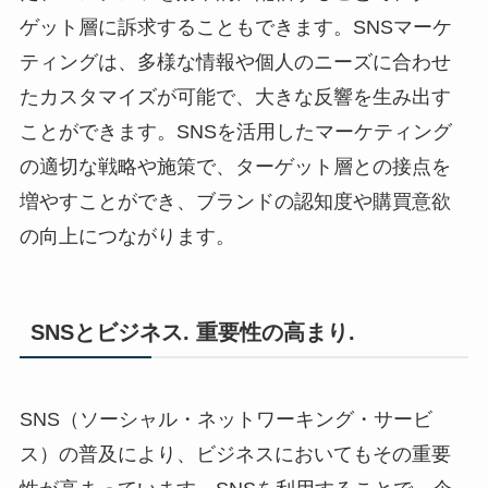
ゲット層に訴求することもできます。SNSマーケ
ティングは、多様な情報や個人のニーズに合わせ
たカスタマイズが可能で、大きな反響を生み出す
ことができます。SNSを活用したマーケティング
の適切な戦略や施策で、ターゲット層との接点を
増やすことができ、ブランドの認知度や購買意欲
の向上につながります。
SNSとビジネス. 重要性の高まり.
SNS（ソーシャル・ネットワーキング・サービ
ス）の普及により、ビジネスにおいてもその重要