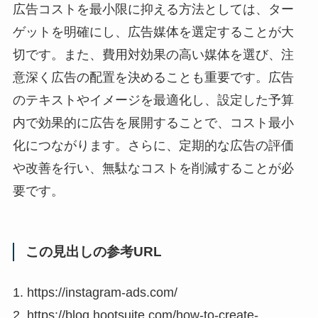
広告コストを最小限に抑える方法としては、ター
ゲットを明確にし、広告媒体を選定することが大
切です。また、費用対効果の高い媒体を選び、注
意深く広告の配置を決めることも重要です。広告
のテキストやイメージを最適化し、設定した予算
内で効果的に広告を展開することで、コスト最小
化につながります。さらに、定期的な広告の評価
や改善を行い、無駄なコストを削減することが必
要です。
この見出しの参考URL
1. https://instagram-ads.com/
2. https://blog.hootsuite.com/how-to-create-