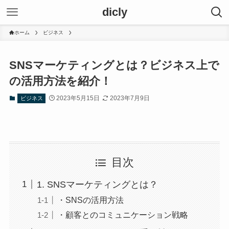
dicly
ホーム
ビジネス
SNSマーケティングとは？ビジネス上で
の活用方法を紹介！
2023年5月15日
2023年7月9日
ビジネス
目次
1. SNSマーケティングとは？
・SNSの活用方法
・顧客とのコミュニケーション戦略