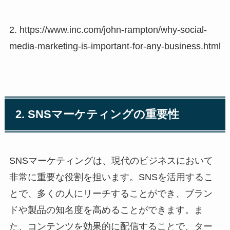
2. https://www.inc.com/john-rampton/why-social-
media-marketing-is-important-for-any-business.html
2. SNSマーケティングの重要性
SNSマーケティングは、現代のビジネスにおいて
非常に重要な役割を担います。SNSを活用するこ
とで、多くの人にリーチすることができ、ブラン
ドや製品の知名度を高めることができます。ま
た、コンテンツを効果的に配信することで、ター