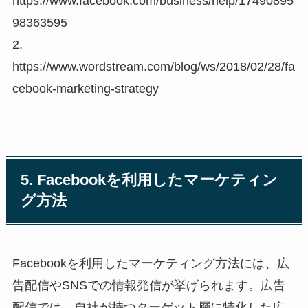
https://www.facebook.com/business/help/17490895
98363595
2.
https://www.wordstream.com/blog/ws/2018/02/28/fa
cebook-marketing-strategy
5. Facebookを利用したマーケティン
グ方法
Facebookを利用したマーケティング方法には、広
告配信やSNSでの情報発信が挙げられます。広告
配信では、自社が持つターゲット層に特化した広