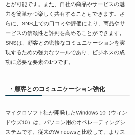
とが可能です。また、自社の商品やサービスの魅
力を簡単かつ楽しく共有することもできます。さ
らに、SNS上での口コミや評価により、商品やサ
ービスの信頼性と評判を高めることができます。
SNSは、顧客との密接なコミュニケーションを実
現するための強力なツールであり、ビジネスの成
功に必要な要素の1つです。
・顧客とのコミュニケーション強化
マイクロソフト社が開発したWindows 10（ウィン
ドウズ10）は、パソコン用のオペレーティングシ
ステムです。従来のWindowsと比較して、よりス