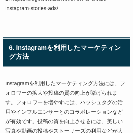
instagram-stories-ads/
6. Instagramを利用したマーケティン
グ方法
Instagramを利用したマーケティング方法には、フ
ォロワーの拡大や投稿の質の向上が挙げられま
す。フォロワーを増やすには、ハッシュタグの活
用やインフルエンサーとのコラボレーションなど
が有効です。投稿の質を向上させるには、美しい
写真や動画の投稿やストーリーズの利用などが大