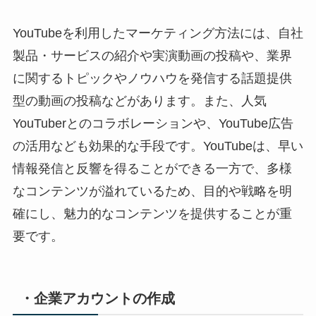
YouTubeを利用したマーケティング方法には、自社
製品・サービスの紹介や実演動画の投稿や、業界
に関するトピックやノウハウを発信する話題提供
型の動画の投稿などがあります。また、人気
YouTuberとのコラボレーションや、YouTube広告
の活用なども効果的な手段です。YouTubeは、早い
情報発信と反響を得ることができる一方で、多様
なコンテンツが溢れているため、目的や戦略を明
確にし、魅力的なコンテンツを提供することが重
要です。
・企業アカウントの作成