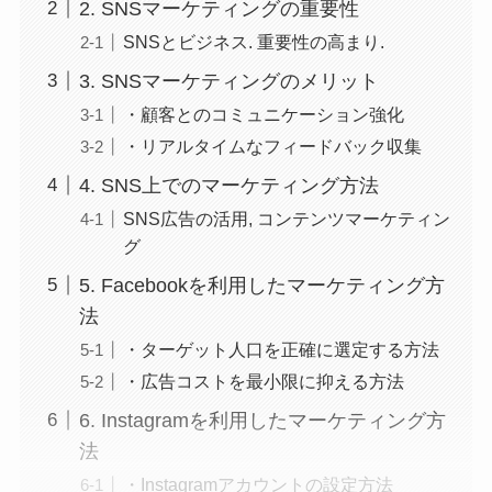
2. SNSマーケティングの重要性
SNSとビジネス. 重要性の高まり.
3. SNSマーケティングのメリット
・顧客とのコミュニケーション強化
・リアルタイムなフィードバック収集
4. SNS上でのマーケティング方法
SNS広告の活用, コンテンツマーケティン
グ
5. Facebookを利用したマーケティング方
法
・ターゲット人口を正確に選定する方法
・広告コストを最小限に抑える方法
6. Instagramを利用したマーケティング方
法
・Instagramアカウントの設定方法