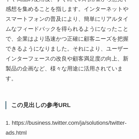
感想を集めることを指します。インターネットや
スマートフォンの普及により、簡単にリアルタイ
ムなフィードバックを得られるようになったこと
で、企業はより迅速かつ正確に顧客ニーズを把握
できるようになりました。それにより、ユーザー
インターフェースの改良や顧客満足度の向上、新
製品の企画など、様々な用途に活用されていま
す。
この見出しの参考URL
1. https://business.twitter.com/ja/solutions/twitter-
ads.html