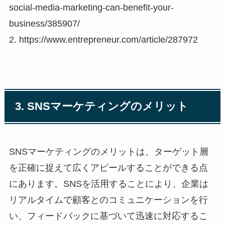
social-media-marketing-can-benefit-your-
business/385907/
2. https://www.entrepreneur.com/article/287972
3. SNSマーケティングのメリット
SNSマーケティングのメリットは、ターゲット層
を正確に捉えて広くアピールすることができる点
にあります。SNSを活用することにより、企業は
リアルタイムで顧客とのコミュニケーションを行
い、フィードバックに基づいて迅速に対応するこ