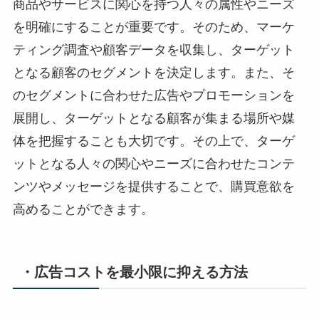
商品やサービスに関心を持つ人々の属性やニーズ
を明確にすることが重要です。そのため、マーケ
ティング調査や顧客データを収集し、ターゲット
となる顧客のセグメントを決定します。また、そ
のセグメントに合わせた広告やプロモーションを
展開し、ターゲットとなる顧客が集まる場所や媒
体を把握することも大切です。その上で、ターゲ
ットとなる人々の関心やニーズに合わせたコンテ
ンツやメッセージを提供することで、購買意欲を
高めることができます。
・広告コストを最小限に抑える方法