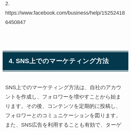
2.
https://www.facebook.com/business/help/15252418
6450847
4. SNS上でのマーケティング方法
SNS上でのマーケティング方法は、自社のアカウ
ントを作成し、フォロワーを増やすことから始ま
ります。その後、コンテンツを定期的に投稿し、
フォロワーとのコミュニケーションを図ります。
また、SNS広告を利用することも有効で、ターゲ