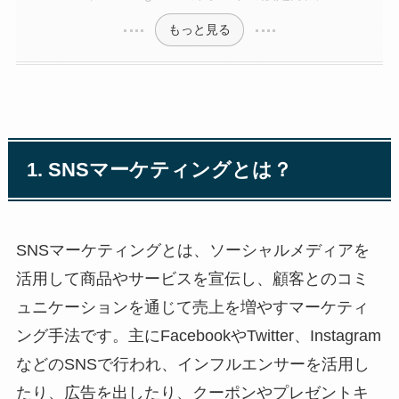
もっと見る
1. SNSマーケティングとは？
SNSマーケティングとは、ソーシャルメディアを
活用して商品やサービスを宣伝し、顧客とのコミ
ュニケーションを通じて売上を増やすマーケティ
ング手法です。主にFacebookやTwitter、Instagram
などのSNSで行われ、インフルエンサーを活用し
たり、広告を出したり、クーポンやプレゼントキ