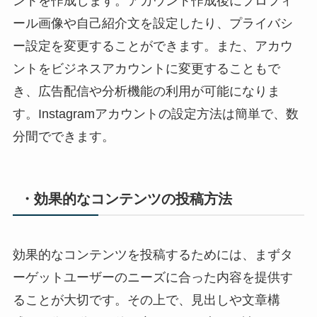
ントを作成します。アカウント作成後にプロフィ
ール画像や自己紹介文を設定したり、プライバシ
ー設定を変更することができます。また、アカウ
ントをビジネスアカウントに変更することもで
き、広告配信や分析機能の利用が可能になりま
す。Instagramアカウントの設定方法は簡単で、数
分間でできます。
・効果的なコンテンツの投稿方法
効果的なコンテンツを投稿するためには、まずタ
ーゲットユーザーのニーズに合った内容を提供す
ることが大切です。その上で、見出しや文章構