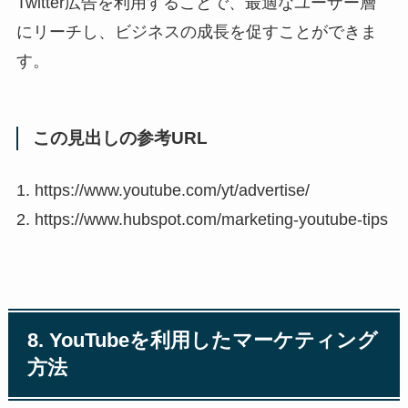
Twitter広告を利用することで、最適なユーザー層
にリーチし、ビジネスの成長を促すことができま
す。
この見出しの参考URL
1. https://www.youtube.com/yt/advertise/
2. https://www.hubspot.com/marketing-youtube-tips
8. YouTubeを利用したマーケティング
方法