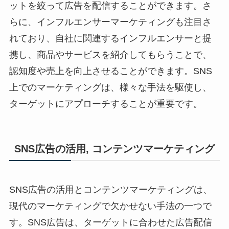
ットを絞って広告を配信することができます。さ
らに、インフルエンサーマーケティングも注目さ
れており、自社に関連するインフルエンサーと提
携し、商品やサービスを紹介してもらうことで、
認知度や売上を向上させることができます。SNS
上でのマーケティングは、様々な手法を駆使し、
ターゲットにアプローチすることが重要です。
SNS広告の活用, コンテンツマーケティング
SNS広告の活用とコンテンツマーケティングは、
現代のマーケティングで欠かせない手法の一つで
す。SNS広告は、ターゲットに合わせた広告配信