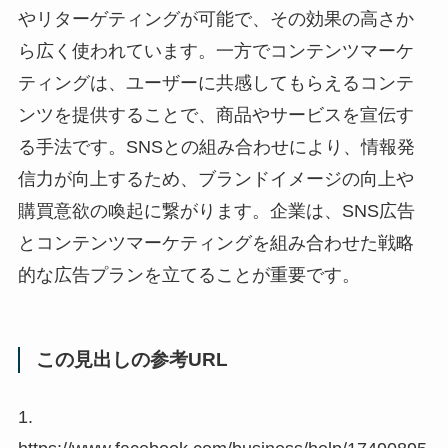
やリターゲティングが可能で、その効果の高さか
ら広く使われています。一方でコンテンツマーケ
ティングは、ユーザーに共感してもらえるコンテ
ンツを提供することで、商品やサービスを宣伝す
る手法です。SNSとの組み合わせにより、情報発
信力が向上するため、ブランドイメージの向上や
購買意欲の喚起に繋がります。企業は、SNS広告
とコンテンツマーケティングを組み合わせた戦略
的な広告プランを立てることが重要です。
この見出しの参考URL
1.