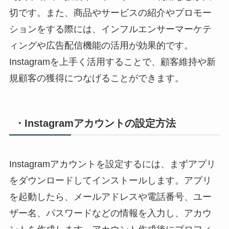
切です。また、商品やサービスの紹介やプロモー
ションをする際には、インフルエンサーマーケテ
ィングや広告配信機能の活用が効果的です。
Instagramを上手く活用することで、顧客維持や新
規顧客の獲得につなげることができます。
・Instagramアカウントの設定方法
Instagramアカウントを設定するには、まずアプリ
をダウンロードしてインストールします。アプリ
を起動したら、メールアドレスや電話番号、ユー
ザー名、パスワードなどの情報を入力し、アカウ