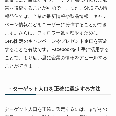
告を投稿することが可能です。また、SNSでの情
報発信では、企業の最新情報や製品情報、キャン
ペーン情報などをユーザーに発信することができ
ます。さらに、フォロワー数を増やすために、
SNS限定のキャンペーンやプレゼント企画を実施
することも有効です。Facebookを上手に活用する
ことで、より広い層に企業の情報をアピールする
ことができます。
・ターゲット人口を正確に選定する方法
ターゲット人口を正確に選定するには、まずその