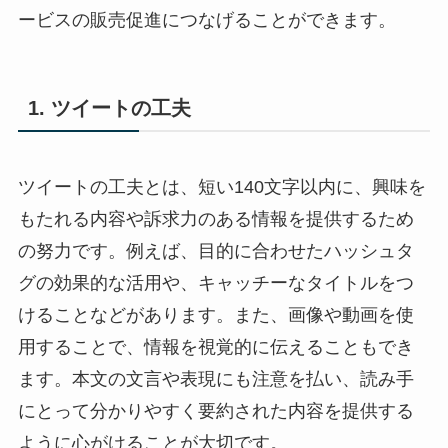
ービスの販売促進につなげることができます。
1. ツイートの工夫
ツイートの工夫とは、短い140文字以内に、興味を
もたれる内容や訴求力のある情報を提供するため
の努力です。例えば、目的に合わせたハッシュタ
グの効果的な活用や、キャッチーなタイトルをつ
けることなどがあります。また、画像や動画を使
用することで、情報を視覚的に伝えることもでき
ます。本文の文言や表現にも注意を払い、読み手
にとって分かりやすく要約された内容を提供する
ように心がけることが大切です。