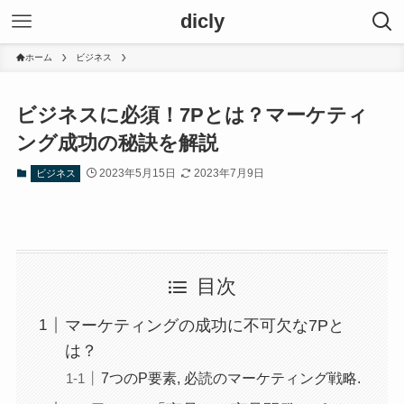
dicly
ホーム
ビジネス
ビジネスに必須！7Pとは？マーケティ
ング成功の秘訣を解説
2023年5月15日
2023年7月9日
ビジネス
目次
マーケティングの成功に不可欠な7Pと
は？
7つのP要素, 必読のマーケティング戦略.