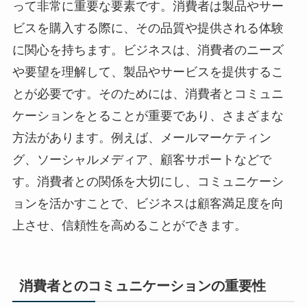
って非常に重要な要素です。消費者は製品やサー
ビスを購入する際に、その品質や提供される体験
に関心を持ちます。ビジネスは、消費者のニーズ
や要望を理解して、製品やサービスを提供するこ
とが必要です。そのためには、消費者とコミュニ
ケーションをとることが重要であり、さまざまな
方法があります。例えば、メールマーケティン
グ、ソーシャルメディア、顧客サポートなどで
す。消費者との関係を大切にし、コミュニケーシ
ョンを活かすことで、ビジネスは顧客満足度を向
上させ、信頼性を高めることができます。
消費者とのコミュニケーションの重要性