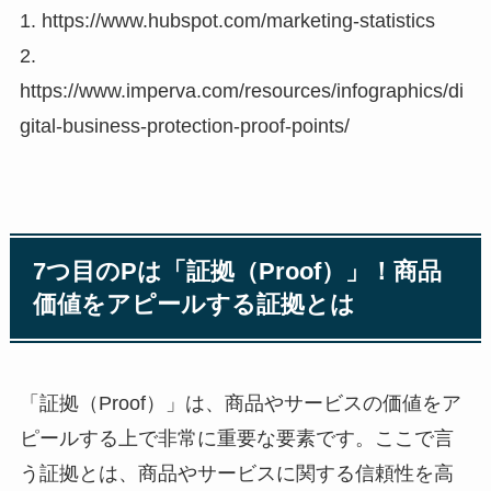
1. https://www.hubspot.com/marketing-statistics
2.
https://www.imperva.com/resources/infographics/di
gital-business-protection-proof-points/
7つ目のPは「証拠（Proof）」！商品
価値をアピールする証拠とは
「証拠（Proof）」は、商品やサービスの価値をア
ピールする上で非常に重要な要素です。ここで言
う証拠とは、商品やサービスに関する信頼性を高