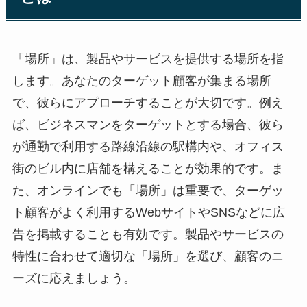
「場所」は、製品やサービスを提供する場所を指
します。あなたのターゲット顧客が集まる場所
で、彼らにアプローチすることが大切です。例え
ば、ビジネスマンをターゲットとする場合、彼ら
が通勤で利用する路線沿線の駅構内や、オフィス
街のビル内に店舗を構えることが効果的です。ま
た、オンラインでも「場所」は重要で、ターゲッ
ト顧客がよく利用するWebサイトやSNSなどに広
告を掲載することも有効です。製品やサービスの
特性に合わせて適切な「場所」を選び、顧客のニ
ーズに応えましょう。