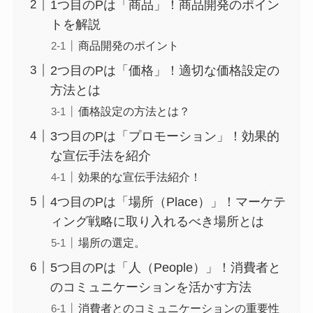
1つ目のPは「商品」！商品開発のポイン
トを解説
商品開発のポイント
2つ目のPは「価格」！適切な価格設定の
方法とは
価格設定の方法とは？
3つ目のPは「プロモーション」！効果的
な宣伝手法を紹介
効果的な宣伝手法紹介！
4つ目のPは「場所（Place）」！マーケテ
ィング戦略に取り入れるべき場所とは
場所の選定。
5つ目のPは「人（People）」！消費者と
のコミュニケーションを活かす方法
消費者とのコミュニケーションの重要性