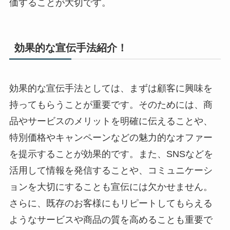
価することが大切です。
効果的な宣伝手法紹介！
効果的な宣伝手法としては、まずは顧客に興味を
持ってもらうことが重要です。そのためには、商
品やサービスのメリットを明確に伝えることや、
特別価格やキャンペーンなどの魅力的なオファー
を提示することが効果的です。また、SNSなどを
活用して情報を発信することや、コミュニケーシ
ョンを大切にすることも宣伝には欠かせません。
さらに、既存のお客様にもリピートしてもらえる
ようなサービスや商品の質を高めることも重要で