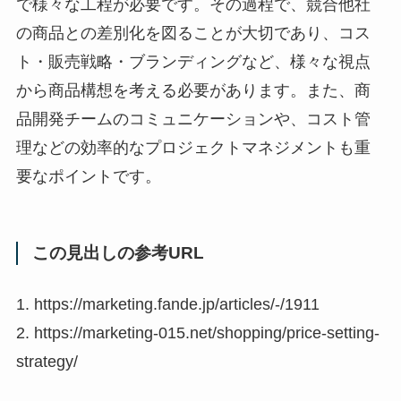
で様々な工程が必要です。その過程で、競合他社
の商品との差別化を図ることが大切であり、コス
ト・販売戦略・ブランディングなど、様々な視点
から商品構想を考える必要があります。また、商
品開発チームのコミュニケーションや、コスト管
理などの効率的なプロジェクトマネジメントも重
要なポイントです。
この見出しの参考URL
1. https://marketing.fande.jp/articles/-/1911
2. https://marketing-015.net/shopping/price-setting-
strategy/