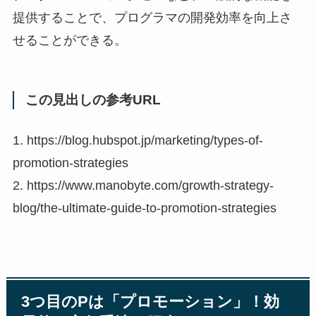
提供することで、プログラマの開発効率を向上さ
せることができる。
この見出しの参考URL
1. https://blog.hubspot.jp/marketing/types-of-
promotion-strategies
2. https://www.manobyte.com/growth-strategy-
blog/the-ultimate-guide-to-promotion-strategies
3つ目のPは「プロモーション」！効