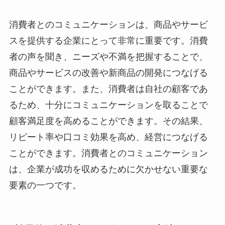
消費者とのコミュニケーションは、商品やサービ
スを提供する企業にとって非常に重要です。消費
者の声を聞き、ニーズや不満を把握することで、
商品やサービスの改善や新商品の開発につなげる
ことができます。また、消費者は自社の顧客であ
るため、十分にコミュニケーションを取ることで
顧客満足度を高めることができます。その結果、
リピート率や口コミ効果を高め、経営につなげる
ことができます。消費者とのコミュニケーション
は、企業が成功を収めるために欠かせない重要な
要素の一つです。