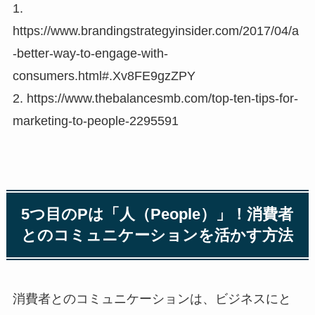
1.
https://www.brandingstrategyinsider.com/2017/04/a
-better-way-to-engage-with-
consumers.html#.Xv8FE9gzZPY
2. https://www.thebalancesmb.com/top-ten-tips-for-
marketing-to-people-2295591
5つ目のPは「人（People）」！消費者
とのコミュニケーションを活かす方法
消費者とのコミュニケーションは、ビジネスにと