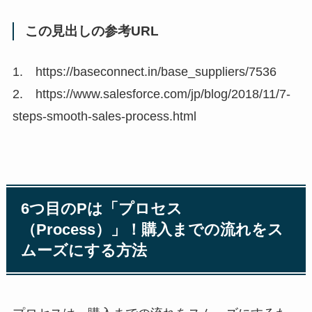
この見出しの参考URL
1. https://baseconnect.in/base_suppliers/7536
2. https://www.salesforce.com/jp/blog/2018/11/7-
steps-smooth-sales-process.html
6つ目のPは「プロセス
（Process）」！購入までの流れをス
ムーズにする方法