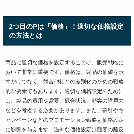
2つ目のPは「価格」！適切な価格設定
の方法とは
商品に適切な価格を設定することは、販売戦略に
おいて非常に重要です。価格は、製品の価値を示
すだけでなく、競合他社との差別化のための戦略
的な要素でもあります。適切な価格設定のために
は、製品の費用や需要、競合状況、顧客の購買力
などを考慮する必要があります。また、割引やキ
ャンペーンなどのプロモーション戦略も価格設定
に影響を与えます。過剰な価格設定は顧客の離反