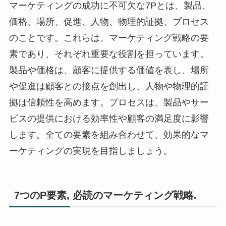
マーケティングの成功に不可欠な7Pとは、製品、
価格、場所、促進、人物、物理的証拠、プロセス
のことです。これらは、マーケティング戦略の要
素であり、それぞれ重要な役割を担っています。
製品や価格は、顧客に提供する価値を表し、場所
や促進は顧客との接点を創出し、人物や物理的証
拠は信頼性を高めます。プロセスは、製品やサー
ビスの提供における効率性や顧客の満足度に影響
します。全ての要素を組み合わせて、効果的なマ
ーケティングの実現を目指しましょう。
7つのP要素, 必読のマーケティング戦略.