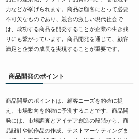
力などが挙げられます。商品は顧客にとって必要
不可欠なものであり、競合の激しい現代社会で
は、成功する商品を開発することが企業の生き残
りにも繋がっています。商品開発を通じて、顧客
満足と企業の成長を実現することが重要です。
商品開発のポイント
商品開発のポイントは、顧客ニーズを的確に捉
え、市場動向を的確に予測することです。商品開
発には、市場調査とアイデア創造の段階から、商
品設計や試作品の作成、テストマーケティングま