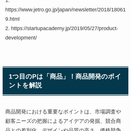
1.
https://www.jetro.go.jp/japan/newsletter/2018/18061
9.html
2. https://startupacademy.jp/2019/05/27/product-
development/
1つ目のPは「商品」！商品開発のポイ
ントを解説
商品開発における重要なポイントは、市場調査や
顧客ニーズの把握によるアイデアの発掘、競合商
品との差別化、デザインや品質の高さ、価格競争