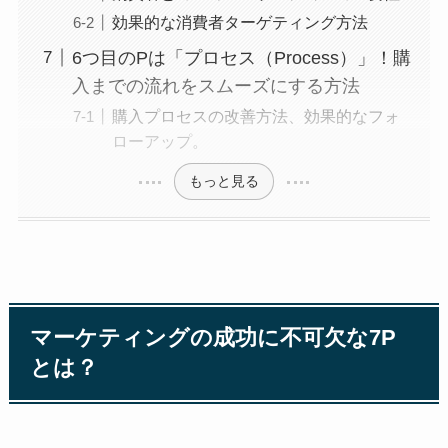
効果的な消費者ターゲティング方法
6つ目のPは「プロセス（Process）」！購
入までの流れをスムーズにする方法
購入プロセスの改善方法、効果的なフォ
ローアップ。
もっと見る
マーケティングの成功に不可欠な7P
とは？