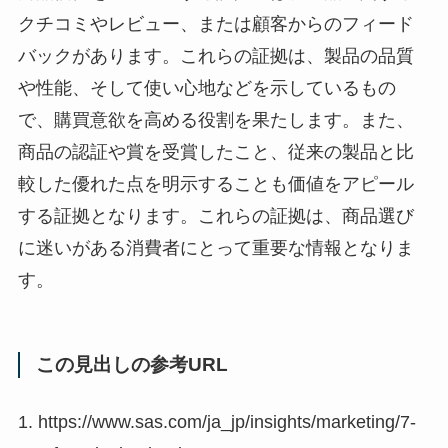
クチコミやレビュー、または顧客からのフィード
バックがあります。これらの証拠は、製品の品質
や性能、そして使い心地などを示しているもの
で、購買意欲を高める役割を果たします。また、
商品の認証や賞を受賞したこと、従来の製品と比
較した優れた点を明示することも価値をアピール
する証拠となります。これらの証拠は、商品選び
に迷いがある消費者にとって重要な情報となりま
す。
この見出しの参考URL
1. https://www.sas.com/ja_jp/insights/marketing/7-