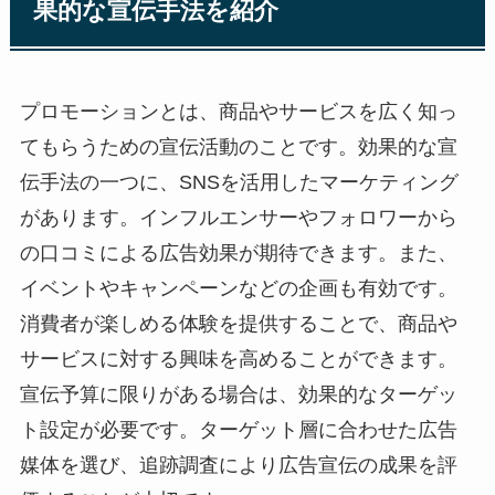
果的な宣伝手法を紹介
プロモーションとは、商品やサービスを広く知っ
てもらうための宣伝活動のことです。効果的な宣
伝手法の一つに、SNSを活用したマーケティング
があります。インフルエンサーやフォロワーから
の口コミによる広告効果が期待できます。また、
イベントやキャンペーンなどの企画も有効です。
消費者が楽しめる体験を提供することで、商品や
サービスに対する興味を高めることができます。
宣伝予算に限りがある場合は、効果的なターゲッ
ト設定が必要です。ターゲット層に合わせた広告
媒体を選び、追跡調査により広告宣伝の成果を評