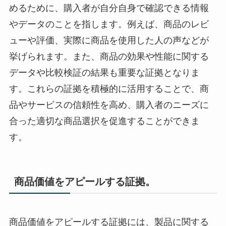
めるために、購入者が自分自身で確認できる情報
やデータのことを指します。例えば、商品のレビ
ューや評価、実際に商品を使用した人の声などが
挙げられます。また、商品の効果や性能に関する
データや比較検証の結果も重要な証拠となりま
す。これらの証拠を積極的に活用することで、商
品やサービスの信頼性を高め、購入者のニーズに
合った適切な商品選択を促進することができま
す。
商品価値をアピールする証拠。
商品価値をアピールする証拠には、製品に関する