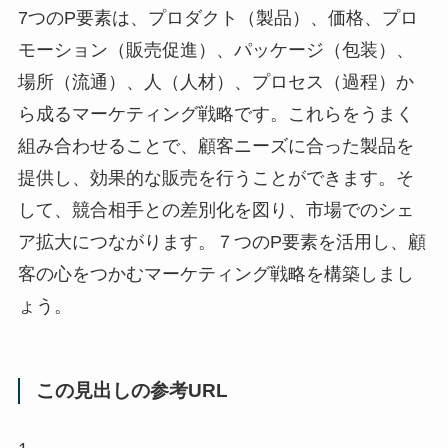
7つのP要素は、プロダクト（製品）、価格、プロ
モーション（販売促進）、パッケージ（包装）、
場所（流通）、人（人材）、プロセス（過程）か
ら成るマーケティング戦略です。これらをうまく
組み合わせることで、顧客ニーズに合った製品を
提供し、効果的な販売を行うことができます。そ
して、競合相手との差別化を図り、市場でのシェ
ア拡大につながります。７つのP要素を活用し、顧
客の心をつかむマーケティング戦略を構築しまし
ょう。
この見出しの参考URL