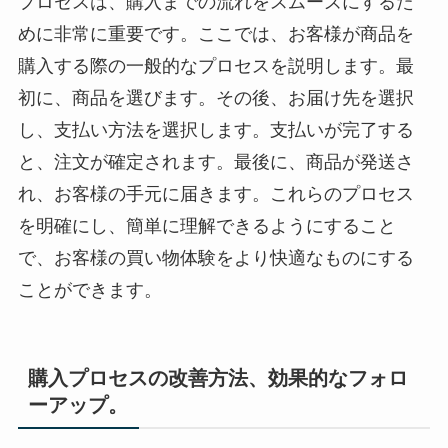
プロセスは、購入までの流れをスムーズにするた
めに非常に重要です。ここでは、お客様が商品を
購入する際の一般的なプロセスを説明します。最
初に、商品を選びます。その後、お届け先を選択
し、支払い方法を選択します。支払いが完了する
と、注文が確定されます。最後に、商品が発送さ
れ、お客様の手元に届きます。これらのプロセス
を明確にし、簡単に理解できるようにすること
で、お客様の買い物体験をより快適なものにする
ことができます。
購入プロセスの改善方法、効果的なフォロ
ーアップ。