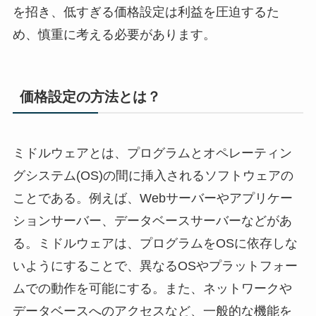
を招き、低すぎる価格設定は利益を圧迫するた
め、慎重に考える必要があります。
価格設定の方法とは？
ミドルウェアとは、プログラムとオペレーティン
グシステム(OS)の間に挿入されるソフトウェアの
ことである。例えば、Webサーバーやアプリケー
ションサーバー、データベースサーバーなどがあ
る。ミドルウェアは、プログラムをOSに依存しな
いようにすることで、異なるOSやプラットフォー
ムでの動作を可能にする。また、ネットワークや
データベースへのアクセスなど、一般的な機能を