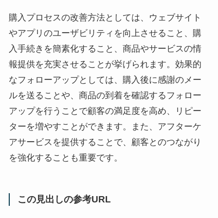
購入プロセスの改善方法としては、ウェブサイト
やアプリのユーザビリティを向上させること、購
入手続きを簡素化すること、商品やサービスの情
報提供を充実させることが挙げられます。効果的
なフォローアップとしては、購入後に感謝のメー
ルを送ることや、商品の到着を確認するフォロー
アップを行うことで顧客の満足度を高め、リピー
ターを増やすことができます。また、アフターケ
アサービスを提供することで、顧客とのつながり
を強化することも重要です。
この見出しの参考URL