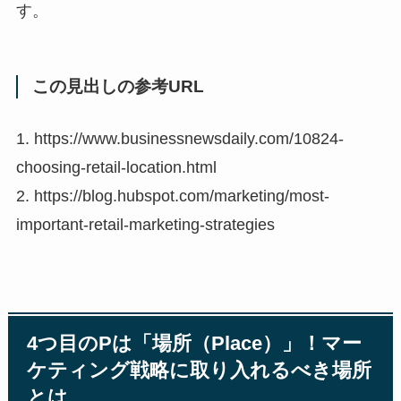
す。
この見出しの参考URL
1. https://www.businessnewsdaily.com/10824-
choosing-retail-location.html
2. https://blog.hubspot.com/marketing/most-
important-retail-marketing-strategies
4つ目のPは「場所（Place）」！マー
ケティング戦略に取り入れるべき場所
とは