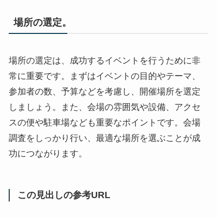
場所の選定。
場所の選定は、成功するイベントを行うために非
常に重要です。まずはイベントの目的やテーマ、
参加者の数、予算などを考慮し、開催場所を選定
しましょう。また、会場の雰囲気や設備、アクセ
スの便や駐車場なども重要なポイントです。会場
調査をしっかり行い、最適な場所を選ぶことが成
功につながります。
この見出しの参考URL