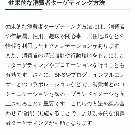
効果的な消費者ターゲティング方法
効果的な消費者ターゲティング方法には、消費者
の年齢層、性別、趣味や関心事、居住地域などの
情報を利用したセグメンテーションがあります。
また、消費者の購買履歴や行動履歴をもとにした
リターゲティングやプロモーションを行うことも
有効です。さらに、SNSやブログ、インフルエン
サーとのコラボレーションなどで、消費者とのコ
ミュニケーションを深め、ブランドイメージを向
上させることも重要です。これらの方法を組み合
わせて適切に実施することで、より効果的な消費
者ターゲティングが可能となります。