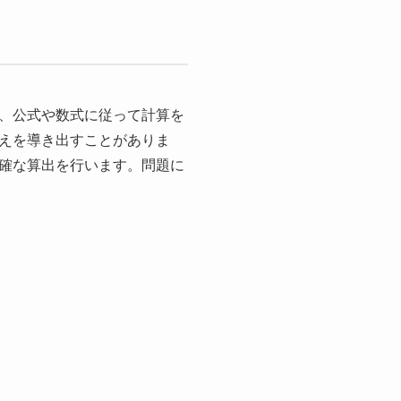
、公式や数式に従って計算を
えを導き出すことがありま
確な算出を行います。問題に