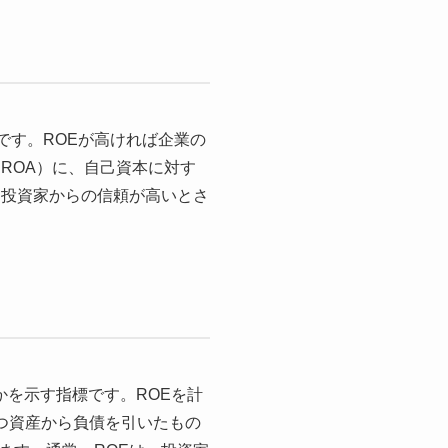
一つです。ROEが高ければ企業の
ROA）に、自己資本に対す
、投資家からの信頼が高いとさ
得たかを示す指標です。ROEを計
つ資産から負債を引いたもの