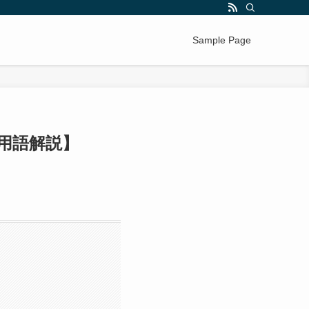
Sample Page
用語解説】