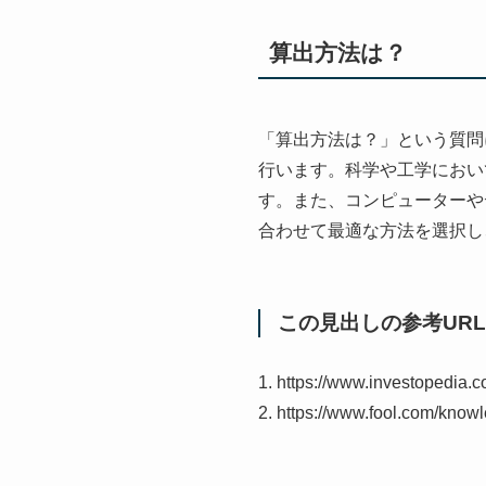
算出方法は？
「算出方法は？」という質問
行います。科学や工学におい
す。また、コンピューターや
合わせて最適な方法を選択し
この見出しの参考URL
1. https://www.investopedia.c
2. https://www.fool.com/knowl