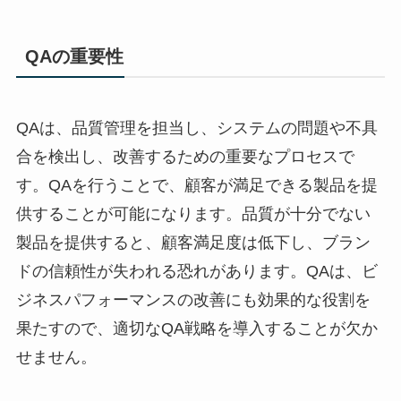
QAの重要性
QAは、品質管理を担当し、システムの問題や不具
合を検出し、改善するための重要なプロセスで
す。QAを行うことで、顧客が満足できる製品を提
供することが可能になります。品質が十分でない
製品を提供すると、顧客満足度は低下し、ブラン
ドの信頼性が失われる恐れがあります。QAは、ビ
ジネスパフォーマンスの改善にも効果的な役割を
果たすので、適切なQA戦略を導入することが欠か
せません。