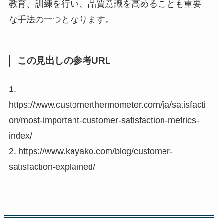
教育、訓練を行い、品質意識を高めることも重要
な手法の一つとなります。
この見出しの参考URL
1.
https://www.customerthermometer.com/ja/satisfacti
on/most-important-customer-satisfaction-metrics-
index/
2. https://www.kayako.com/blog/customer-
satisfaction-explained/