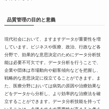
品質管理の目的と意義
現代社会において、ますますデータが重要性を増
しています。ビジネスや医療、政治、行政など各
分野で、効果的な意思決定のためにデータ分析技
能は必要不可欠です。データ分析を行うことで、
企業や団体は市場動向や顧客傾向などを把握し、
戦略的な意思決定に役立てることができます。ま
た、医療分野においては病気の原因や治療効果な
どをデータから分析し、より効率的な治療法を確
立することができます。データ分析技能を持って