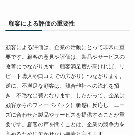
顧客による評価の重要性
顧客による評価は、企業の活動にとって非常に重
要です。顧客の意見や評価は、製品やサービスの
改善につながります。顧客満足度が高ければ、リ
ピート購入や口コミでの広がりにつながります。
逆に、不満足な顧客は、競合他社への流れを招
き、不毛な出費となります。したがって、企業は
顧客からのフィードバックに敏感に反応し、ニー
ズに合わせた製品やサービスを提供することが重
要です。顧客の声を聞くことは、企業の競争力を
高めるために欠かせない要素と言えます。