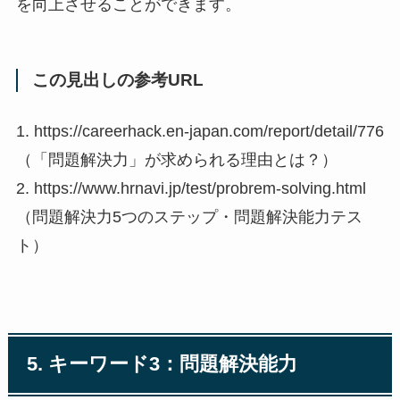
を向上させることができます。
この見出しの参考URL
1. https://careerhack.en-japan.com/report/detail/776
（「問題解決力」が求められる理由とは？）
2. https://www.hrnavi.jp/test/probrem-solving.html
（問題解決力5つのステップ・問題解決能力テス
ト）
5. キーワード3：問題解決能力