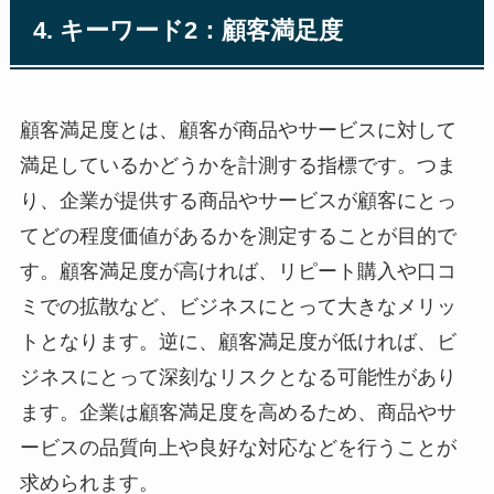
4. キーワード2：顧客満足度
顧客満足度とは、顧客が商品やサービスに対して
満足しているかどうかを計測する指標です。つま
り、企業が提供する商品やサービスが顧客にとっ
てどの程度価値があるかを測定することが目的で
す。顧客満足度が高ければ、リピート購入や口コ
ミでの拡散など、ビジネスにとって大きなメリッ
トとなります。逆に、顧客満足度が低ければ、ビ
ジネスにとって深刻なリスクとなる可能性があり
ます。企業は顧客満足度を高めるため、商品やサ
ービスの品質向上や良好な対応などを行うことが
求められます。