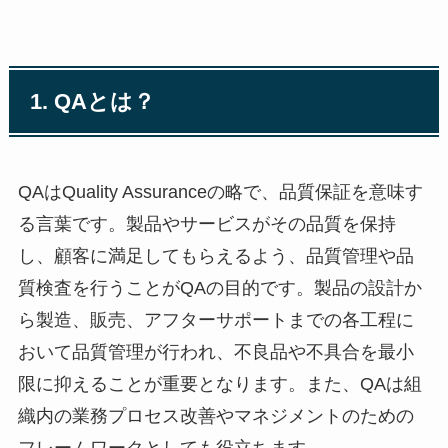
1. QAとは？
QAはQuality Assuranceの略で、品質保証を意味す
る言葉です。製品やサービスがその品質を保持
し、顧客に満足してもらえるよう、品質管理や品
質検査を行うことがQAの目的です。製品の設計か
ら製造、販売、アフターサポートまでの各工程に
おいて品質管理が行われ、不良品や不具合を最小
限に抑えることが重要となります。また、QAは組
織内の業務プロセス改善やマネジメントのための
フレームワークとしても役立ちます。