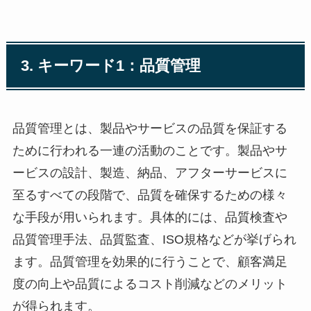
3. キーワード1：品質管理
品質管理とは、製品やサービスの品質を保証する
ために行われる一連の活動のことです。製品やサ
ービスの設計、製造、納品、アフターサービスに
至るすべての段階で、品質を確保するための様々
な手段が用いられます。具体的には、品質検査や
品質管理手法、品質監査、ISO規格などが挙げられ
ます。品質管理を効果的に行うことで、顧客満足
度の向上や品質によるコスト削減などのメリット
が得られます。