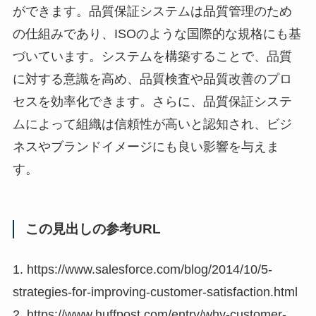
ができます。品質保証システムは品質管理のため
の仕組みであり、ISOのような国際的な規格にも基
づいています。システムを構築することで、品質
に対する意識を高め、品質検査や品質改善のプロ
セスを効率化できます。さらに、品質保証システ
ムによって組織は信頼性が高いと認知され、ビジ
ネスやブランドイメージにも良い影響を与えま
す。
この見出しの参考URL
1. https://www.salesforce.com/blog/2014/10/5-
strategies-for-improving-customer-satisfaction.html
2. https://www.huffpost.com/entry/why-customer-