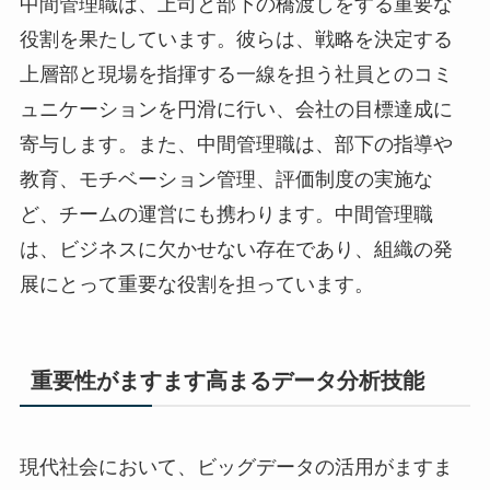
中間管理職は、上司と部下の橋渡しをする重要な
役割を果たしています。彼らは、戦略を決定する
上層部と現場を指揮する一線を担う社員とのコミ
ュニケーションを円滑に行い、会社の目標達成に
寄与します。また、中間管理職は、部下の指導や
教育、モチベーション管理、評価制度の実施な
ど、チームの運営にも携わります。中間管理職
は、ビジネスに欠かせない存在であり、組織の発
展にとって重要な役割を担っています。
重要性がますます高まるデータ分析技能
現代社会において、ビッグデータの活用がますま