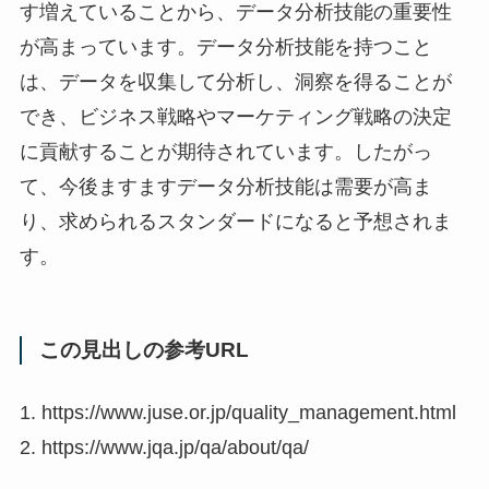
す増えていることから、データ分析技能の重要性
が高まっています。データ分析技能を持つこと
は、データを収集して分析し、洞察を得ることが
でき、ビジネス戦略やマーケティング戦略の決定
に貢献することが期待されています。したがっ
て、今後ますますデータ分析技能は需要が高ま
り、求められるスタンダードになると予想されま
す。
この見出しの参考URL
1. https://www.juse.or.jp/quality_management.html
2. https://www.jqa.jp/qa/about/qa/