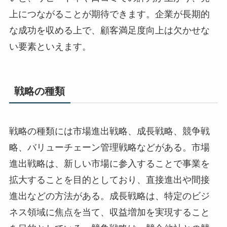
上につながることが期待できます。企業が長期的
な成功を収める上で、顧客満足度向上は欠かせな
い要素といえます。
戦略の種類
戦略の種類には市場進出戦略、成長戦略、競争戦
略、バリューチェーン管理戦略などがある。市場
進出戦略は、新しい市場に参入することで事業を
拡大することを目的としており、直接進出や間接
進出などの方法がある。成長戦略は、特定のビジ
ネス領域に焦点を当て、収益増加を実現すること