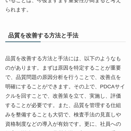
いることは、今後ますます重要性が高まると考え
られます。
品質を改善する方法と手法
品質を改善する方法と手法には、以下のようなも
のがあります。まずは原因を特定することが重要
で、品質問題の原因分析を行うことで、改善点を
明確にすることができます。その上で、PDCAサイ
クルを回すことで、改善策を立て、実施し、評価
することが必要です。また、品質を管理する仕組
みを整備することも大切で、検査手法の見直しや
資格制度などの導入が有効です。更に、社員への