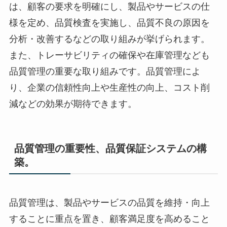
は、顧客の要求を明確にし、製品やサービスの仕
様を定め、品質検査を実施し、品質不良の原因を
分析・改善するなどの取り組みが挙げられます。
また、トレーサビリティの確保や在庫管理なども
品質管理の重要な取り組みです。品質管理によ
り、企業の信頼性向上や生産性の向上、コスト削
減などの効果が期待できます。
品質管理の重要性、品質保証システムの構
築。
品質管理は、製品やサービスの品質を維持・向上
することに重点を置き、顧客満足度を高めること