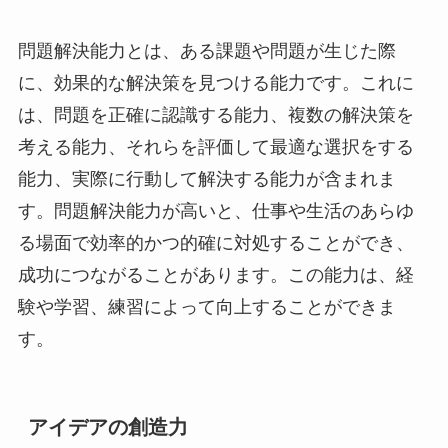
問題解決能力とは、ある課題や問題が生じた際
に、効果的な解決策を見つける能力です。これに
は、問題を正確に認識する能力、複数の解決策を
考える能力、それらを評価して最適な選択をする
能力、実際に行動して解決する能力が含まれま
す。問題解決能力が高いと、仕事や生活のあらゆ
る場面で効率的かつ的確に対処することができ、
成功につながることがあります。この能力は、経
験や学習、練習によって向上することができま
す。
アイデアの創造力