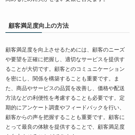
顧客満足度向上の方法
顧客満足度を向上させるためには、顧客のニーズ
や要望を正確に把握し、適切なサービスを提供す
ることが大切です。顧客とのコミュニケーション
を密にし、関係を構築することも重要です。ま
た、商品やサービスの品質を改善し、価格や配送
方法などの利便性を考慮することも必要です。定
期的にアンケート調査やフィードバックを行い、
顧客からの声を把握することも重要です。顧客に
とって最良の体験を提供することで、顧客満足度