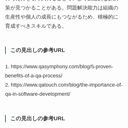
策が見つかることがある。問題解決能力は組織の
生産性や個人の成長にもつながるため、積極的に
育成すべきスキルである。
この見出しの参考URL
1. https://www.qasymphony.com/blog/5-proven-
benefits-of-a-qa-process/
2. https://www.qatouch.com/blog/the-importance-of-
qa-in-software-development/
この見出しの参考URL