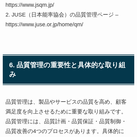
https://www.jsqm.jp/
2. JUSE（日本能率協会）の品質管理ページ –
https://www.juse.or.jp/home/qm/
6. 品質管理の重要性と具体的な取り組
み
品質管理は、製品やサービスの品質を高め、顧客
満足度を向上させるために重要な取り組みです。
品質管理には、品質計画・品質保証・品質制御・
品質改善の4つのプロセスがあります。具体的に