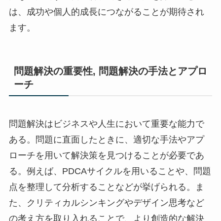
は、成功や個人的成長につながることが期待され
ます。
問題解決の重要性, 問題解決の手法とアプロ
ーチ
問題解決はビジネスや人生において重要な能力で
ある。問題に直面したときに、適切な手法やアプ
ローチを用いて解決策を見つけることが必要であ
る。例えば、PDCAサイクルを用いることや、問題
点を整理して分析することなどが挙げられる。ま
た、クリティカルシンキングやデザイン思考など
の考え方を取り入れることで、より創造的な解決