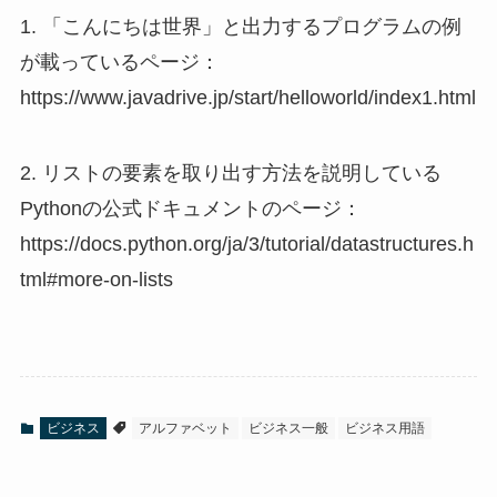
1. 「こんにちは世界」と出力するプログラムの例
が載っているページ：
https://www.javadrive.jp/start/helloworld/index1.html
2. リストの要素を取り出す方法を説明している
Pythonの公式ドキュメントのページ：
https://docs.python.org/ja/3/tutorial/datastructures.h
tml#more-on-lists
ビジネス
アルファベット
ビジネス一般
ビジネス用語