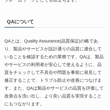
QAについて
QAとは、Quality Assurance(品質保証)の略であ
り、製品やサービスが設計通りの品質に適合して
いることを確認するための業務です。QAは、製品
やサービスの利用者が安心して使えるように、品
質をチェックして不具合や問題を事前に発見して
修正することで、トラブル防止や改善につなげま
す。また、QAは製品やサービスの品質を評価して
改善点を洗い出し、より良い品質を実現すること
にもつながります。