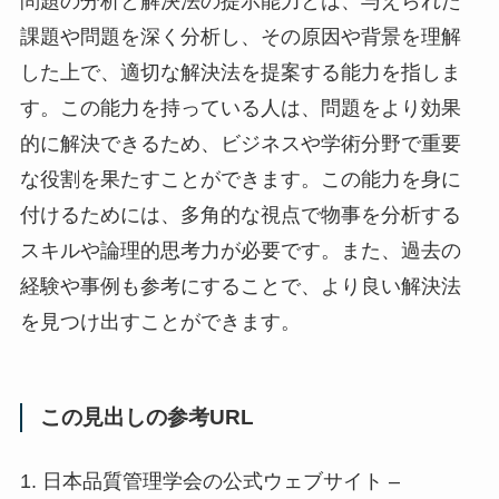
問題の分析と解決法の提示能力とは、与えられた
課題や問題を深く分析し、その原因や背景を理解
した上で、適切な解決法を提案する能力を指しま
す。この能力を持っている人は、問題をより効果
的に解決できるため、ビジネスや学術分野で重要
な役割を果たすことができます。この能力を身に
付けるためには、多角的な視点で物事を分析する
スキルや論理的思考力が必要です。また、過去の
経験や事例も参考にすることで、より良い解決法
を見つけ出すことができます。
この見出しの参考URL
1. 日本品質管理学会の公式ウェブサイト –