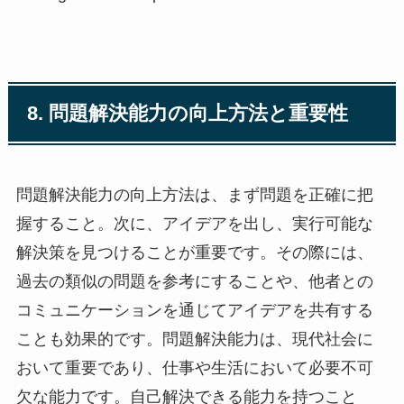
8. 問題解決能力の向上方法と重要性
問題解決能力の向上方法は、まず問題を正確に把
握すること。次に、アイデアを出し、実行可能な
解決策を見つけることが重要です。その際には、
過去の類似の問題を参考にすることや、他者との
コミュニケーションを通じてアイデアを共有する
ことも効果的です。問題解決能力は、現代社会に
おいて重要であり、仕事や生活において必要不可
欠な能力です。自己解決できる能力を持つこと