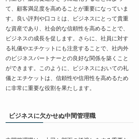
て、顧客満足度を高めることが重要になっていま
す。良い評判や口コミは、ビジネスにとって貴重
な資産であり、社会的な信頼性を高めることで、
ビジネスの成長を促します。さらに、社員に対す
る礼儀やエチケットにも注意することで、社内外
のビジネスパートナーとの良好な関係を築くこと
ができます。このように、ビジネスにおいての礼
儀とエチケットは、信頼性や信用性を高めるため
に非常に重要な役割を果たします。
ビジネスに欠かせぬ中間管理職