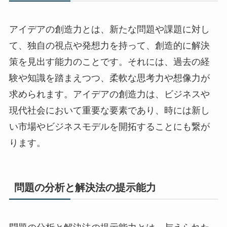
アイデアの創造力とは、新たな問題や課題に対し
て、独自の視点や発想力を持って、創造的に解決
策を見出す能力のことです。それには、過去の経
験や知識を踏まえつつ、柔軟な思考力や想像力が
求められます。アイデアの創造力は、ビジネスや
現代社会において重要な要素であり、時には新し
い市場やビジネスモデルを開拓することにも繋が
ります。
問題の分析と解決法の提示能力