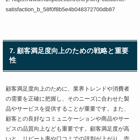
satisfaction_b_58f0f8b5e4b048372700db87
7. 顧客満足度向上のための戦略と重要
性
顧客満足度向上のために、業界トレンドや消費者
の需要を正確に把握し、そのニーズに合わせた製
品やサービスを提供することが重要です。また、
顧客との良好なコミュニケーションや商品やサー
ビスの品質向上なども重要です。顧客満足度が高
いと、リピート率や口コミでの評判が上がり、売