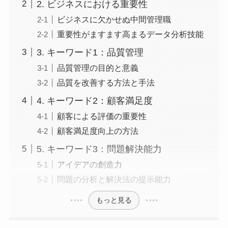
2. ビジネスにおける重要性
ビジネスに欠かせぬ中間管理職
重要性がますます高まるデータ分析技能
3. キーワード1：品質管理
品質管理の目的と意義
品質を改善する方法と手法
4. キーワード2：顧客満足度
顧客による評価の重要性
顧客満足度向上の方法
5. キーワード3：問題解決能力
アイデアの創造力
問題の分析と解決法の提示能力
もっと見る