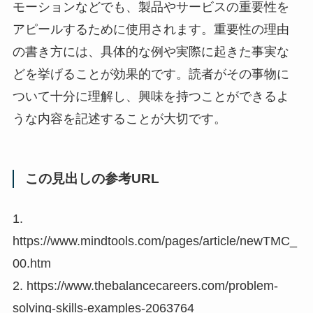
モーションなどでも、製品やサービスの重要性を
アピールするために使用されます。重要性の理由
の書き方には、具体的な例や実際に起きた事実な
どを挙げることが効果的です。読者がその事物に
ついて十分に理解し、興味を持つことができるよ
うな内容を記述することが大切です。
この見出しの参考URL
1.
https://www.mindtools.com/pages/article/newTMC_
00.htm
2. https://www.thebalancecareers.com/problem-
solving-skills-examples-2063764