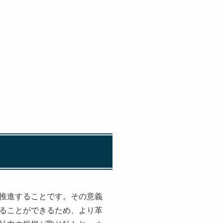
推進することです。その意義
ることができるため、より革