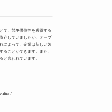
とで、競争優位性を獲得する
依存していましたが、オープ
れによって、企業は新しい製
することができます。また、
ると言われています。
vation/