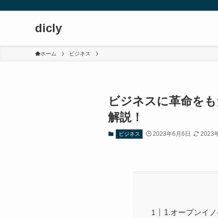
dicly
ホーム
ビジネス
ビジネスに革命をも
解説！
2023年6月6日
2023
ビジネス
1.オープンイ