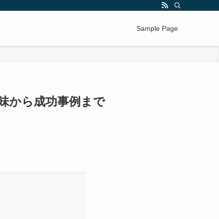
Sample Page
味から成功事例まで