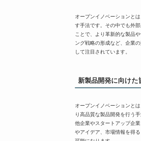
オープンイノベーションとは
す手法です。その中でも外部
ことで、より革新的な製品や
ング戦略の形成など、企業の
して注目されています。
新製品開発に向けた
オープンイノベーションとは
り高品質な製品開発を行う手
他企業やスタートアップ企業
やアイデア、市場情報を得る
可能になります。