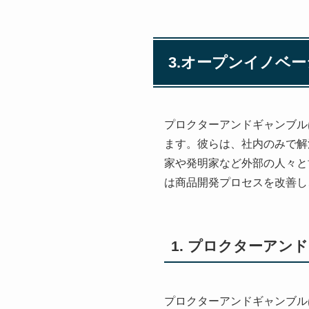
3.オープンイノベ
プロクターアンドギャンブル
ます。彼らは、社内のみで解
家や発明家など外部の人々と
は商品開発プロセスを改善し
1. プロクターアン
プロクターアンドギャンブル