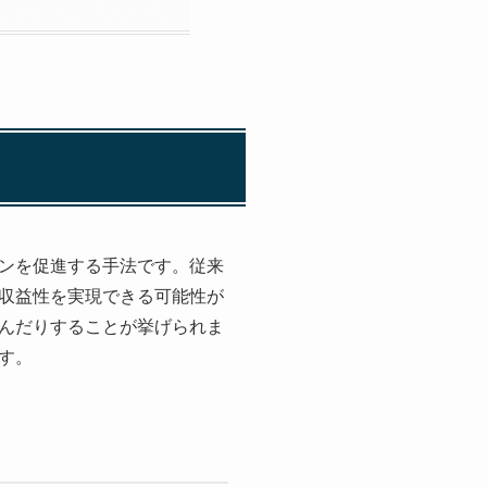
ンを促進する手法です。従来
収益性を実現できる可能性が
んだりすることが挙げられま
す。