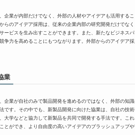
、企業が内部だけでなく、外部の人材やアイデアも活用するこ
からのアイデア採用は、従来の企業内部の研究開発だけでなく
サービスを生み出すことができます。また、新たなビジネスパ
競争力を高めることにもつながります。外部からのアイデア採
協業
、企業が自社のみで製品開発を進めるのではなく、外部の知識
法です。その中でも、新製品開発に向けた協業は、自社の技術
、大学などと協力して新製品を共同で開発する手法です。これ
ことができ、より自由度の高いアイデアのブラッシュアップや