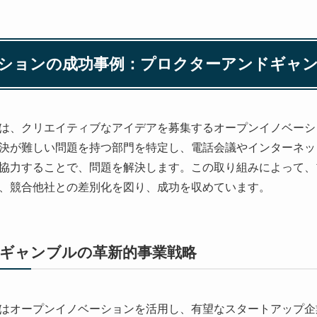
ーションの成功事例：プロクターアンドギャ
は、クリエイティブなアイデアを募集するオープンイノベーシ
決が難しい問題を持つ部門を特定し、電話会議やインターネッ
協力することで、問題を解決します。この取り組みによって、
、競合他社との差別化を図り、成功を収めています。
ドギャンブルの革新的事業戦略
はオープンイノベーションを活用し、有望なスタートアップ企