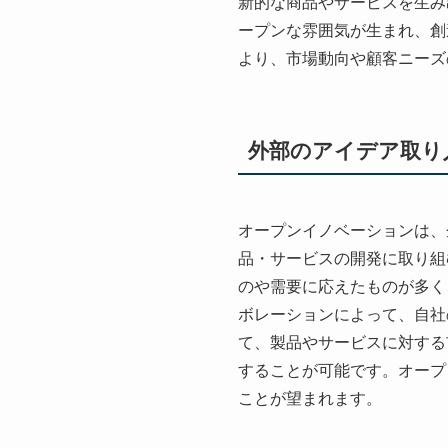
新的な商品やサービスを生み
ープンな雰囲気が生まれ、創
より、市場動向や顧客ニーズ
外部のアイデア取り
オープンイノベーションは、
品・サービスの開発に取り組
のや需要に応えたものが多く
ボレーションによって、自社
て、製品やサービスに対する
することが可能です。オープ
ことが望まれます。