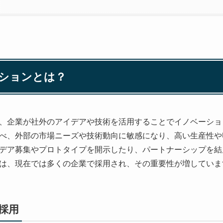
ーションとは？
、企業が社外のアイデアや技術を活用することでイノベーショ
べ、外部の市場ニーズや技術動向に敏感になり、高い生産性や
デア募集やプロトタイプを開示したり、パートナーシップを結
は、現在では多くの企業で採用され、その重要性が増していま
採用