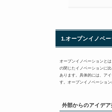
1.オープンイノベ
オープンイノベーションとは
の閉じたイノベーションに比
あります。具体的には、アイ
す。オープンイノベーション
外部からのアイデア