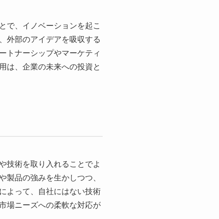
とで、イノベーションを起こ
、外部のアイデアを吸収する
ートナーシップやマーケティ
用は、企業の未来への投資と
や技術を取り入れることでよ
や製品の強みを生かしつつ、
によって、自社にはない技術
市場ニーズへの柔軟な対応が