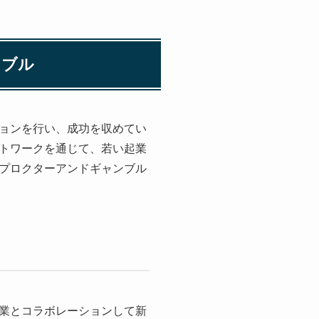
ンブル
ョンを行い、成功を収めてい
トワークを通じて、若い起業
プロクターアンドギャンブル
業とコラボレーションして新