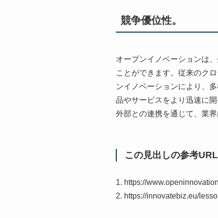
競争優位性。
オープンイノベーションは、
ことができます。従来のクロ
ンイノベーションにより、多
品やサービスをより迅速に開
外部との連携を通じて、業界
この見出しの参考URL
1. https://www.openinnovation
2. https://innovatebiz.eu/les