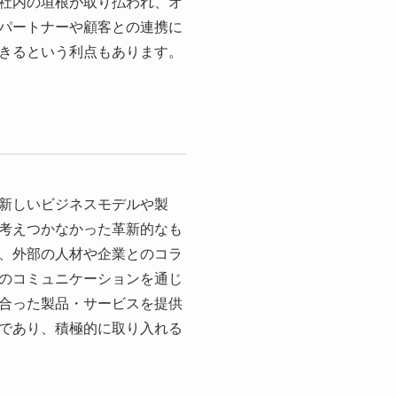
社内の垣根が取り払われ、オ
パートナーや顧客との連携に
きるという利点もあります。
新しいビジネスモデルや製
考えつかなかった革新的なも
、外部の人材や企業とのコラ
のコミュニケーションを通じ
合った製品・サービスを提供
であり、積極的に取り入れる