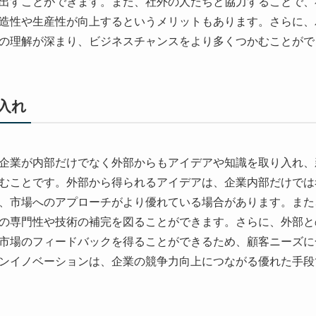
出すことができます。また、社外の人たちと協力することで、
造性や生産性が向上するというメリットもあります。さらに、
の理解が深まり、ビジネスチャンスをより多くつかむことがで
入れ
企業が内部だけでなく外部からもアイデアや知識を取り入れ、
むことです。外部から得られるアイデアは、企業内部だけでは
、市場へのアプローチがより優れている場合があります。また
の専門性や技術の補完を図ることができます。さらに、外部と
市場のフィードバックを得ることができるため、顧客ニーズに
ンイノベーションは、企業の競争力向上につながる優れた手段