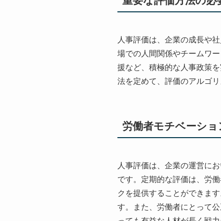
重要な評価方法の必
人事評価は、企業の成長や社
場での人間関係やチームワー
援など、積極的な人事政策を
法を定めて、評価のアルゴリ
労働者モチベーショ
人事評価は、企業の運営にお
です。定期的な評価は、労働
クを提供することができます
す。また、労働者にとって公
っても有益な人材が長く戦力