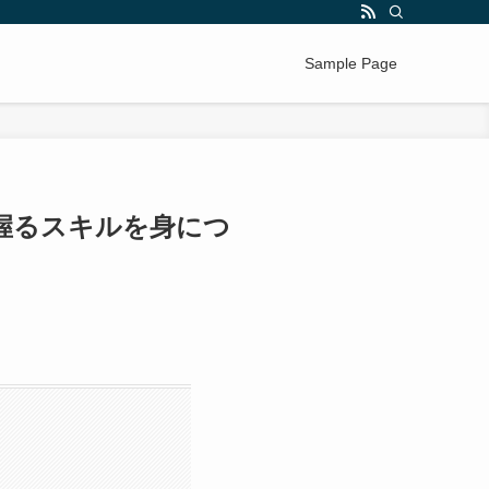
Sample Page
握るスキルを身につ