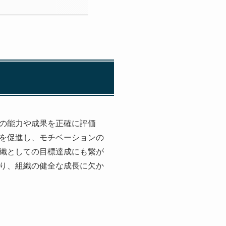
の能力や成果を正確に評価
を促進し、モチベーションの
織としての目標達成にも繋が
り、組織の健全な成長に欠か