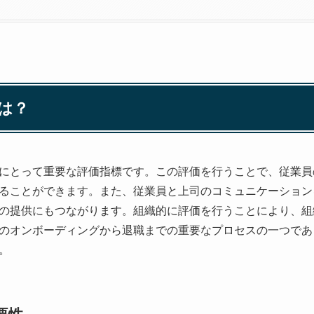
は？
にとって重要な評価指標です。この評価を行うことで、従業員
ることができます。また、従業員と上司のコミュニケーション
の提供にもつながります。組織的に評価を行うことにより、組
のオンボーディングから退職までの重要なプロセスの一つであ
。