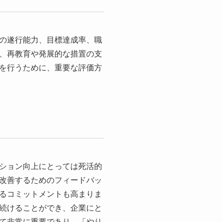
の遂行能力、目標達成率、職
、再教育や発展的な措置の支
を行うために、重要な評価方
ション向上にとっては死活的
改善するためのフィードバッ
るコミットメントも高まりま
続けることができ、企業にと
て非常に重要であり、「やり