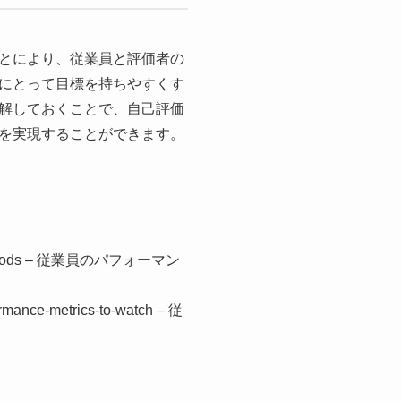
とにより、従業員と評価者の
にとって目標を持ちやすくす
解しておくことで、自己評価
を実現することができます。
tion-methods – 従業員のパフォーマン
ormance-metrics-to-watch – 従