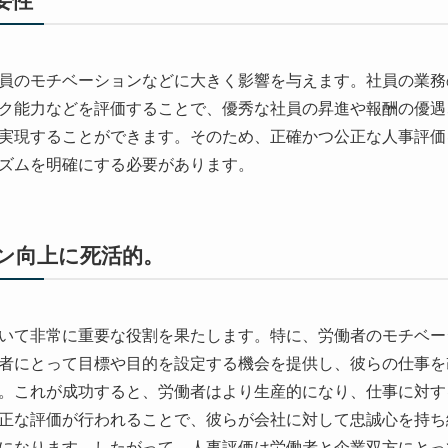
要性
員のモチベーションなどに大きく影響を与えます。社員の業務
ク能力などを評価することで、優秀な社員の昇進や報酬の優遇
実現することができます。そのため、正確かつ公正な人事評価
ズムを明確にする必要があります。
ン向上に死活的。
いて非常に重要な役割を果たします。特に、労働者のモチベー
者にとって目標や目的を設定する機会を提供し、彼らの仕事を
。これが成功すると、労働者はより生産的になり、仕事に対す
正な評価が行われることで、彼らが会社に対して忠誠心を持ち
になります。したがって、人事評価は労働者と企業双方にとっ