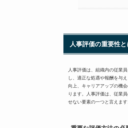
人事評価の重要性と
人事評価は、組織内の従業員
し、適正な処遇や報酬を与え
向上、キャリアアップの機会
ります。人事評価は、従業員
せない要素の一つと言えます