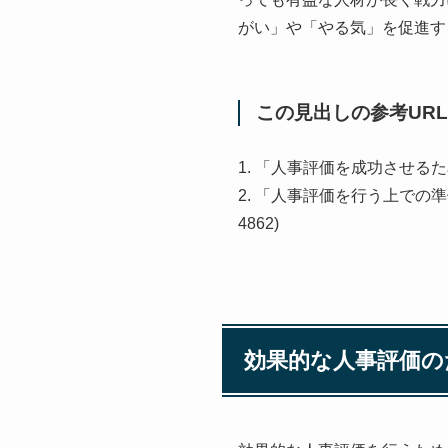
がい」や「やる気」を促進す
この見出しの参考URL
1. 「人事評価を成功させるための準備と取
2. 「人事評価を行う上での準備と注意点」(
4862)
効果的な人事評価の