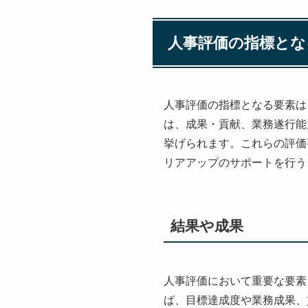
人事評価の指標とな
人事評価の指標となる要素は
は、成果・貢献、業務遂行能
挙げられます。これらの評価
リアアップのサポートを行う
結果や成果
人事評価において重要な要素
ば、目標達成度や業務成果、