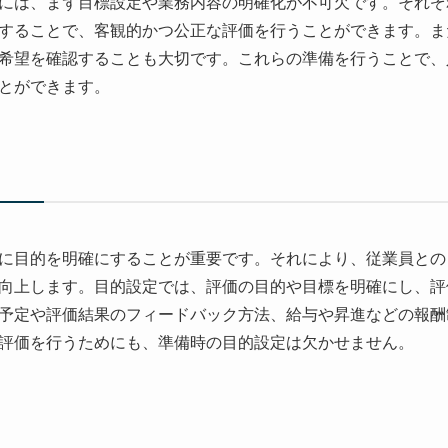
には、まず目標設定や業務内容の明確化が不可欠です。それぞ
することで、客観的かつ公正な評価を行うことができます。ま
希望を確認することも大切です。これらの準備を行うことで、
とができます。
に目的を明確にすることが重要です。それにより、従業員との
向上します。目的設定では、評価の目的や目標を明確にし、評
予定や評価結果のフィードバック方法、給与や昇進などの報酬
評価を行うためにも、準備時の目的設定は欠かせません。