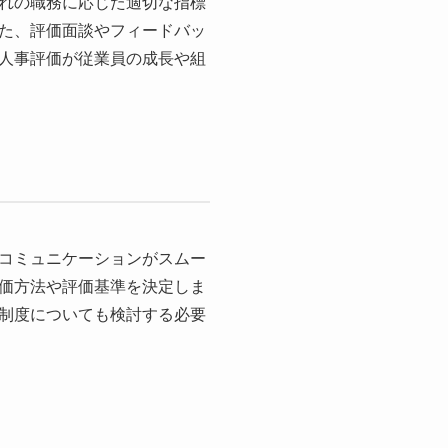
れの職務に応じた適切な指標
た、評価面談やフィードバッ
人事評価が従業員の成長や組
コミュニケーションがスムー
価方法や評価基準を決定しま
制度についても検討する必要