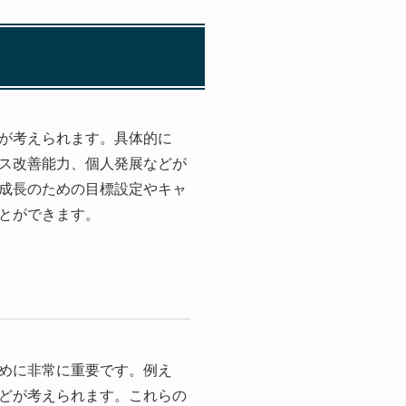
が考えられます。具体的に
ス改善能力、個人発展などが
成長のための目標設定やキャ
とができます。
めに非常に重要です。例え
どが考えられます。これらの