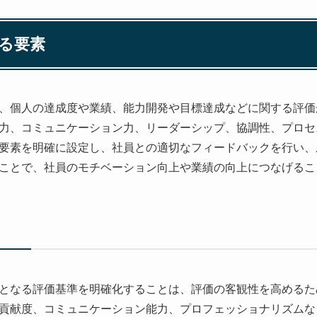
る要素
、個人の達成度や業績、能力開発や目標達成などに関する評価
力、コミュニケーション力、リーダーシップ、協調性、プロセ
要素を明確に設定し、社員との適切なフィードバックを行い、
ことで、社員のモチベーション向上や業績の向上につなげるこ
となる評価基準を明確化することは、評価の客観性を高めるた
貢献度、コミュニケーション能力、プロフェッショナリズムな