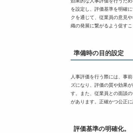
効果的な人事評価を行うため
を設定し、評価基準を明確に
クを通じて、従業員の意見や
織の発展に繋がるよう促すこ
準備時の目的設定
人事評価を行う際には、事前
ズになり、評価の質や効果が
す。また、従業員との面談の
があります。正確かつ公正に
評価基準の明確化。