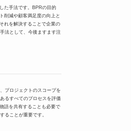
目的とした手法です。BPRの目的
ト削減や顧客満足度の向上と
それを解決することで企業の
な手法として、今後ますます注
し、プロジェクトのスコープを
のあるすべてのプロセスを評価
物語を共有することも必要で
にすることが重要です。