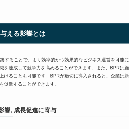
長に与える影響とは
構築することで、より効率的かつ効果的なビジネス運営を可能
減を達成して競争力を高めることができます。また、BPRは
上げることも可能です。BPRが適切に導入されると、企業は
を促進することができます。
影響, 成長促進に寄与