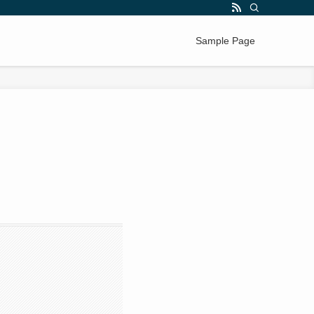
Sample Page