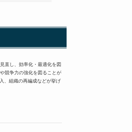
を見直し、効率化・最適化を図
上や競争力の強化を図ることが
入、組織の再編成などが挙げ