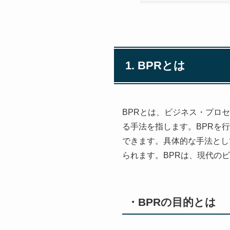
1. BPRとは
BPRとは、ビジネス・プロ
る手法を指します。BPRを
できます。具体的な手法とし
られます。BPRは、現代の
・BPRの目的とは