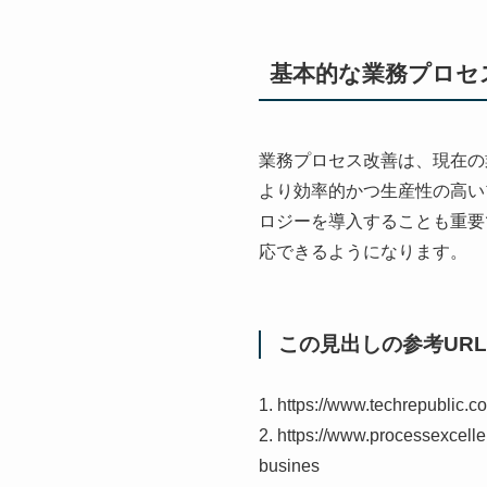
基本的な業務プロセ
業務プロセス改善は、現在の
より効率的かつ生産性の高い
ロジーを導入することも重要
応できるようになります。
この見出しの参考URL
1. https://www.techrepublic.co
2. https://www.processexcelle
busines