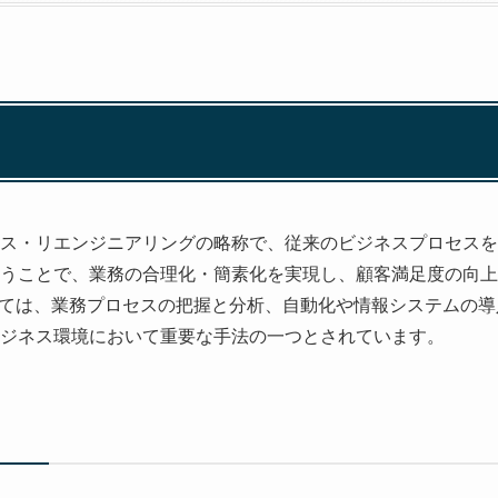
セス・リエンジニアリングの略称で、従来のビジネスプロセス
行うことで、業務の合理化・簡素化を実現し、顧客満足度の向
ては、業務プロセスの把握と分析、自動化や情報システムの導
ビジネス環境において重要な手法の一つとされています。