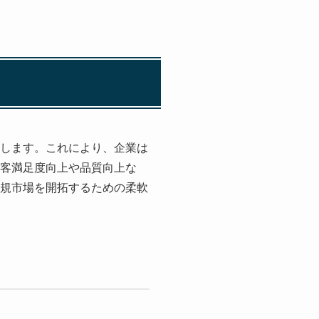
にします。これにより、企業は
顧客満足度向上や品質向上な
新規市場を開拓するための柔軟