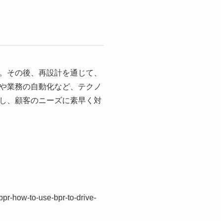
。その後、再設計を通じて、
や業務の自動化など、テクノ
し、顧客のニーズに素早く対
bpr-how-to-use-bpr-to-drive-