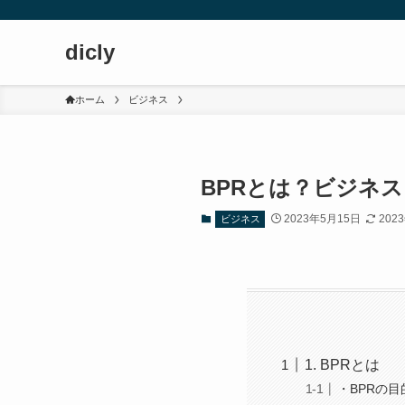
dicly
ホーム
ビジネス
BPRとは？ビジネ
2023年5月15日
202
ビジネス
1. BPRとは
・BPRの目