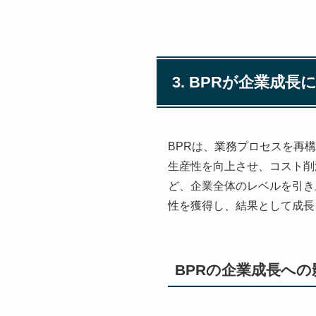
3. BPRが企業成
BPRは、業務プロセスを再
生産性を向上させ、コスト削
ど、企業全体のレベルを引き
性を獲得し、結果として成長
BPRの企業成長への