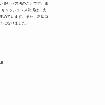
いを行う方法のことです。電
。キャッシュレス決済は、支
集めています。また、新型コ
うになりました。
df