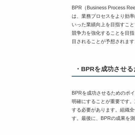
BPR（Business Proc
は、業務プロセスをより効率
いった業績向上を目指すこと
競争力を強化することを目指
目されることが予想されます
・BPRを成功させ
BPRを成功させるためのポ
明確にすることが重要です。
する必要があります。組織全
す。最後に、BPRの成果を