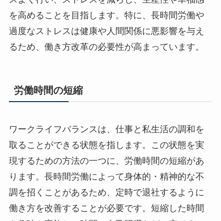
を高めることを目指します。特に、長時間労働や
過度なストレスは健康や人間関係に悪影響を与え
るため、働き方改革の必要性が高まっています。
労働時間の短縮
ワークライフバランスは、仕事と私生活の調和を
取ることができる状態を指します。この状態を実
現するための方法の一つに、労働時間の短縮があ
ります。長時間労働によって身体的・精神的な不
調を招くことがあるため、定時で退社するように
働き方を改善することが必要です。短縮した時間