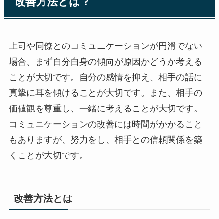
改善方法とは？
上司や同僚とのコミュニケーションが円滑でない
場合、まず自分自身の傾向が原因かどうか考える
ことが大切です。自分の感情を抑え、相手の話に
真摯に耳を傾けることが大切です。また、相手の
価値観を尊重し、一緒に考えることが大切です。
コミュニケーションの改善には時間がかかること
もありますが、努力をし、相手との信頼関係を築
くことが大切です。
改善方法とは