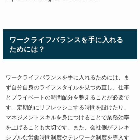
ワークライフバランスを手に入れる
ためには？
ワークライフバランスを手に入れるためには、ま
ず自分自身のライフスタイルを見つめ直し、仕事
とプライベートの時間配分を整えることが必要で
す。定期的にリフレッシュする時間を設けたり、
マネジメントスキルを身につけることで業務効率
を上げることも大切です。また、会社側がフレキ
シブルな労働時間制度やテレワーク制度を導入す