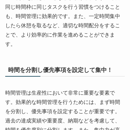
同じ時間枠に同じタスクを行う習慣をつけること
も、時間管理に効果的です。また、一定時間集中
したら休憩を取るなど、適切な時間配分をするこ
とで、より効率的に作業を進めることができま
す。
時間を分割し優先事項を設定して集中！
時間管理は生産性において非常に重要な要素で
す。効果的な時間管理を行うためには、まず時間
を分割し、優先事項を設定することが重要です。
過去の達成実績や重要度、納期などを考慮して、
時間を優先度別に分割します。また、集中力が高