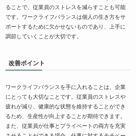
ることで、従業員のストレスを減らすことも可能
です。ワークライフバランスは個人の生き方をサ
ポートするために欠かせないものであり、上手に
調節していくことが大切です。
改善ポイント
ワークライフバランスを手に入れることは、企業
にとっても大切なことです。従業員のストレスや
疲れが減り、健康的な状態を維持することができ
るため、生産性が向上することが期待できます。
また、従業員が仕事とプライベートの両方を充実
させることができる場合、仕事に対するモチベー