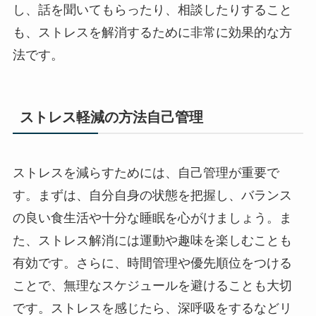
し、話を聞いてもらったり、相談したりすること
も、ストレスを解消するために非常に効果的な方
法です。
ストレス軽減の方法自己管理
ストレスを減らすためには、自己管理が重要で
す。まずは、自分自身の状態を把握し、バランス
の良い食生活や十分な睡眠を心がけましょう。ま
た、ストレス解消には運動や趣味を楽しむことも
有効です。さらに、時間管理や優先順位をつける
ことで、無理なスケジュールを避けることも大切
です。ストレスを感じたら、深呼吸をするなどリ