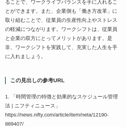
ることで、ワークライフバランスを手に入れるこ
とができます。また、企業側も「働き方改革」に
取り組むことで、従業員の生産性向上やストレス
の軽減につながります。ワークシフトは、従業員
と企業の双方にとってメリットがあります。是
非、ワークシフトを実践して、充実した人生を手
に入れましょう。
この見出しの参考URL
1. 「時間管理の特徴と効果的なスケジュール管理
法 | ニフティニュース」
https://news.nifty.com/article/item/neta/12190-
889407/