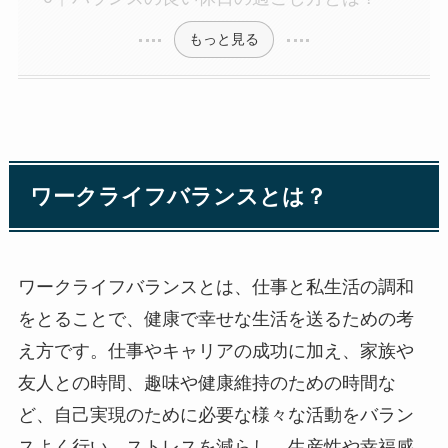
もっと見る
ワークライフバランスとは？
ワークライフバランスとは、仕事と私生活の調和
をとることで、健康で幸せな生活を送るための考
え方です。仕事やキャリアの成功に加え、家族や
友人との時間、趣味や健康維持のための時間な
ど、自己実現のために必要な様々な活動をバラン
スよく行い、ストレスを減らし、生産性や幸福感