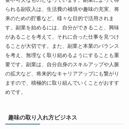
られる副収入は、生活費の補填や趣味の充実、将
来のための貯蓄など、様々な目的で活用されま
す。副業を始めるには、自分ができること、興味
があることを考えて、それに合った仕事を見つけ
ることが大切です。また、副業と本業のバランス
を考え、無理なく取り組めるようにすることも重
要です。副業は、自分自身のスキルアップや人脈
の拡大など、将来的なキャリアアップにも繋がり
ますので、積極的に取り組んでいくことがおすす
めです。
趣味の取り入れ方ビジネス