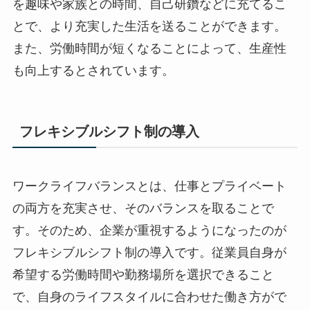
を趣味や家族との時間、自己研鑽などに充てるこ
とで、より充実した生活を送ることができます。
また、労働時間が短くなることによって、生産性
も向上するとされています。
フレキシブルシフト制の導入
ワークライフバランスとは、仕事とプライベート
の両方を充実させ、そのバランスを取ることで
す。そのため、企業が重視するようになったのが
フレキシブルシフト制の導入です。従業員自身が
希望する労働時間や勤務場所を選択できること
で、自身のライフスタイルに合わせた働き方がで