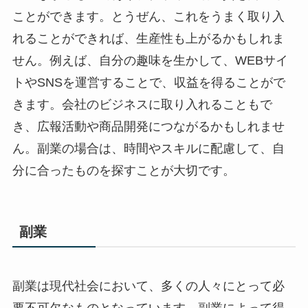
ことができます。とうぜん、これをうまく取り入
れることができれば、生産性も上がるかもしれま
せん。例えば、自分の趣味を生かして、WEBサイ
トやSNSを運営することで、収益を得ることがで
きます。会社のビジネスに取り入れることもで
き、広報活動や商品開発につながるかもしれませ
ん。副業の場合は、時間やスキルに配慮して、自
分に合ったものを探すことが大切です。
副業
副業は現代社会において、多くの人々にとって必
要不可欠なものとなっています。副業によって得