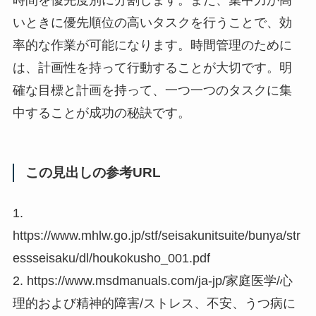
いときに優先順位の高いタスクを行うことで、効
率的な作業が可能になります。時間管理のために
は、計画性を持って行動することが大切です。明
確な目標と計画を持って、一つ一つのタスクに集
中することが成功の秘訣です。
この見出しの参考URL
1.
https://www.mhlw.go.jp/stf/seisakunitsuite/bunya/str
essseisaku/dl/houkokusho_001.pdf
2. https://www.msdmanuals.com/ja-jp/家庭医学/心
理的および精神的障害/ストレス、不安、うつ病に