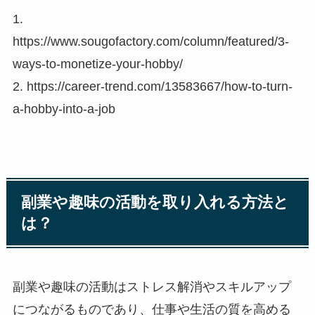
1.
https://www.sougofactory.com/column/featured/3-
ways-to-monetize-your-hobby/
2. https://career-trend.com/13583667/how-to-turn-
a-hobby-into-a-job
副業や趣味の活動を取り入れる方法と
は？
副業や趣味の活動はストレス解消やスキルアップ
につながるものであり、仕事や生活の質を高める