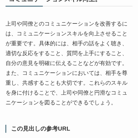
上司や同僚とのコミュニケーションを改善するに
は、コミュニケーションスキルを向上させること
が重要です。具体的には、相手の話をよく聴き、
適切な反応をすること、質問を上手にすること、
自分の意見を明確に伝えることなどが有効です。
また、コミュニケーションにおいては、相手を尊
重し、共感することも大切です。これらのスキル
を身に付けることで、上司や同僚と円滑なコミュ
ニケーションを図ることができるでしょう。
この見出しの参考URL