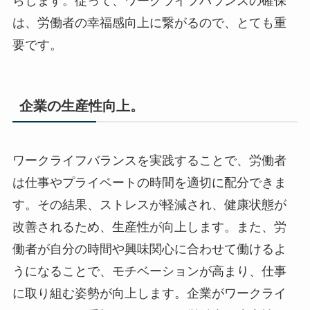
らします。従って、ワークライフバランスの確保
は、労働者の幸福感向上に繋がるので、とても重
要です。
企業の生産性向上。
ワークライフバランスを実践することで、労働者
は仕事やプライベートの時間を適切に配分できま
す。その結果、ストレスが軽減され、健康状態が
改善されるため、生産性が向上します。また、労
働者が自分の時間や興味関心に合わせて働けるよ
うになることで、モチベーションが高まり、仕事
に取り組む姿勢が向上します。企業がワークライ