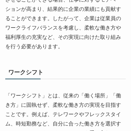
ションが高まり、結果的に企業の業績にも貢献す
ることができます。したがって、企業は従業員の
ワークライフバランスを考慮し、柔軟な働き方や
福利厚生の充実など、その実現に向けた取り組み
を行う必要があります。
ワークシフト
「ワークシフト」とは、従来の「働く場所」「働
き方」に固執せず、柔軟な働き方の実現を目指す
ことです。例えば、テレワークやフレックスタイ
ム、時短勤務など、自分に合った働き方を選択す