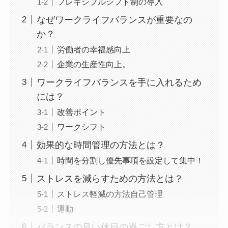
フレキシブルシフト制の導入
なぜワークライフバランスが重要なの
か？
労働者の幸福感向上
企業の生産性向上。
ワークライフバランスを手に入れるため
には？
改善ポイント
ワークシフト
効果的な時間管理の方法とは？
時間を分割し優先事項を設定して集中！
ストレスを減らすための方法とは？
ストレス軽減の方法自己管理
運動
バランスの良い休日の過ごし方とは？