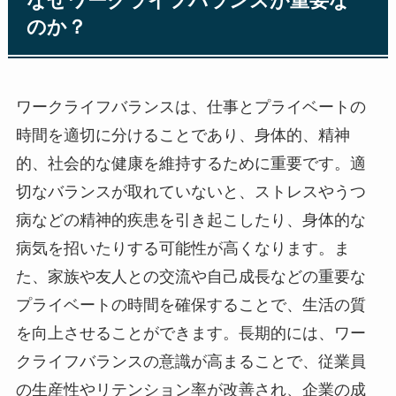
なぜワークライフバランスが重要な
のか？
ワークライフバランスは、仕事とプライベートの
時間を適切に分けることであり、身体的、精神
的、社会的な健康を維持するために重要です。適
切なバランスが取れていないと、ストレスやうつ
病などの精神的疾患を引き起こしたり、身体的な
病気を招いたりする可能性が高くなります。ま
た、家族や友人との交流や自己成長などの重要な
プライベートの時間を確保することで、生活の質
を向上させることができます。長期的には、ワー
クライフバランスの意識が高まることで、従業員
の生産性やリテンション率が改善され、企業の成