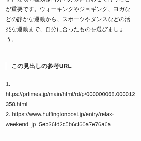
が重要です。ウォーキングやジョギング、ヨガな
どの静かな運動から、スポーツやダンスなどの活
発な運動まで、自分に合ったものを選びましょ
う。
この見出しの参考URL
1.
https://prtimes.jp/main/html/rd/p/000000068.000012
358.html
2. https://www.huffingtonpost.jp/entry/relax-
weekend_jp_5eb36fd2c5b6cf60a7e76a6a