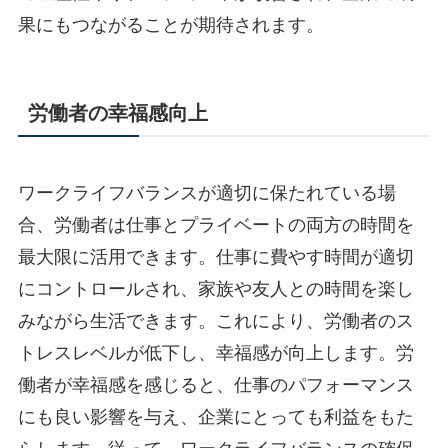
果にもつながることが期待されます。
労働者の幸福感向上
ワークライフバランスが適切に保たれている場
合、労働者は仕事とプライベートの両方の時間を
最大限に活用できます。仕事に費やす時間が適切
にコントロールされ、家族や友人との時間を楽し
みながら生活できます。これにより、労働者のス
トレスレベルが低下し、幸福感が向上します。労
働者が幸福感を感じると、仕事のパフォーマンス
にも良い影響を与え、企業にとっても利益をもた