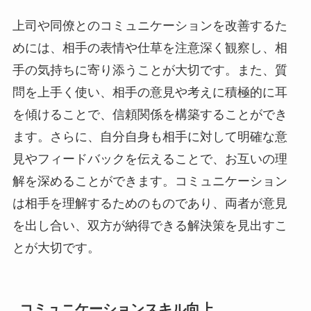
上司や同僚とのコミュニケーションを改善するた
めには、相手の表情や仕草を注意深く観察し、相
手の気持ちに寄り添うことが大切です。また、質
問を上手く使い、相手の意見や考えに積極的に耳
を傾けることで、信頼関係を構築することができ
ます。さらに、自分自身も相手に対して明確な意
見やフィードバックを伝えることで、お互いの理
解を深めることができます。コミュニケーション
は相手を理解するためのものであり、両者が意見
を出し合い、双方が納得できる解決策を見出すこ
とが大切です。
コミュニケーションスキル向上。