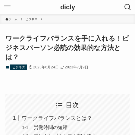
dicly
ホーム
ビジネス
ワークライフバランスを手に入れる！ビ
ジネスパーソン必読の効果的な方法と
は？
2023年6月24日
2023年7月9日
ビジネス
目次
ワークライフバランスとは？
労働時間の短縮