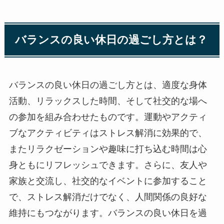
バランスの良い休日の過ごし方とは？
バランスの良い休日の過ごし方とは、適度な身体
活動、リラックスした時間、そして社交的な場へ
の参加を組み合わせたものです。運動やアクティ
ブなアクティビティはストレス解消に効果的で、
またリラクゼーションや趣味に打ち込む時間は心
身ともにリフレッシュできます。さらに、友人や
家族と交流し、社交的なイベントに参加すること
で、ストレス解消だけでなく、人間関係の良好な
維持にもつながります。バランスの良い休日を過