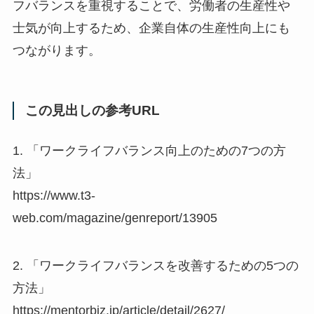
フバランスを重視することで、労働者の生産性や
士気が向上するため、企業自体の生産性向上にも
つながります。
この見出しの参考URL
1. 「ワークライフバランス向上のための7つの方
法」
https://www.t3-
web.com/magazine/genreport/13905
2. 「ワークライフバランスを改善するための5つの
方法」
https://mentorbiz.jp/article/detail/2627/