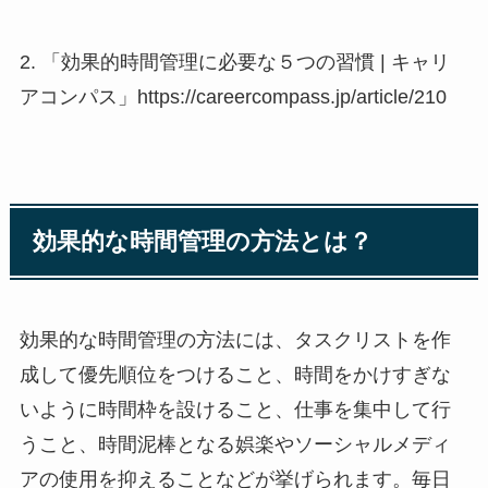
2. 「効果的時間管理に必要な５つの習慣 | キャリ
アコンパス」https://careercompass.jp/article/210
効果的な時間管理の方法とは？
効果的な時間管理の方法には、タスクリストを作
成して優先順位をつけること、時間をかけすぎな
いように時間枠を設けること、仕事を集中して行
うこと、時間泥棒となる娯楽やソーシャルメディ
アの使用を抑えることなどが挙げられます。毎日