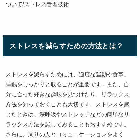
ついて/ストレス管理技術
ストレスを減らすための方法とは？
ストレスを減らすためには、適度な運動や食事、
睡眠をしっかりと取ることが重要です。また、自
分に合った好きな趣味を見つけたり、リラックス
方法を知っておくことも大切です。ストレスを感
じたときは、深呼吸やストレッチなどの簡単なリ
ラックス方法を試してみることもおすすめです。
さらに、周りの人とコミュニケーションをよく