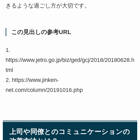
きるような過ごし方が大切です。
この見出しの参考URL
1.
https://www.jetro.go.jp/biz/ged/gcj/2018/20180628.h
tml
2. https://www.jinken-
net.com/column/20191016.php
上司や同僚とのコミュニケーションの