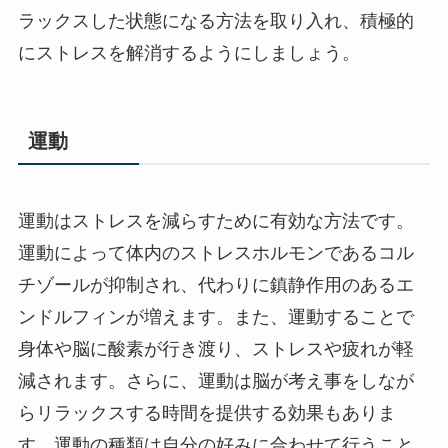
ラックスした状態になる方法を取り入れ、積極的
にストレスを解消するようにしましょう。
運動
運動はストレスを減らすために有効な方法です。
運動によって体内のストレスホルモンであるコル
チゾールが抑制され、代わりに鎮静作用のあるエ
ンドルフィンが増えます。また、運動することで
身体や脳に酸素が行き渡り、ストレスや疲れが軽
減されます。さらに、運動は脳が考え事をしなが
らリラックスする時間を提供する効果もありま
す。運動の種類は自分の好みに合わせて行うこと