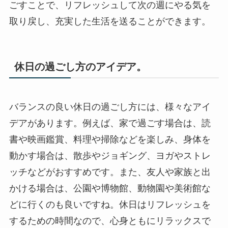
ごすことで、リフレッシュして次の週にやる気を
取り戻し、充実した生活を送ることができます。
休日の過ごし方のアイデア。
バランスの良い休日の過ごし方には、様々なアイ
デアがあります。例えば、家で過ごす場合は、読
書や映画鑑賞、料理や掃除などを楽しみ、身体を
動かす場合は、散歩やジョギング、ヨガやストレ
ッチなどがおすすめです。また、友人や家族と出
かける場合は、公園や博物館、動物園や美術館な
どに行くのも良いですね。休日はリフレッシュを
するための時間なので、心身ともにリラックスで