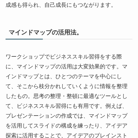
成感も得られ、自己成長にもつながります。
マインドマップの活用法。
ワークショップでビジネススキル習得をする際
に、マインドマップの活用は大変効果的です。マ
インドマップとは、ひとつのテーマを中心にし
て、そこから枝分かれしていくように情報を整理
したもの。思考の整理・整頓に最適なツールとし
て、ビジネススキル習得にも有用です。例えば、
プレゼンテーションの作成では、マインドマップ
を活用してスライドの構成を練ったり、アイデア
探索に活用することで、アイデアのブレインスト