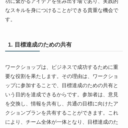
功に繋がるアイデアを生み出す場であり、実践的
なスキルを身につけることができる貴重な機会で
す。
1. 目標達成のための共有
ワークショップは、ビジネスで成功するために重
要な役割を果たします。その理由は、ワークショ
ップに参加することで、目標達成のための共有と
いう目的を達成できるからです。参加者は、意見
を交換し、情報を共有し、共通の目標に向けたア
クションプランを共有することができます。これ
により、チーム全体が一体となり、目標達成のた