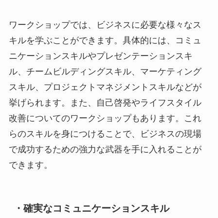
ワークショップでは、ビジネスに必要な様々なス
キルを学ぶことができます。具体的には、コミュ
ニケーションスキルやプレゼンテーションスキ
ル、チームビルディングスキル、マーケティング
スキル、プロジェクトマネジメントスキルなどが
挙げられます。また、自己啓発やライフスタイル
改善についてのワークショップもあります。これ
らのスキルを身につけることで、ビジネスの現場
で成功するための強力な武器を手に入れることが
できます。
・確実なコミュニケーションスキル