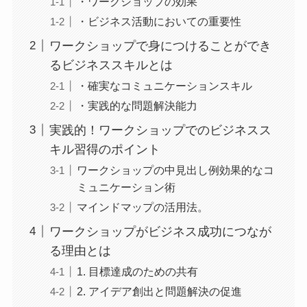
・ワークショップの効果
・ビジネス活動においての重要性
ワークショップで身につけることができ
るビジネススキルとは
・確実なコミュニケーションスキル
・実践的な問題解決能力
実践的！ワークショップでのビジネスス
キル習得のポイント
ワークショップの中見出し例効果的なコ
ミュニケーション術
マインドマップの活用法。
ワークショップがビジネス成功につなが
る理由とは
1. 目標達成のための共有
2. アイデア創出と問題解決の促進