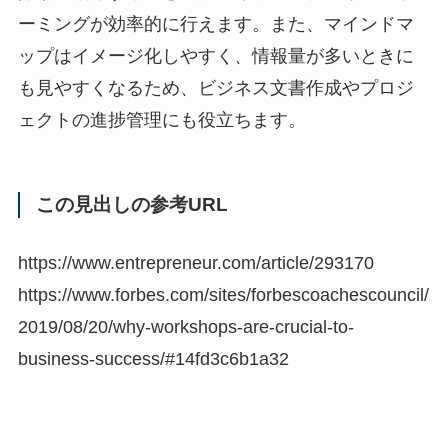
ーミングが効率的に行えます。また、マインドマ
ップはイメージ化しやすく、情報量が多いときに
も見やすくなるため、ビジネス文書作成やプロジ
ェクトの進捗管理にも役立ちます。
この見出しの参考URL
https://www.entrepreneur.com/article/293170
https://www.forbes.com/sites/forbescoachescouncil/
2019/08/20/why-workshops-are-crucial-to-
business-success/#14fd3c6b1a32