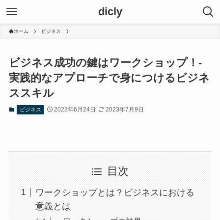
dicly
ホーム
ビジネス
ビジネス成功の鍵はワークショップ！-
実践的なアプローチで身につけるビジネ
ススキル
2023年6月24日
2023年7月9日
ビジネス
目次
ワークショップとは？ビジネスにおける
意義とは