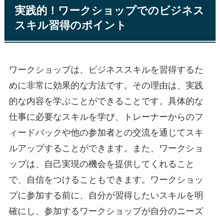
実践的！ワークショップでのビジネス
スキル習得のポイント
ワークショップは、ビジネススキルを習得するた
めに非常に効果的な方法です。その理由は、実践
的な内容を学ぶことができることです。具体的な
仕事に必要なスキルを学び、トレーナーからのフ
ィードバックや他の参加者との交流を通じてスキ
ルアップすることができます。また、ワークショ
ップは、自己実現の機会を提供してくれること
で、自信をつけることもできます。ワークショッ
プに参加する前に、自分が習得したいスキルを明
確にし、参加するワークショップが自分のニーズ