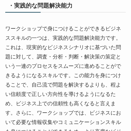
・実践的な問題解決能力
ワークショップで身につけることができるビジネ
ススキルの一つは、実践的な問題解決能力です。
これは、現実的なビジネスシナリオに基づいた問
題に対して、調査・分析・判断・解決策の策定と
いう一連のプロセスをスムーズに進めることがで
きるようになるスキルです。この能力を身につけ
ることで、自己流で問題を解決するよりも、程よ
い信頼度で正しい方向性を導けるようになるた
め、ビジネス上での信頼性も高くなると言えま
す。さらに、ワークショップでは、ビジネスにお
いて必要な情報収集やコミュニケーションスキル