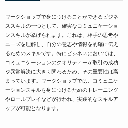
ワークショップで身につけることができるビジネ
ススキルの一つとして、確実なコミュニケーショ
ンスキルが挙げられます。これは、相手の思考や
ニーズを理解し、自分の意志や情報を的確に伝え
るためのスキルです。特にビジネスにおいては、
コミュニケーションのクオリティーが取引の成功
や異常解決に大きく関わるため、その重要性は高
まっています。ワークショップでは、コミュニケ
ーションスキルを身につけるためのトレーニング
やロールプレイなどが行われ、実践的なスキルア
ップが可能となります。