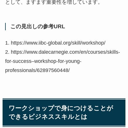
として、ますます重要性を増しています。
この見出しの参考URL
1. https://www.iibc-global.org/skill/workshop/
2. https://www.dalecarnegie.com/en/courses/skills-
for-success–workshop-for-young-
professionals/62897560448/
ワークショップで身につけることが
できるビジネススキルとは