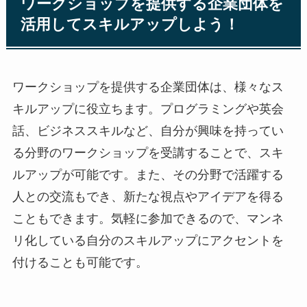
ワークショップを提供する企業団体を
活用してスキルアップしよう！
ワークショップを提供する企業団体は、様々なス
キルアップに役立ちます。プログラミングや英会
話、ビジネススキルなど、自分が興味を持ってい
る分野のワークショップを受講することで、スキ
ルアップが可能です。また、その分野で活躍する
人との交流もでき、新たな視点やアイデアを得る
こともできます。気軽に参加できるので、マンネ
リ化している自分のスキルアップにアクセントを
付けることも可能です。