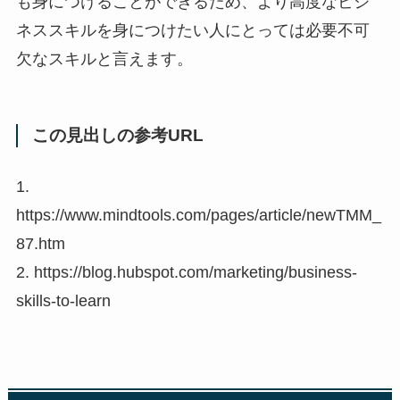
も身につけることができるため、より高度なビジ
ネススキルを身につけたい人にとっては必要不可
欠なスキルと言えます。
この見出しの参考URL
1.
https://www.mindtools.com/pages/article/newTMM_
87.htm
2. https://blog.hubspot.com/marketing/business-
skills-to-learn