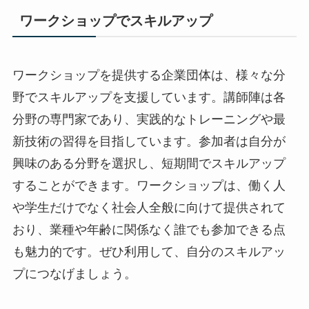
ワークショップでスキルアップ
ワークショップを提供する企業団体は、様々な分
野でスキルアップを支援しています。講師陣は各
分野の専門家であり、実践的なトレーニングや最
新技術の習得を目指しています。参加者は自分が
興味のある分野を選択し、短期間でスキルアップ
することができます。ワークショップは、働く人
や学生だけでなく社会人全般に向けて提供されて
おり、業種や年齢に関係なく誰でも参加できる点
も魅力的です。ぜひ利用して、自分のスキルアッ
プにつなげましょう。