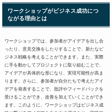
ワークショップがビジネス成功につ
ながる理由とは
ワークショップでは、参加者がアイデアを出し合
ったり、意見交換をしたりすることで、新たなビ
ジネス戦略を考えることができます。また、実際
に手を動かしてプロジェクトに取り組むことで、
アイデアが具体的な形になり、実現可能性が高ま
ります。さらに、参加者が自分たちで考えたアイ
デアを発表することで、批評やフィードバックを
受けることができ、改善を加えていくことができ
ます。このように、ワークショップはビジネス成