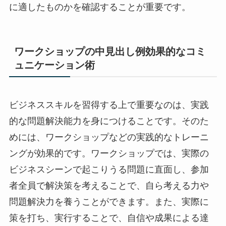
に適したものかを確認することが重要です。
ワークショップの中見出し例効果的なコミ
ュニケーション術
ビジネススキルを習得する上で重要なのは、実践
的な問題解決能力を身につけることです。そのた
めには、ワークショップなどの実践的なトレーニ
ングが効果的です。ワークショップでは、実際の
ビジネスシーンで起こりうる問題に直面し、参加
者全員で解決策を考えることで、自ら考える力や
問題解決力を養うことができます。また、実際に
策を打ち、実行することで、自信や成果による達