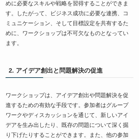
めに必要なスキルや戦略を習得することができま
す。したがって、ビジネス成功に必要な連携、コ
ミュニケーション、そして目標設定を共有するた
めに、ワークショップは不可欠なものとなってい
ます。
2. アイデア創出と問題解決の促進
ワークショップは、アイデア創出や問題解決を促
進するための有効な手段です。参加者はグループ
ワークやディスカッションを通じて、新しいアイ
デアを生み出したり、既存の問題について深く掘
り下げたりすることができます。また、他の参加