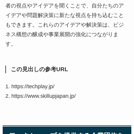
者の視点やアイデアを聞くことで、自分たちのア
イデアや問題解決策に新たな視点を持ち込むこと
もできます。これらのアイデアや解決策は、ビジ
ネス構想の醸成や事業展開の強化につながりま
す。
この見出しの参考URL
1. https://techplay.jp/
2. https://www.skillupjapan.jp/