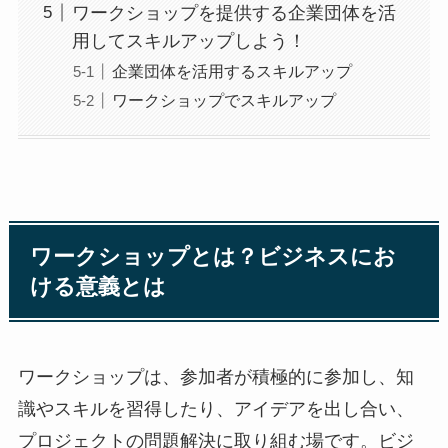
ワークショップを提供する企業団体を活
用してスキルアップしよう！
企業団体を活用するスキルアップ
ワークショップでスキルアップ
ワークショップとは？ビジネスにお
ける意義とは
ワークショップは、参加者が積極的に参加し、知
識やスキルを習得したり、アイデアを出し合い、
プロジェクトの問題解決に取り組む場です。ビジ