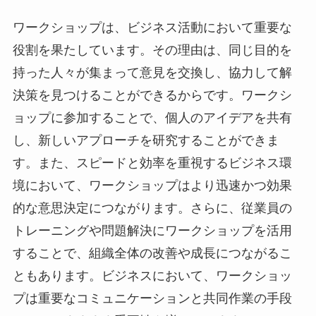
ワークショップは、ビジネス活動において重要な
役割を果たしています。その理由は、同じ目的を
持った人々が集まって意見を交換し、協力して解
決策を見つけることができるからです。ワークシ
ョップに参加することで、個人のアイデアを共有
し、新しいアプローチを研究することができま
す。また、スピードと効率を重視するビジネス環
境において、ワークショップはより迅速かつ効果
的な意思決定につながります。さらに、従業員の
トレーニングや問題解決にワークショップを活用
することで、組織全体の改善や成長につながるこ
ともあります。ビジネスにおいて、ワークショッ
プは重要なコミュニケーションと共同作業の手段