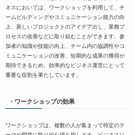
ネスにおいては、ワークショップを利用して、チ
ームビルディングやコミュニケーション能力の向
上、新しいプロジェクトのアイデア出し、業務プ
ロセスの改善などに取り組むことができます。参
加者の知識や技能の向上、チーム内の協調性やコ
ミュニケーションの改善、短期的な成果の獲得が
期待できるため、効率的なビジネス運営にとって
重要な役割を果たしています。
・ワークショップの効果
ワークショップは、複数の人が集まって特定のテ