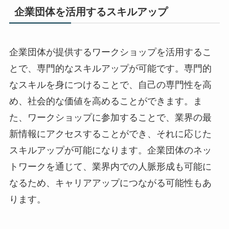
企業団体を活用するスキルアップ
企業団体が提供するワークショップを活用するこ
とで、専門的なスキルアップが可能です。専門的
なスキルを身につけることで、自己の専門性を高
め、社会的な価値を高めることができます。ま
た、ワークショップに参加することで、業界の最
新情報にアクセスすることができ、それに応じた
スキルアップが可能になります。企業団体のネッ
トワークを通じて、業界内での人脈形成も可能に
なるため、キャリアアップにつながる可能性もあ
ります。