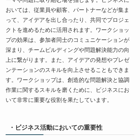
ーマや問題に取り組む場を指します。ビジネスに
おいては、従業員や顧客、パートナーなどが集ま
って、アイデアを出し合ったり、共同でプロジェ
クトを進めるために活用されます。ワークショッ
プの効果は、参加者同士のコミュニケーションが
深まり、チームビルディングや問題解決能力の向
上に繋がります。また、アイデアの発想やプレゼ
ンテーションのスキルを向上させることもできま
す。ワークショップは、創造的な問題解決と協調
作業に関するスキルを磨くために、ビジネスにお
いて非常に重要な役割を果たしています。
・ビジネス活動においての重要性