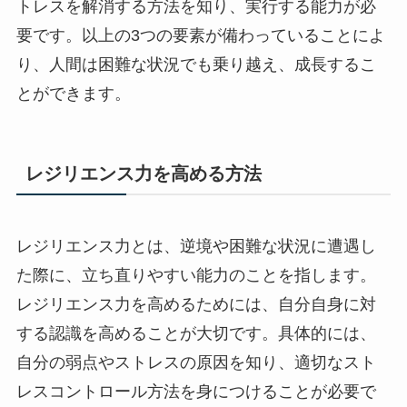
トレスを解消する方法を知り、実行する能力が必
要です。以上の3つの要素が備わっていることによ
り、人間は困難な状況でも乗り越え、成長するこ
とができます。
レジリエンス力を高める方法
レジリエンス力とは、逆境や困難な状況に遭遇し
た際に、立ち直りやすい能力のことを指します。
レジリエンス力を高めるためには、自分自身に対
する認識を高めることが大切です。具体的には、
自分の弱点やストレスの原因を知り、適切なスト
レスコントロール方法を身につけることが必要で