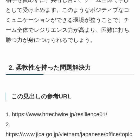
として受け止めます。このようなポジティブなコ
ミュニケーションができる環境が整うことで、チ
ーム全体でレジリエンス力が高まり、困難に打ち
勝つ力が身につけられるでしょう。
2. 柔軟性を持った問題解決力
この見出しの参考URL
1. https://www.hrtechwire.jp/resilience01/
2.
https://www.jica.go.jp/vietnam/japanese/office/topic