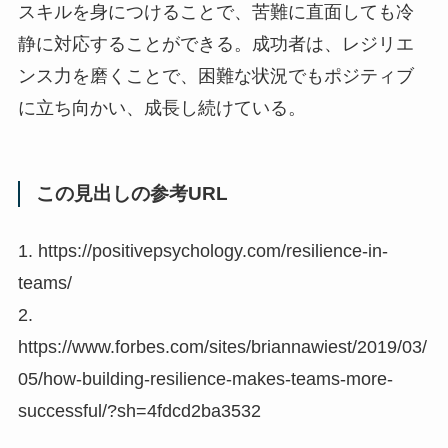
スキルを身につけることで、苦難に直面しても冷
静に対応することができる。成功者は、レジリエ
ンス力を磨くことで、困難な状況でもポジティブ
に立ち向かい、成長し続けている。
この見出しの参考URL
1. https://positivepsychology.com/resilience-in-
teams/
2.
https://www.forbes.com/sites/briannawiest/2019/03/
05/how-building-resilience-makes-teams-more-
successful/?sh=4fdcd2ba3532