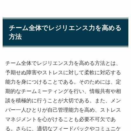
チーム全体でレジリエンス力を高める
方法
チーム全体でレジリエンス力を高める方法とは、
予期せぬ障害やストレスに対して柔軟に対応する
能力を身につけることである。そのためには、定
期的なチームミーティングを行い、情報共有や相
談を積極的に行うことが大切である。また、メン
バー一人ひとりが自己管理能力を高め、ストレス
マネジメントを心がけることも必要不可欠であ
る。さらに、適切なフィードバックやコミュニケ