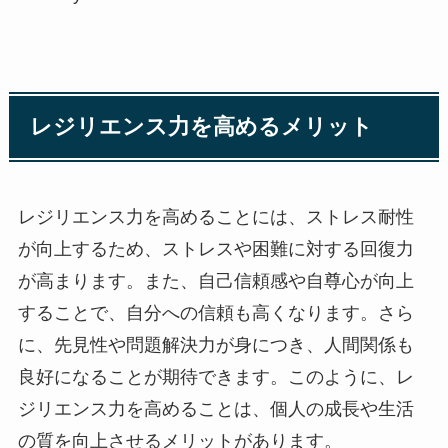
レジリエンス力を高めるメリット
レジリエンス力を高めることには、ストレス耐性
が向上するため、ストレスや困難に対する回復力
が高まります。また、自己信頼感や自尊心が向上
することで、自分への信頼も高くなります。さら
に、先見性や問題解決力が身につき、人間関係も
良好になることが期待できます。このように、レ
ジリエンス力を高めることは、個人の成長や生活
の質を向上させるメリットがあります。