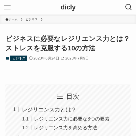
dicly
ホーム
ビジネス
ビジネスに必要なレジリエンス力とは？
ストレスを克服する10の方法
2023年6月24日
2023年7月9日
ビジネス
目次
レジリエンス力とは？
レジリエンス力に必要な3つの要素
レジリエンス力を高める方法