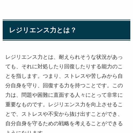
レジリエンス力とは？
レジリエンス力とは、耐えられそうな状況があっ
ても、それに対処したり回復したりする能力のこ
とを指します。つまり、ストレスや苦しみから自
分自身を守り、回復する力を持つことです。この
力は、問題や困難に直面する人々にとって非常に
重要なものです。レジリエンス力を向上させるこ
とで、ストレスや不安から抜け出すことができ、
自分自身を守るための戦略を考えることができる
ようになります。