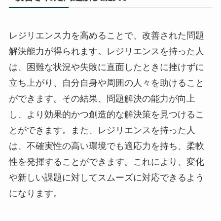
レジリエンス力を高めることで、改善された問題
解決能力が得られます。レジリエンスを持った人
は、困難な状況や失敗に直面したときに挫けずに
立ち上がり、自分自身や周囲の人々を助けること
ができます。その結果、問題解決の能力が向上
し、より効果的かつ創造的な解決策を見つけるこ
とができます。また、レジリエンスを持った人
は、不確実性の高い環境でも適応力を持ち、柔軟
性を発揮することができます。これにより、変化
や新しい課題に対してスムーズに対応できるよう
になります。