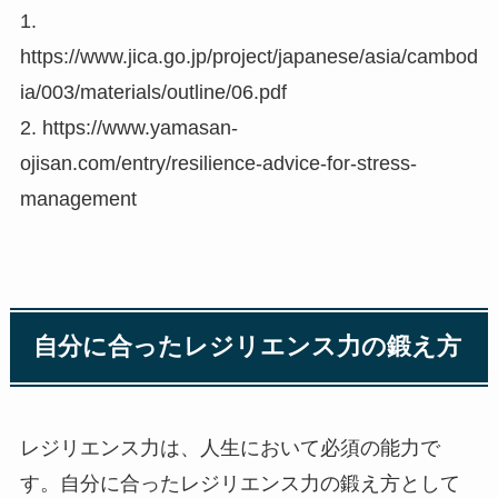
1.
https://www.jica.go.jp/project/japanese/asia/cambod
ia/003/materials/outline/06.pdf
2. https://www.yamasan-
ojisan.com/entry/resilience-advice-for-stress-
management
自分に合ったレジリエンス力の鍛え方
レジリエンス力は、人生において必須の能力で
す。自分に合ったレジリエンス力の鍛え方として