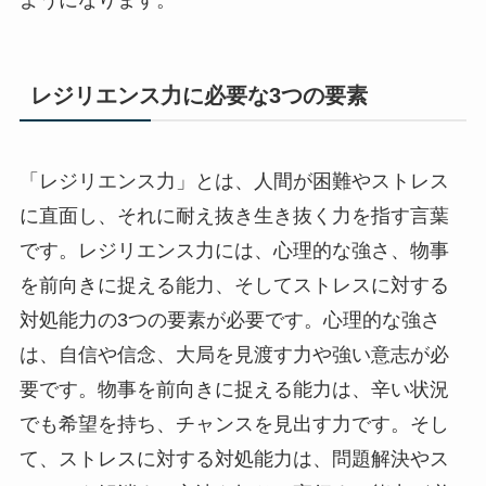
レジリエンス力に必要な3つの要素
「レジリエンス力」とは、人間が困難やストレス
に直面し、それに耐え抜き生き抜く力を指す言葉
です。レジリエンス力には、心理的な強さ、物事
を前向きに捉える能力、そしてストレスに対する
対処能力の3つの要素が必要です。心理的な強さ
は、自信や信念、大局を見渡す力や強い意志が必
要です。物事を前向きに捉える能力は、辛い状況
でも希望を持ち、チャンスを見出す力です。そし
て、ストレスに対する対処能力は、問題解決やス