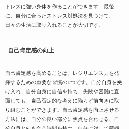
トレスに強い身体を作ることができます。最後
に、自分に合ったストレス対処法を見つけて、
日々の生活に取り入れることが大切です。
自己肯定感の向上
自己肯定感を高めることは、レジリエンス力を発
揮するための重要な習慣の1つです。自分自身を受
け入れ、自分自身に自信を持ち、失敗や困難に直
面しても、自己否定的な考えに陥らず前向きに取
り組むことができます。自己肯定感を向上させる
方法には、自分の良い部分に焦点を合わせる、自
分自身と向き合う時間を持つ、自分に対して積極