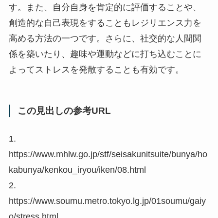
す。また、自分自身を肯定的に評価することや、
創造的な自己表現をすることもレジリエンス力を
高める方法の一つです。さらに、社交的な人間関
係を築いたり、趣味や運動などに打ち込むことに
よってストレスを発散することも有効です。
この見出しの参考URL
1.
https://www.mhlw.go.jp/stf/seisakunitsuite/bunya/ho
kabunya/kenkou_iryou/iken/08.html
2.
https://www.soumu.metro.tokyo.lg.jp/01soumu/gaiy
o/stress.html