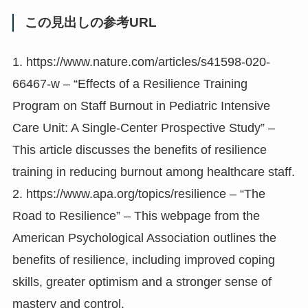
この見出しの参考URL
1. https://www.nature.com/articles/s41598-020-
66467-w – “Effects of a Resilience Training
Program on Staff Burnout in Pediatric Intensive
Care Unit: A Single-Center Prospective Study” –
This article discusses the benefits of resilience
training in reducing burnout among healthcare staff.
2. https://www.apa.org/topics/resilience – “The
Road to Resilience” – This webpage from the
American Psychological Association outlines the
benefits of resilience, including improved coping
skills, greater optimism and a stronger sense of
mastery and control.