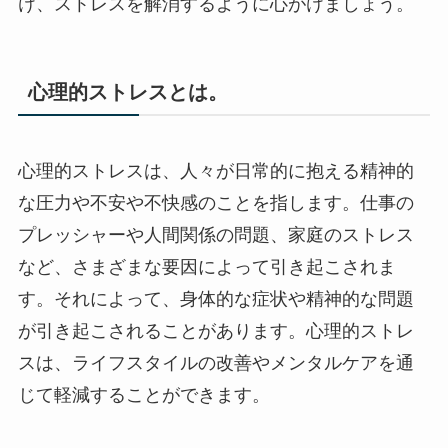
け、ストレスを解消するように心がけましょう。
心理的ストレスとは。
心理的ストレスは、人々が日常的に抱える精神的
な圧力や不安や不快感のことを指します。仕事の
プレッシャーや人間関係の問題、家庭のストレス
など、さまざまな要因によって引き起こされま
す。それによって、身体的な症状や精神的な問題
が引き起こされることがあります。心理的ストレ
スは、ライフスタイルの改善やメンタルケアを通
じて軽減することができます。