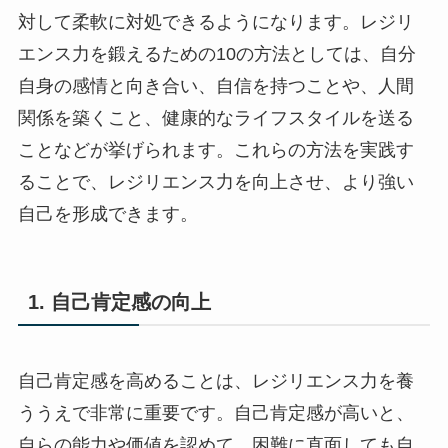
対して柔軟に対処できるようになります。レジリ
エンス力を鍛えるための10の方法としては、自分
自身の感情と向き合い、自信を持つことや、人間
関係を築くこと、健康的なライフスタイルを送る
ことなどが挙げられます。これらの方法を実践す
ることで、レジリエンス力を向上させ、より強い
自己を形成できます。
1. 自己肯定感の向上
自己肯定感を高めることは、レジリエンス力を養
ううえで非常に重要です。自己肯定感が高いと、
自らの能力や価値を認めて、困難に直面しても自