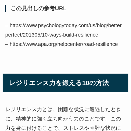
この見出しの参考URL
– https://www.psychologytoday.com/us/blog/better-
perfect/201305/10-ways-build-resilience
– https://www.apa.org/helpcenter/road-resilience
レジリエンス力を鍛える10の方法
レジリエンス力とは、困難な状況に遭遇したとき
に、精神的に強く立ち向かう力のことです。この
力を身に付けることで、ストレスや困難な状況に