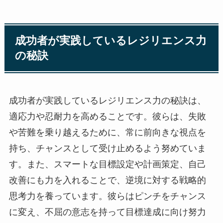
成功者が実践しているレジリエンス力
の秘訣
成功者が実践しているレジリエンス力の秘訣は、
適応力や忍耐力を高めることです。彼らは、失敗
や苦難を乗り越えるために、常に前向きな視点を
持ち、チャンスとして受け止めるよう努めていま
す。また、スマートな目標設定や計画策定、自己
改善にも力を入れることで、逆境に対する戦略的
思考力を養っています。彼らはピンチをチャンス
に変え、不屈の意志を持って目標達成に向け努力