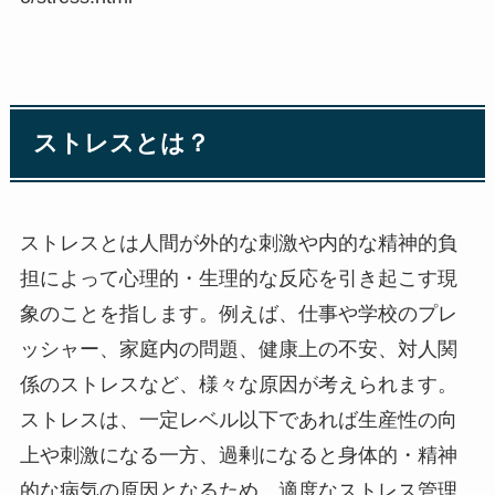
ストレスとは？
ストレスとは人間が外的な刺激や内的な精神的負
担によって心理的・生理的な反応を引き起こす現
象のことを指します。例えば、仕事や学校のプレ
ッシャー、家庭内の問題、健康上の不安、対人関
係のストレスなど、様々な原因が考えられます。
ストレスは、一定レベル以下であれば生産性の向
上や刺激になる一方、過剰になると身体的・精神
的な病気の原因となるため、適度なストレス管理