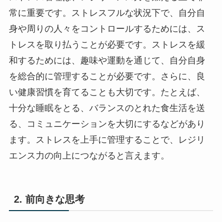
常に重要です。ストレスフルな状況下で、自分自
身や周りの人々をコントロールするためには、ス
トレスを取り払うことが必要です。ストレスを緩
和するためには、趣味や運動を通じて、自分自身
を総合的に管理することが必要です。さらに、良
い健康習慣を育てることも大切です。たとえば、
十分な睡眠をとる、バランスのとれた食生活を送
る、コミュニケーションを大切にするなどがあり
ます。ストレスを上手に管理することで、レジリ
エンス力の向上につながると言えます。
2. 前向きな思考