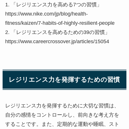
1. 「レジリエンス力を高める7つの習慣」
https://www.nike.com/jp/blog/health-
fitness/kaizen/7-habits-of-highly-resilient-people
2. 「レジリエンスを高めるための39の習慣」
https://www.careercrossover.jp/articles/15054
レジリエンス力を発揮するための習慣
レジリエンス力を発揮するために大切な習慣は、
自分の感情をコントロールし、前向きな考え方を
することです。また、定期的な運動や睡眠、スト