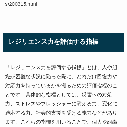
s/200315.html
レジリエンス力を評価する指標
「レジリエンス力を評価する指標」とは、人や組
織が困難な状況に陥った際に、どれだけ回復力や
対応力を持っているかを測るための評価指標のこ
とです。具体的な指標としては、災害への対処
力、ストレスやプレッシャーに耐える力、変化に
適応する力、社会的支援を受ける能力などがあり
ます。これらの指標を用いることで、個人や組織