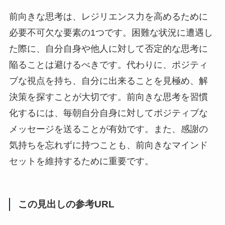
前向きな思考は、レジリエンス力を高めるために
必要不可欠な要素の1つです。困難な状況に遭遇し
た際に、自分自身や他人に対して否定的な思考に
陥ることは避けるべきです。代わりに、ポジティ
ブな視点を持ち、自分に出来ることを見極め、解
決策を探すことが大切です。前向きな思考を習慣
化するには、毎朝自分自身に対してポジティブな
メッセージを送ることが有効です。また、感謝の
気持ちを忘れずに持つことも、前向きなマインド
セットを維持するために重要です。
この見出しの参考URL