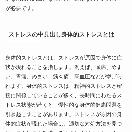
が必要です。
ストレスの中見出し身体的ストレスとは
身体的ストレスとは、ストレスが原因で身体に症
状が現れることを指します。例えば、頭痛、めま
い、胃痛、めまい、筋肉痛、高血圧などが挙げら
れます。身体的ストレスは、精神的ストレスと密
接に関係していることが多く、長時間にわたるス
トレス状態が続くと、慢性的な身体的健康問題を
引き起こすことがあります。ストレスが原因の身
体的症状が現れた場合は、適切な対処方法を見つ