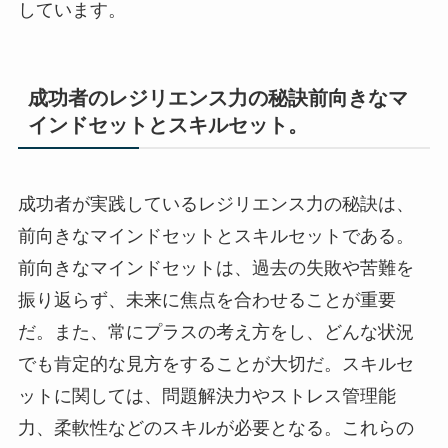
しています。
成功者のレジリエンス力の秘訣前向きなマ
インドセットとスキルセット。
成功者が実践しているレジリエンス力の秘訣は、
前向きなマインドセットとスキルセットである。
前向きなマインドセットは、過去の失敗や苦難を
振り返らず、未来に焦点を合わせることが重要
だ。また、常にプラスの考え方をし、どんな状況
でも肯定的な見方をすることが大切だ。スキルセ
ットに関しては、問題解決力やストレス管理能
力、柔軟性などのスキルが必要となる。これらの