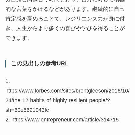
的な言葉をかけるなどがあります。継続的に自己
肯定感を高めることで、レジリエンス力が身に付
き、人生からより多くの喜びや学びを得ることが
できます。
この見出しの参考URL
1.
https://www.forbes.com/sites/brentgleeson/2016/10/
24/the-12-habits-of-highly-resilient-people/?
sh=60e5621043fc
2. https://www.entrepreneur.com/article/314715