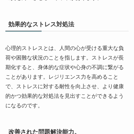
効果的なストレス対処法
心理的ストレスとは、人間の心が受ける重大な負
荷や困難な状況のことを指します。ストレスが長
期化すると、身体的な症状や心身の不調に繋がる
ことがあります。レジリエンス力を高めること
で、ストレスに対する耐性を向上させ、より健康
的かつ効果的な対処法を見出すことができるよう
になるのです。
改善された問題解決能力。