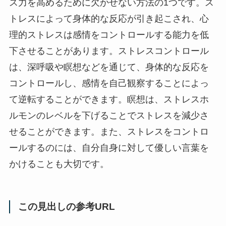
ス力を高めるために欠かせない方法の1つです。ス
トレスによって身体的な反応が引き起こされ、心
理的ストレスは感情をコントロールする能力を低
下させることがあります。ストレスコントロール
は、深呼吸や瞑想などを通じて、身体的な反応を
コントロールし、感情を自己観察することによっ
て逆転することができます。瞑想は、ストレスホ
ルモンのレベルを下げることでストレスを減少さ
せることができます。また、ストレスをコントロ
ールするのには、自分自身に対して優しい言葉を
かけることも大切です。
この見出しの参考URL