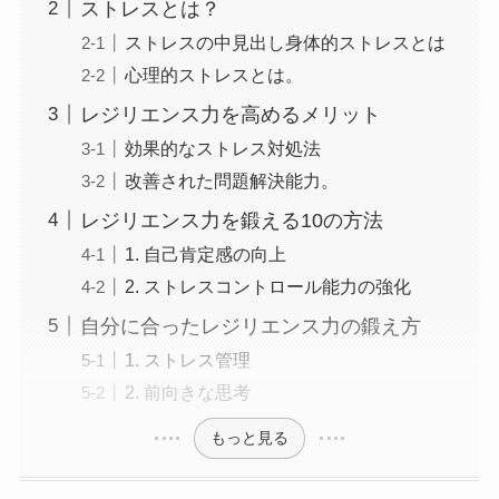
ストレスとは？
ストレスの中見出し身体的ストレスとは
心理的ストレスとは。
レジリエンス力を高めるメリット
効果的なストレス対処法
改善された問題解決能力。
レジリエンス力を鍛える10の方法
1. 自己肯定感の向上
2. ストレスコントロール能力の強化
自分に合ったレジリエンス力の鍛え方
1. ストレス管理
2. 前向きな思考
もっと見る