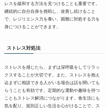
レスを緩和する方法を見つけることも重要です。
継続的に自分自身を挑戦し、改善し続けること
で、レジリエンス力を養い、困難に対処する力を
身につけることができます。
ストレス対処法
ストレスを感じたら、まずは深呼吸をしてリラッ
クスすることが大切です。また、ストレスを抱え
込まずに相談できる人がいる場合は話を聞いても
らうことも有効です。定期的な運動や趣味を持つ
こともストレス解消につながります。食生活にも
気を配り、規則正しい生活を心がけることで、ス