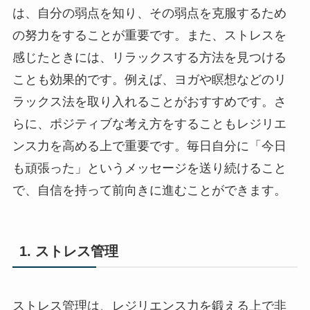
は、自分の弱点を知り、その弱点を克服するため
の努力をすることが重要です。また、ストレスを
感じたときには、リラックスする方法を見つける
ことも効果的です。例えば、ヨガや瞑想などのリ
ラックス法を取り入れることがおすすめです。さ
らに、ポジティブな考え方をすることもレジリエ
ンス力を高める上で重要です。毎日自分に「今日
も頑張った」というメッセージを送り続けること
で、自信を持って前向きに進むことができます。
1. ストレス管理
ストレス管理は、レジリエンス力を鍛える上で非