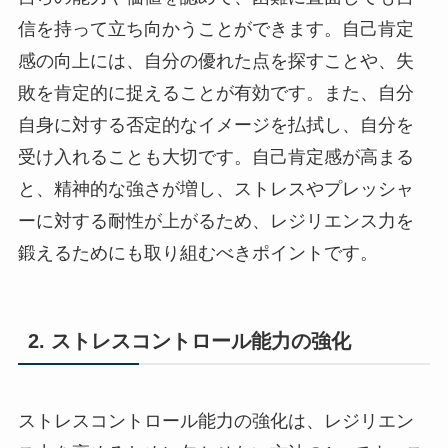
信を持って立ち向かうことができます。自己肯定
感の向上には、自分の優れた点を探すことや、失
敗を肯定的に捉えることが有効です。また、自分
自身に対する否定的なイメージを払拭し、自分を
受け入れることも大切です。自己肯定感が高まる
と、精神的な強さが増し、ストレスやプレッシャ
ーに対する耐性が上がるため、レジリエンス力を
鍛えるためにも取り組むべきポイントです。
2. ストレスコントロール能力の強化
ストレスコントロール能力の強化は、レジリエン