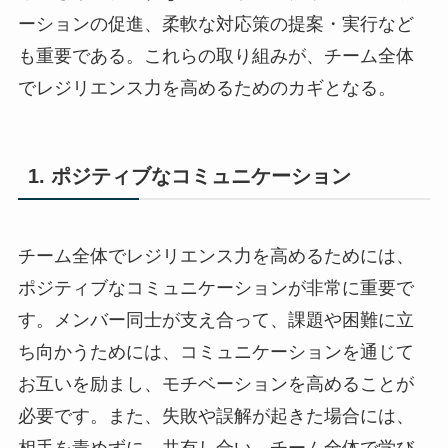
ーションの促進、柔軟な対応策の提案・実行など
も重要である。これらの取り組みが、チーム全体
でレジリエンス力を高めるためのカギとなる。
1. ポジティブなコミュニケーション
チーム全体でレジリエンス力を高めるためには、
ポジティブなコミュニケーションが非常に重要で
す。メンバー同士が支え合って、課題や困難に立
ち向かうためには、コミュニケーションを通じて
お互いを励まし、モチベーションを高めることが
必要です。また、失敗や誤解が起きた場合には、
相手を責めずに、共有し合い、チーム全体で学び