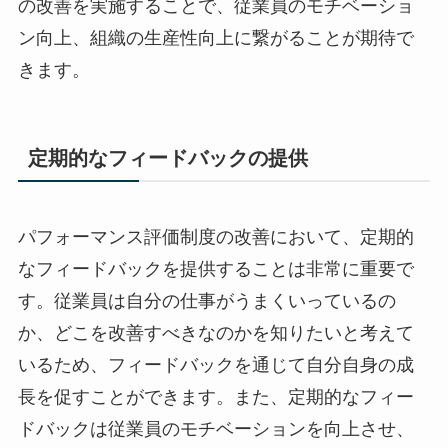
の改善を実施することで、従業員のモチベーショ
ン向上、組織の生産性向上に繋がることが期待で
きます。
定期的なフィードバックの提供
パフォーマンス評価制度の改善において、定期的
なフィードバックを提供することは非常に重要で
す。従業員は自分の仕事がうまくいっているの
か、どこを改善すべきなのかを知りたいと考えて
いるため、フィードバックを通じて自分自身の成
長を促すことができます。また、定期的なフィー
ドバックは従業員のモチベーションを向上させ、