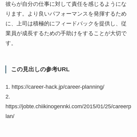
彼らが自分の仕事に対して責任を感じるようにな
ります。より良いパフォーマンスを発揮するため
に、上司は積極的にフィードバックを提供し、従
業員が成長するための手助けをすることが大切で
す。
この見出しの参考URL
1. https://career-hack.jp/career-planning/
2.
https://jobte.chiikinogennki.com/2015/01/25/careerp
lan/