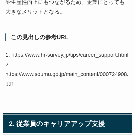
や生産性向上にもつながるため、企業にとっても
大きなメリットとなる。
この見出しの参考URL
1. https://www.hr-survey.jp/tips/career_support.html
2.
https://www.soumu.go.jp/main_content/000724908.
pdf
2. 従業員のキャリアアップ支援