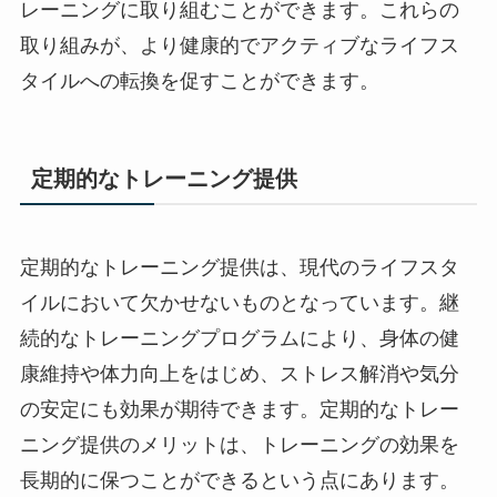
レーニングに取り組むことができます。これらの
取り組みが、より健康的でアクティブなライフス
タイルへの転換を促すことができます。
定期的なトレーニング提供
定期的なトレーニング提供は、現代のライフスタ
イルにおいて欠かせないものとなっています。継
続的なトレーニングプログラムにより、身体の健
康維持や体力向上をはじめ、ストレス解消や気分
の安定にも効果が期待できます。定期的なトレー
ニング提供のメリットは、トレーニングの効果を
長期的に保つことができるという点にあります。