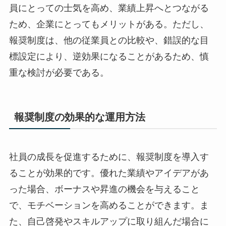
員にとっての士気を高め、業績上昇へとつながる
ため、企業にとってもメリットがある。ただし、
報奨制度は、他の従業員との比較や、錯誤的な目
標設定により、逆効果になることがあるため、慎
重な検討が必要である。
報奨制度の効果的な運用方法
社員の成長を促進するために、報奨制度を導入す
ることが効果的です。優れた業績やアイデアがあ
った場合、ボーナスや昇進の機会を与えること
で、モチベーションを高めることができます。ま
た、自己啓発やスキルアップに取り組んだ場合に