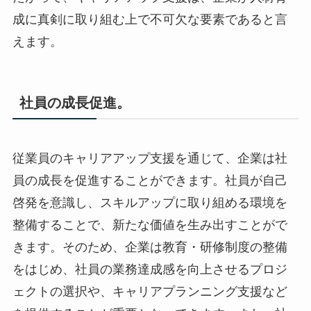
成に真剣に取り組む上で不可欠な要素であると言
えます。
社員の成長促進。
従業員のキャリアアップ支援を通じて、企業は社
員の成長を促進することができます。社員が自己
啓発を意識し、スキルアップに取り組める環境を
整備することで、新たな価値を生み出すことがで
きます。そのため、企業は教育・研修制度の整備
をはじめ、社員の業務達成感を向上させるプロジ
ェクトの選択や、キャリアプランニング支援など