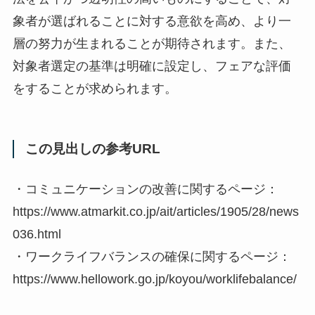
象者が選ばれることに対する意欲を高め、より一
層の努力が生まれることが期待されます。また、
対象者選定の基準は明確に設定し、フェアな評価
をすることが求められます。
この見出しの参考URL
・コミュニケーションの改善に関するページ：
https://www.atmarkit.co.jp/ait/articles/1905/28/news
036.html
・ワークライフバランスの確保に関するページ：
https://www.hellowork.go.jp/koyou/worklifebalance/