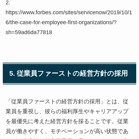
2.
https://www.forbes.com/sites/servicenow/2019/10/1
6/the-case-for-employee-first-organizations/?
sh=59ad6da77818
5. 従業員ファーストの経営方針の採用
「従業員ファーストの経営方針の採用」とは、従
業員を重視し、彼らの福利厚生やキャリアアップ
を最優先に考えた経営方針を採ることです。従業
員が働きやすく、モチベーションが高い状態であ