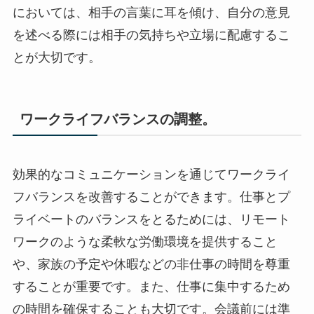
においては、相手の言葉に耳を傾け、自分の意見
を述べる際には相手の気持ちや立場に配慮するこ
とが大切です。
ワークライフバランスの調整。
効果的なコミュニケーションを通じてワークライ
フバランスを改善することができます。仕事とプ
ライベートのバランスをとるためには、リモート
ワークのような柔軟な労働環境を提供すること
や、家族の予定や休暇などの非仕事の時間を尊重
することが重要です。また、仕事に集中するため
の時間を確保することも大切です。会議前には準