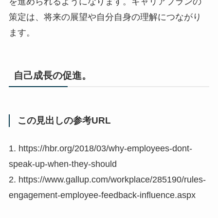
を進められるようになります。キャリアプランの
策定は、将来の展望や自分自身の理解につながり
ます。
自己成長の促進。
この見出しの参考URL
1. https://hbr.org/2018/03/why-employees-dont-
speak-up-when-they-should
2. https://www.gallup.com/workplace/285190/rules-
engagement-employee-feedback-influence.aspx