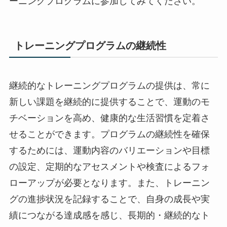
ーニングプログラムに参加してみてください。
トレーニングプログラムの継続性
継続的なトレーニングプログラムの提供は、常に
新しい課題を継続的に提供することで、運動のモ
チベーションを高め、健康的な生活習慣を定着さ
せることができます。プログラムの継続性を確保
するためには、運動内容のバリエーションや目標
の設定、定期的なアセスメントや検査によるフォ
ローアップが必要となります。また、トレーニン
グの進捗状況を記録することで、自身の成長や実
績につながる達成感を感じ、長期的・継続的なト