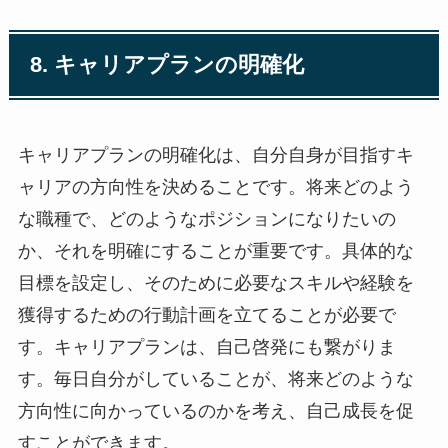
8. キャリアプランの明確化
キャリアプランの明確化は、自分自身が目指すキ
ャリアの方向性を決めることです。将来どのよう
な職種で、どのようなポジションになりたいの
か、それを明確にすることが重要です。具体的な
目標を設定し、そのために必要なスキルや経験を
獲得するための行動計画を立てることが必要で
す。キャリアプランは、自己啓発にも繋がりま
す。毎日自分がしていることが、将来どのような
方向性に向かっているのかを考え、自己成長を促
すことができます。