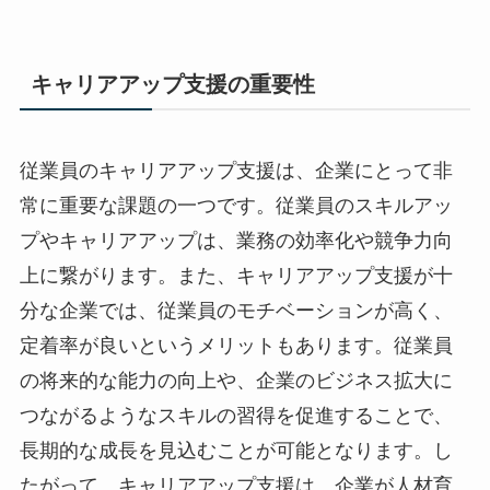
キャリアアップ支援の重要性
従業員のキャリアアップ支援は、企業にとって非
常に重要な課題の一つです。従業員のスキルアッ
プやキャリアアップは、業務の効率化や競争力向
上に繋がります。また、キャリアアップ支援が十
分な企業では、従業員のモチベーションが高く、
定着率が良いというメリットもあります。従業員
の将来的な能力の向上や、企業のビジネス拡大に
つながるようなスキルの習得を促進することで、
長期的な成長を見込むことが可能となります。し
たがって、キャリアアップ支援は、企業が人材育