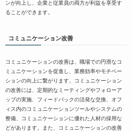
ンが向上し、企業と従業員の両方が利益を享受す
ることができます。
コミュニケーション改善
コミュニケーションの改善は、職場での円滑なコ
ミュニケーションを促進し、業務効率やモチベー
ションの向上に繋がります。コミュニケーション
の改善には、定期的なミーティングやフォローア
ップの実施、フィードバックの活発な交換、オフ
ィス内のコミュニケーションツールやシステムの
整備、コミュニケーションに優れた人材の採用な
どがあります。また、コミュニケーションの改善