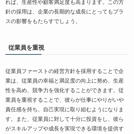
れば、生産性や顧客満足度も高まります。この方
針の採用は、企業の長期的な成長にとってもプラ
スの影響をもたらすでしょう。
従業員を重視
従業員ファーストの経営方針を採用することで企
業は、従業員の幸福と満足度の向上に努め、生産
性を高め、競争力を強化することができます。従
業員を重視することで、彼らが仕事にやりがいや
責任感を持ち、自己実現に取り組むようになりま
す。また、従業員に対して十分に投資をし、彼ら
がスキルアップや成長を実現できる環境を提供す