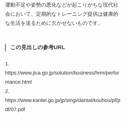
運動不足や姿勢の悪化などが起こりがちな現代社
会において、定期的なトレーニング提供は健康的
な生活を送るために欠かせないものです。
この見出しの参考URL
1.
https://www.jica.go.jp/solution/business/hrm/perfor
mance.html
2.
https://www.kantei.go.jp/jp/singi/dantai/kouhou/pf/p
df/07.pdf