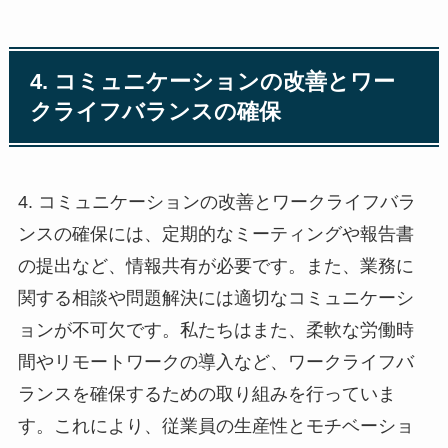
4. コミュニケーションの改善とワー
クライフバランスの確保
4. コミュニケーションの改善とワークライフバラ
ンスの確保には、定期的なミーティングや報告書
の提出など、情報共有が必要です。また、業務に
関する相談や問題解決には適切なコミュニケーシ
ョンが不可欠です。私たちはまた、柔軟な労働時
間やリモートワークの導入など、ワークライフバ
ランスを確保するための取り組みを行っていま
す。これにより、従業員の生産性とモチベーショ