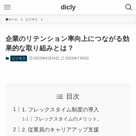
dicly
ホーム
ビジネス
企業のリテンション率向上につながる効
果的な取り組みとは？
2023年6月24日
2023年7月9日
ビジネス
目次
1. フレックスタイム制度の導入
フレックスタイムのメリット。
2. 従業員のキャリアアップ支援