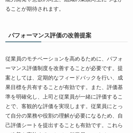
ることが期待されます。
パフォーマンス評価の改善提案
従業員のモチベーションを高めるために、パフォ
ーマンス評価制度を改善することが必要です。提
案としては、定期的なフィードバックを行い、成
果目標を共有することが有効です。また、評価基
準を明確化し、上司と従業員が一緒に評価するこ
とで、客観的な評価を実現します。従業員にとっ
て自分の業務や役割の理解が必要になるため、自
己評価シートを提出することも有効です。これら