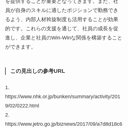
を提供することが重要となってきます。また、社
員が自身のスキルに適したポジションで勤務でき
るよう、内部人材斡旋制度も活用することが効果
的です。これらの支援を通じて、社員の成長を促
進し、企業と社員のWin-Winな関係を構築すること
ができます。
この見出しの参考URL
1.
https://www.nhk.or.jp/bunken/summary/activity/201
9/02/0222.html
2.
https://www.jetro.go.jp/biznews/2017/09/a7d8d18c6