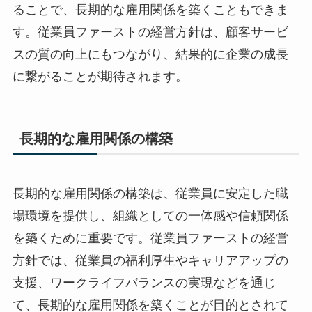
ることで、長期的な雇用関係を築くこともできま
す。従業員ファーストの経営方針は、顧客サービ
スの質の向上にもつながり、結果的に企業の成長
に繋がることが期待されます。
長期的な雇用関係の構築
長期的な雇用関係の構築は、従業員に安定した職
場環境を提供し、組織としての一体感や信頼関係
を築くために重要です。従業員ファーストの経営
方針では、従業員の福利厚生やキャリアアップの
支援、ワークライフバランスの実現などを通じ
て、長期的な雇用関係を築くことが目的とされて