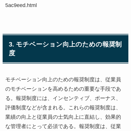
5ac9eed.html
3. モチベーション向上のための報奨制
度
モチベーション向上のための報奨制度は、従業員
のモチベーションを高めるための重要な手段であ
る。報奨制度には、インセンティブ、ボーナス、
評価制度などが含まれる。これらの報奨制度は、
業績の向上と従業員の士気向上に直結し、効果的
な管理者にとって必須である。報奨制度は、従業