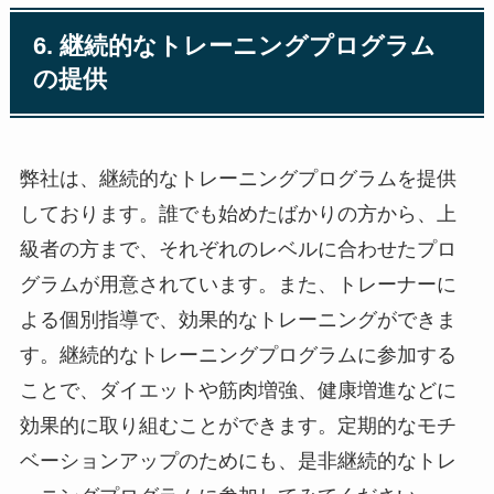
6. 継続的なトレーニングプログラム
の提供
弊社は、継続的なトレーニングプログラムを提供
しております。誰でも始めたばかりの方から、上
級者の方まで、それぞれのレベルに合わせたプロ
グラムが用意されています。また、トレーナーに
よる個別指導で、効果的なトレーニングができま
す。継続的なトレーニングプログラムに参加する
ことで、ダイエットや筋肉増強、健康増進などに
効果的に取り組むことができます。定期的なモチ
ベーションアップのためにも、是非継続的なトレ