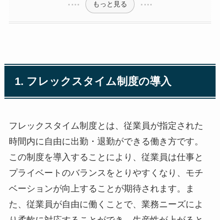
もっと見る
1. フレックスタイム制度の導入
フレックスタイム制度とは、従業員が指定された
時間内に自由に出勤・退勤ができる働き方です。
この制度を導入することにより、従業員は仕事と
プライベートのバランスをとりやすくなり、モチ
ベーションが向上することが期待されます。ま
た、従業員が自由に働くことで、業務ニーズによ
り柔軟に対応することができ、生産性が上がると