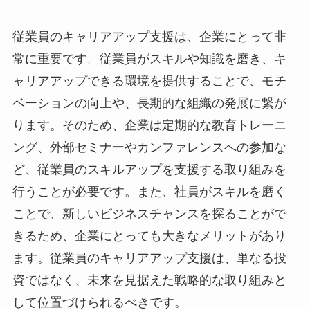
従業員のキャリアアップ支援は、企業にとって非
常に重要です。従業員がスキルや知識を磨き、キ
ャリアアップできる環境を提供することで、モチ
ベーションの向上や、長期的な組織の発展に繋が
ります。そのため、企業は定期的な教育トレーニ
ング、外部セミナーやカンファレンスへの参加な
ど、従業員のスキルアップを支援する取り組みを
行うことが必要です。また、社員がスキルを磨く
ことで、新しいビジネスチャンスを探ることがで
きるため、企業にとっても大きなメリットがあり
ます。従業員のキャリアアップ支援は、単なる投
資ではなく、未来を見据えた戦略的な取り組みと
して位置づけられるべきです。