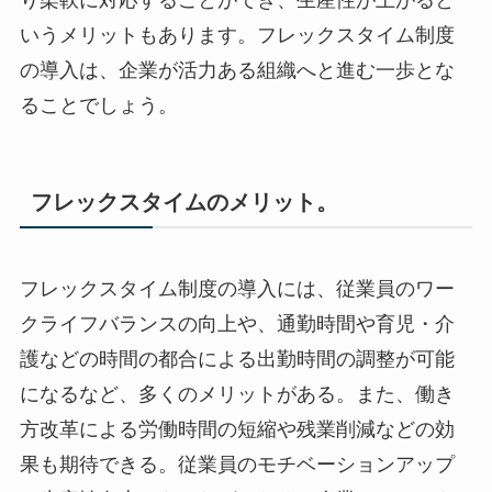
いうメリットもあります。フレックスタイム制度
の導入は、企業が活力ある組織へと進む一歩とな
ることでしょう。
フレックスタイムのメリット。
フレックスタイム制度の導入には、従業員のワー
クライフバランスの向上や、通勤時間や育児・介
護などの時間の都合による出勤時間の調整が可能
になるなど、多くのメリットがある。また、働き
方改革による労働時間の短縮や残業削減などの効
果も期待できる。従業員のモチベーションアップ