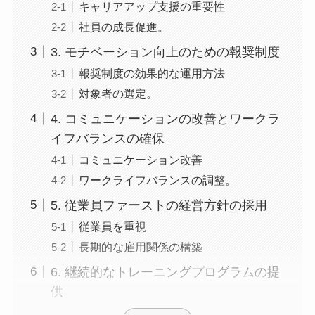
キャリアアップ支援の重要性
社員の成長促進。
3. モチベーション向上のための報奨制度
報奨制度の効果的な運用方法
対象者の選定。
4. コミュニケーションの改善とワークラ
イフバランスの確保
コミュニケーション改善
ワークライフバランスの調整。
5. 従業員ファーストの経営方針の採用
従業員を重視
長期的な雇用関係の構築
6. 継続的なトレーニングプログラムの提
供