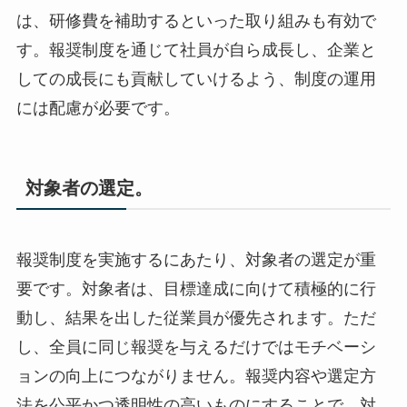
は、研修費を補助するといった取り組みも有効で
す。報奨制度を通じて社員が自ら成長し、企業と
しての成長にも貢献していけるよう、制度の運用
には配慮が必要です。
対象者の選定。
報奨制度を実施するにあたり、対象者の選定が重
要です。対象者は、目標達成に向けて積極的に行
動し、結果を出した従業員が優先されます。ただ
し、全員に同じ報奨を与えるだけではモチベーシ
ョンの向上につながりません。報奨内容や選定方
法を公平かつ透明性の高いものにすることで、対