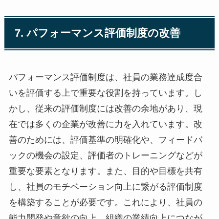
7. パフォーマンス評価制度の改善
パフォーマンス評価制度は、社員の業務達成度合
いを評価する上で重要な役割を持っています。し
かし、従来の評価制度には改善の余地があり、現
在では多くの企業が改善に力を入れています。改
善のためには、評価基準の明確化や、フィードバ
ックの機会の設定、評価者のトレーニングなどが
重要な要素となります。また、目的や目標を共有
し、社員のモチベーション向上に繋がる評価制度
を構築することが必要です。これにより、社員の
能力開発や意欲の向上、組織の業績向上につなが