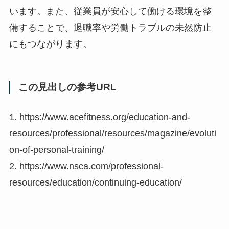
います。また、従業員が安心して働ける環境を整
備することで、退職率や労働トラブルの未然防止
にもつながります。
この見出しの参考URL
1. https://www.acefitness.org/education-and-
resources/professional/resources/magazine/evoluti
on-of-personal-training/
2. https://www.nsca.com/professional-
resources/education/continuing-education/