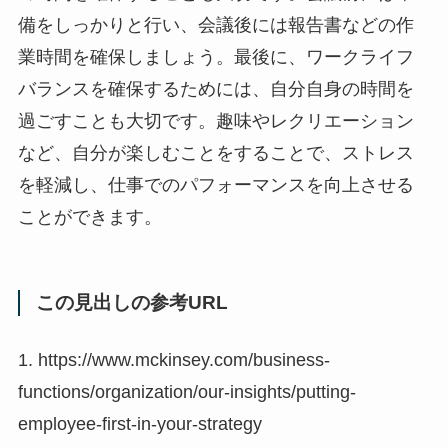
備をしっかりと行い、会議後には報告書などの作
業時間を確保しましょう。最後に、ワークライフ
バランスを確保するためには、自分自身の時間を
過ごすことも大切です。趣味やレクリエーション
など、自分が楽しむことをすることで、ストレス
を軽減し、仕事でのパフォーマンスを向上させる
ことができます。
この見出しの参考URL
1. https://www.mckinsey.com/business-
functions/organization/our-insights/putting-
employee-first-in-your-strategy