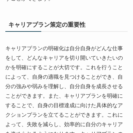
キャリアプラン策定の重要性
キャリアプランの明確化は自分自身がどんな仕事
をして、どんなキャリアを切り開いていきたいの
かを明確にすることが大切です。これを行うこと
によって、自身の適職を見つけることができ、自
分の強みや弱みを理解し、自分自身を成長させる
ことができます。また、キャリアプランを明確に
することで、自身の目標達成に向けた具体的なア
クションプランを立てることができます。これに
よって、失敗を減らし、効率的に自分のキャリア