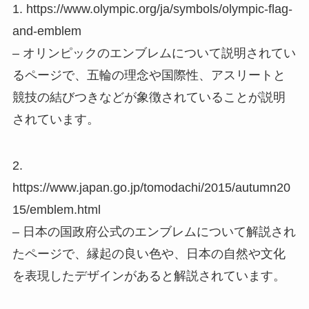
1. https://www.olympic.org/ja/symbols/olympic-flag-
and-emblem
– オリンピックのエンブレムについて説明されてい
るページで、五輪の理念や国際性、アスリートと
競技の結びつきなどが象徴されていることが説明
されています。
2.
https://www.japan.go.jp/tomodachi/2015/autumn20
15/emblem.html
– 日本の国政府公式のエンブレムについて解説され
たページで、縁起の良い色や、日本の自然や文化
を表現したデザインがあると解説されています。