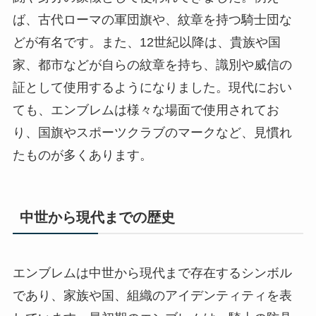
ば、古代ローマの軍団旗や、紋章を持つ騎士団な
どが有名です。また、12世紀以降は、貴族や国
家、都市などが自らの紋章を持ち、識別や威信の
証として使用するようになりました。現代におい
ても、エンブレムは様々な場面で使用されてお
り、国旗やスポーツクラブのマークなど、見慣れ
たものが多くあります。
中世から現代までの歴史
エンブレムは中世から現代まで存在するシンボル
であり、家族や国、組織のアイデンティティを表