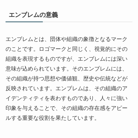
エンブレムの意義
エンブレムとは、団体や組織の象徴となるマーク
のことです。ロゴマークと同じく、視覚的にその
組織を表現するものですが、エンブレムには深い
意味が込められています。そのエンブレムには、
その組織が持つ思想や価値観、歴史や伝統などが
反映されています。エンブレムは、その組織のア
イデンティティを表わすものであり、人々に強い
印象を与えることで、その組織の存在感をアピー
ルする重要な役割を果たしています。