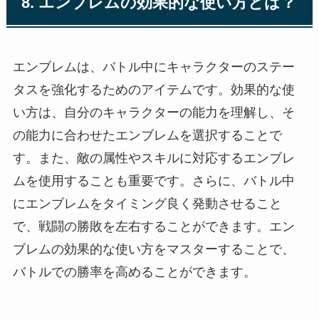
8. エンブレムの効果的な使い方とは？
エンブレムは、バトル中にキャラクターのステー
タスを強化するためのアイテムです。効果的な使
い方は、自分のキャラクターの能力を理解し、そ
の能力に合わせたエンブレムを選択することで
す。また、敵の属性やスキルに対応するエンブレ
ムを使用することも重要です。さらに、バトル中
にエンブレムをタイミング良く発動させること
で、戦闘の勝敗を左右することができます。エン
ブレムの効果的な使い方をマスターすることで、
バトルでの勝率を高めることができます。