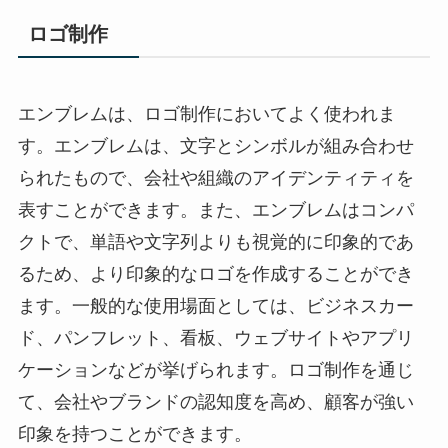
ロゴ制作
エンブレムは、ロゴ制作においてよく使われま
す。エンブレムは、文字とシンボルが組み合わせ
られたもので、会社や組織のアイデンティティを
表すことができます。また、エンブレムはコンパ
クトで、単語や文字列よりも視覚的に印象的であ
るため、より印象的なロゴを作成することができ
ます。一般的な使用場面としては、ビジネスカー
ド、パンフレット、看板、ウェブサイトやアプリ
ケーションなどが挙げられます。ロゴ制作を通じ
て、会社やブランドの認知度を高め、顧客が強い
印象を持つことができます。