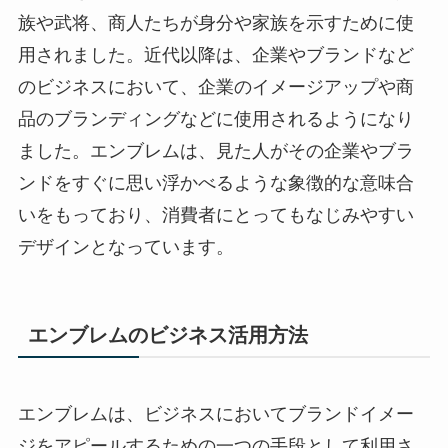
族や武将、商人たちが身分や家族を示すために使
用されました。近代以降は、企業やブランドなど
のビジネスにおいて、企業のイメージアップや商
品のブランディングなどに使用されるようになり
ました。エンブレムは、見た人がその企業やブラ
ンドをすぐに思い浮かべるような象徴的な意味合
いをもっており、消費者にとってもなじみやすい
デザインとなっています。
エンブレムのビジネス活用方法
エンブレムは、ビジネスにおいてブランドイメー
ジをアピールするための一つの手段として利用さ