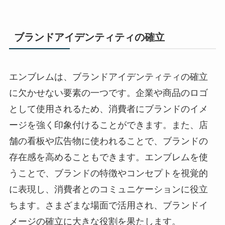
ブランドアイデンティティの確立
エンブレムは、ブランドアイデンティティの確立
に欠かせない要素の一つです。企業や商品のロゴ
として使用されるため、消費者にブランドのイメ
ージを強く印象付けることができます。また、店
舗の看板や広告物に使われることで、ブランドの
存在感を高めることもできます。エンブレムを使
うことで、ブランドの特徴やコンセプトを視覚的
に表現し、消費者とのコミュニケーションに役立
ちます。さまざまな場面で活用され、ブランドイ
メージの確立に大きな役割を果たします。