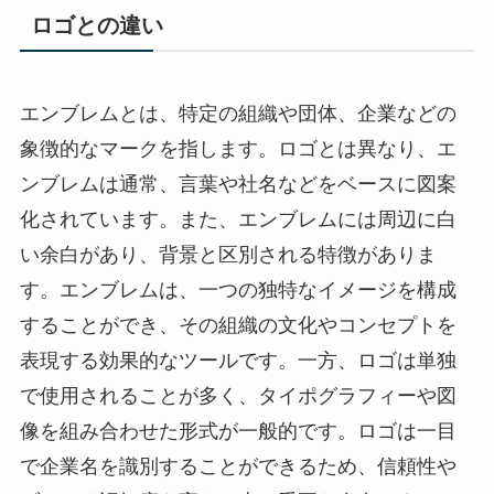
ロゴとの違い
エンブレムとは、特定の組織や団体、企業などの
象徴的なマークを指します。ロゴとは異なり、エ
ンブレムは通常、言葉や社名などをベースに図案
化されています。また、エンブレムには周辺に白
い余白があり、背景と区別される特徴がありま
す。エンブレムは、一つの独特なイメージを構成
することができ、その組織の文化やコンセプトを
表現する効果的なツールです。一方、ロゴは単独
で使用されることが多く、タイポグラフィーや図
像を組み合わせた形式が一般的です。ロゴは一目
で企業名を識別することができるため、信頼性や