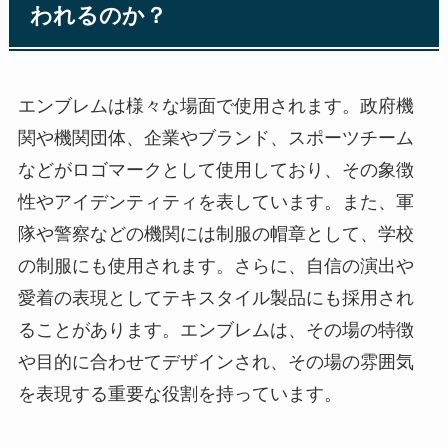
われるのか？
エンブレムは様々な場面で使用されます。政府機
関や機関団体、企業やブランド、スポーツチーム
などがロゴマークとして使用しており、その象徴
性やアイデンティティを表しています。また、軍
隊や警察などの機関には制服の帽章として、学校
の制服にも使用されます。さらに、自信の演出や
愛着の表現としてテキスタイル製品にも採用され
ることがあります。エンブレムは、その場の特徴
や目的に合わせてデザインされ、その場の雰囲気
を表現する重要な役割を持っています。