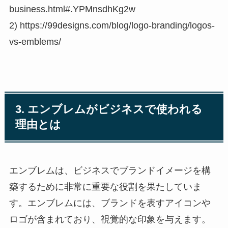
business.html#.YPMnsdhKg2w
2) https://99designs.com/blog/logo-branding/logos-
vs-emblems/
3. エンブレムがビジネスで使われる
理由とは
エンブレムは、ビジネスでブランドイメージを構
築するために非常に重要な役割を果たしていま
す。エンブレムには、ブランドを表すアイコンや
ロゴが含まれており、視覚的な印象を与えます。