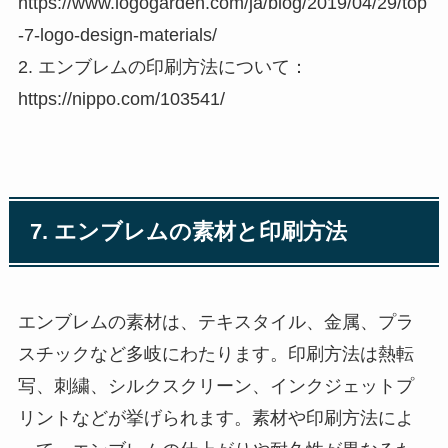
https://www.logogarden.com/ja/blog/2019/04/29/top
-7-logo-design-materials/
2. エンブレムの印刷方法について：
https://nippo.com/103541/
7. エンブレムの素材と印刷方法
エンブレムの素材は、テキスタイル、金属、プラ
スチックなど多岐にわたります。印刷方法は熱転
写、刺繍、シルクスクリーン、インクジェットプ
リントなどが挙げられます。素材や印刷方法によ