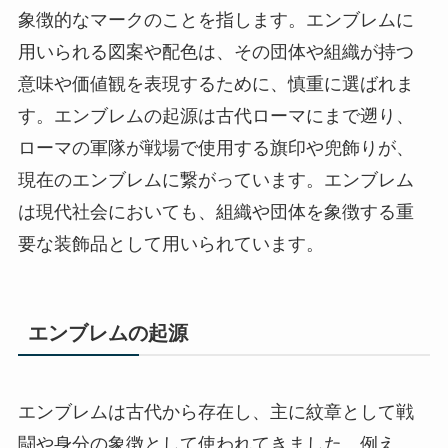
象徴的なマークのことを指します。エンブレムに
用いられる図案や配色は、その団体や組織が持つ
意味や価値観を表現するために、慎重に選ばれま
す。エンブレムの起源は古代ローマにまで遡り、
ローマの軍隊が戦場で使用する旗印や兜飾りが、
現在のエンブレムに繋がっています。エンブレム
は現代社会においても、組織や団体を象徴する重
要な装飾品として用いられています。
エンブレムの起源
エンブレムは古代から存在し、主に紋章として戦
闘や身分の象徴として使われてきました。例え