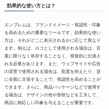
効果的な使い方とは？
エンブレムは、ブランドイメージ・視認性・印象
を高めるための重要なツールです。効果的な使い
方は、それがどこに表示されるかに応じて異なり
ます。例えば、ロゴとして使用される場合は、言
葉に限りなく依存することなく、視覚的に伝達さ
れる必要があります。また、ウェブサイトや広告
の背景で使用される場合は、彩度を抑えたり、逆
に全面に主張することで、視認性を高めることが
できます。さらに、商品パッケージなどで使用す
る場合は、デザインの色や形状などを工夫して、
商品に相応しい印象を与えることが重要です。