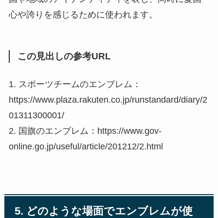
心や誇りを感じるために使われます。
この見出しの参考URL
1. スポーツチームのエンブレム：
https://www.plaza.rakuten.co.jp/runstandard/diary/2
01311300001/
2. 国旗のエンブレム：https://www.gov-
online.go.jp/useful/article/201212/2.html
5. どのような場面でエンブレムが使