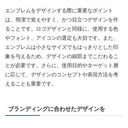
エンブレムをデザインする際に重要なポイント
は、簡潔で覚えやすく、かつ目立つデザインを作
ることです。ロゴデザインと同様に、使用する色
やフォント、アイコンの選定も大切です。また、
エンブレムは小さなサイズでもはっきりとした印
象を与えるため、デザインの細部までこだわるこ
とが必要です。さらに、使用目的やターゲット層
に応じて、デザインのコンセプトや表現方法を考
えることも重要です。
ブランディングに合わせたデザインを