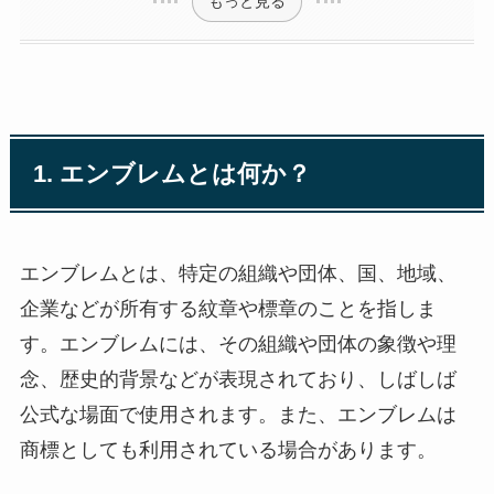
もっと見る
1. エンブレムとは何か？
エンブレムとは、特定の組織や団体、国、地域、
企業などが所有する紋章や標章のことを指しま
す。エンブレムには、その組織や団体の象徴や理
念、歴史的背景などが表現されており、しばしば
公式な場面で使用されます。また、エンブレムは
商標としても利用されている場合があります。