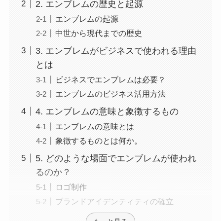
2. エンブレムの歴史と起源
エンブレムの起源
中世から現代までの歴史
3. エンブレムがビジネスで使われる理由
とは
ビジネスでエンブレムは必要？
エンブレムのビジネス活用方法
4. エンブレムの意味と象徴するもの
エンブレムの意味とは
象徴するものとは何か。
5. どのような場面でエンブレムが使われ
るのか？
ロゴ制作
ブランドアイデンティティの確立