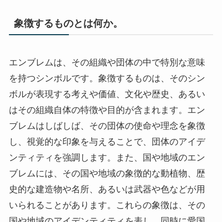
象徴するものとは何か。
エンブレムは、その組織や団体の中で特別な意味
を持つシンボルです。象徴するものは、そのシン
ボルが表現する考えや価値、文化や歴史、あるい
はその組織自体の特徴や目的が含まれます。エン
ブレムはしばしば、その団体の使命や理念を象徴
し、視覚的な印象を与えることで、団体のアイデ
ンティティを強調します。また、国や地域のエン
ブレムには、その国や地域の象徴的な動植物、歴
史的な建造物や名所、あるいは武器や色などが用
いられることがあります。これらの象徴は、その
国や地域のアイデンティティを表し、同時に愛国