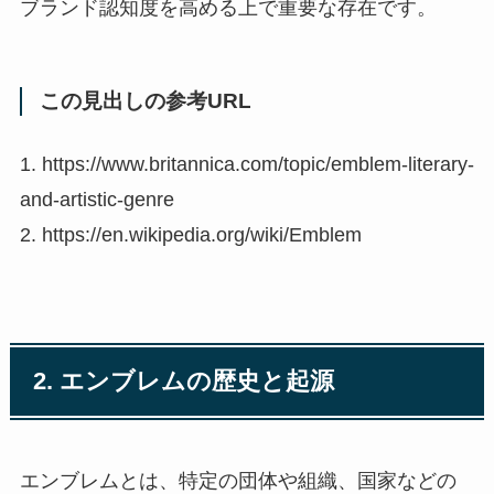
ブランド認知度を高める上で重要な存在です。
この見出しの参考URL
1. https://www.britannica.com/topic/emblem-literary-
and-artistic-genre
2. https://en.wikipedia.org/wiki/Emblem
2. エンブレムの歴史と起源
エンブレムとは、特定の団体や組織、国家などの