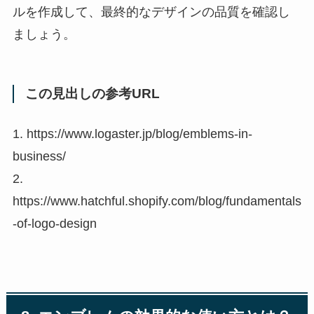
ルを作成して、最終的なデザインの品質を確認し
ましょう。
この見出しの参考URL
1. https://www.logaster.jp/blog/emblems-in-
business/
2.
https://www.hatchful.shopify.com/blog/fundamentals
-of-logo-design