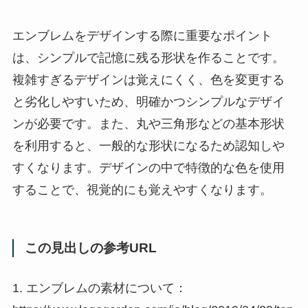
エンブレムをデザインする際に重要なポイント
は、シンプルで記憶に残る形状を作ることです。
複雑すぎるデザインは覚えにくく、色を変更する
と劣化しやすいため、明確かつシンプルなデザイ
ンが必要です。また、丸や三角形などの基本形状
を利用すると、一般的な形状になるため認知しや
すくなります。デザインの中で特徴的な色を使用
することで、視覚的にも覚えやすくなります。
この見出しの参考URL
1. エンブレムの素材について：