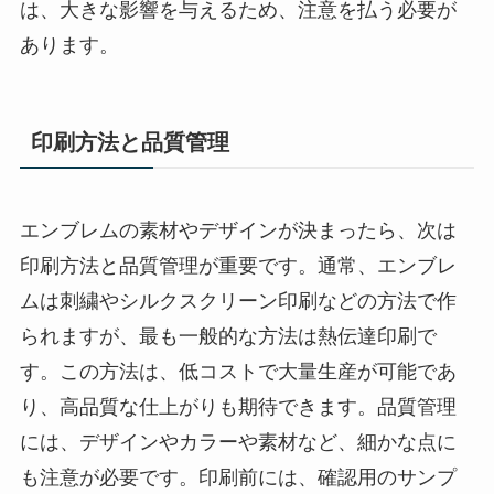
は、大きな影響を与えるため、注意を払う必要が
あります。
印刷方法と品質管理
エンブレムの素材やデザインが決まったら、次は
印刷方法と品質管理が重要です。通常、エンブレ
ムは刺繍やシルクスクリーン印刷などの方法で作
られますが、最も一般的な方法は熱伝達印刷で
す。この方法は、低コストで大量生産が可能であ
り、高品質な仕上がりも期待できます。品質管理
には、デザインやカラーや素材など、細かな点に
も注意が必要です。印刷前には、確認用のサンプ