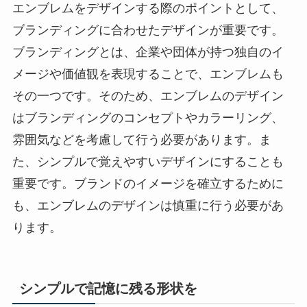
エンブレムをデザインする際のポイントとして、
ブランディングに合わせたデザインが重要です。
ブランディングとは、企業や団体が持つ独自のイ
メージや価値観を表現することで、エンブレムも
その一つです。そのため、エンブレムのデザイン
はブランディングのコンセプトやカラーリング、
雰囲気などを考慮して行う必要があります。ま
た、シンプルで覚えやすいデザインにすることも
重要です。ブランドのイメージを確立するために
も、エンブレムのデザインは慎重に行う必要があ
ります。
シンプルで記憶に残る形状を