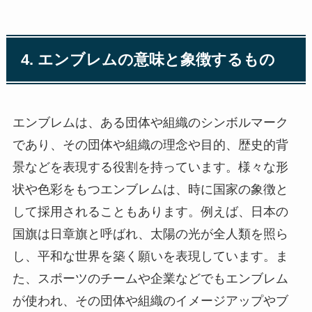
4. エンブレムの意味と象徴するもの
エンブレムは、ある団体や組織のシンボルマーク
であり、その団体や組織の理念や目的、歴史的背
景などを表現する役割を持っています。様々な形
状や色彩をもつエンブレムは、時に国家の象徴と
して採用されることもあります。例えば、日本の
国旗は日章旗と呼ばれ、太陽の光が全人類を照ら
し、平和な世界を築く願いを表現しています。ま
た、スポーツのチームや企業などでもエンブレム
が使われ、その団体や組織のイメージアップやブ