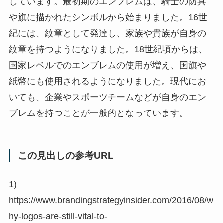
しています。最初期のエンブレムは、騎士の防具
や旗に描かれたシンボルから始まりました。16世
紀には、紋章として発達し、家族や貴族が自身の
紋章を持つようになりました。18世紀頃からは、
国家レベルでのエンブレムの使用が増え、国旗や
紙幣にも使用されるようになりました。現代にお
いても、企業やスポーツチームなどが自身のエン
ブレムを持つことが一般的となっています。
この見出しの参考URL
1)
https://www.brandingstrategyinsider.com/2016/08/w
hy-logos-are-still-vital-to-