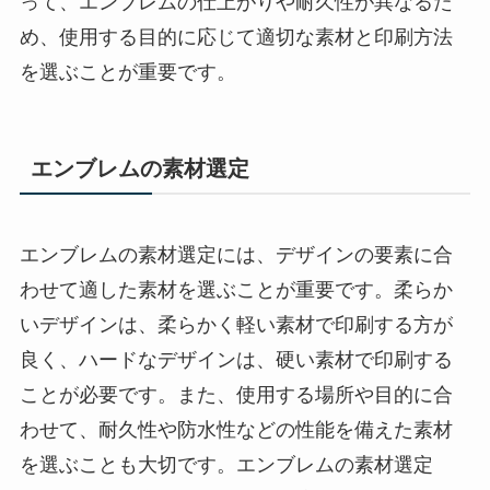
って、エンブレムの仕上がりや耐久性が異なるた
め、使用する目的に応じて適切な素材と印刷方法
を選ぶことが重要です。
エンブレムの素材選定
エンブレムの素材選定には、デザインの要素に合
わせて適した素材を選ぶことが重要です。柔らか
いデザインは、柔らかく軽い素材で印刷する方が
良く、ハードなデザインは、硬い素材で印刷する
ことが必要です。また、使用する場所や目的に合
わせて、耐久性や防水性などの性能を備えた素材
を選ぶことも大切です。エンブレムの素材選定