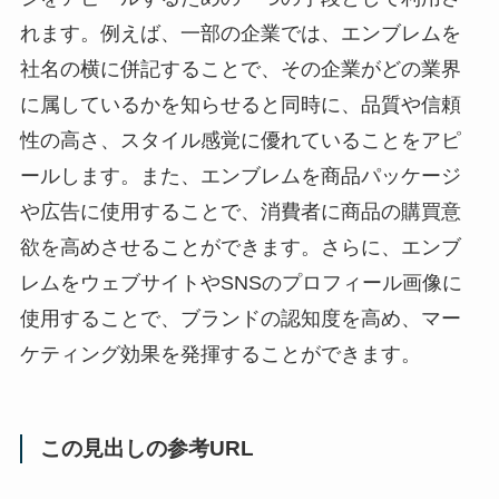
れます。例えば、一部の企業では、エンブレムを
社名の横に併記することで、その企業がどの業界
に属しているかを知らせると同時に、品質や信頼
性の高さ、スタイル感覚に優れていることをアピ
ールします。また、エンブレムを商品パッケージ
や広告に使用することで、消費者に商品の購買意
欲を高めさせることができます。さらに、エンブ
レムをウェブサイトやSNSのプロフィール画像に
使用することで、ブランドの認知度を高め、マー
ケティング効果を発揮することができます。
この見出しの参考URL