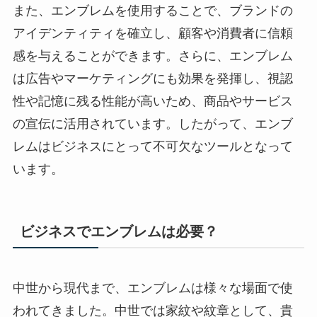
また、エンブレムを使用することで、ブランドの
アイデンティティを確立し、顧客や消費者に信頼
感を与えることができます。さらに、エンブレム
は広告やマーケティングにも効果を発揮し、視認
性や記憶に残る性能が高いため、商品やサービス
の宣伝に活用されています。したがって、エンブ
レムはビジネスにとって不可欠なツールとなって
います。
ビジネスでエンブレムは必要？
中世から現代まで、エンブレムは様々な場面で使
われてきました。中世では家紋や紋章として、貴