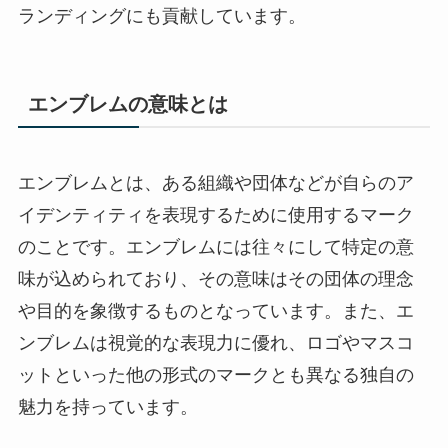
ランディングにも貢献しています。
エンブレムの意味とは
エンブレムとは、ある組織や団体などが自らのア
イデンティティを表現するために使用するマーク
のことです。エンブレムには往々にして特定の意
味が込められており、その意味はその団体の理念
や目的を象徴するものとなっています。また、エ
ンブレムは視覚的な表現力に優れ、ロゴやマスコ
ットといった他の形式のマークとも異なる独自の
魅力を持っています。