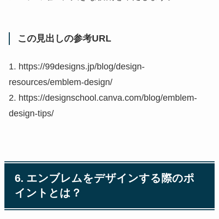
この見出しの参考URL
1. https://99designs.jp/blog/design-
resources/emblem-design/
2. https://designschool.canva.com/blog/emblem-
design-tips/
6. エンブレムをデザインする際のポ
イントとは？