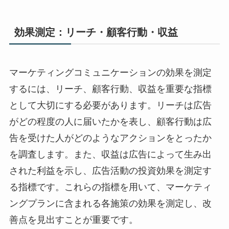
効果測定：リーチ・顧客行動・収益
マーケティングコミュニケーションの効果を測定
するには、リーチ、顧客行動、収益を重要な指標
として大切にする必要があります。リーチは広告
がどの程度の人に届いたかを表し、顧客行動は広
告を受けた人がどのようなアクションをとったか
を調査します。また、収益は広告によって生み出
された利益を示し、広告活動の投資効果を測定す
る指標です。これらの指標を用いて、マーケティ
ングプランに含まれる各施策の効果を測定し、改
善点を見出すことが重要です。