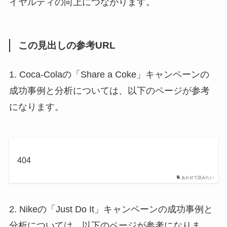
イヤルティの向上につながります。
この見出しの参考URL
1. Coca-Colaの「Share a Coke」キャンペーンの
成功事例と分析については、以下のページが参考
になります。
404
あわせて読みたい
2. Nikeの「Just Do It」キャンペーンの成功事例と
分析については、以下のページが参考になりま