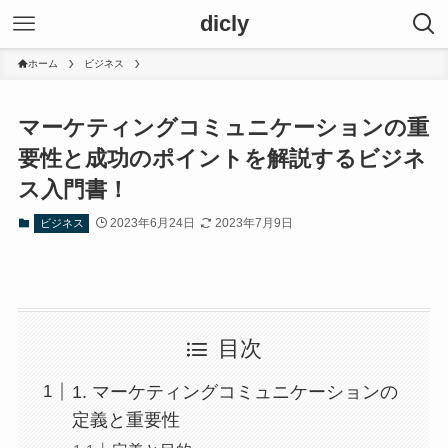
dicly
ホーム
ビジネス
マーケティングコミュニケーションの重
要性と成功のポイントを解説するビジネ
ス入門書！
2023年6月24日
2023年7月9日
ビジネス
目次
1. マーケティングコミュニケーションの
定義と重要性