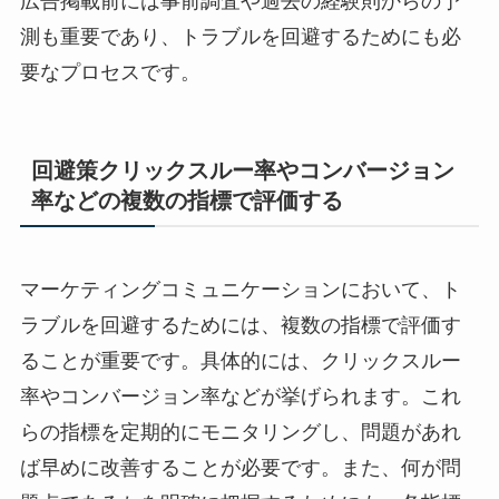
広告掲載前には事前調査や過去の経験則からの予
測も重要であり、トラブルを回避するためにも必
要なプロセスです。
回避策クリックスルー率やコンバージョン
率などの複数の指標で評価する
マーケティングコミュニケーションにおいて、ト
ラブルを回避するためには、複数の指標で評価す
ることが重要です。具体的には、クリックスルー
率やコンバージョン率などが挙げられます。これ
らの指標を定期的にモニタリングし、問題があれ
ば早めに改善することが必要です。また、何が問