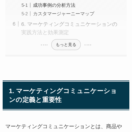
成功事例の分析方法
カスタマージャーニーマップ
6. マーケティングコミュニケーションの
実践方法と効果測定
もっと見る
1. マーケティングコミュニケーショ
ンの定義と重要性
マーケティングコミュニケーションとは、商品や