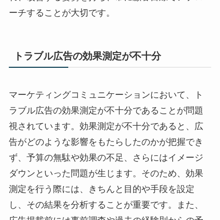
ーチすることが大切です。
トラブル広告の効果測定が不十分
マーケティングコミュニケーションにおいて、ト
ラブル広告の効果測定が不十分であることが問題
視されています。効果測定が不十分であると、広
告がどのような影響をもたらしたのかが把握でき
ず、予算の無駄や効果の不足、さらにはイメージ
ダウンといった問題が生じます。そのため、効果
測定を行う際には、きちんと目的や手段を設定
し、その結果を分析することが重要です。また、