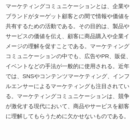
マーケティングコミュニケーションとは、企業や
ブランドがターゲット顧客との間で情報や価値を
共有するための活動である。その目的は、製品や
サービスの価値を伝え、顧客に商品購入や企業イ
メージの理解を促すことである。マーケティング
コミュニケーションの中でも、広告やPR、販促、
イベントなどの手法が一般的に使用される。近年
では、SNSやコンテンツマーケティング、インフ
ルエンサーによるマーケティングも注目されてい
る。マーケティングコミュニケーションは、競争
が激化する現代において、商品やサービスを顧客
に理解してもらうために欠かせないものである。