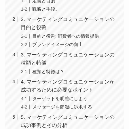
定義と目的
戦略と手段。
2. マーケティングコミュニケーションの
目的と役割
目的と役割: 消費者への情報提供
ブランドイメージの向上
3. マーケティングコミュニケーションの
種類と特徴
種類と特徴は？
4. マーケティングコミュニケーションが
成功するために必要なポイント
ターゲットを明確にしよう
メッセージを簡潔に訴求する
5. マーケティングコミュニケーションの
成功事例とその分析