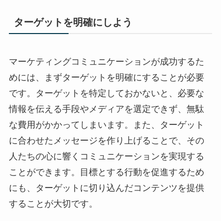
ターゲットを明確にしよう
マーケティングコミュニケーションが成功するた
めには、まずターゲットを明確にすることが必要
です。ターゲットを特定しておかないと、必要な
情報を伝える手段やメディアを選定できず、無駄
な費用がかかってしまいます。また、ターゲット
に合わせたメッセージを作り上げることで、その
人たちの心に響くコミュニケーションを実現する
ことができます。目標とする行動を促進するため
にも、ターゲットに切り込んだコンテンツを提供
することが大切です。