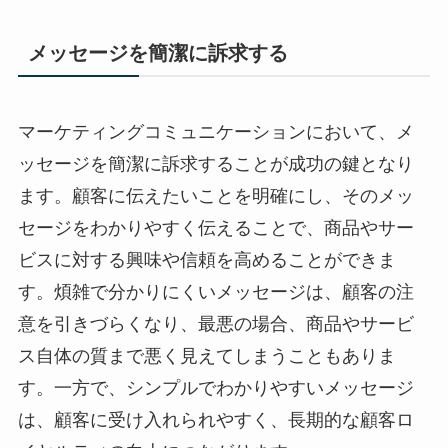
メッセージを簡潔に訴求する
マーケティングコミュニケーションにおいて、メ
ッセージを簡潔に訴求することが成功の鍵となり
ます。顧客に伝えたいことを明確にし、そのメッ
セージをわかりやすく伝えることで、商品やサー
ビスに対する興味や信頼を高めることができま
す。煩雑で分かりにくいメッセージは、顧客の注
意を引きづらくなり、最悪の場合、商品やサービ
ス自体の質まで悪く見えてしまうこともありま
す。一方で、シンプルでわかりやすいメッセージ
は、顧客に受け入れられやすく、長期的な顧客ロ