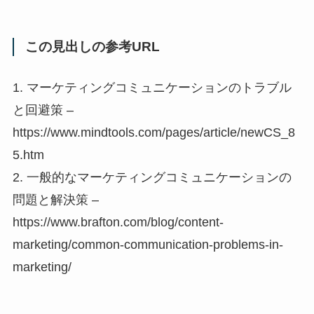
この見出しの参考URL
1. マーケティングコミュニケーションのトラブル
と回避策 –
https://www.mindtools.com/pages/article/newCS_8
5.htm
2. 一般的なマーケティングコミュニケーションの
問題と解決策 –
https://www.brafton.com/blog/content-
marketing/common-communication-problems-in-
marketing/