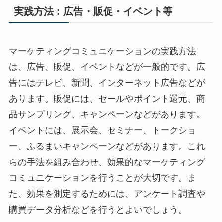
実践方法：広告・販促・イベント等
マーケティングコミュニケーションの実践方法
は、広告、販促、イベントなどが一般的です。広
告にはテレビ、新聞、インターネット広告などが
あります。販促には、セールやポイント還元、商
品サンプリング、キャンペーンなどがあります。
イベントには、展示会、セミナー、トークショ
ー、ふるまいキャンペーンなどがあります。これ
らの手法を組み合わせ、効果的なマーケティング
コミュニケーションを行うことが大切です。ま
た、効果を測定するためには、アンケート調査や
購買データ分析などを行うとよいでしょう。