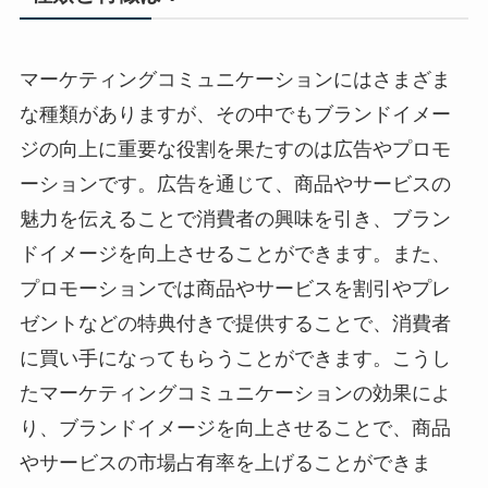
マーケティングコミュニケーションにはさまざま
な種類がありますが、その中でもブランドイメー
ジの向上に重要な役割を果たすのは広告やプロモ
ーションです。広告を通じて、商品やサービスの
魅力を伝えることで消費者の興味を引き、ブラン
ドイメージを向上させることができます。また、
プロモーションでは商品やサービスを割引やプレ
ゼントなどの特典付きで提供することで、消費者
に買い手になってもらうことができます。こうし
たマーケティングコミュニケーションの効果によ
り、ブランドイメージを向上させることで、商品
やサービスの市場占有率を上げることができま