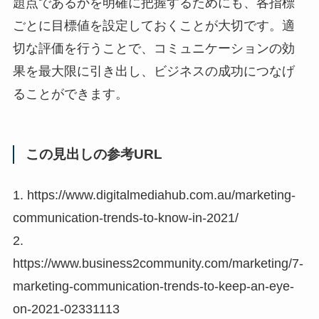
題点であるかを明確に把握するためにも、各指標
ごとに目標値を設定しておくことが大切です。適
切な評価を行うことで、コミュニケーションの効
果を最大限に引き出し、ビジネスの成功につなげ
ることができます。
この見出しの参考URL
1. https://www.digitalmediahub.com.au/marketing-
communication-trends-to-know-in-2021/
2.
https://www.business2community.com/marketing/7-
marketing-communication-trends-to-keep-an-eye-
on-2021-02331113