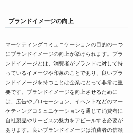
ブランドイメージの向上
マーケティングコミュニケーションの目的の一つ
にブランドイメージの向上が挙げられます。ブラ
ンドイメージとは、消費者がブランドに対して持
っているイメージや印象のことであり、良いブラ
ンドイメージを持つことは企業にとって非常に重
要です。ブランドイメージを向上させるために
は、広告やプロモーション、イベントなどのマー
ケティングコミュニケーションを通じて消費者に
自社製品やサービスの魅力をアピールする必要が
あります。良いブランドイメージは消費者の信頼