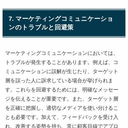
7. マーケティングコミュニケーショ
ンのトラブルと回避策
マーケティングコミュニケーションにおいては、
トラブルが発生することがあります。例えば、コ
ミュニケーションに誤解が生じたり、ターゲット
層を誤った人に訴求している場合が挙げられま
す。これらを回避するためには、明確なメッセー
ジを伝えることが重要です。また、ターゲット層
を正確に把握し、適切なメディアを使い分けるこ
とも必要です。加えて、フィードバックを受け入
れ、改善する姿勢を持ち、常に顧客目線でアプロ