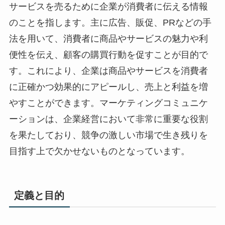
サービスを売るために企業が消費者に伝える情報
のことを指します。主に広告、販促、PRなどの手
法を用いて、消費者に商品やサービスの魅力や利
便性を伝え、顧客の購買行動を促すことが目的で
す。これにより、企業は商品やサービスを消費者
に正確かつ効果的にアピールし、売上と利益を増
やすことができます。マーケティングコミュニケ
ーションは、企業経営において非常に重要な役割
を果たしており、競争の激しい市場で生き残りを
目指す上で欠かせないものとなっています。
定義と目的