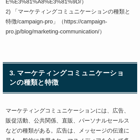
E%E3%81%A8%E3%81%9D/）
2) 「マーケティングコミュニケーションの種類と
特徴/campaign-pro」（https://campaign-
pro.jp/blog/marketing-communication/）
3. マーケティングコミュニケーショ
ンの種類と特徴
マーケティングコミュニケーションには、広告、
販促活動、公共関係、直販、パーソナルセールス
などの種類がある。広告は、メッセージの伝達に