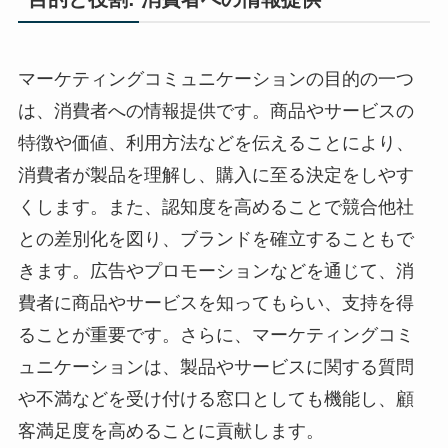
マーケティングコミュニケーションの目的の一つ
は、消費者への情報提供です。商品やサービスの
特徴や価値、利用方法などを伝えることにより、
消費者が製品を理解し、購入に至る決定をしやす
くします。また、認知度を高めることで競合他社
との差別化を図り、ブランドを確立することもで
きます。広告やプロモーションなどを通じて、消
費者に商品やサービスを知ってもらい、支持を得
ることが重要です。さらに、マーケティングコミ
ュニケーションは、製品やサービスに関する質問
や不満などを受け付ける窓口としても機能し、顧
客満足度を高めることに貢献します。