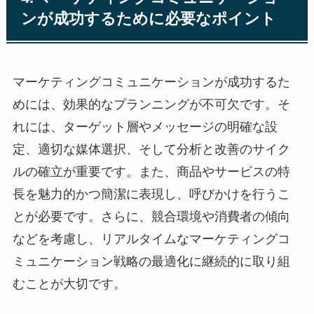
ンが成功するために必要なポイント
マーケティングコミュニケーションが成功するた
めには、効果的なプランニングが不可欠です。そ
れには、ターゲット層やメッセージの明確な設
定、適切な媒体選択、そして分析と改善のサイク
ルの確立が重要です。また、商品やサービスの特
長を魅力的かつ簡潔に表現し、呼びかけを行うこ
とが必要です。さらに、競合環境や消費者の傾向
などを考慮し、リアルタイムなマーケティングコ
ミュニケーション戦略の最適化に継続的に取り組
むことが大切です。