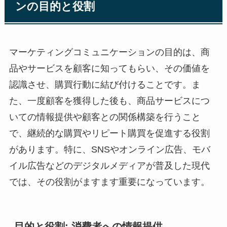
ンの目的と役割
マーケティングコミュニケーションの目的は、商
品やサービスを顧客に知ってもらい、その価値を
認識させ、購買行動に結び付けることです。ま
た、一度顧客を獲得した後も、商品サービスにつ
いての情報提供や顧客との関係構築を行うこと
で、継続的な購買やリピート購買を促進する役割
があります。特に、SNSやオンライン広告、モバ
イル広告などのデジタルメディアが普及した現代
では、その役割がますます重要になっています。
目的と役割: 消費者への情報提供