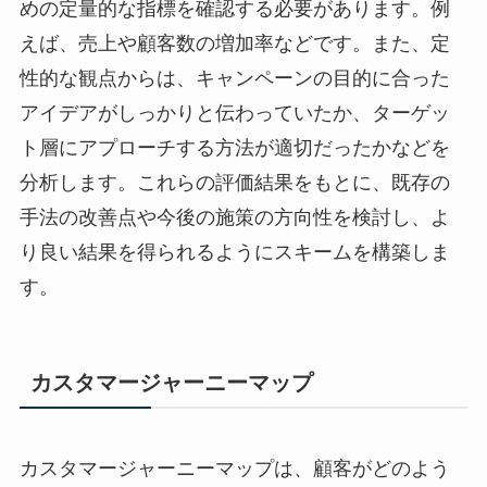
めの定量的な指標を確認する必要があります。例
えば、売上や顧客数の増加率などです。また、定
性的な観点からは、キャンペーンの目的に合った
アイデアがしっかりと伝わっていたか、ターゲッ
ト層にアプローチする方法が適切だったかなどを
分析します。これらの評価結果をもとに、既存の
手法の改善点や今後の施策の方向性を検討し、よ
り良い結果を得られるようにスキームを構築しま
す。
カスタマージャーニーマップ
カスタマージャーニーマップは、顧客がどのよう