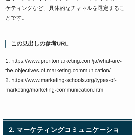
ケティングなど、具体的なチャネルを選定するこ
とです。
この見出しの参考URL
1. https://www.prontomarketing.com/ja/what-are-
the-objectives-of-marketing-communication/
2. https://www.marketing-schools.org/types-of-
marketing/marketing-communication.html
2. マーケティングコミュニケーショ