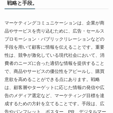
戦略と手段。
マーケティングコミュニケーションは、企業が商
品やサービスを売り込むために、広告・セールス
プロモーション・パブリックリレーションなどの
手段を用いて顧客に情報を伝えることです。重要
性は、競争が激化している現代社会において、消
費者のニーズに合った適切な情報を提供すること
で、商品やサービスの優位性をアピールし、購買
意欲を高めることができる点にあります。戦略
は、顧客層やターゲットに応じた情報の発信や広
告のメディア選定など、マーケティング目標を達
成するための方針を立てることです。手段は、広
告やパンフレット、ポスター、PR、デジタルマー