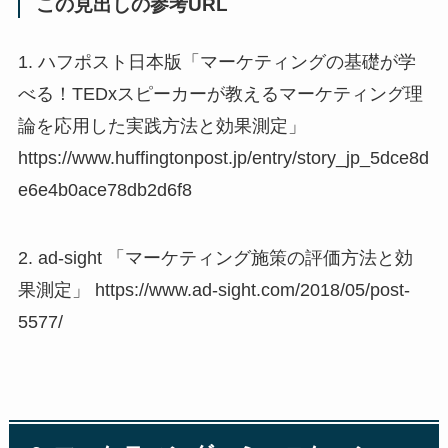
この見出しの参考URL
1. ハフポスト日本版「マーケティングの基礎が学
べる！TEDxスピーカーが教えるマーケティング理
論を応用した実践方法と効果測定」
https://www.huffingtonpost.jp/entry/story_jp_5dce8d
e6e4b0ace78db2d6f8
2. ad-sight 「マーケティング施策の評価方法と効
果測定」 https://www.ad-sight.com/2018/05/post-
5577/