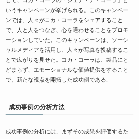
して、コカ・コーラの「シェア・ア・コーラ」と
いうキャンペーンが挙げられる。このキャンペー
ンでは、人々がコカ・コーラをシェアすること
で、人と人をつなぎ、心を通わせることをプロモ
ーションしていた。このキャンペーンは、ソーシ
ャルメディアを活用し、人々が写真を投稿するこ
とで広がりを見せた。コカ・コーラは、製品にと
どまらず、エモーショナルな価値提供をすること
で、新たな視点を開拓した成功例である。
成功事例の分析方法
成功事例の分析には、まずその成果を評価するた