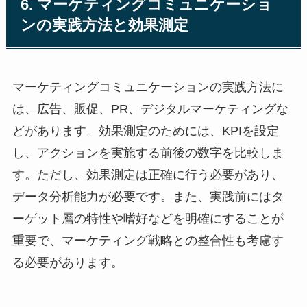
6. マーケティングコミュニケーショ
ンの実践方法と効果測定
マーケティングコミュニケーションの実践方法に
は、広告、販促、PR、デジタルマーケティングな
どがあります。効果測定のためには、KPIを設定
し、アクションを実施する前後の数字を比較しま
す。ただし、効果測定は正確に行う必要があり、
データ分析能力が必要です。また、実践前にはタ
ーゲット層の特性や嗜好などを明確にすることが
重要で、マーケティング戦略との整合性も考慮す
る必要があります。