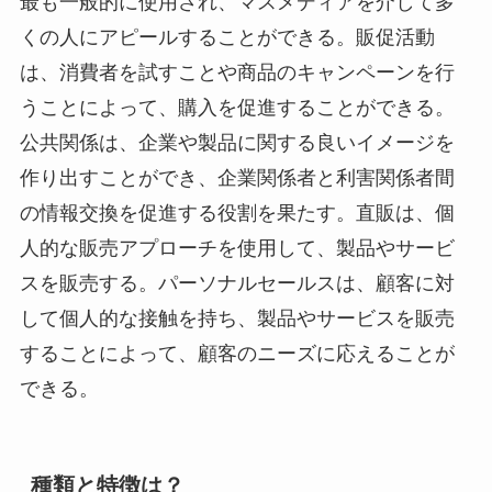
最も一般的に使用され、マスメディアを介して多
くの人にアピールすることができる。販促活動
は、消費者を試すことや商品のキャンペーンを行
うことによって、購入を促進することができる。
公共関係は、企業や製品に関する良いイメージを
作り出すことができ、企業関係者と利害関係者間
の情報交換を促進する役割を果たす。直販は、個
人的な販売アプローチを使用して、製品やサービ
スを販売する。パーソナルセールスは、顧客に対
して個人的な接触を持ち、製品やサービスを販売
することによって、顧客のニーズに応えることが
できる。
種類と特徴は？