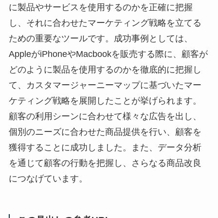
に製品やサービスを使用するのかを正確に把握
し、それに合わせたマーケティング戦略を立てる
ための重要なツールです。成功事例としては、
AppleがiPhoneやMacbookを販売する際に、顧客が
どのように製品を使用するのかを徹底的に把握し
て、カスタマージャーニーマップに基づいたマー
ケティング戦略を展開したことが挙げられます。
顧客の利用シーンに合わせて様々な広告を出し、
個別のニーズに合わせた商品提供を行い、顧客を
獲得することに成功しました。また、データ分析
を通じて顧客の行動を把握し、さらなる商品改良
につなげています。