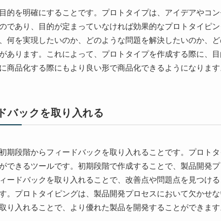
目的を明確にすることです。プロトタイプは、アイデアやコン
のであり、目的が定まっていなければ効果的なプロトタイピン
、何を実現したいのか、どのような問題を解決したいのか、ど
があります。これによって、プロトタイプを作成する際に、目
に商品化する際にもより良い形で商品化できるようになります
ドバックを取り入れる
初期段階からフィードバックを取り入れることです。プロトタ
ができるツールです。初期段階で作成することで、製品開発プ
ィードバックを取り入れることで、改善点や問題点を見つける
す。プロトタイピングは、製品開発プロセスにおいて欠かせな
取り入れることで、より優れた製品を開発することができます