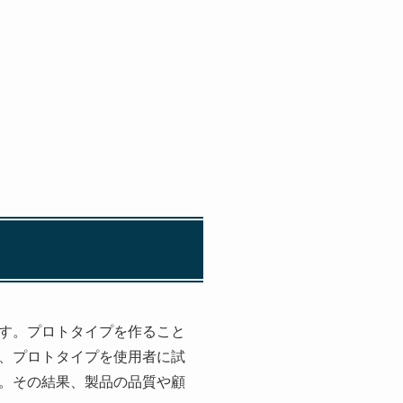
す。プロトタイプを作ること
、プロトタイプを使用者に試
。その結果、製品の品質や顧