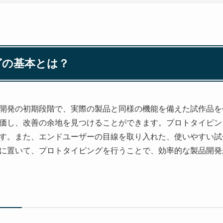
グの基本とは？
開発の初期段階で、実際の製品と同様の機能を備えた試作品を
価し、改善の余地を見つけることができます。プロトタイピン
す。また、エンドユーザーの目線を取り入れた、使いやすい試
に置いて、プロトタイピングを行うことで、効率的な製品開発