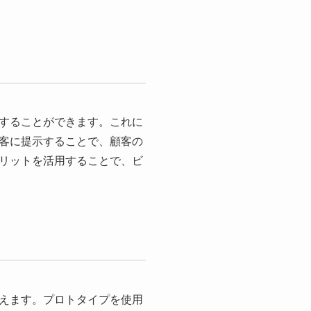
することができます。これに
客に提示することで、顧客の
リットを活用することで、ビ
えます。プロトタイプを使用