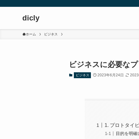
dicly
ホーム
ビジネス
ビジネスに必要なプ
2023年6月24日
202
ビジネス
1. プロトタ
目的を明確