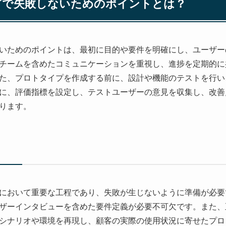
ングで失敗しないためのポイントとは？
いためのポイントは、最初に目的や要件を明確にし、ユーザー
チームを含めたコミュニケーションを重視し、進捗を定期的に
た、プロトタイプを作成する前に、設計や機能のテストを行い
に、評価指標を設定し、テストユーザーの意見を収集し、改善
ります。
において重要な工程であり、失敗が生じないように準備が必要
ザーインタビューを含めた要件定義が必要不可欠です。また、
シナリオや環境を再現し、顧客の実際の使用状況に寄せたプロ