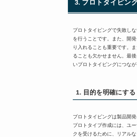
3. プロトタイピ
プロトタイピングで失敗しな
を行うことです。また、開発
り入れることも重要です。ま
ることも欠かせません。最後
いプロトタイピングにつなが
1. 目的を明確にする
プロトタイピングは製品開発
プロトタイプ作成には、ユー
クを受けるために、リアルな