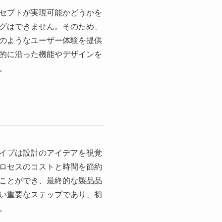
セプトが実現可能かどうかを
グはできません。そのため、
のようなユーザー体験を提供
的に沿った機能やデザインを
。
イプは設計のアイデアを視覚
ロセスのコストと時間を節約
ことができ、最終的な製品品
い重要なステップであり、初
。