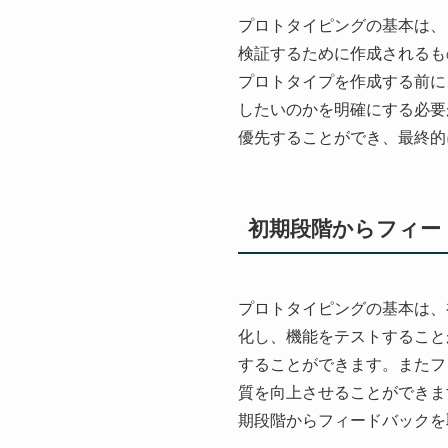
プロトタイピングの基本は、
検証するために作成されるも
プロトタイプを作成する前に
したいのかを明確にする必要
優先することができ、最終的
初期段階からフィー
プロトタイピングの基本は、
化し、機能をテストすること
することができます。またフ
質を向上させることができま
期段階からフィードバックを