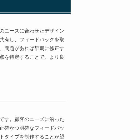
のニーズに合わせたデザイン
共有し、フィードバックを取
、問題があれば早期に修正す
点を特定することで、より良
です。顧客のニーズに沿った
正確かつ明確なフィードバッ
トタイプを制作することが望