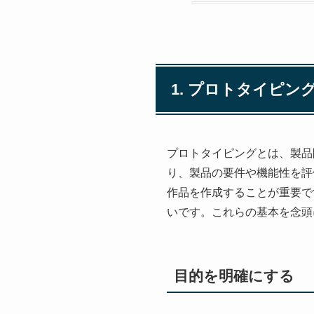
1. プロトタイピン
プロトタイピングとは、製品
り、製品の要件や機能性を評
作品を作成することが重要で
いです。これらの基本を念頭
目的を明確にする