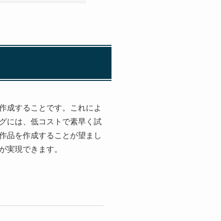
作成することです。これによ
グには、低コストで素早く試
作品を作成することが望まし
が実現できます。