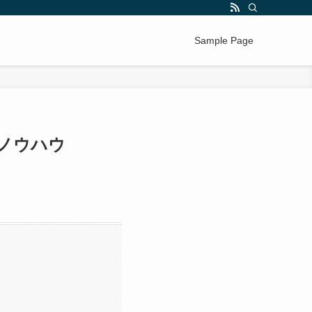
Sample Page
ノウハウ