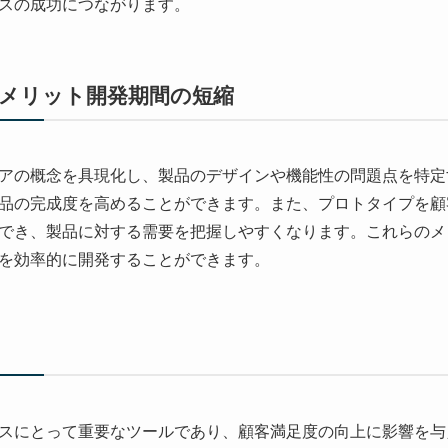
スの成功につながります。
メリット開発期間の短縮
アの概念を具現化し、製品のデザインや機能性の問題点を特定
品の完成度を高めることができます。また、プロトタイプを顧
でき、製品に対する需要を把握しやすくなります。これらのメ
を効率的に開発することができます。
スにとって重要なツールであり、顧客満足度の向上に影響を与