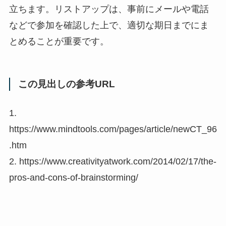
立ちます。リストアップは、事前にメールや電話
などで参加を確認した上で、適切な期日までにま
とめることが重要です。
この見出しの参考URL
1.
https://www.mindtools.com/pages/article/newCT_96
.htm
2. https://www.creativityatwork.com/2014/02/17/the-
pros-and-cons-of-brainstorming/