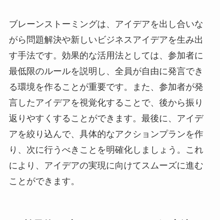
ブレーンストーミングは、アイデアを出し合いな
がら問題解決や新しいビジネスアイデアを生み出
す手法です。効果的な活用法としては、参加者に
最低限のルールを説明し、全員が自由に発言でき
る環境を作ることが重要です。また、参加者が発
言したアイデアを視覚化することで、後から振り
返りやすくすることができます。最後に、アイデ
アを絞り込んで、具体的なアクションプランを作
り、次に行うべきことを明確化しましょう。これ
により、アイデアの実現に向けてスムーズに進む
ことができます。