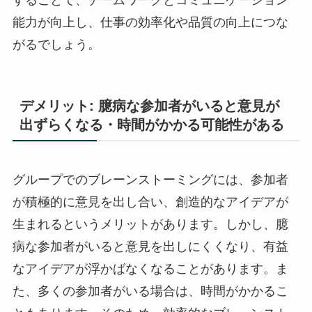
することで、チームワークとコミュニケーション
能力が向上し、仕事の効率化や品質の向上につな
がるでしょう。
デメリット: 臆病な参加者がいると意見が
出ずらくなる・時間がかかる可能性がある
グループでのブレーンストーミングには、参加者
が積極的に意見を出し合い、創造的なアイデアが
生まれるというメリットがあります。しかし、臆
病な参加者がいると意見を出しにくくなり、有益
なアイデアが浮かばなくなることがあります。ま
た、多くの参加者がいる場合は、時間がかかるこ