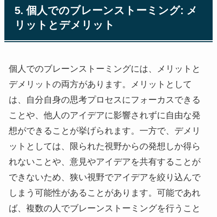
5. 個人でのブレーンストーミング: メ
リットとデメリット
個人でのブレーンストーミングには、メリットと
デメリットの両方があります。メリットとして
は、自分自身の思考プロセスにフォーカスできる
ことや、他人のアイデアに影響されずに自由な発
想ができることが挙げられます。一方で、デメリ
ットとしては、限られた視野からの発想しか得ら
れないことや、意見やアイデアを共有することが
できないため、狭い視野でアイデアを絞り込んで
しまう可能性があることがあります。可能であれ
ば、複数の人でブレーンストーミングを行うこと