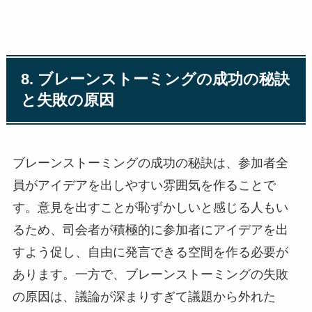
8. ブレーンストーミングの成功の秘訣
と失敗の原因
ブレーンストーミングの成功の秘訣は、参加者全
員がアイデアを出しやすい雰囲気を作ることで
す。意見を出すことが恥ずかしいと感じる人もい
るため、司会者が積極的に参加者にアイデアを出
すよう促し、自由に発言できる空間を作る必要が
あります。一方で、ブレーンストーミングの失敗
の原因は、議論が深まりすぎて議題から外れた