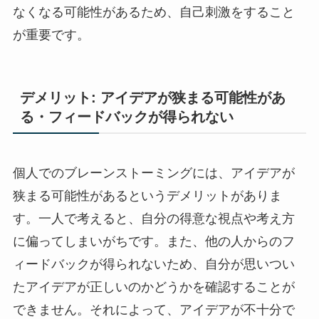
なくなる可能性があるため、自己刺激をすること
が重要です。
デメリット: アイデアが狭まる可能性があ
る・フィードバックが得られない
個人でのブレーンストーミングには、アイデアが
狭まる可能性があるというデメリットがありま
す。一人で考えると、自分の得意な視点や考え方
に偏ってしまいがちです。また、他の人からのフ
ィードバックが得られないため、自分が思いつい
たアイデアが正しいのかどうかを確認することが
できません。それによって、アイデアが不十分で