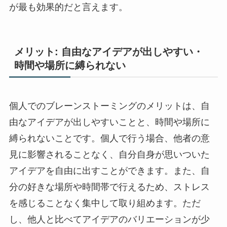
が最も効果的だと言えます。
メリット: 自由なアイデアが出しやすい・
時間や場所に縛られない
個人でのブレーンストーミングのメリットは、自
由なアイデアが出しやすいことと、時間や場所に
縛られないことです。個人で行う場合、他者の意
見に影響されることなく、自分自身が思いついた
アイデアを自由に出すことができます。また、自
分の好きな場所や時間帯で行えるため、ストレス
を感じることなく集中して取り組めます。ただ
し、他人と比べてアイデアのバリエーションが少