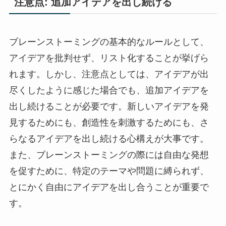
注意点: 追加アイデアを出し続ける
ブレーンストーミングの基本的なルールとして、
アイデアを批判せず、リスト化することが挙げら
れます。しかし、注意点としては、アイデアが出
尽くしたように感じた場合でも、追加アイデアを
出し続けることが必要です。新しいアイデアを発
見するためにも、創造性を刺激するためにも、さ
らなるアイデアを出し続ける心構えが大事です。
また、ブレーンストーミングの際には自由な発想
を促すために、特定のテーマや問題に縛られず、
とにかく自由にアイデアを出し合うことが重要で
す。