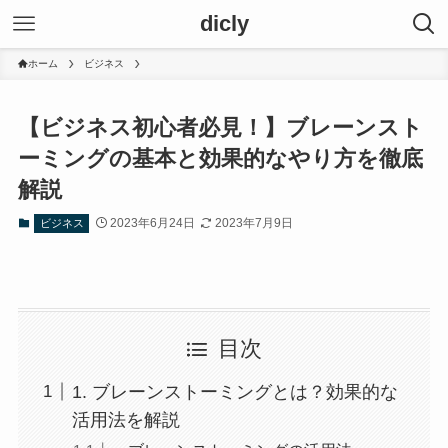
dicly
ホーム
ビジネス
【ビジネス初心者必見！】ブレーンスト
ーミングの基本と効果的なやり方を徹底
解説
2023年6月24日
2023年7月9日
ビジネス
目次
1. ブレーンストーミングとは？効果的な
活用法を解説