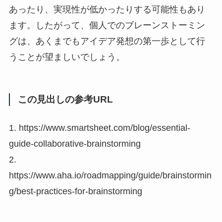
あったり、実現性が低かったりする可能性もあり
ます。したがって、個人でのブレーンストーミン
グは、あくまでもアイデア発想の第一歩として行
うことが望ましいでしょう。
この見出しの参考URL
1. https://www.smartsheet.com/blog/essential-
guide-collaborative-brainstorming
2.
https://www.aha.io/roadmapping/guide/brainstormin
g/best-practices-for-brainstorming