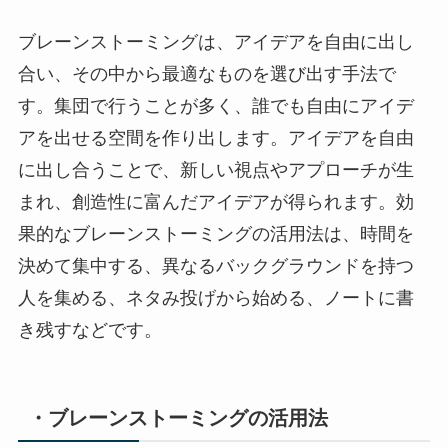
ブレーンストーミングは、アイデアを自由に出し
合い、その中から最適なものを選び出す手法で
す。集団で行うことが多く、誰でも自由にアイデ
アを出せる空間を作り出します。アイデアを自由
に出し合うことで、新しい視点やアプローチが生
まれ、創造性に富んだアイデアが得られます。効
果的なブレーンストーミングの活用法は、時間を
決めて集中する、異なるバックグラウンドを持つ
人を集める、ネタみ投げから始める、ノートに書
き残すなどです。
・ブレーンストーミングの活用法