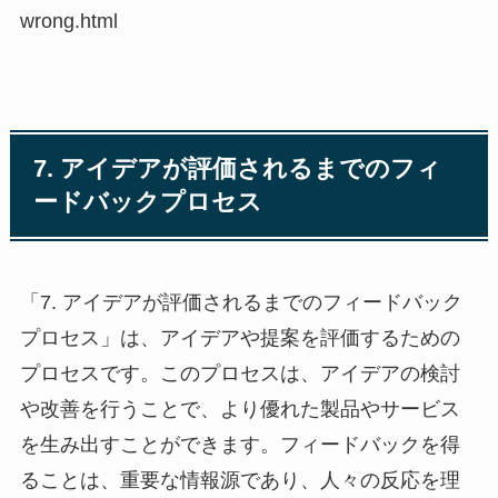
wrong.html
7. アイデアが評価されるまでのフィ
ードバックプロセス
「7. アイデアが評価されるまでのフィードバック
プロセス」は、アイデアや提案を評価するための
プロセスです。このプロセスは、アイデアの検討
や改善を行うことで、より優れた製品やサービス
を生み出すことができます。フィードバックを得
ることは、重要な情報源であり、人々の反応を理