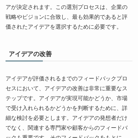
アが決定されます。この選別プロセスは、企業の
戦略やビジョンに合致し、最も効果的であると評
価されたアイデアを選択するために必要です。
アイデアの改善
アイデアが評価されるまでのフィードバックプロ
セスにおいて、アイデアの改善は非常に重要なス
テップです。アイデアが実現可能かどうか、市場
で受け入れられるかどうかを判断するために、詳
細な検討を必要とします。アイデアの発想者だけ
でなく、関連する専門家や顧客からのフィードバ
ックも重要です。そのフィードバックをもとに、