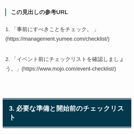
この見出しの参考URL
1. 「事前にすべきことをチェック。 」
(https://management.yumee.com/checklist/)
2. 「イベント前にチェックリストを確認しましょ
う。」(https://www.mojo.com/event-checklist/)
3. 必要な準備と開始前のチェックリス
ト