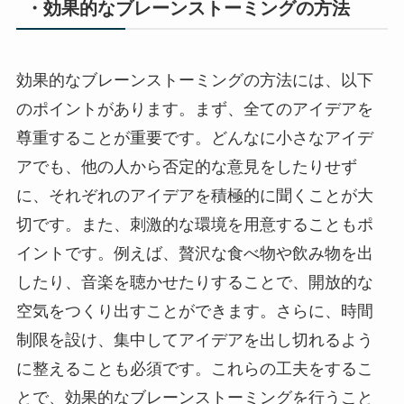
・効果的なブレーンストーミングの方法
効果的なブレーンストーミングの方法には、以下
のポイントがあります。まず、全てのアイデアを
尊重することが重要です。どんなに小さなアイデ
アでも、他の人から否定的な意見をしたりせず
に、それぞれのアイデアを積極的に聞くことが大
切です。また、刺激的な環境を用意することもポ
イントです。例えば、贅沢な食べ物や飲み物を出
したり、音楽を聴かせたりすることで、開放的な
空気をつくり出すことができます。さらに、時間
制限を設け、集中してアイデアを出し切れるよう
に整えることも必須です。これらの工夫をするこ
とで、効果的なブレーンストーミングを行うこと