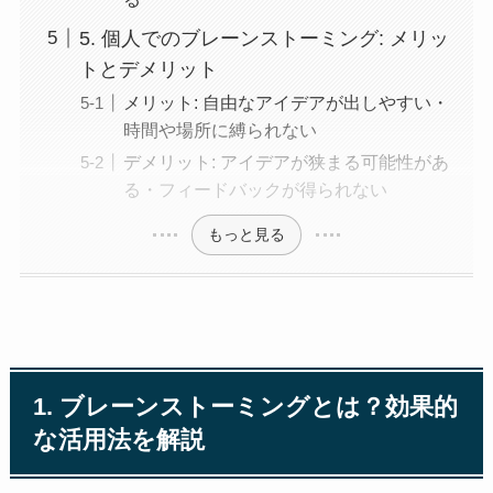
5. 個人でのブレーンストーミング: メリッ
トとデメリット
メリット: 自由なアイデアが出しやすい・
時間や場所に縛られない
デメリット: アイデアが狭まる可能性があ
る・フィードバックが得られない
もっと見る
1. ブレーンストーミングとは？効果的
な活用法を解説