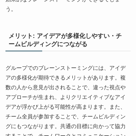
う。
メリット: アイデアが多様化しやすい・チ
ームビルディングにつながる
グループでのブレーンストーミングには、アイデ
アの多様化が期待できるメリットがあります。複
数の人から意見が出されることで、違った視点や
アプローチが生まれ、よりクリエイティブなアイ
デアが浮かび上がる可能性が高まります。また、
チーム全員が参加することで、チームビルディン
グにもつながります。共通の目標に向かって協力