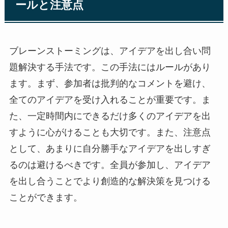
ールと注意点
ブレーンストーミングは、アイデアを出し合い問
題解決する手法です。この手法にはルールがあり
ます。まず、参加者は批判的なコメントを避け、
全てのアイデアを受け入れることが重要です。ま
た、一定時間内にできるだけ多くのアイデアを出
すように心がけることも大切です。また、注意点
として、あまりに自分勝手なアイデアを出しすぎ
るのは避けるべきです。全員が参加し、アイデア
を出し合うことでより創造的な解決策を見つける
ことができます。