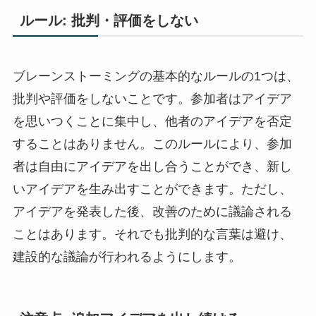
ルール: 批判・評価をしない
ブレーンストーミングの基本的なルールの1つは、
批判や評価をしないことです。参加者はアイデア
を思いつくことに集中し、他者のアイデアを否定
することはありません。このルールにより、参加
者は自由にアイデアを出し合うことができ、新し
いアイデアを生み出すことができます。ただし、
アイデアを発表した後、改善のために議論される
ことはあります。それでも批判的な言葉は避け、
建設的な議論が行われるようにします。