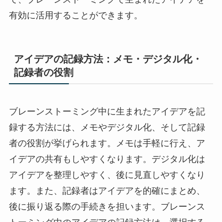
有効に活用することができます。
アイデアの記録方法：メモ・デジタル化・
記録者の役割
ブレーンストーミング中に生まれたアイデアを記
録する方法には、メモやデジタル化、そして記録
者の役割が挙げられます。メモは手軽に行え、ア
イデアの共有もしやすくなります。デジタル化は
アイデアを整理しやすく、後に見直しやすくなり
ます。また、記録者はアイデアを的確にまとめ、
後に振り返る際の手続きを担います。ブレーンス