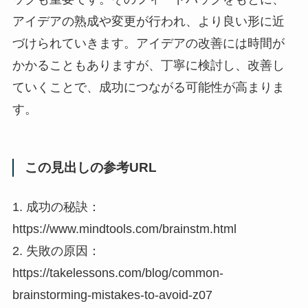
アイデアの熟成や変更が行われ、より良い形に近
づけられていきます。アイデアの改善には時間が
かかることもありますが、丁寧に検討し、改善し
ていくことで、成功につながる可能性が高まりま
す。
この見出しの参考URL
1. 成功の秘訣：
https://www.mindtools.com/brainstm.html
2. 失敗の原因：
https://takelessons.com/blog/common-
brainstorming-mistakes-to-avoid-z07