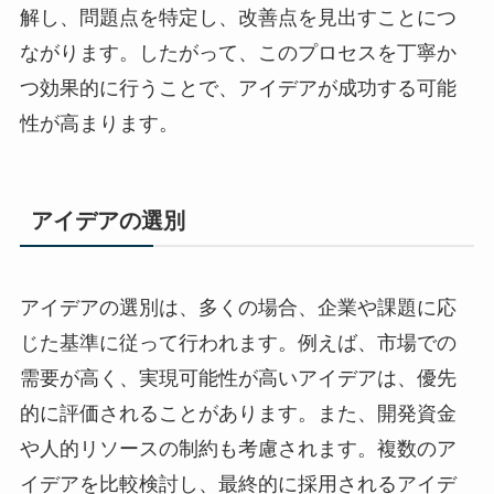
解し、問題点を特定し、改善点を見出すことにつ
ながります。したがって、このプロセスを丁寧か
つ効果的に行うことで、アイデアが成功する可能
性が高まります。
アイデアの選別
アイデアの選別は、多くの場合、企業や課題に応
じた基準に従って行われます。例えば、市場での
需要が高く、実現可能性が高いアイデアは、優先
的に評価されることがあります。また、開発資金
や人的リソースの制約も考慮されます。複数のア
イデアを比較検討し、最終的に採用されるアイデ