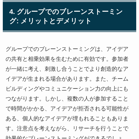
4. グループでのブレーンストーミン
グ: メリットとデメリット
グループでのブレーンストーミングは、アイデア
の共有と相乗効果を生むために有効です。参加者
が一緒に考え、刺激し合うことでより創造的なア
イデアが生まれる場合があります。また、チーム
ビルディングやコミュニケーション力の向上にも
つながります。しかし、複数の人が参加すること
で時間がかかる、アイデアが拒否される可能性が
ある、個人的なアイデアが埋もれることもありま
す。注意点を考えながら、リサーチを行うことで
効果的なブレーンストーミングができるでしょ