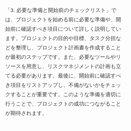
「3. 必要な準備と開始前のチェックリスト」で
は、プロジェクトを始める前に必要な準備や、開
始前に確認すべき項目について詳しく説明してい
ます。プロジェクトの目的や目標、タスク分担な
どを整理し、プロジェクト計画書を作成すること
が最初のステップです。また、必要なツールやリ
ソースを用意し、リスクマネジメントの計画も立
てる必要があります。最後に、開始前に確認すべ
き項目をリストアップし、不備がないかをチェッ
クすることが重要です。このような準備を適切に
行うことで、プロジェクトの成功につながること
が期待されます。