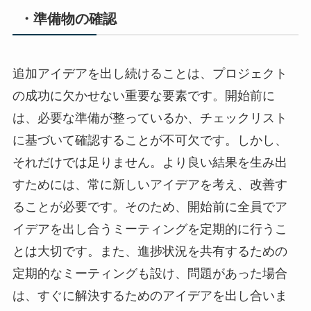
・準備物の確認
追加アイデアを出し続けることは、プロジェクト
の成功に欠かせない重要な要素です。開始前に
は、必要な準備が整っているか、チェックリスト
に基づいて確認することが不可欠です。しかし、
それだけでは足りません。より良い結果を生み出
すためには、常に新しいアイデアを考え、改善す
ることが必要です。そのため、開始前に全員でア
イデアを出し合うミーティングを定期的に行うこ
とは大切です。また、進捗状況を共有するための
定期的なミーティングも設け、問題があった場合
は、すぐに解決するためのアイデアを出し合いま