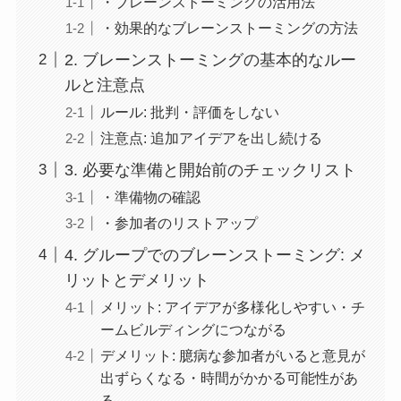
・ブレーンストーミングの活用法
・効果的なブレーンストーミングの方法
2. ブレーンストーミングの基本的なルー
ルと注意点
ルール: 批判・評価をしない
注意点: 追加アイデアを出し続ける
3. 必要な準備と開始前のチェックリスト
・準備物の確認
・参加者のリストアップ
4. グループでのブレーンストーミング: メ
リットとデメリット
メリット: アイデアが多様化しやすい・チ
ームビルディングにつながる
デメリット: 臆病な参加者がいると意見が
出ずらくなる・時間がかかる可能性があ
る