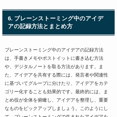
6. ブレーンストーミング中のアイデ
アの記録方法とまとめ方
ブレーンストーミング中のアイデアの記録方法
は、手書きメモやポストイットに書き込む方法
や、デジタルノートを取る方法があります。ま
た、アイデアを共有する際には、発言者や関連性
に基づいてグループに分けたり、アイデアをカテ
ゴリー化することも効果的です。最終的には、ま
とめ役が全体を俯瞰し、アイデアを整理し、重要
なものをピックアップしましょう。このようにし
て、ブレーンストーミングで生まれたアイデアを