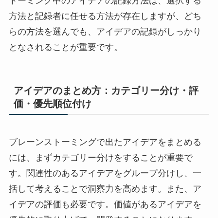
トーミング中のアイデアの記録方法は、選択する
方法と記録者に任せる方法が存在しますが、どち
らの方法を選んでも、アイデアの記録がしっかり
となされることが重要です。
アイデアのまとめ方：カテゴリー分け・評
価・優先順位付け
ブレーンストーミングで出たアイデアをまとめる
には、まずカテゴリー分けをすることが重要で
す。関連性のあるアイデアをグループ分けし、一
括して考えることで洞察力を高めます。また、ア
イデアの評価も必要です。価値があるアイデアを