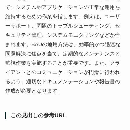
で、システムやアプリケーションの正常な運用を
維持するための作業を指します。例えば、ユーザ
ーサポート、問題のトラブルシューティング、セ
キュリティ管理、システムモニタリングなどが含
まれます。BAUの運用方法は、効率的かつ迅速な
問題解決に焦点を当て、定期的なメンテナンスと
監視作業を実施することが重要です。また、クラ
イアントとのコミュニケーションが円滑に行われ
るよう、適切なドキュメンテーションや報告書の
作成が必要となります。
この見出しの参考URL