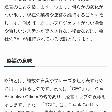
運営のことを指します。つまり、何らかの変化が
ない限り、現在の業務や運営を維持することを指
します。例えば、新しいプロジェクトがない場合
や新しいシステムが導入されない場合などは、会
社のBAUが維持されている状態となります。
略語の意味
略語とは、複数の言葉やフレーズを短く表すため
に用いられるものです。例えば「CEO」は、Chief
Executive Officerの略であり、経営トップの役職を
示します。また、「TGIF」は、Thank God It’s