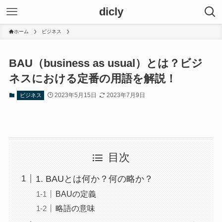
dicly
ホーム
ビジネス
BAU（business as usual）とは？ビジ
ネスにおける定番の用語を解説！
2023年5月15日
2023年7月9日
ビジネス
目次
1. BAUとは何か？何の略か？
BAUの定義
略語の意味