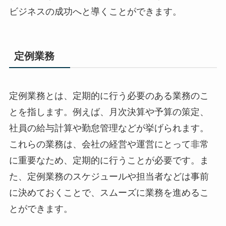
ビジネスの成功へと導くことができます。
定例業務
定例業務とは、定期的に行う必要のある業務のこ
とを指します。例えば、月次決算や予算の策定、
社員の給与計算や勤怠管理などが挙げられます。
これらの業務は、会社の経営や運営にとって非常
に重要なため、定期的に行うことが必要です。ま
た、定例業務のスケジュールや担当者などは事前
に決めておくことで、スムーズに業務を進めるこ
とができます。