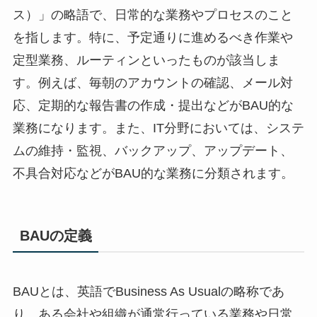
ス）」の略語で、日常的な業務やプロセスのこと
を指します。特に、予定通りに進めるべき作業や
定型業務、ルーティンといったものが該当しま
す。例えば、毎朝のアカウントの確認、メール対
応、定期的な報告書の作成・提出などがBAU的な
業務になります。また、IT分野においては、システ
ムの維持・監視、バックアップ、アップデート、
不具合対応などがBAU的な業務に分類されます。
BAUの定義
BAUとは、英語でBusiness As Usualの略称であ
り、ある会社や組織が通常行っている業務や日常