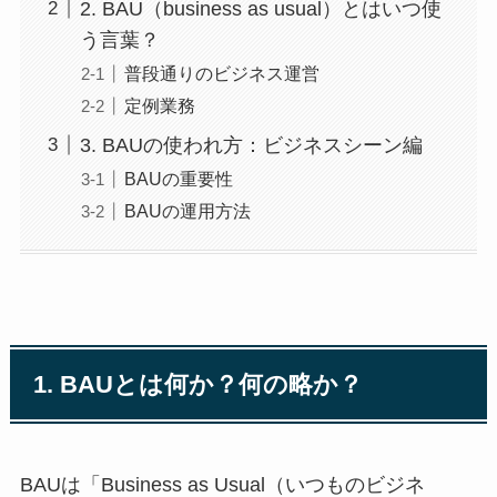
2. BAU（business as usual）とはいつ使
う言葉？
普段通りのビジネス運営
定例業務
3. BAUの使われ方：ビジネスシーン編
BAUの重要性
BAUの運用方法
1. BAUとは何か？何の略か？
BAUは「Business as Usual（いつものビジネ