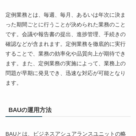
定例業務とは、毎週、毎月、あるいは年次に決ま
った期間ごとに行うことが決められた業務のこと
です。会議や報告書の提出、進捗管理、手続きの
確認などが含まれます。定例業務を徹底的に実行
することで、業務の効率化や品質向上が期待でき
ます。また、定例業務の実施によって、業務上の
問題が早期に発見でき、迅速な対応が可能となり
ます。
BAUの運用方法
BAUとは、ビジネスアシュアランスユニットの略