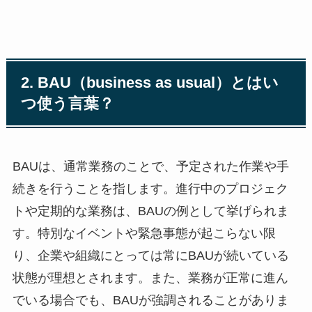
2. BAU（business as usual）とはい
つ使う言葉？
BAUは、通常業務のことで、予定された作業や手
続きを行うことを指します。進行中のプロジェク
トや定期的な業務は、BAUの例として挙げられま
す。特別なイベントや緊急事態が起こらない限
り、企業や組織にとっては常にBAUが続いている
状態が理想とされます。また、業務が正常に進ん
でいる場合でも、BAUが強調されることがありま