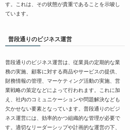
す。これは、その状態が貴重であることを示唆し
ています。
普段通りのビジネス運営
普段通りのビジネス運営は、従業員の定期的な業
務の実施、顧客に対する商品やサービスの提供、
財務情報の管理、マーケティング活動の実施、営
業戦略の策定などによって行われます。これに加
え、社内のコミュニケーションや問題解決なども
欠かせない要素となっています。普段通りのビジ
ネス運営には、効率的かつ組織的な管理が必要で
す。適切なリーダーシップや計画的な運営の下、