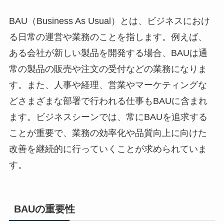
BAU（Business As Usual）とは、ビジネスにおけ
る日常の運営や業務のことを指します。例えば、
ある会社が新しい製品を開発する場合、BAUは通
常の製品の販売や注文の受付などの業務になりま
す。また、人事や経理、営業やマーケティングな
どさまざまな部署で行われる仕事もBAUに含まれ
ます。ビジネスシーンでは、常にBAUを追求する
ことが重要で、業務の効率化や品質向上に向けた
改善を継続的に行っていくことが求められていま
す。
BAUの重要性