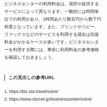
ビジネスセンターの利用料金は、場所や提供する
サービスによって異なります。一般的には時間単
位での利用があり、1時間あたり数百円から数千円
程度となっています。また、プリントやコピー、
ファックスなどのサービスを利用する場合は別途
料金がかかるケースが多いです。ビジネスセンタ
ーを利用する際には、事前に利用料金の参考価格
を確認しておきましょう。
この見出しの参考URL
1. https://biz.sta.travel/voice/
2. https://www.cbcnet.jp/businesscenter/voice/