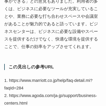
事ができる」との意見もありました。利用者の多
くは、ビジネスに必要なツールが充実しているこ
とや、業務に必要な打ち合わせスペースや会議室
があることが魅力的であると語っています。ビジ
ネスセンターは、ビジネスに必要な設備やスペー
スを提供するだけでなく、快適な環境を提供する
ことで、仕事の効率をアップさせてくれます。
この見出しの参考URL
1. https://www.marriott.co.jp/help/faq-detail.mi?
faqId=284
2. https://www.agoda.com/ja-jp/support/business-
centers.html