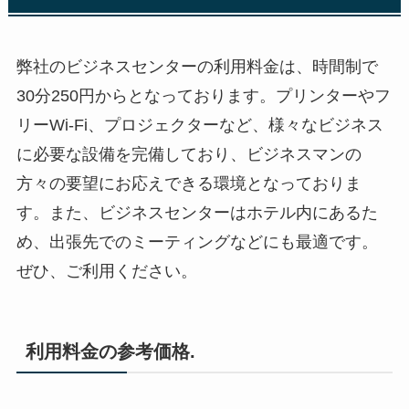
弊社のビジネスセンターの利用料金は、時間制で
30分250円からとなっております。プリンターやフ
リーWi-Fi、プロジェクターなど、様々なビジネス
に必要な設備を完備しており、ビジネスマンの
方々の要望にお応えできる環境となっておりま
す。また、ビジネスセンターはホテル内にあるた
め、出張先でのミーティングなどにも最適です。
ぜひ、ご利用ください。
利用料金の参考価格.