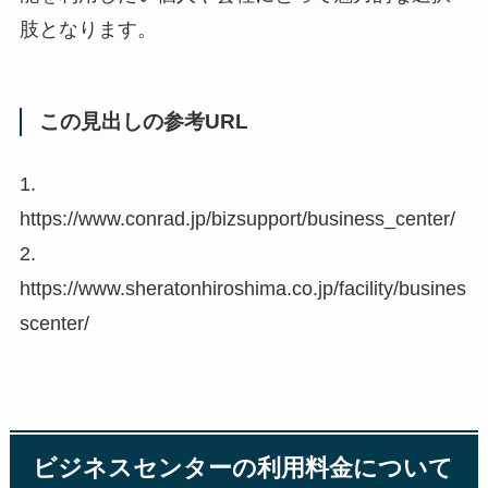
肢となります。
この見出しの参考URL
1.
https://www.conrad.jp/bizsupport/business_center/
2.
https://www.sheratonhiroshima.co.jp/facility/busines
scenter/
ビジネスセンターの利用料金について