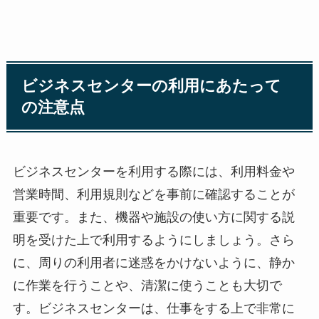
ビジネスセンターの利用にあたって
の注意点
ビジネスセンターを利用する際には、利用料金や
営業時間、利用規則などを事前に確認することが
重要です。また、機器や施設の使い方に関する説
明を受けた上で利用するようにしましょう。さら
に、周りの利用者に迷惑をかけないように、静か
に作業を行うことや、清潔に使うことも大切で
す。ビジネスセンターは、仕事をする上で非常に