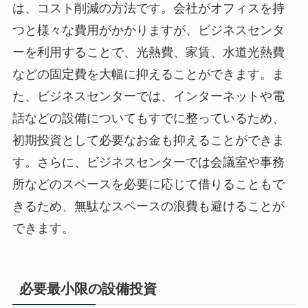
は、コスト削減の方法です。会社がオフィスを持
つと様々な費用がかかりますが、ビジネスセンタ
ーを利用することで、光熱費、家賃、水道光熱費
などの固定費を大幅に抑えることができます。ま
た、ビジネスセンターでは、インターネットや電
話などの設備についてもすでに整っているため、
初期投資として必要なお金も抑えることができま
す。さらに、ビジネスセンターでは会議室や事務
所などのスペースを必要に応じて借りることもで
きるため、無駄なスペースの浪費も避けることが
できます。
必要最小限の設備投資