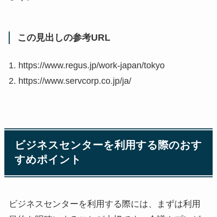
この見出しの参考URL
1. https://www.regus.jp/work-japan/tokyo
2. https://www.servcorp.co.jp/ja/
ビジネスセンターを利用する際のおす
すめポイント
ビジネスセンターを利用する際には、まずは利用