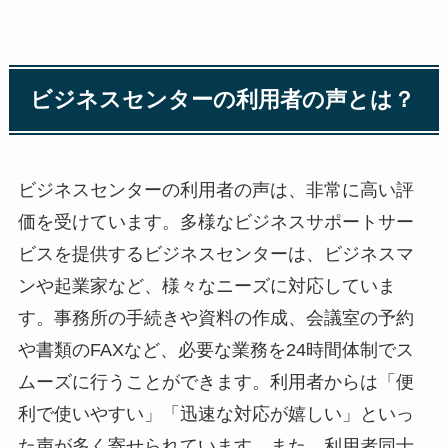
ビジネスセンターの利用者の声とは？
ビジネスセンターの利用者の声は、非常に高い評
価を受けています。多様なビジネスサポートサー
ビスを提供するビジネスセンターは、ビジネスマ
ンや起業家など、様々なニーズに対応していま
す。事務所の手続きや資料の作成、会議室の予約
や書類のFAXなど、必要な業務を24時間体制でス
ムーズに行うことができます。利用者からは「便
利で使いやすい」「迅速な対応が嬉しい」といっ
た声が多く寄せられています。また、利用者同士