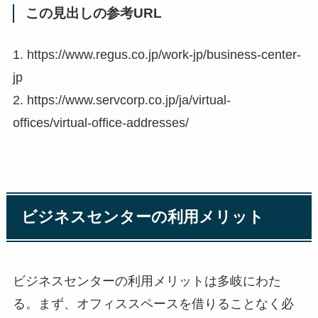
この見出しの参考URL
1. https://www.regus.co.jp/work-jp/business-center-
jp
2. https://www.servcorp.co.jp/ja/virtual-
offices/virtual-office-addresses/
ビジネスセンターの利用メリット
ビジネスセンターの利用メリットは多岐にわた
る。まず、オフィススペースを借りることなく必