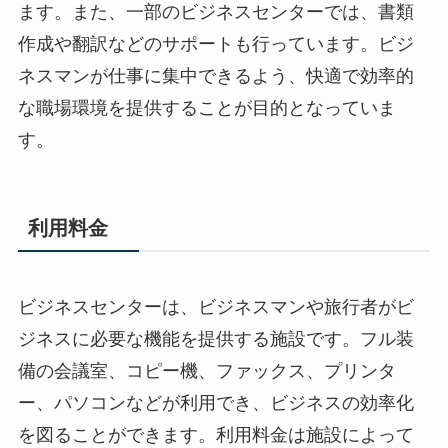
ます。また、一部のビジネスセンターでは、書類
作成や翻訳などのサポートも行っています。ビジ
ネスマンが仕事に集中できるよう、快適で効率的
な職場環境を提供することが目的となっていま
す。
利用料金
ビジネスセンターは、ビジネスマンや旅行者がビ
ジネスに必要な機能を提供する施設です。フル装
備の会議室、コピー機、ファックス、プリンタ
ー、パソコンなどが利用でき、ビジネスの効率化
を図ることができます。利用料金は施設によって