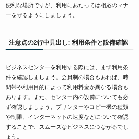
便利な場所ですが、利用にあたっては相応のマナ
ーを守るようにしましょう。
注意点の2行中見出し: 利用条件と設備確認
ビジネスセンターを利用する際には、まず利用条
件を確認しましょう。会員制の場合もあれば、時
間帯や利用目的によって利用料金が異なる場合も
あります。また、センター内の設備についても必
ず確認しましょう。プリンターやコピー機の種類
や制限、インターネットの速度などについて確認
することで、スムーズなビジネスにつながるでし
ょう。