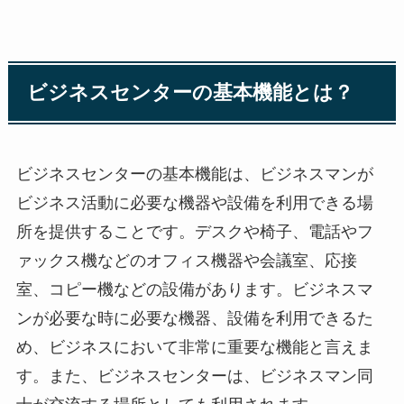
ビジネスセンターの基本機能とは？
ビジネスセンターの基本機能は、ビジネスマンが
ビジネス活動に必要な機器や設備を利用できる場
所を提供することです。デスクや椅子、電話やフ
ァックス機などのオフィス機器や会議室、応接
室、コピー機などの設備があります。ビジネスマ
ンが必要な時に必要な機器、設備を利用できるた
め、ビジネスにおいて非常に重要な機能と言えま
す。また、ビジネスセンターは、ビジネスマン同