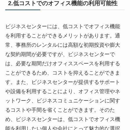
2.低コストでのオフィス機能の利用可能性
ビジネスセンターには、低コストでオフィス機能
を利用することができるメリットがあります。通
常、事務所のレンタルには高額な初期投資や膨大
な契約期間が必要ですが、ビジネスセンターで
は、必要な期間だけオフィススペースを利用する
ことができるため、コストを抑えることができま
す。また、ビジネスセンターが提供するサポート
や設備を利用することにより、オフィス管理やネ
ットワーク、ビジネスコミュニケーションに関す
るコストや手間を省くことができます。そのた
め、ビジネスセンターは、低コストでオフィス機
能を利用したい個人や会社にとって魅力的な選択