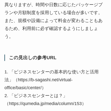
異なりますが、時間や日数に応じたパッケージプ
ランや月額制度を採用している場合が多いです。
また、規模や設備によって料金が変わることもあ
るため、利用前に必ず確認するようにしましょ
う。
この見出しの参考URL
1. 「ビジネスセンターの基本的な使い方と活用
法」（https://b-sagashi.net/virtual-
office/basic/center/）
2. 「ビジネスセンターとは？」
（https://qumedia.jp/media/column/153）