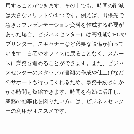
用することができます。その中でも、時間の削減
は大きなメリットの１つです。例えば、出張先で
急きょプレゼンテーション資料を作成する必要が
あった場合、ビジネスセンターには高性能なPCや
プリンター、スキャナーなど必要な設備が揃って
います。自宅やオフィスに戻ることなく、スムー
ズに業務を進めることができます。また、ビジネ
スセンターのスタッフが書類の作成や仕上げなど
のサポートも行ってくれるため、事務手続きにか
かる時間も短縮できます。時間を有効に活用し、
業務の効率化を図りたい方には、ビジネスセンタ
ーの利用がオススメです。