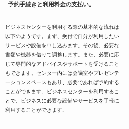
予約手続きと利用料金の支払い。
ビジネスセンターを利用する際の基本的な流れは
以下のようです。まず、受付で自分が利用したい
サービスや設備を申し込みます。その後、必要な
書類や機器を借りて調整します。また、必要に応
じて専門的なアドバイスやサポートを受けること
もできます。センター内には会議室やプレゼンテ
ーションスペースもあり、必要であれば予約する
ことができます。ビジネスセンターを利用するこ
とで、ビジネスに必要な設備やサービスを手軽に
利用することができます。