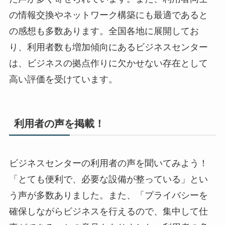
の情報交換やネットワーク構築にも最適であると
の感想も多数あります。全国各地に展開してお
り、利用者数も増加傾向にあるビジネスセンター
は、ビジネスの拠点作りに欠かせない存在として
高い評価を受けています。
利用者の声を掲載！
ビジネスセンターの利用者の声を聞いてみよう！
「とても便利で、必要な設備が整っている」とい
う声が多数ありました。また、「プライバシーを
確保しながらビジネスを行えるので、集中して仕