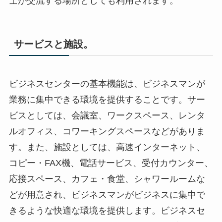
士が交流する場所としても利用されます。
サービスと施設。
ビジネスセンターの基本機能は、ビジネスマンが
業務に集中できる環境を提供することです。サー
ビスとしては、会議室、ワークスペース、レンタ
ルオフィス、コワーキングスペースなどがありま
す。また、施設としては、高速インターネット、
コピー・FAX機、電話サービス、受付カウンター、
応接スペース、カフェ・食堂、シャワールームな
どが用意され、ビジネスマンがビジネスに集中で
きるような快適な環境を提供します。ビジネスセ