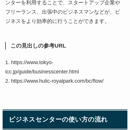
ンターを利用することで、スタートアップ企業や
フリーランス、出張中のビジネスマンなどが、ビ
ジネスをより効率的に行うことができます。
この見出しの参考URL
1. https://www.tokyo-
icc.jp/guide/businesscenter.html
2. https://www.hulic-royalpark.com/bc/flow/
ビジネスセンターの使い方の流れ