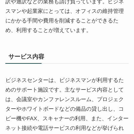
訳や通訳などの業務も請け負っています。ビジネ
スマンや起業家にとっては、オフィスの維持管理
にかかる手間や費用を削減することができるた
め、利用することが増えています。
サービス内容
ビジネスセンターは、ビジネスマンが利用するた
めのサポート施設です。主なサービス内容として
は、会議室やカンファレンスルーム、プロジェク
ターやホワイトボードなどの備品の貸し出し、コ
ピー機やFAX、スキャナーの利用、また、インター
ネット接続や電話サービスの利用などが挙げられ