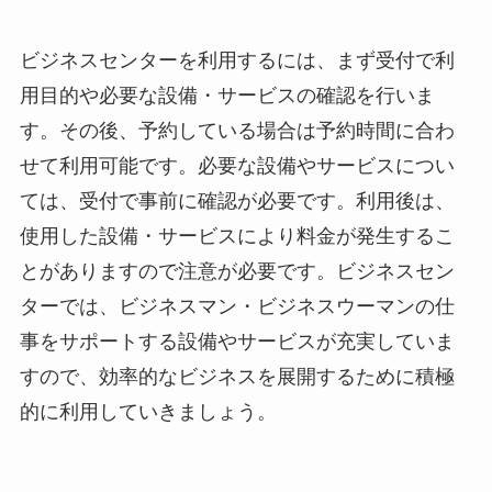
ビジネスセンターを利用するには、まず受付で利
用目的や必要な設備・サービスの確認を行いま
す。その後、予約している場合は予約時間に合わ
せて利用可能です。必要な設備やサービスについ
ては、受付で事前に確認が必要です。利用後は、
使用した設備・サービスにより料金が発生するこ
とがありますので注意が必要です。ビジネスセン
ターでは、ビジネスマン・ビジネスウーマンの仕
事をサポートする設備やサービスが充実していま
すので、効率的なビジネスを展開するために積極
的に利用していきましょう。