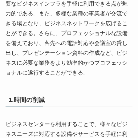
要なビジネスインフラを手軽に利用できる点が魅
力的である。また、多様な業種の事業者が交流で
きる場となり、ビジネスネットワークを広げるこ
とができる。さらに、プロフェッショナルな設備
を備えており、客先への電話対応や会議室の貸し
出し、プレゼンテーション資料の作成など、ビジ
ネスに必要な業務をより効率的かつプロフェッシ
ョナルに遂行することができる。
1.時間の削減
ビジネスセンターを利用することで、様々なビジ
ネスニーズに対応する設備やサービスを手軽に利