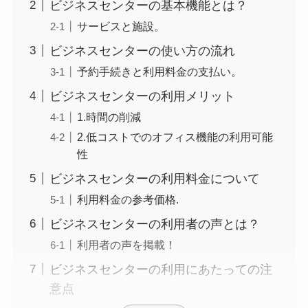
ビジネスセンターの基本機能とは？
サービスと施設。
ビジネスセンターの使い方の流れ
予約手続きと利用料金の支払い。
ビジネスセンターの利用メリット
1.時間の削減
2.低コストでのオフィス機能の利用可能
性
ビジネスセンターの利用料金について
利用料金の参考価格.
ビジネスセンターの利用者の声とは？
利用者の声を掲載！
ビジネスセンターの利用にあたっての注
意点