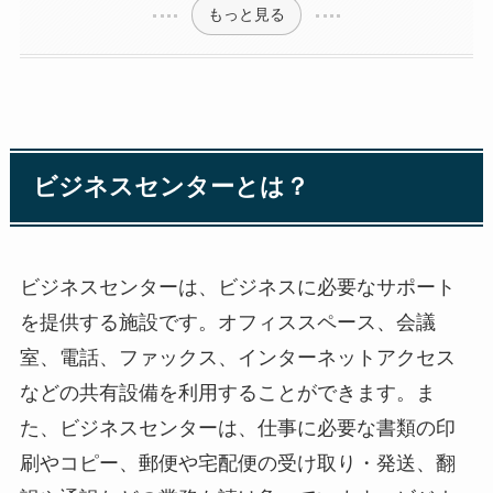
もっと見る
ビジネスセンターとは？
ビジネスセンターは、ビジネスに必要なサポート
を提供する施設です。オフィススペース、会議
室、電話、ファックス、インターネットアクセス
などの共有設備を利用することができます。ま
た、ビジネスセンターは、仕事に必要な書類の印
刷やコピー、郵便や宅配便の受け取り・発送、翻