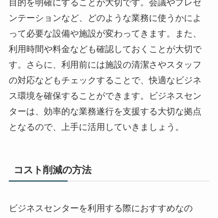
目的を明確にすることが大切です。会議やプレゼ
ンテーションなど、どのような業務に使うかによ
って必要な設備や施設が変わってきます。また、
利用時間や料金なども確認しておくことが大切で
す。さらに、利用前には施設の清潔さやスタッフ
の対応などもチェックすることで、快適なビジネ
ス環境を確保することができます。ビジネスセン
ターは、効率的な業務遂行を支援する大切な拠点
となるので、上手に活用していきましょう。
コスト削減の方法
ビジネスセンターを利用する際におすすめなの