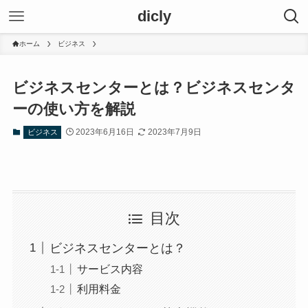
dicly
ホーム
ビジネス
ビジネスセンターとは？ビジネスセンタ
ーの使い方を解説
2023年6月16日
2023年7月9日
ビジネス
目次
ビジネスセンターとは？
サービス内容
利用料金