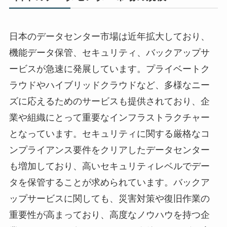
日本のデータセンター市場は近年拡大しており、
機能データ保管、セキュリティ、バックアップサ
ービスが急速に発展しています。プライベートク
ラウドやハイブリッドクラウドなど、多様なニー
ズに応えるためのサービスも提供されており、企
業や組織にとって重要なインフラストラクチャー
となっています。セキュリティに関する厳格なコ
ンプライアンス要件をクリアしたデータセンター
も増加しており、高いセキュリティレベルでデー
タを保管することが求められています。バックア
ップサービスに関しても、災害対策や復旧作業の
重要性が高まっており、高度なノウハウを持つ企