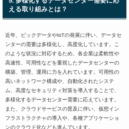
5. 多様化するデータセンター需要に応
える取り組みとは？
近年、ビックデータやIoTの発展に伴い、データセ
ンターの需要は多様化し、高度化しています。こ
のような状況に対応するため、各企業は柔軟性や
高速性、可用性などを重視したデータセンターの
構築、管理、運用に力を入れています。可用性の
高いネットワーク構成や、自動化されたシステ
ム、高度なセキュリティ対策を導入することで、
多様化するデータセンター需要に応えています。
また、クラウドサービスの普及に伴い、仮想イン
フラストラクチャの導入や、各種アプリケーショ
ンのクラウド化なども進んでいます。