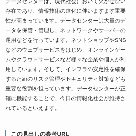
データセンターは、現代社会において欠かせない
存在であり、情報技術の進化に伴いますます重要
性が高まっています。データセンターは大量のデ
ータを保管・管理し、ネットワークやサーバーの
運用などを行っています。ネットショップやSNS
などのウェブサービスをはじめ、オンラインゲー
ムやクラウドサービスなど様々な企業や個人が利
用しています。そして、インフラの安定性を確保
するためのリスク管理やセキュリティ対策なども
重要な役割を担っています。データセンターが正
確に機能することで、今日の情報化社会が維持さ
れているといえます。
この見出しの参考URL