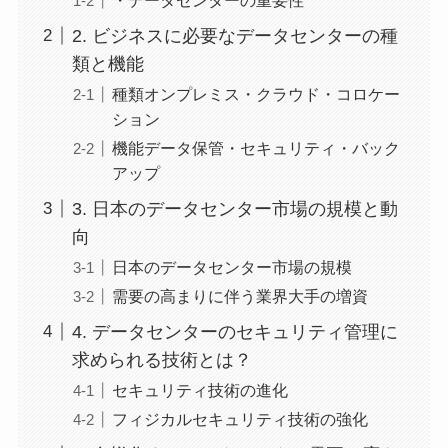
2. ビジネスに必要なデータセンターの種
類と機能
種類オンプレミス・クラウド・コロケー
ション
機能データ保管・セキュリティ・バック
アップ
3. 日本のデータセンター市場の規模と動
向
日本のデータセンター市場の規模
需要の高まりに伴う業界大手の増資
4. データセンターのセキュリティ管理に
求められる技術とは？
セキュリティ技術の進化
フィジカルセキュリティ技術の強化