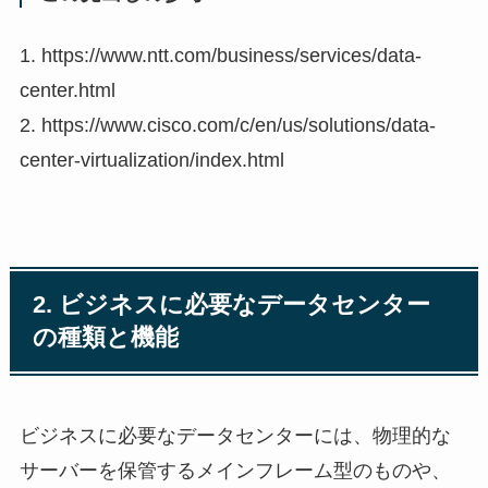
1. https://www.ntt.com/business/services/data-
center.html
2. https://www.cisco.com/c/en/us/solutions/data-
center-virtualization/index.html
2. ビジネスに必要なデータセンター
の種類と機能
ビジネスに必要なデータセンターには、物理的な
サーバーを保管するメインフレーム型のものや、