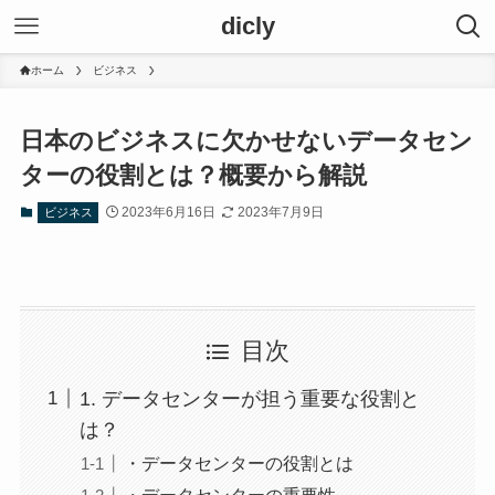
dicly
ホーム
ビジネス
日本のビジネスに欠かせないデータセン
ターの役割とは？概要から解説
2023年6月16日
2023年7月9日
ビジネス
目次
1. データセンターが担う重要な役割と
は？
・データセンターの役割とは
・データセンターの重要性