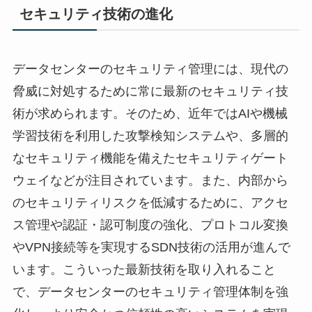
セキュリティ技術の進化
データセンターのセキュリティ管理には、現代の
脅威に対処するために常に最新のセキュリティ技
術が求められます。そのため、近年ではAIや機械
学習技術を利用した攻撃検知システムや、多層的
なセキュリティ機能を備えたセキュリティゲート
ウェイなどが注目されています。また、内部から
のセキュリティリスクを低減するために、アクセ
ス管理や認証・認可制度の強化、プロトコル変換
やVPN接続等を実現するSDN技術の活用が進んで
います。こういった最新技術を取り入れること
で、データセンターのセキュリティ管理体制を強