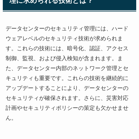
理に求められる技術とは？
データセンターのセキュリティ管理には、ハード
ウェアレベルのセキュリティ技術が求められま
す。これらの技術には、暗号化、認証、アクセス
制御、監視、および侵入検知が含まれます。ま
た、データセンター内部のネットワーク管理とセ
キュリティも重要です。これらの技術を継続的に
アップデートすることにより、データセンターの
セキュリティが確保されます。さらに、災害対応
計画やセキュリティポリシーの策定も欠かせませ
ん。