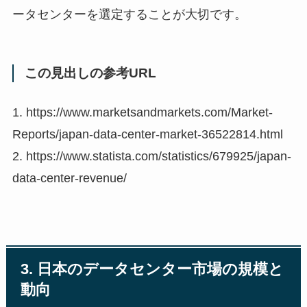
ータセンターを選定することが大切です。
この見出しの参考URL
1. https://www.marketsandmarkets.com/Market-
Reports/japan-data-center-market-36522814.html
2. https://www.statista.com/statistics/679925/japan-
data-center-revenue/
3. 日本のデータセンター市場の規模と
動向