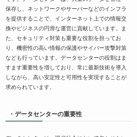
保存し、ネットワークやサーバーなどのインフラ
を提供することで、インターネット上での情報交
換やビジネスの円滑な運営に貢献しています。ま
た、セキュリティ対策も重要な役割を担ってお
り、機密性の高い情報の保護やサイバー攻撃対策
なども行っています。データセンターの役割はま
すます重要性を増しており、常に最新技術を導入
しながら、高い安定性と可用性を実現することが
求められています。
・データセンターの重要性