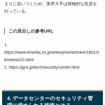
まりに追いつくため、業界大手は積極的な投資を
行っている。
この見出しの参考URL
1.
https://www.itmedia.co.jp/enterprise/articles/1801/2
6/news023.html
2. https://jprs.jp/tech/security/center.html
4. データセンターのセキュリティ管