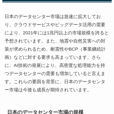
日本のデータセンター市場は急速に拡大してお
り、クラウドサービスやビッグデータ活用の需要
により、2021年には1兆円以上の市場規模を誇ると
予想されています。また、地震や自然災害への対
策が求められるため、耐震性やBCP（事業継続計
画）などに対する要求も高まっています。さら
に、AI技術の発展により、高密度な処理能力を持
つデータセンターの需要も増加していると言えま
す。これらの要因を背景に、日本のデータセンタ
ー市場は今後も成長が期待されています。
日本のデータセンター市場の規模