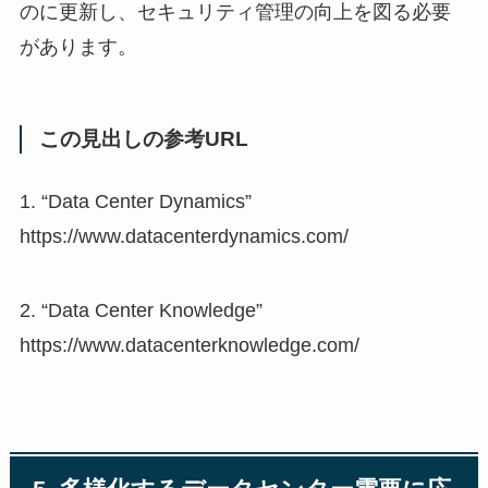
のに更新し、セキュリティ管理の向上を図る必要
があります。
この見出しの参考URL
1. “Data Center Dynamics”
https://www.datacenterdynamics.com/
2. “Data Center Knowledge”
https://www.datacenterknowledge.com/