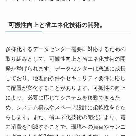
可搬性向上と省エネ化技術の開発。
多様化するデータセンター需要に対応するための
取り組みとして、可搬性向上と省エネ化技術の開
発が挙げられます。データセンターは急速に成長
しており、地理的条件やセキュリティ要件に応じ
て配置が変化することがあります。可搬性の向上
により、必要に応じてシステムを移動できるた
め、システム構成やスペース設計に柔軟性をもた
らします。また、省エネ化技術の開発により、電
力消費を削減することで、環境への負荷やランニ