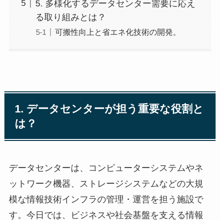
5. 多様化するデータセンター需要に応え
る取り組みとは？
可搬性向上と省エネ化技術の開発。
1. データセンターが担う重要な役割と
は？
データセンターは、コンピューターシステムやネ
ットワーク機器、ストレージシステムなどの大規
模な情報技術インフラの管理・運営を担う施設で
す。今日では、ビジネスや社会基盤を支える情報