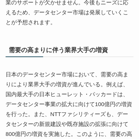
業のサポートが欠かせません。今後もニーズに応
えるため、データセンター市場は発展していくこ
とが予想されます。
需要の高まりに伴う業界大手の増資
日本のデータセンター市場において、需要の高ま
りにより業界大手の増資が進んでいる。例えば、
国内最大手の日本ヒューレット・パッカードは、
データセンター事業の拡大に向けて100億円の増資
を行った。また、NTTファシリティーズも、デー
タセンターの新規建設や既存施設の拡張に向けて
800億円の増資を実施した。このように、需要の高