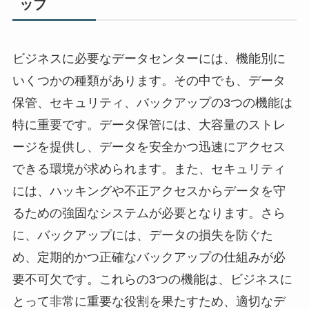
ップ
ビジネスに必要なデータセンターには、機能別に
いくつかの種類があります。その中でも、データ
保管、セキュリティ、バックアップの3つの機能は
特に重要です。データ保管には、大容量のストレ
ージを提供し、データを安全かつ迅速にアクセス
できる環境が求められます。また、セキュリティ
には、ハッキングや不正アクセスからデータを守
るための強固なシステムが必要となります。さら
に、バックアップには、データの損失を防ぐた
め、定期的かつ正確なバックアップの仕組みが必
要不可欠です。これらの3つの機能は、ビジネスに
とって非常に重要な役割を果たすため、適切なデ