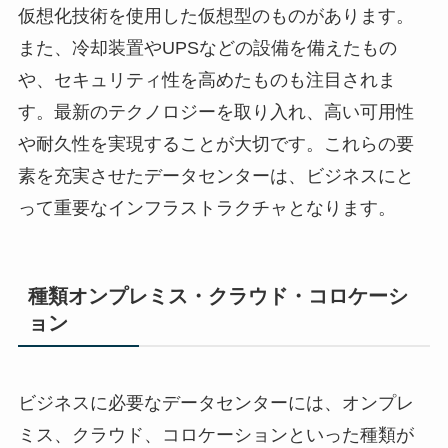
仮想化技術を使用した仮想型のものがあります。
また、冷却装置やUPSなどの設備を備えたもの
や、セキュリティ性を高めたものも注目されま
す。最新のテクノロジーを取り入れ、高い可用性
や耐久性を実現することが大切です。これらの要
素を充実させたデータセンターは、ビジネスにと
って重要なインフラストラクチャとなります。
種類オンプレミス・クラウド・コロケーシ
ョン
ビジネスに必要なデータセンターには、オンプレ
ミス、クラウド、コロケーションといった種類が