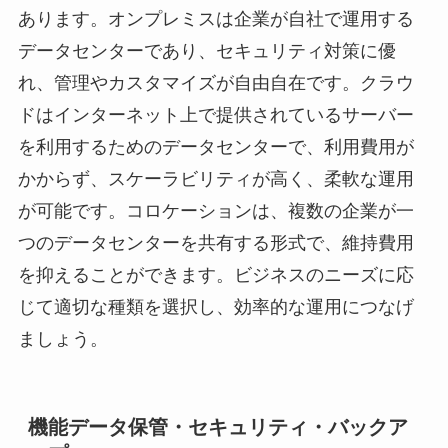
あります。オンプレミスは企業が自社で運用する
データセンターであり、セキュリティ対策に優
れ、管理やカスタマイズが自由自在です。クラウ
ドはインターネット上で提供されているサーバー
を利用するためのデータセンターで、利用費用が
かからず、スケーラビリティが高く、柔軟な運用
が可能です。コロケーションは、複数の企業が一
つのデータセンターを共有する形式で、維持費用
を抑えることができます。ビジネスのニーズに応
じて適切な種類を選択し、効率的な運用につなげ
ましょう。
機能データ保管・セキュリティ・バックア