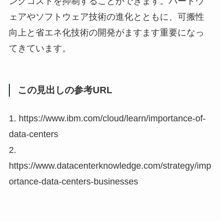
ングコストを抑制することができます。ハードウ
ェアやソフトウェア技術の進化とともに、可搬性
向上と省エネ化技術の開発がますます重要になっ
てきています。
この見出しの参考URL
1. https://www.ibm.com/cloud/learn/importance-of-
data-centers
2.
https://www.datacenterknowledge.com/strategy/imp
ortance-data-centers-businesses