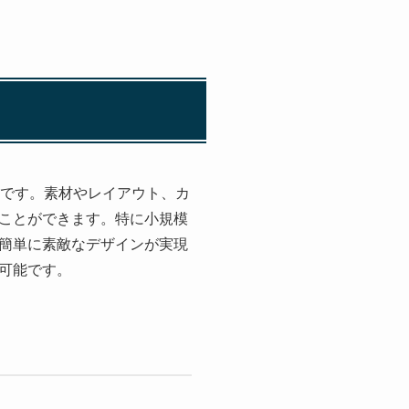
トです。素材やレイアウト、カ
ことができます。特に小規模
簡単に素敵なデザインが実現
可能です。