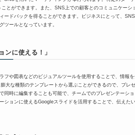
うことができます。また、SNS上での顧客とのコミュニケーシ
ィードバックを得ることができます。ビジネスにとって、SN
グツールとなっています。
ョンに使える！」
ラフや図表などのビジュアルツールを使用することで、情報を
ドは、膨大な種類のテンプレートから選ぶことができるので、プレ
で同時に編集することも可能で、チームでのプレゼンテーショ
ーションに使えるGoogleスライドを活用することで、伝えた