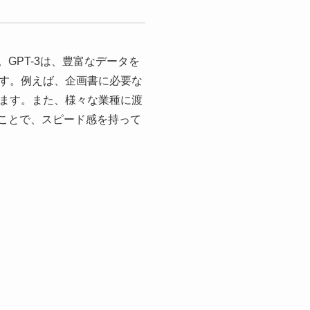
GPT-3は、豊富なデータを
す。例えば、企画書に必要な
ます。また、様々な業種に渡
ることで、スピード感を持って