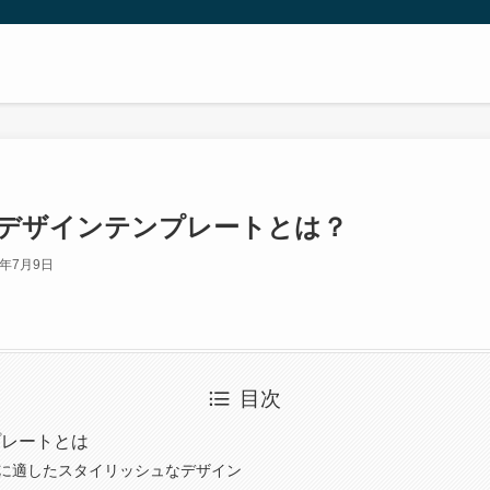
デザインテンプレートとは？
3年7月9日
目次
プレートとは
ネスに適したスタイリッシュなデザイン