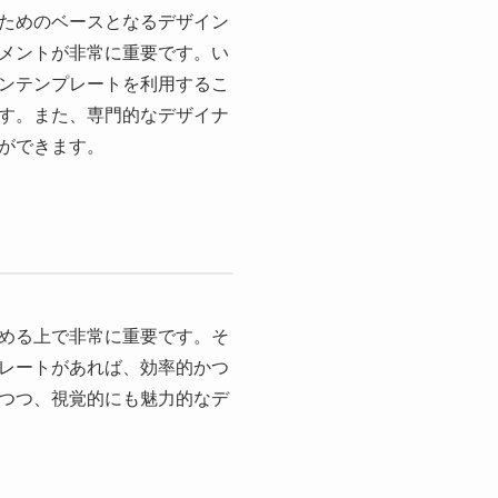
ためのベースとなるデザイン
メントが非常に重要です。い
ンテンプレートを利用するこ
す。また、専門的なデザイナ
ができます。
める上で非常に重要です。そ
レートがあれば、効率的かつ
つつ、視覚的にも魅力的なデ