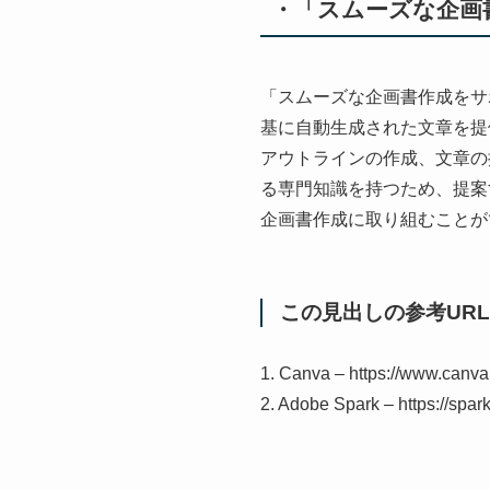
・「スムーズな企画
「スムーズな企画書作成をサポ
基に自動生成された文章を提
アウトラインの作成、文章の
る専門知識を持つため、提案
企画書作成に取り組むことが
この見出しの参考URL
1. Canva – https://www.canva
2. Adobe Spark – https://spa