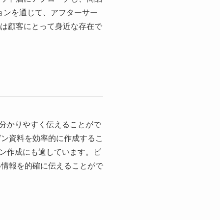
ョンを通じて、アフターサー
Sは顧客にとって身近な存在で
分かりやすく伝えることがで
ゼン資料を効率的に作成するこ
ン作成にも適しています。ビ
い情報を的確に伝えることがで