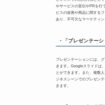
やサービスの宣伝やPRを行
ビスの改善や商品に関するフ
あり、不可欠なマーケティン
・「プレゼンテーシ
プレゼンテーションには、グ
きます。Googleスライ
とができます。また、複数人
ジネスシーンでのプレゼンテ
きます。