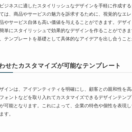
ビジネスに適したスタイリッシュなデザインを手軽に作成する
ては、商品やサービスの魅力を訴求するために、視覚的なエレ
品やサービス自体も高い価値を与えることができます。デザイ
簡単にスタイリッシュで効果的なデザインを作ることができま
、テンプレートを基礎として具体的なアイデアを出し合うこと
に合わせたカスタマイズが可能なテンプレート
ザインは、アイデンティティを明確にし、顧客との親和性を高
フォントなどを取り入れてカスタマイズできるデザインテンプ
が可能となります。これによって、企業の特色や個性を表現し
ます。