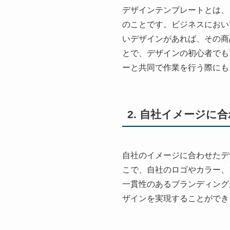
デザインテンプレートとは、
のことです。ビジネスにおい
いデザインがあれば、その商
とで、デザインの初心者でも
ーと共同で作業を行う際にも
2. 自社イメージ
自社のイメージに合わせたデ
こで、自社のロゴやカラー、
一貫性のあるブランディング
ザインを実現することができ