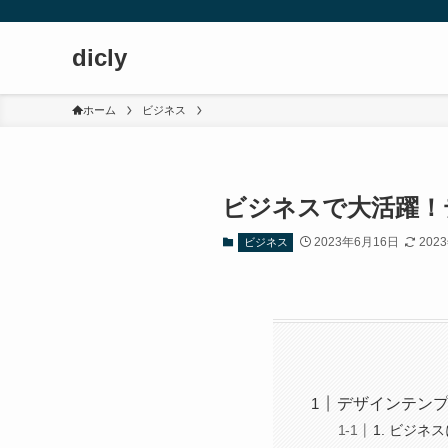
dicly
ホーム
ビジネス
ビジネスで大活躍！
2023年6月16日
202
ビジネス
デザインテン
1. ビジ