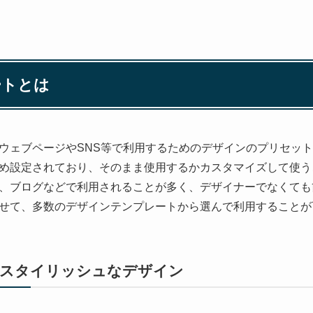
ートとは
ウェブページやSNS等で利用するためのデザインのプリセッ
め設定されており、そのまま使用するかカスタマイズして使う
、ブログなどで利用されることが多く、デザイナーでなくても
せて、多数のデザインテンプレートから選んで利用することが
したスタイリッシュなデザイン