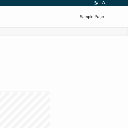
Sample Page