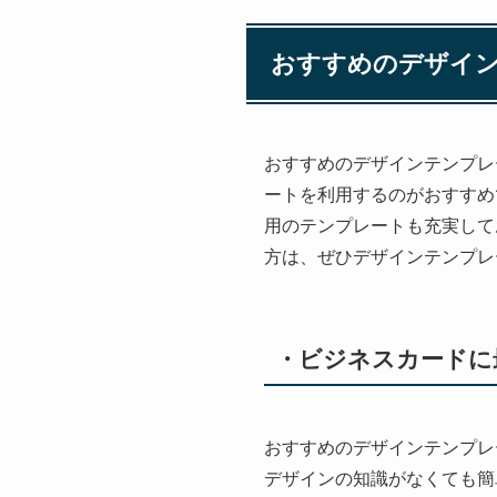
おすすめのデザイ
おすすめのデザインテンプレ
ートを利用するのがおすすめ
用のテンプレートも充実して
方は、ぜひデザインテンプレ
・ビジネスカードに
おすすめのデザインテンプレ
デザインの知識がなくても簡