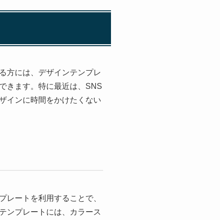
る方には、デザインテンプレ
できます。特に最近は、SNS
ザインに時間をかけたくない
プレートを利用することで、
テンプレートには、カラース