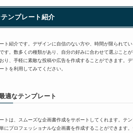
ンテンプレート紹介
ート紹介です。デザインに自信のない方や、時間が限られてい
です。数多くの種類があり、自分の好みに合わせて選ぶことが
おり、手軽に素敵な投稿や広告を作成することができます。デ
ートを利用してみてください。
最適なテンプレート
ートは、スムーズな企画書作成をサポートしてくれます。テン
単にプロフェッショナルな企画書を作成することができます。