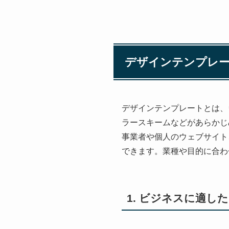
デザインテンプレ
デザインテンプレートとは、
ラースキームなどがあらかじ
事業者や個人のウェブサイト
できます。業種や目的に合わ
1. ビジネスに適