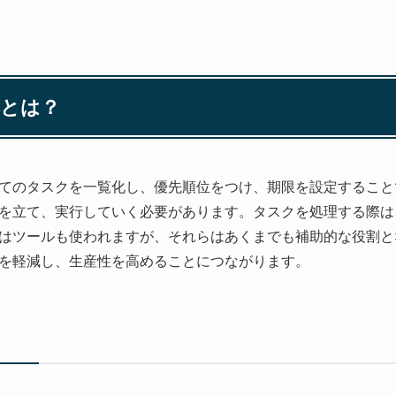
本とは？
てのタスクを一覧化し、優先順位をつけ、期限を設定すること
を立て、実行していく必要があります。タスクを処理する際は
はツールも使われますが、それらはあくまでも補助的な役割と
を軽減し、生産性を高めることにつながります。