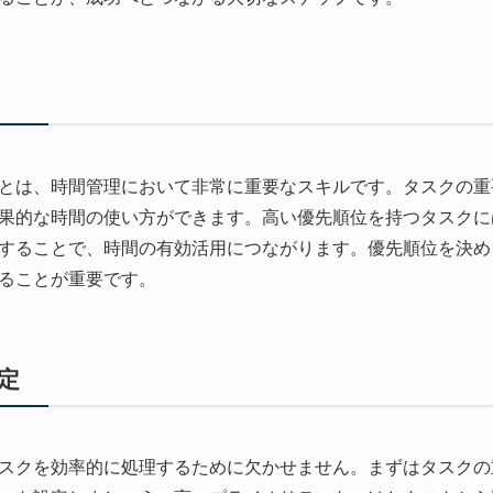
とは、時間管理において非常に重要なスキルです。タスクの重
果的な時間の使い方ができます。高い優先順位を持つタスクに
することで、時間の有効活用につながります。優先順位を決め
ることが重要です。
定
スクを効率的に処理するために欠かせません。まずはタスクの