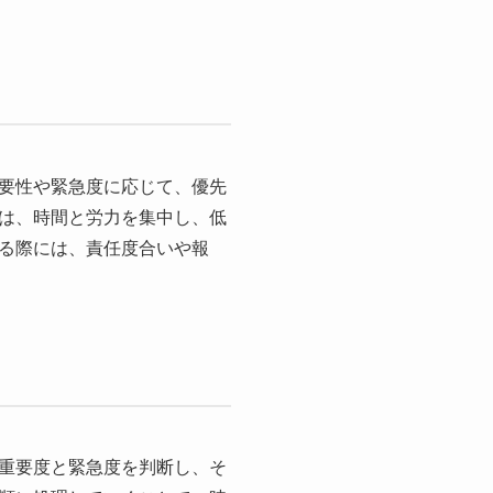
要性や緊急度に応じて、優先
は、時間と労力を集中し、低
る際には、責任度合いや報
重要度と緊急度を判断し、そ