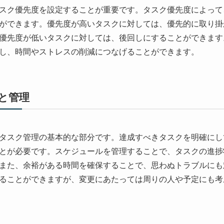
スク優先度を設定することが重要です。タスク優先度によって
ができます。優先度が高いタスクに対しては、優先的に取り掛
優先度が低いタスクに対しては、後回しにすることができます
し、時間やストレスの削減につなげることができます。
と管理
タスク管理の基本的な部分です。達成すべきタスクを明確にし
とが必要です。スケジュールを管理することで、タスクの進捗
また、余裕がある時間を確保することで、思わぬトラブルにも
ることができますが、変更にあたっては周りの人や予定にも考