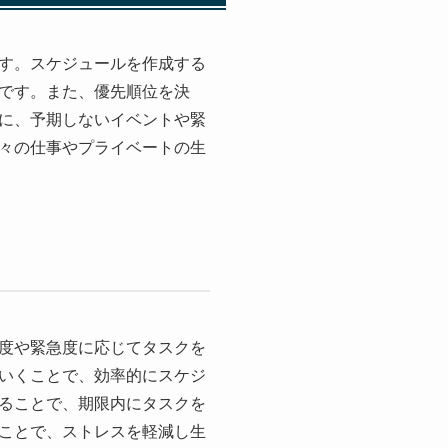
す。スケジュールを作成する
です。また、優先順位を決
に、予期しないイベントや緊
々の仕事やプライベートの生
度や緊急度に応じてタスクを
いくことで、効率的にスケジ
ることで、期限内にタスクを
ことで、ストレスを軽減し生