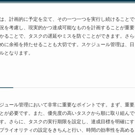
は、計画的に予定を立て、その一つ一つを実行し続けることで
況を考慮し、現実的かつ達成可能なものを計画することが重要
かることで、タスクの遅延やミスを防ぐことができます。さら
めに余裕を持たせることも大切です。スケジュール管理は、日
ルとなります。
ジュール管理において非常に重要なポイントです。まず、重要
とが必要です。また、優先度の高いタスクから順に取り組んで
す。さらに、タスクの実行期限を設定し、達成目標を明確にす
プライオリティの設定をきちんと行い、時間の効率性を高める