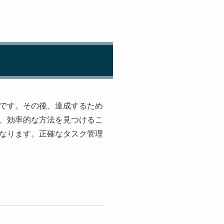
です。その後、達成するため
、効率的な方法を見つけるこ
なります。正確なタスク管理