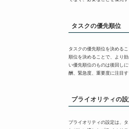
タスクの優先順位
タスクの優先順位を決めるこ
順位を決めることで、より効
い優先順位のものは後回しに
酬、緊急度、重要度に注目す
プライオリティの設
プライオリティの設定は、タ