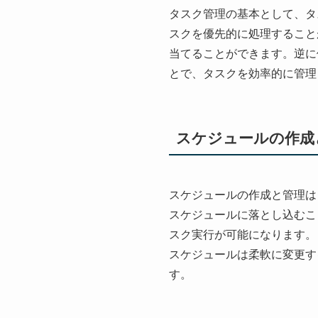
タスク管理の基本として、タ
スクを優先的に処理すること
当てることができます。逆に
とで、タスクを効率的に管理
スケジュールの作成
スケジュールの作成と管理は
スケジュールに落とし込むこ
スク実行が可能になります。
スケジュールは柔軟に変更す
す。