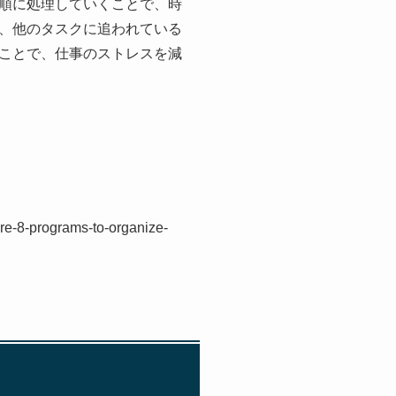
順に処理していくことで、時
、他のタスクに追われている
ことで、仕事のストレスを減
re-8-programs-to-organize-