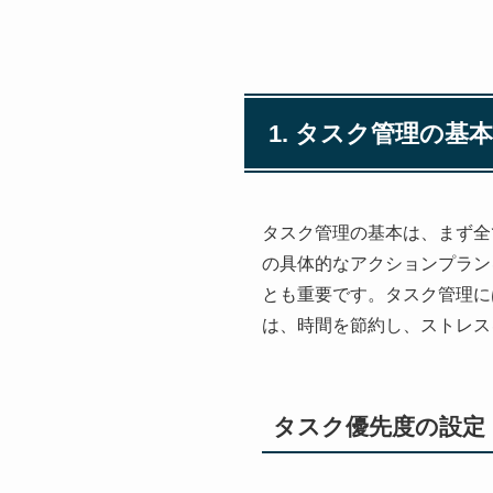
1. タスク管理の基
タスク管理の基本は、まず全
の具体的なアクションプラン
とも重要です。タスク管理に
は、時間を節約し、ストレス
タスク優先度の設定