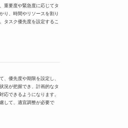
、重要度や緊急度に応じてタ
かり、時間やリソースを割り
。タスク優先度を設定するこ
て、優先度や期限を設定し、
状況が把握でき、計画的なタ
対応できるようになります。
慮して、適宜調整が必要で