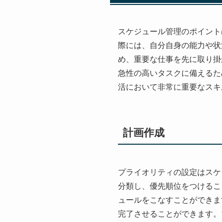
スケジュール管理のポイント
際には、自分自身の能力や状
め、重要な仕事を先に取り掛
急性の高いタスクに備えるた
活において非常に重要なスキ
計画作成
プライオリティの設定はスケ
分類し、優先順位をつけるこ
ュールをこなすことができま
完了させることができます。