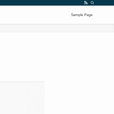
Sample Page