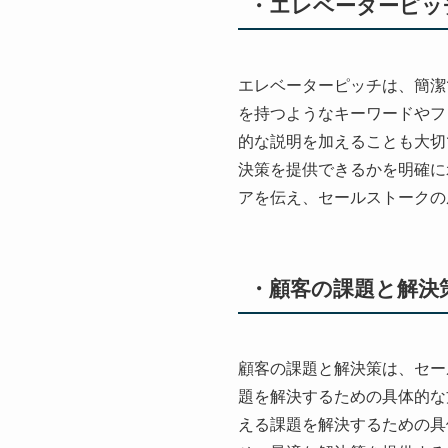
・エレベーターピッ
エレベーターピッチは、簡潔
を持つようなキーワードやフ
的な説明を加えることも大切
決策を提供できるかを明確に
アを伝え、セールストークの
・顧客の課題と解決
顧客の課題と解決策は、セー
題を解決するための具体的な
える課題を解決するための具