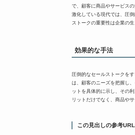
で、顧客に商品やサービスの
激化している現代では、圧倒
ストークの重要性は企業の生
効果的な手法
圧倒的なセールストークをす
は、顧客のニーズを把握し、
ットを具体的に示し、その利
リットだけでなく、商品やサ
この見出しの参考URL