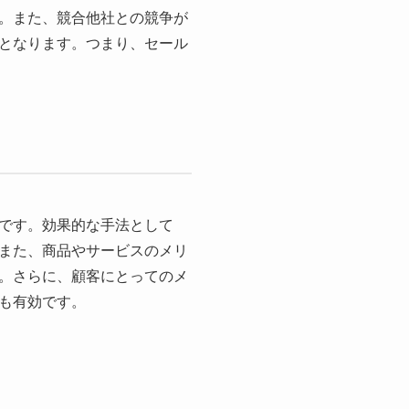
。また、競合他社との競争が
となります。つまり、セール
です。効果的な手法として
また、商品やサービスのメリ
。さらに、顧客にとってのメ
も有効です。