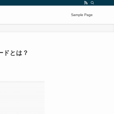
Sample Page
ードとは？