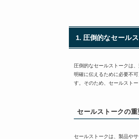
1. 圧倒的なセー
圧倒的なセールストークは、
明確に伝えるために必要不可
す。そのため、セールストー
セールストークの重
セールストークは、製品やサ