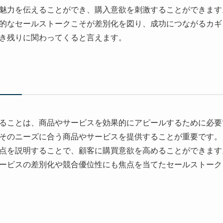
魅力を伝えることができ、購入意欲を刺激することができます
的なセールストークこそが差別化を図り、成功につながるカギ
き残りに関わってくると言えます。
ることは、商品やサービスを効果的にアピールするために必要
そのニーズに合う商品やサービスを提供することが重要です。
点を説明することで、顧客に購買意欲を高めることができます
ービスの差別化や競合優位性にも焦点を当てたセールストーク