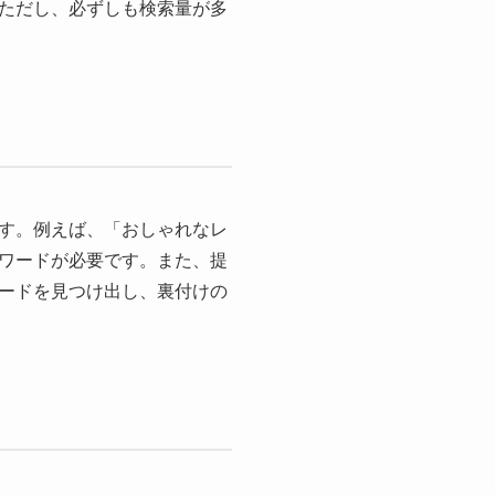
ただし、必ずしも検索量が多
す。例えば、「おしゃれなレ
ワードが必要です。また、提
ードを見つけ出し、裏付けの