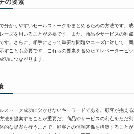
チの要素
で分かりやすいセールストークをまとめるための方法です。成
レーズを用いることが必要です。また、商品やサービスの利点
です。さらに、相手にとって重要な問題やニーズに対して、商
示すことも必要です。これらの要素を含めたエレベーターピッ
成功につながります。
策
ルストーク成功に欠かせないキーワードである。顧客が抱える
方法を提案することが重要だ。商品やサービスの利点をただ列
体的な提案を行うことで、顧客との信頼関係を構築することが