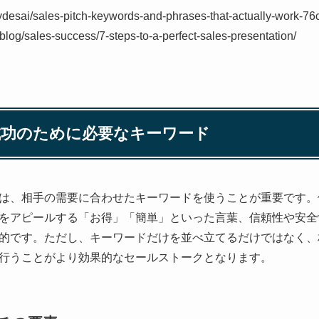
ydesai/sales-pitch-keywords-and-phrases-that-actually-work-7
/blog/sales-success/7-steps-to-a-perfect-sales-presentation/
ク成功のために必要なキーワード
は、相手の需要に合わせたキーワードを使うことが重要です。
をアピールする「お得」「簡単」といった言葉、信頼性や安全
的です。ただし、キーワードだけを並べ立てるだけではなく、
行うことがより効果的なセールストークとなります。