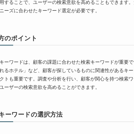
用することで、ユーザーの検索意欲を高めることもできます。
ニーズに合わせたキーワード選定が必要です。
方のポイント
キーワードは、顧客の課題に合わせた検索キーワードが重要で
れるホテル」など、顧客が探しているものに関連性があるキー
クトも重要です。調査や分析を行い、顧客が関心を持つ検索ワ
ユーザーの検索意欲を高めることができます。
キーワードの選択方法