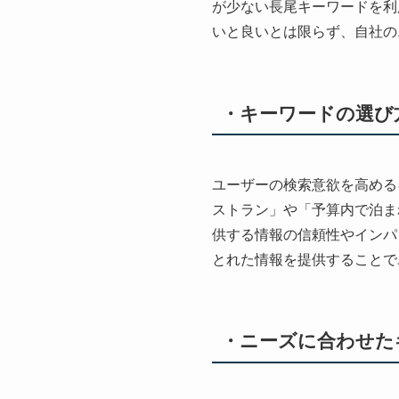
が少ない長尾キーワードを利
いと良いとは限らず、自社の
・キーワードの選び
ユーザーの検索意欲を高める
ストラン」や「予算内で泊ま
供する情報の信頼性やインパ
とれた情報を提供することで
・ニーズに合わせた