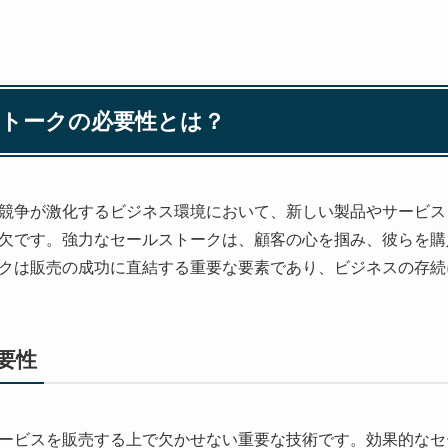
ルストークの必要性とは？
競争が激化するビジネス環境において、新しい製品やサービス
欠です。強力なセールストークは、顧客の心を掴み、彼らを購
クは販売の成功に直結する重要な要素であり、ビジネスの存続
要性
ービスを販売する上で欠かせない重要な技術です。効果的なセ