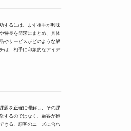
功するには、まず相手が興味
や特長を簡潔にまとめ、具体
品やサービスがどのような解
チは、相手に印象的なアイデ
課題を正確に理解し、その課
挙するのではなく、顧客が抱
できる。顧客のニーズに合わ