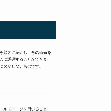
を顧客に紹介し、その価値を
入に誘導することができま
に欠かせないものです。
ールストークを用いること