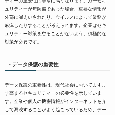
ティーの重要性は非常に高くなります。万一セキ
ュリティーが無防備であった場合、重要な情報が
外部に漏えいされたり、ウイルスによって業務が
麻痺したりすることが考えられます。企業はセキ
ュリティー対策を怠ることがないよう、積極的な
対策が必要です。
・データ保護の重要性
データ保護の重要性は、現代社会においてますま
す高まるセキュリティーの必要性を示していま
す。企業や個人の機密情報がインターネットを介
して漏洩することがよく起こっているため、デー