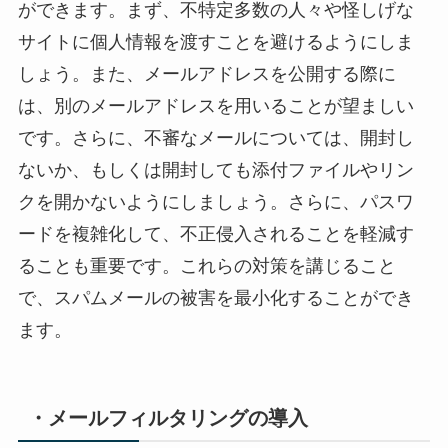
ができます。まず、不特定多数の人々や怪しげな
サイトに個人情報を渡すことを避けるようにしま
しょう。また、メールアドレスを公開する際に
は、別のメールアドレスを用いることが望ましい
です。さらに、不審なメールについては、開封し
ないか、もしくは開封しても添付ファイルやリン
クを開かないようにしましょう。さらに、パスワ
ードを複雑化して、不正侵入されることを軽減す
ることも重要です。これらの対策を講じること
で、スパムメールの被害を最小化することができ
ます。
・メールフィルタリングの導入