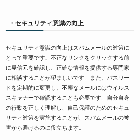
・セキュリティ意識の向上
セキュリティ意識の向上はスパムメールの対策に
とって重要です。不正なリンクをクリックする前
に発信元を確認し、正確な情報を提供する専門家
に相談することが望ましいです。また、パスワー
ドを定期的に変更し、不審なメールにはウイルス
スキャナーで確認することも必要です。自分自身
の行動を正しく理解し、自己保護のためのセキュ
リティ対策を実施することが、スパムメールの被
害から避けるのに役立ちます。