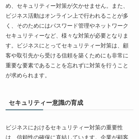
め、セキュリティー対策が欠かせません。また、
ビジネス活動はオンライン上で行われることが多
く、そのためにはパスワード管理やネットワーク
セキュリティーなど、様々な対策が必要となりま
す。ビジネスにとってセキュリティー対策は、顧
客や取引先から受ける信頼を築くためにも非常に
重要な要素であることを忘れずに対策を行うこと
が求められます。
セキュリティー意識の育成
ビジネスにおけるセキュリティー対策の重要性
は、信頼性の確保に直結しています。企業が顧客