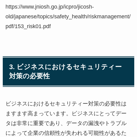
https://www.jniosh.go.jp/icpro/jicosh-
old/japanese/topics/safety_health/riskmanagement/
pdf/153_risk01.pdf
3. ビジネスにおけるセキュリティー
対策の必要性
ビジネスにおけるセキュリティー対策の必要性は
ますます高まっています。ビジネスにとってデー
タは非常に重要であり、データの漏洩やトラブル
によって企業の信頼性が失われる可能性があるた