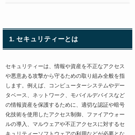
1. セキュリティーとは
セキュリティーは、情報や資産を不正なアクセス
や悪意ある攻撃から守るための取り組み全般を指
します。例えば、コンピューターシステムやデー
タベース、ネットワーク、モバイルデバイスなど
の情報資産を保護するために、適切な認証や暗号
化技術を使用したアクセス制御、ファイアウォー
ルの導入、マルウェアや不正アクセスに対するセ
キュリティーソフトウェアの利用などが必要とな