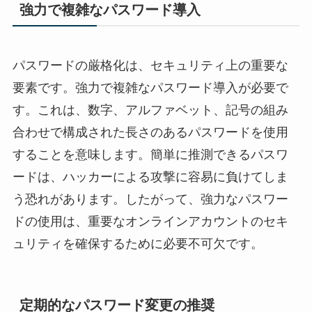
強力で複雑なパスワード導入
パスワードの厳格化は、セキュリティ上の重要な
要素です。強力で複雑なパスワード導入が必要で
す。これは、数字、アルファベット、記号の組み
合わせで構成された長さのあるパスワードを使用
することを意味します。簡単に推測できるパスワ
ードは、ハッカーによる攻撃に容易に負けてしま
う恐れがあります。したがって、強力なパスワー
ドの使用は、重要なオンラインアカウントのセキ
ュリティを確保するために必要不可欠です。
定期的なパスワード変更の推奨