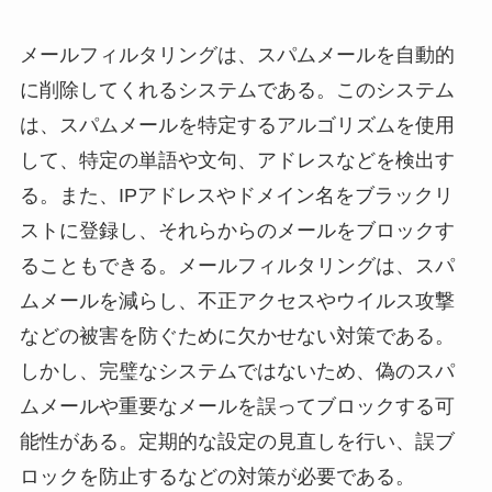
メールフィルタリングは、スパムメールを自動的
に削除してくれるシステムである。このシステム
は、スパムメールを特定するアルゴリズムを使用
して、特定の単語や文句、アドレスなどを検出す
る。また、IPアドレスやドメイン名をブラックリ
ストに登録し、それらからのメールをブロックす
ることもできる。メールフィルタリングは、スパ
ムメールを減らし、不正アクセスやウイルス攻撃
などの被害を防ぐために欠かせない対策である。
しかし、完璧なシステムではないため、偽のスパ
ムメールや重要なメールを誤ってブロックする可
能性がある。定期的な設定の見直しを行い、誤ブ
ロックを防止するなどの対策が必要である。