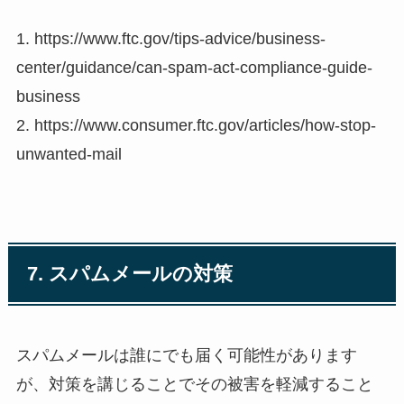
1. https://www.ftc.gov/tips-advice/business-
center/guidance/can-spam-act-compliance-guide-
business
2. https://www.consumer.ftc.gov/articles/how-stop-
unwanted-mail
7. スパムメールの対策
スパムメールは誰にでも届く可能性があります
が、対策を講じることでその被害を軽減すること