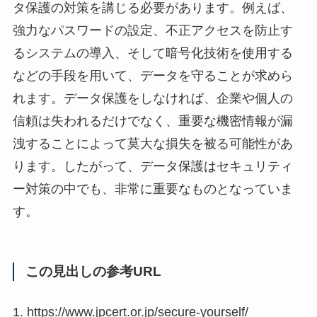
タ保護の対策を講じる必要があります。例えば、
強力なパスワードの設定、不正アクセスを防止す
るシステムの導入、そして暗号化技術を使用する
などの手段を用いて、データを守ることが求めら
れます。データ保護をしなければ、企業や個人の
信頼は失われるだけでなく、重要な機密情報が漏
洩することによって莫大な損失を被る可能性があ
ります。したがって、データ保護はセキュリティ
ー対策の中でも、非常に重要なものとなっていま
す。
この見出しの参考URL
1. https://www.jpcert.or.jp/secure-yourself/