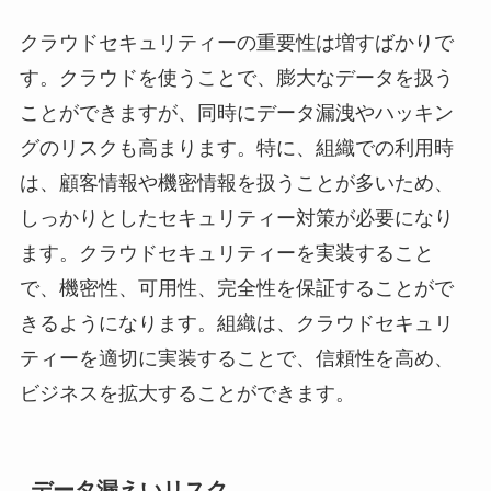
クラウドセキュリティーの重要性は増すばかりで
す。クラウドを使うことで、膨大なデータを扱う
ことができますが、同時にデータ漏洩やハッキン
グのリスクも高まります。特に、組織での利用時
は、顧客情報や機密情報を扱うことが多いため、
しっかりとしたセキュリティー対策が必要になり
ます。クラウドセキュリティーを実装すること
で、機密性、可用性、完全性を保証することがで
きるようになります。組織は、クラウドセキュリ
ティーを適切に実装することで、信頼性を高め、
ビジネスを拡大することができます。
データ漏えいリスク