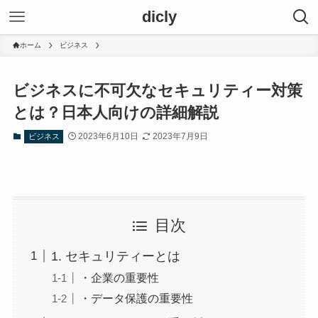
dicly
ホーム
ビジネス
ビジネスに不可欠なセキュリティー対策
とは？日本人向けの詳細解説
2023年6月10日
2023年7月9日
ビジネス
目次
1. セキュリティーとは
・企業の重要性
・データ保護の重要性