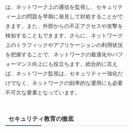
は、ネットワーク上の通信を監視し、セキュリテ
ィー上の問題を早期に発見して対処することがで
きます。また、外部からの不正アクセスや攻撃を
検知することもできます。さらに、ネットワーク
上のトラフィックやアプリケーションの利用状況
を把握することで、ネットワークの最適化やパフ
ォーマンス向上にも役立ちます。総合的に言え
ば、ネットワーク監視は、セキュリティー強化だ
けでなく、ネットワークの効率的な運用にも必要
不可欠な要素となっています。
セキュリティ教育の徹底