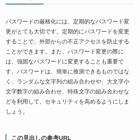
パスワードの厳格化には、定期的なパスワード変
更がとても大切です。定期的にパスワードを変更
することで、外部からの不正アクセスを防止する
ことができます。また、パスワード変更の際に
は、強固なパスワードに変更することも重要で
す。パスワードは、簡単に推測できるものではな
く、ランダムな文字列の組み合わせや、大文字小
文字数字の組み合わせ、特殊文字の組み合わせな
どを利用して、セキュリティを高めるようにしま
しょう。
この見出しの参考URL