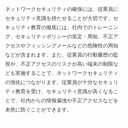
ネットワークセキュリティの確保には、従業員に
セキュリティ意識を持たせることが大切です。セ
キュリティ教育の徹底には、社内でのトレーニン
グ、セキュリティポリシーの策定・周知、不正ア
クセスやフィッシングメールなどの危険性の周知
などが含まれます。また、従業員の行動履歴の監
視や、不正アクセスのリスクが高い端末の制限な
ども実施することで、ネットワークセキュリティ
の強化につながります。従業員が十分なセキュリ
ティ教育を受け、セキュリティ意識が高くなるこ
とで、社内からの情報漏洩や不正アクセスなどを
未然に防ぐことができます。