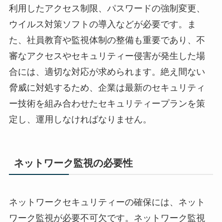
利用したアクセス制限、パスワードの強制変更、
ウイルス対策ソフトの導入などが必要です。ま
た、社員教育や監視体制の整備も重要であり、不
審なアクセスやセキュリティー侵害が発生した場
合には、適切な対応が求められます。絶え間ない
脅威に対処するため、企業は最新のセキュリティ
ー技術を組み合わせたセキュリティープランを策
定し、運用しなければなりません。
ネットワーク監視の必要性
ネットワークセキュリティーの確保には、ネット
ワーク監視が必要不可欠です。ネットワーク監視