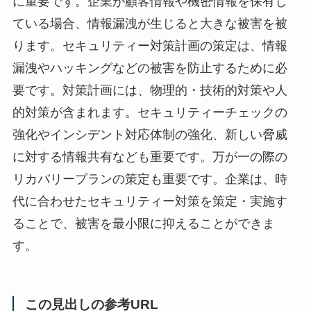
に重要です。企業が顧客情報や機密情報を保有し
ている場合、情報漏洩が生じると大きな被害を被
ります。セキュリティー対策計画の策定は、情報
漏洩やハッキングなどの被害を防止するために必
要です。対策計画には、物理的・技術的対策や人
的対策が含まれます。セキュリティーチェックの
強化やインシデント対応体制の強化、新しい脅威
に対する情報共有なども重要です。万が一の際の
リカバリープランの策定も重要です。企業は、時
代に合わせたセキュリティー対策を策定・実施す
ることで、被害を最小限に抑えることができま
す。
この見出しの参考URL