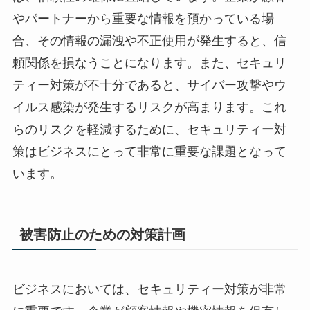
やパートナーから重要な情報を預かっている場
合、その情報の漏洩や不正使用が発生すると、信
頼関係を損なうことになります。また、セキュリ
ティー対策が不十分であると、サイバー攻撃やウ
イルス感染が発生するリスクが高まります。これ
らのリスクを軽減するために、セキュリティー対
策はビジネスにとって非常に重要な課題となって
います。
被害防止のための対策計画
ビジネスにおいては、セキュリティー対策が非常