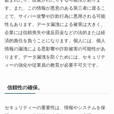
す。また、この情報が悪意のある第三者に渡るこ
とで、サイバー攻撃や詐欺行為に悪用される可能
性もあります。データ漏洩による被害は大きく、
企業には信頼喪失や違反罰金などの法的または経
済的責任を負うことになります。個人には、個人
情報の漏洩による悪影響や詐欺被害の可能性があ
ります。データ漏洩を防ぐためには、セキュリテ
ィーの強化や従業員の教育が必要不可欠です。
信頼性の確保。
セキュリティーの重要性は、情報やシステムを保