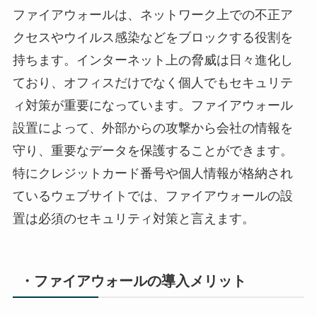
ファイアウォールは、ネットワーク上での不正ア
クセスやウイルス感染などをブロックする役割を
持ちます。インターネット上の脅威は日々進化し
ており、オフィスだけでなく個人でもセキュリテ
ィ対策が重要になっています。ファイアウォール
設置によって、外部からの攻撃から会社の情報を
守り、重要なデータを保護することができます。
特にクレジットカード番号や個人情報が格納され
ているウェブサイトでは、ファイアウォールの設
置は必須のセキュリティ対策と言えます。
・ファイアウォールの導入メリット