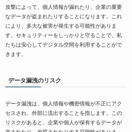
攻撃によって、個人情報が漏れたり、企業の重要
なデータが盗まれたりすることになります。これ
により、多大な被害が発生する可能性がありま
す。セキュリティーをしっかりと守ることで、私
たちは安心してデジタル空間を利用することがで
きます。
データ漏洩のリスク
データ漏洩は、個人情報や機密情報が不正にアク
セスされ、外部に流出することを指します。この
リスクがあると、企業や個人が保有するデータが
盗まれたり、改竄されたりする可能性がありま