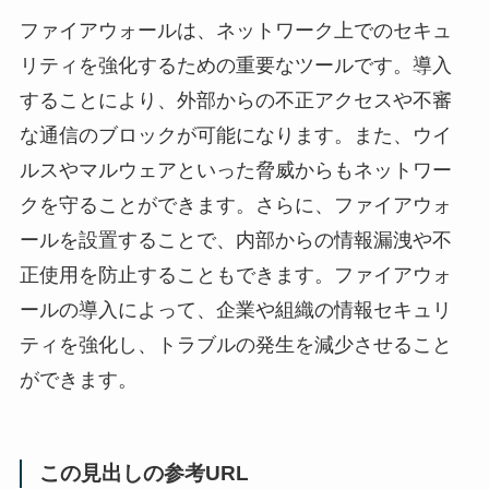
ファイアウォールは、ネットワーク上でのセキュ
リティを強化するための重要なツールです。導入
することにより、外部からの不正アクセスや不審
な通信のブロックが可能になります。また、ウイ
ルスやマルウェアといった脅威からもネットワー
クを守ることができます。さらに、ファイアウォ
ールを設置することで、内部からの情報漏洩や不
正使用を防止することもできます。ファイアウォ
ールの導入によって、企業や組織の情報セキュリ
ティを強化し、トラブルの発生を減少させること
ができます。
この見出しの参考URL