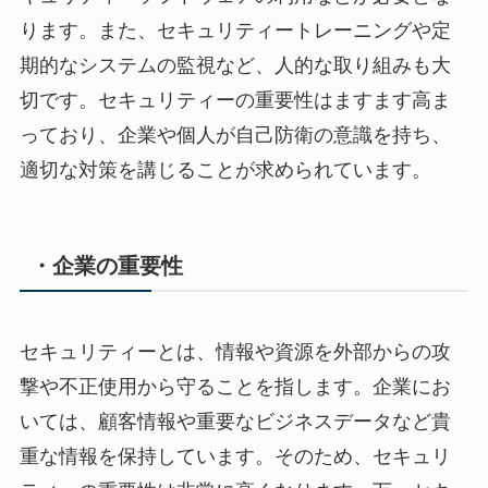
ります。また、セキュリティートレーニングや定
期的なシステムの監視など、人的な取り組みも大
切です。セキュリティーの重要性はますます高ま
っており、企業や個人が自己防衛の意識を持ち、
適切な対策を講じることが求められています。
・企業の重要性
セキュリティーとは、情報や資源を外部からの攻
撃や不正使用から守ることを指します。企業にお
いては、顧客情報や重要なビジネスデータなど貴
重な情報を保持しています。そのため、セキュリ