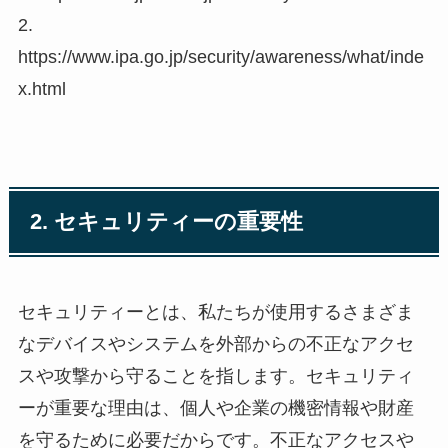
2.
https://www.ipa.go.jp/security/awareness/what/inde
x.html
2. セキュリティーの重要性
セキュリティーとは、私たちが使用するさまざま
なデバイスやシステムを外部からの不正なアクセ
スや攻撃から守ることを指します。セキュリティ
ーが重要な理由は、個人や企業の機密情報や財産
を守るために必要だからです。不正なアクセスや