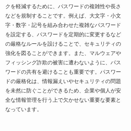
クを軽減するために、パスワードの複雑性や長さ
などを規制することです。例えば、大文字・小文
字・数字・記号を組み合わせた複雑なパスワード
を設定する、パスワードを定期的に変更するなど
の厳格なルールを設けることで、セキュリティの
強化を図ることができます。また、マルウェアや
フィッシング詐欺の被害に遭わないように、パス
ワードの共有を避けることも重要です。パスワー
ドの厳格化は、情報漏えいやセキュリティの問題
を未然に防ぐことができるため、企業や個人が安
全な情報管理を行う上で欠かせない重要な要素と
なっています。