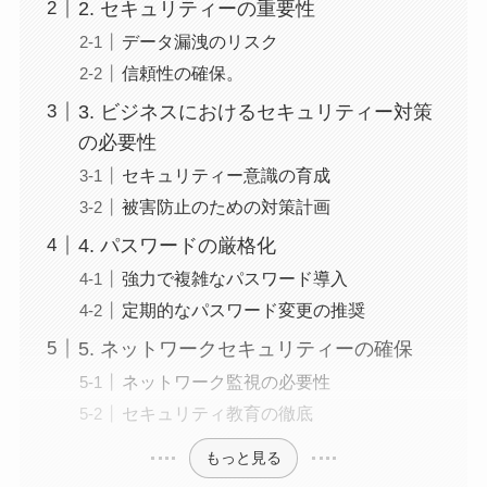
2. セキュリティーの重要性
データ漏洩のリスク
信頼性の確保。
3. ビジネスにおけるセキュリティー対策
の必要性
セキュリティー意識の育成
被害防止のための対策計画
4. パスワードの厳格化
強力で複雑なパスワード導入
定期的なパスワード変更の推奨
5. ネットワークセキュリティーの確保
ネットワーク監視の必要性
セキュリティ教育の徹底
もっと見る