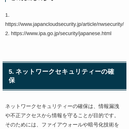
1.
https://www.japancloudsecurity.jp/article/nwsecurity/
2. https://www.ipa.go.jp/security/japanese.html
5. ネットワークセキュリティーの確
保
ネットワークセキュリティーの確保は、情報漏洩
や不正アクセスから情報を守ることが目的です。
そのためには、ファイアウォールや暗号化技術を