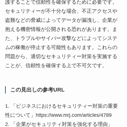
護することで信頼性を確保するために必要です。
セキュリティーが不十分な場合、不正アクセスや
盗難などの脅威によってデータが漏洩し、企業が
抱える機密情報が公開される恐れがあります。ま
た、トラブルやサイバー攻撃などによってシステ
ムの稼働が停止する可能性もあります。これらの
問題から、適切なセキュリティー対策を実施する
ことが、信頼性を確保する上で不可欠です。
この見出しの参考URL
1. 「ビジネスにおけるセキュリティー対策の重要
性について」https://www.mrj.com/articles/4789
2. 「企業がセキュリティ対策を強化する理由」