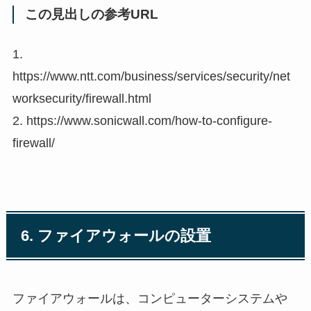
この見出しの参考URL
1.
https://www.ntt.com/business/services/security/net
worksecurity/firewall.html
2. https://www.sonicwall.com/how-to-configure-
firewall/
6. ファイアウォールの設置
ファイアウォールは、コンピューターシステムや