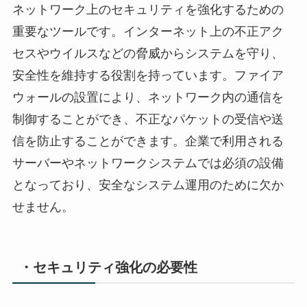
ネットワーク上のセキュリティを強化するための
重要なツールです。インターネット上の不正アク
セスやウイルスなどの脅威からシステムを守り、
安全性を維持する役割を持っています。ファイア
ウォールの設置により、ネットワーク内の通信を
制御することができ、不正なパケットの受信や送
信を防止することができます。企業で利用される
サーバーやネットワークシステムでは必須の設備
となっており、安全なシステム運用のために欠か
せません。
・セキュリティ強化の必要性