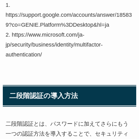
1.
https://support.google.com/accounts/answer/18583
9?co=GENIE.Platform%3DDesktop&hl=ja
2. https://www.microsoft.com/ja-
jp/security/business/identity/multifactor-
authentication/
二段階認証の導入方法
二段階認証とは、パスワードに加えてさらにもう
一つの認証方法を導入することで、セキュリティ