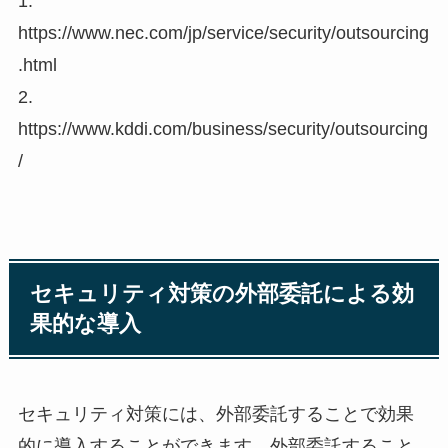
1.
https://www.nec.com/jp/service/security/outsourcing
.html
2.
https://www.kddi.com/business/security/outsourcing
/
セキュリティ対策の外部委託による効
果的な導入
セキュリティ対策には、外部委託することで効果
的に導入することができます。外部委託すること