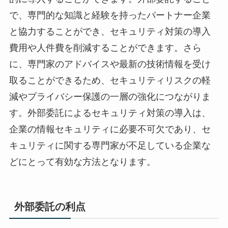
で、専門的な知識と経験を持ったパートナー企業
と協力することができ、セキュリティ対策の導入
費用や人件費を削減することができます。さら
に、専門家のアドバイスや最新の技術情報を受け
取ることができるため、セキュリティリスクの軽
減やプライバシー保護の一層の強化につながりま
す。外部委託によるセキュリティ対策の導入は、
企業の情報セキュリティに必要不可欠であり、セ
キュリティに関する専門家が不足している企業な
どにとって有効な方法となります。
外部委託の利点