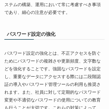
ステムの構築、運用において常に考慮すべき事項
であり、細心の注意が必要です。
パスワード設定の強化
パスワード設定の強化とは、不正アクセスを防ぐ
ためにパスワードの複雑さや更新頻度、文字数な
どを強化することです。強固なパスワードを設定
し、重要なデータにアクセスする際には二段階認
証の導入やパスワード管理ツールの利用も推奨さ
れます。また、社員に対して定期的なパスワード
変更や不適切なパスワードの使用についての教育
も行うことが大切です。これらの対策によって、