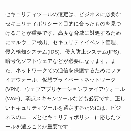
セキュリティツールの選定は、ビジネスに必要な
セキュリティポリシーと目的に合ったものを見つ
けることが重要です。高度な脅威に対処するため
にマルウェア検出、セキュリティイベント管理、
侵入検知システム(IDS)、侵入防止システム(IPS)、
暗号化ソフトウェアなどが必要になります。ま
た、ネットワークでの通信を保護するためにファ
イアウォール、仮想プライベートネットワーク
(VPN)、ウェブアプリケーションファイアウォール
(WAF)、弱点スキャンツールなども必要です。正し
いセキュリティツールを選定するためには、ビジ
ネスのニーズとセキュリティポリシーに応じたツ
ールを選ぶことが重要です。