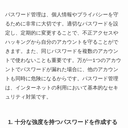
パスワード管理は、個人情報やプライバシーを守
るために非常に大切です。適切なパスワードを設
定し、定期的に変更することで、不正アクセスや
ハッキングから自分のアカウントを守ることがで
きます。また、同じパスワードを複数のアカウン
トで使わないことも重要です。万が一1つのアカウ
ントでパスワードが漏れた場合に、他のアカウン
トも同時に危険になるからです。パスワード管理
は、インターネットの利用において基本的なセキ
ュリティ対策です。
1. 十分な強度を持つパスワードを作成する