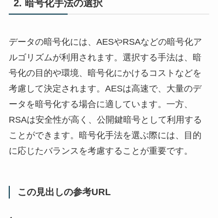
2. 暗号化手法の選択
データの暗号化には、AESやRSAなどの暗号化ア
ルゴリズムが利用されます。選択する手法は、暗
号化の目的や環境、暗号化にかけるコストなどを
考慮して決定されます。AESは高速で、大量のデ
ータを暗号化する場合に適しています。一方、
RSAは安全性が高く、公開鍵暗号として利用する
ことができます。暗号化手法を選ぶ際には、目的
に応じたバランスを考慮することが重要です。
この見出しの参考URL