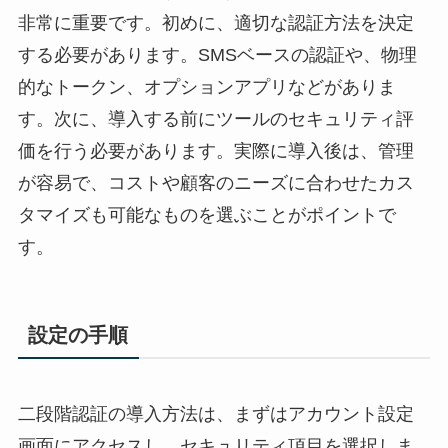
非常に重要です。初めに、適切な認証方法を決定
する必要があります。SMSベースの認証や、物理
的なトークン、オプションアプリなどがありま
す。次に、導入する前にツールのセキュリティ評
価を行う必要があります。実際に導入後は、管理
が容易で、コストや顧客のニーズに合わせたカス
タマイズも可能なものを選ぶことがポイントで
す。
設定の手順
二段階認証の導入方法は、まずはアカウント設定
画面にアクセスし、セキュリティ項目を選択しま