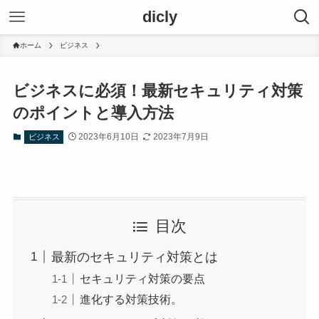
dicly
ホーム
ビジネス
ビジネスに必須！最新セキュリティ対策
のポイントと導入方法
2023年6月10日
2023年7月9日
ビジネス
目次
最新のセキュリティ対策とは
セキュリティ対策の要点
進化する対策技術。