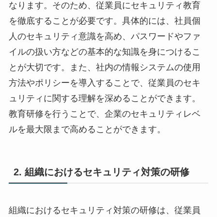
なります。そのため、従業員にセキュリティ教育
を徹底することが必要です。具体的には、社員個
人のセキュリティ意識を高め、パスワードやファ
イルの扱い方などの基本的な知識を身につけるこ
とが大切です。また、社内の情報システムの使用
方法やポリシーを導入することで、従業員のセキ
ュリティに関する理解を深めることができます。
教育研修を行うことで、企業のセキュリティレベ
ルを最大限まで高めることができます。
2. 組織におけるセキュリティ対策の研修
組織におけるセキュリティ対策の研修は、従業員