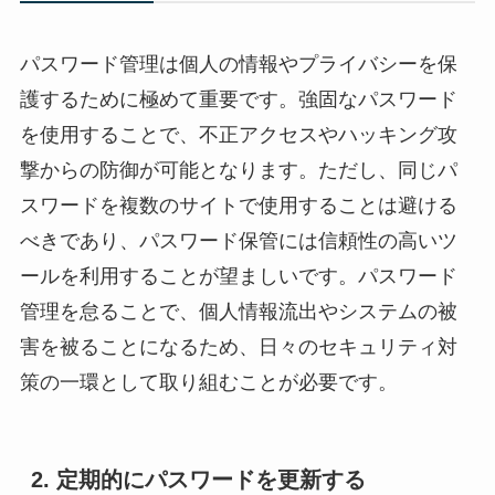
パスワード管理は個人の情報やプライバシーを保
護するために極めて重要です。強固なパスワード
を使用することで、不正アクセスやハッキング攻
撃からの防御が可能となります。ただし、同じパ
スワードを複数のサイトで使用することは避ける
べきであり、パスワード保管には信頼性の高いツ
ールを利用することが望ましいです。パスワード
管理を怠ることで、個人情報流出やシステムの被
害を被ることになるため、日々のセキュリティ対
策の一環として取り組むことが必要です。
2. 定期的にパスワードを更新する