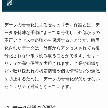
護
データの暗号化によるセキュリティ保護とは、デ
ータを特殊な手順によって暗号化し、外部からの
不正アクセスや盗聴から保護することです。暗号
化されたデータは、外部からアクセスされても復
号化されない限り読み取ることができず、セキュ
リティの高い保護が実現されます。企業や組織な
どで取り扱われる機密情報や個人情報などの漏洩
を防止するために、データの暗号化が欠かせない
セキュリティ対策となっています。
1. データ保護の必要性