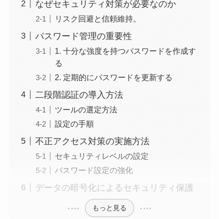
なぜセキュリティ対策が必要なのか
リスク回避と信頼維持。
パスワード管理の重要性
1. 十分な強度を持つパスワードを作成す
る
2. 定期的にパスワードを更新する
二段階認証の導入方法
ツールの選定方法
設定の手順
不正アクセス対策の実施方法
セキュリティレベルの設定
パスワード設定の強化
データの暗号化によるセキュリティ保護
もっと見る