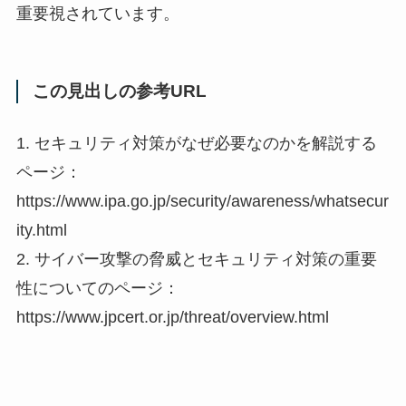
重要視されています。
この見出しの参考URL
1. セキュリティ対策がなぜ必要なのかを解説する
ページ：
https://www.ipa.go.jp/security/awareness/whatsecur
ity.html
2. サイバー攻撃の脅威とセキュリティ対策の重要
性についてのページ：
https://www.jpcert.or.jp/threat/overview.html