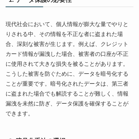
現代社会において、個人情報が膨大な量でやりと
りされる中、その情報を不正な者に盗まれた場
合、深刻な被害が生じます。例えば、クレジット
カード情報が漏洩した場合、被害者の口座が不正
に使用されて大きな損失を被ることがあります。
こうした被害を防ぐために、データを暗号化する
ことが重要です。暗号化されたデータは、第三者
に盗まれた場合でも解読することが難しく、情報
漏洩を未然に防ぎ、データ保護を確保することが
できます。