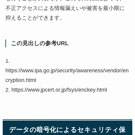
不正アクセスによる情報漏えいや被害を最小限に
抑えることができます。
この見出しの参考URL
1.
https://www.ipa.go.jp/security/awareness/vendor/en
cryption.html
2. https://www.jpcert.or.jp/fsys/enckey.html
データの暗号化によるセキュリティ保