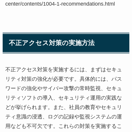
center/contents/1004-1-recommendations.html
不正アクセス対策の実施方法
不正アクセス対策を実施するには、まずはセキュ
リティ対策の強化が必要です。具体的には、パス
ワードの強化やサイバー攻撃の常時監視、セキュ
リティソフトの導入、セキュリティ運用の実践な
どが挙げられます。また、社員の教育やセキュリ
ティ意識の浸透、ログの記録や監視システムの運
用なども不可欠です。これらの対策を実施するこ