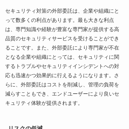
セキュリティ対策の外部委託は、企業や組織にと
って数多くの利点があります。最も大きな利点
は、専門知識や経験が豊富な専門家が提供する高
品質のセキュリティサービスを受けることができ
ることです。また、外部委託により専門家が不在
となる企業や組織にとっては、セキュリティに関
するトラブルやセキュリティインシデントへの対
応も迅速かつ効果的に行えるようになります。さ
らに、外部委託はコストを削減し、管理の負荷を
減らすこともでき、エンドユーザーにより良いセ
キュリティ体験が提供されます。
リスクの低減