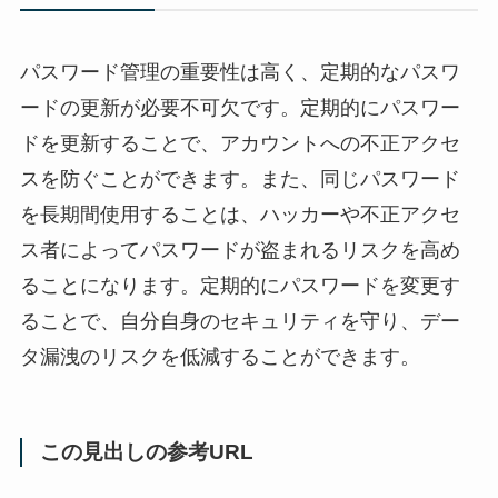
パスワード管理の重要性は高く、定期的なパスワ
ードの更新が必要不可欠です。定期的にパスワー
ドを更新することで、アカウントへの不正アクセ
スを防ぐことができます。また、同じパスワード
を長期間使用することは、ハッカーや不正アクセ
ス者によってパスワードが盗まれるリスクを高め
ることになります。定期的にパスワードを変更す
ることで、自分自身のセキュリティを守り、デー
タ漏洩のリスクを低減することができます。
この見出しの参考URL