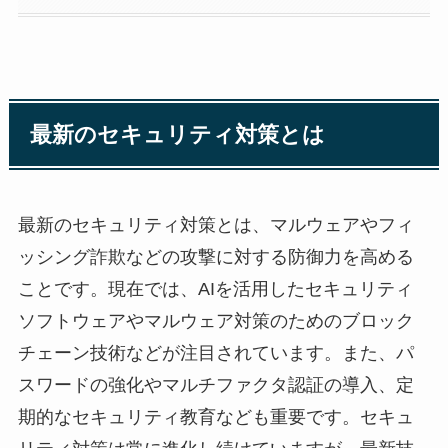
最新のセキュリティ対策とは
最新のセキュリティ対策とは、マルウェアやフィ
ッシング詐欺などの攻撃に対する防御力を高める
ことです。現在では、AIを活用したセキュリティ
ソフトウェアやマルウェア対策のためのブロック
チェーン技術などが注目されています。また、パ
スワードの強化やマルチファクタ認証の導入、定
期的なセキュリティ教育なども重要です。セキュ