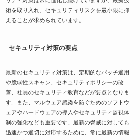
リティ対策は常に進化し続けていますが、最新技
術を取り入れ、セキュリティリスクを最小限に抑
えることが求められています。
セキュリティ対策の要点
最新のセキュリティ対策は、定期的なパッチ適用
や脆弱性スキャン、セキュリティポリシーの改
善、社員のセキュリティ教育などが要点となりま
す。また、マルウェア感染を防ぐためのソフトウ
ェアやハードウェアの導入やセキュリティ監視体
制の強化なども重要です。最新の脅威に対しても
迅速かつ適切に対応するために、常に最新の情報