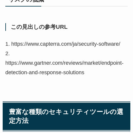
この見出しの参考URL
1. https://www.capterra.com/ja/security-software/
2.
https://www.gartner.com/reviews/market/endpoint-
detection-and-response-solutions
豊富な種類のセキュリティツールの選
定方法