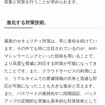
収集と対策を行うことが求められます。
進化する対策技術。
最新のセキュリティ対策は、常に進化を続けてい
ます。その中でも特に注目されているのが、AIや
マシンラーニングといった技術を用いることで、
より高度な脅威に対応する対策が可能になってき
たことです。また、クラウドサービスの利用によ
り、リアルタイムでの脅威情報の共有と迅速な対
応が可能になったことも大きな進歩と言えます。
また、パスワードの複雑化や二段階認証、バック
アップの定期的な実施も基本的な対策技術として