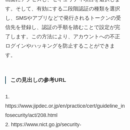
す。そして、有効にする二段階認証の種類を選択
し、SMSやアプリなどで発行されるトークンの受
信先を登録し、認証の手順を踏むことで設定が完
了します。この方法により、アカウントへの不正
ログインやハッキングを防止することができま
す。
この見出しの参考URL
1.
https://www.jipdec.or.jp/en/practice/cert/guideline_in
fosecurity/act/208.html
2. https://www.nict.go.jp/security-