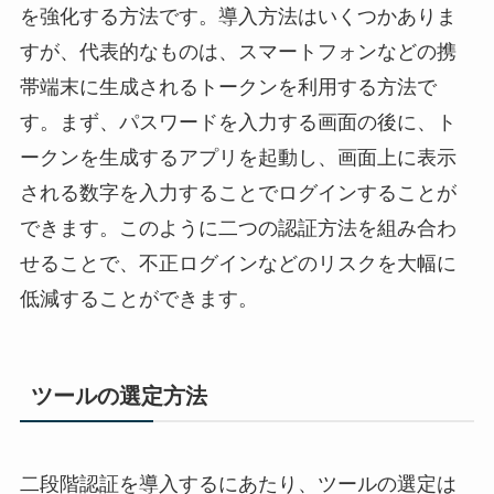
を強化する方法です。導入方法はいくつかありま
すが、代表的なものは、スマートフォンなどの携
帯端末に生成されるトークンを利用する方法で
す。まず、パスワードを入力する画面の後に、ト
ークンを生成するアプリを起動し、画面上に表示
される数字を入力することでログインすることが
できます。このように二つの認証方法を組み合わ
せることで、不正ログインなどのリスクを大幅に
低減することができます。
ツールの選定方法
二段階認証を導入するにあたり、ツールの選定は