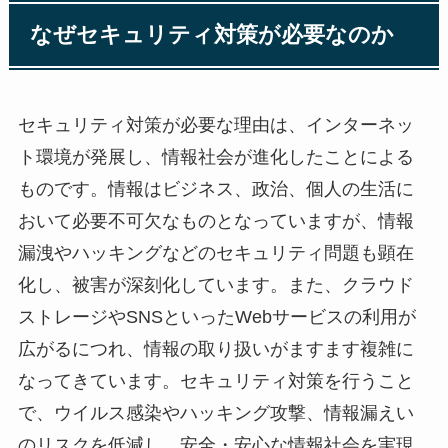
なぜセキュリティ対策が必要なのか
セキュリティ対策が必要な理由は、インターネッ
ト環境が発展し、情報社会が進化したことによる
ものです。情報はビジネス、政治、個人の生活に
おいて必要不可欠なものとなっていますが、情報
漏洩やハッキングなどのセキュリティ問題も顕在
化し、被害が深刻化しています。また、クラウド
ストレージやSNSといったWebサービスの利用が
広がるにつれ、情報の取り扱いがますます複雑に
なってきています。セキュリティ対策を行うこと
で、ウイルス感染やハッキング攻撃、情報漏えい
のリスクを低減し、安全・安心な情報社会を実現