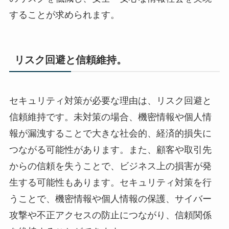
することが求められます。
リスク回避と信頼維持。
セキュリティ対策が必要な理由は、リスク回避と
信頼維持です。未対策の場合、機密情報や個人情
報が漏洩することで大きな社会的、経済的損失に
つながる可能性があります。また、顧客や取引先
からの信頼を失うことで、ビジネス上の損害が発
生する可能性もあります。セキュリティ対策を行
うことで、機密情報や個人情報の保護、サイバー
攻撃や不正アクセスの防止につながり、信頼関係