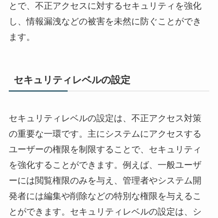
とで、不正アクセスに対するセキュリティを強化
し、情報漏洩などの被害を未然に防ぐことができ
ます。
セキュリティレベルの設定
セキュリティレベルの設定は、不正アクセス対策
の重要な一環です。主にシステムにアクセスする
ユーザーの権限を制限することで、セキュリティ
を強化することができます。例えば、一般ユーザ
ーには閲覧権限のみを与え、管理者やシステム開
発者には編集や削除などの特別な権限を与えるこ
とができます。セキュリティレベルの設定は、シ