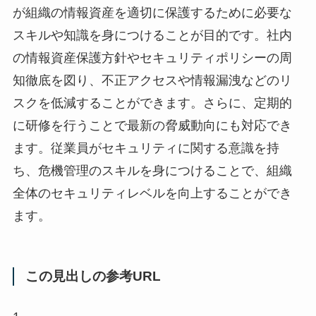
が組織の情報資産を適切に保護するために必要な
スキルや知識を身につけることが目的です。社内
の情報資産保護方針やセキュリティポリシーの周
知徹底を図り、不正アクセスや情報漏洩などのリ
スクを低減することができます。さらに、定期的
に研修を行うことで最新の脅威動向にも対応でき
ます。従業員がセキュリティに関する意識を持
ち、危機管理のスキルを身につけることで、組織
全体のセキュリティレベルを向上することができ
ます。
この見出しの参考URL