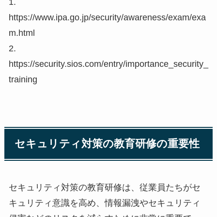
1.
https://www.ipa.go.jp/security/awareness/exam/exa
m.html
2.
https://security.sios.com/entry/importance_security_
training
セキュリティ対策の教育研修の重要性
セキュリティ対策の教育研修は、従業員たちがセ
キュリティ意識を高め、情報漏洩やセキュリティ