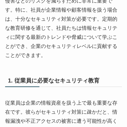
侵害などのリスクを減らすために非常に重要で
す。特に、社員が企業情報や顧客情報を扱う場合
は、十分なセキュリティ対策が必要です。定期的
な教育研修を通じて、社員たちは情報セキュリテ
ィに関する最新のトレンドや脅威について学ぶこ
とができ、企業のセキュリティレベルに貢献する
ことができます。
1. 従業員に必要なセキュリティ教育
従業員は企業の情報資産を扱う上で最も重要な存
在です。彼らがセキュリティ対策に疎かだと、情
報漏洩や不正アクセスの被害に遭う可能性が高く