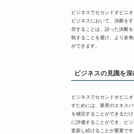
ビジネスでセカンドオピニオ
ビジネスにおいて、決断をす
存することは、誤った決断を
執することを避け、より多角
ができます。
ビジネスの見識を深
ビジネスでセカンドオピニオ
すためには、業界のエキスパ
を補完することができるだけ
に評価することができ、ビジ
更新し続けることが重要です