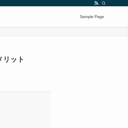
Sample Page
メリット