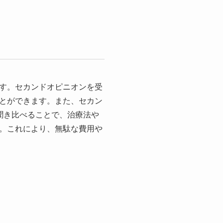
す。セカンドオピニオンを受
とができます。また、セカン
聞き比べることで、治療法や
。これにより、無駄な費用や