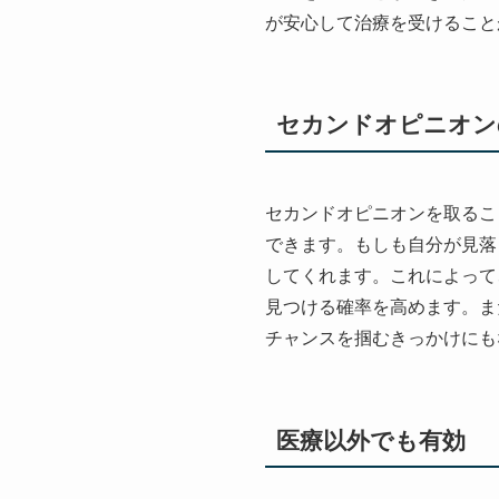
が安心して治療を受けること
セカンドオピニオン
セカンドオピニオンを取るこ
できます。もしも自分が見落
してくれます。これによって
見つける確率を高めます。ま
チャンスを掴むきっかけにも
医療以外でも有効