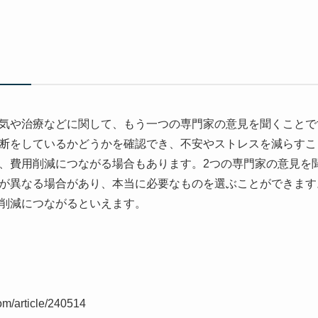
気や治療などに関して、もう一つの専門家の意見を聞くことで
断をしているかどうかを確認でき、不安やストレスを減らすこ
、費用削減につながる場合もあります。2つの専門家の意見を
が異なる場合があり、本当に必要なものを選ぶことができます
削減につながるといえます。
om/article/240514