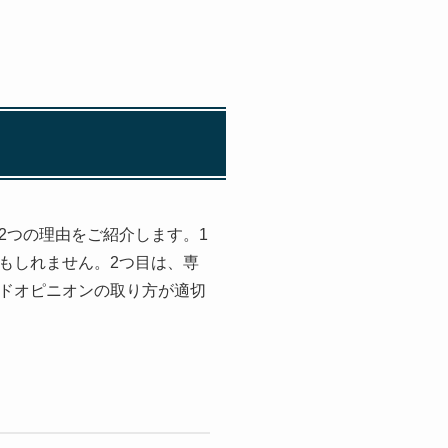
2つの理由をご紹介します。1
もしれません。2つ目は、専
ドオピニオンの取り方が適切