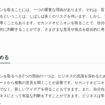
ンを取ることには、一つの重要な理由があります。それは、盲
るということは、しばしば多くのリスクを伴います。しかし、
導くこともあります。セカンドオピニオンを取ることで、自分
的に判断することができ、さまざまな意見や視点を総合的に考
める
ンを取るべき2つの理由の一つは、ビジネスの見識を深めるた
ートから複数の意見を聞くことが必要です。セカンドオピニオ
でなく、新しいアイデアを得ることもできます。また、自分自
ネスにとって有益な判断を下すことができます。ビジネスは常
。