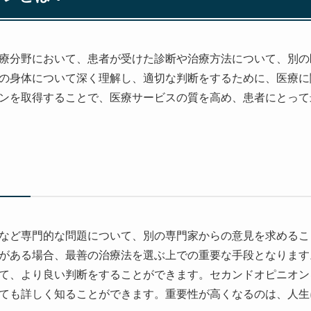
療分野において、患者が受けた診断や治療方法について、別の
の身体について深く理解し、適切な判断をするために、医療に
ンを取得することで、医療サービスの質を高め、患者にとって
など専門的な問題について、別の専門家からの意見を求めるこ
がある場合、最善の治療法を選ぶ上での重要な手段となります
て、より良い判断をすることができます。セカンドオピニオン
ても詳しく知ることができます。重要性が高くなるのは、人生