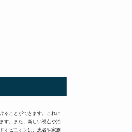
けることができます。これに
ます。また、新しい視点や治
ドオピニオンは、患者や家族