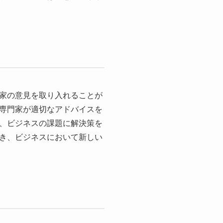
家の意見を取り入れることが
専門家が適切なアドバイスを
、ビジネスの課題に解決策を
き、ビジネスにおいて新しい