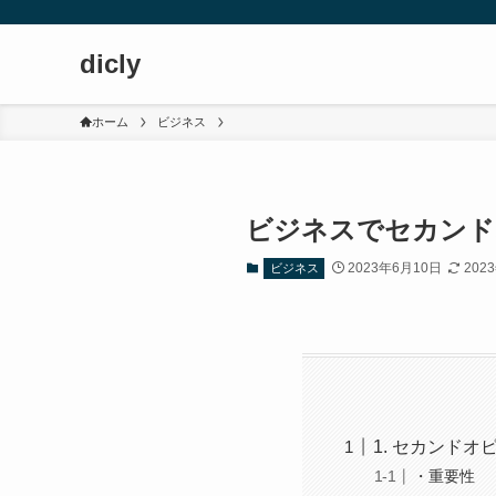
dicly
ホーム
ビジネス
ビジネスでセカンド
2023年6月10日
202
ビジネス
1. セカンド
・重要性