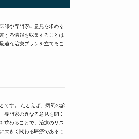
医師や専門家に意見を求める
関する情報を収集することは
最適な治療プランを立てるこ
とです。 たとえば、病気の診
。専門家の異なる意見を聞く
を求めることで、治療のリス
に大きく関わる医療であるこ