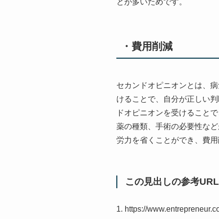
とが多いためです。
・費用削減
セカンドオピニオンとは、病
けることで、自分が正しい判
ドオピニオンを受けることで
薬の種類、手術の必要性など
労力を省くことができ、費用
この見出しの参考URL
1. https://www.entrepreneur.c