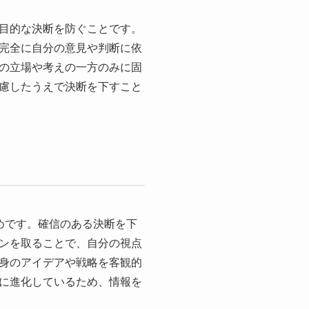
目的な決断を防ぐことです。
完全に自分の意見や判断に依
の立場や考えの一方のみに固
慮したうえで決断を下すこと
めです。確信のある決断を下
ンを取ることで、自分の視点
身のアイデアや戦略を客観的
に進化しているため、情報を