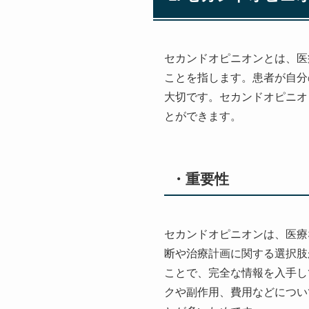
セカンドオピニオンとは、医
ことを指します。患者が自分
大切です。セカンドオピニオ
とができます。
・重要性
セカンドオピニオンは、医療
断や治療計画に関する選択肢
ことで、完全な情報を入手し
クや副作用、費用などについ