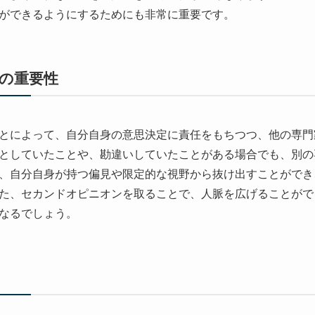
ができるようにするためにも非常に重要です。
の重要性
とによって、自分自身の意思決定に責任をもちつつ、他の専門
としていたことや、勘違いしていたことがある場合でも、別の
、自分自身が持つ偏見や限定的な視野から抜け出すことができ
た、セカンドオピニオンを取ることで、人脈を広げることがで
なるでしょう。