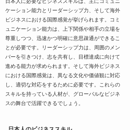
日本人に必要なビジネススキルは、主にコミュニ
ケーション能力とリーダーシップ力、そして海外
ビジネスにおける国際感覚が挙げられます。コミ
ュニケーション能力は、上下関係や相手の立場を
尊重しつつ、迅速かつ明確に意思疎通ができるこ
とが必要です。リーダーシップ力は、周囲のメン
バーを引きつけ、志を共有し、目標達成に向けて
進める能力が求められます。そして海外ビジネス
における国際感覚は、異なる文化や価値観に対応
し、適切な対応をするために必要です。これらの
スキルを持っている人材が、グローバルなビジネ
スの舞台で活躍できるでしょう。
日本人のビジネススキル