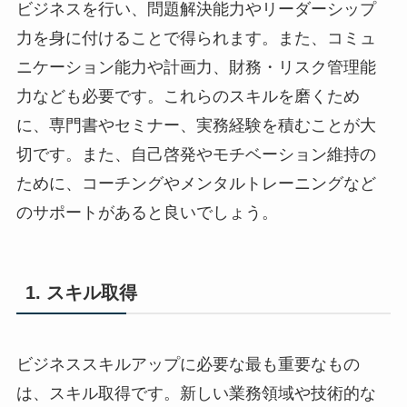
ビジネスを行い、問題解決能力やリーダーシップ
力を身に付けることで得られます。また、コミュ
ニケーション能力や計画力、財務・リスク管理能
力なども必要です。これらのスキルを磨くため
に、専門書やセミナー、実務経験を積むことが大
切です。また、自己啓発やモチベーション維持の
ために、コーチングやメンタルトレーニングなど
のサポートがあると良いでしょう。
1. スキル取得
ビジネススキルアップに必要な最も重要なもの
は、スキル取得です。新しい業務領域や技術的な