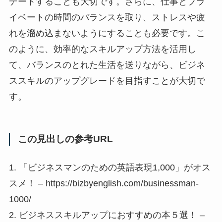
デートすることも大切です。さらに、仕事とプラ
イベートの時間のバランスを取り、ストレスや疲
れを溜め込まないようにすることも必要です。こ
のように、効率的なスキルアップ方法を活用し
て、バランスのとれた生活を送りながら、ビジネ
ススキルのアップグレードを目指すことが大切で
す。
この見出しの参考URL
1. 「ビジネスマンのための英語表現1,000」がオス
スメ！ – https://bizbyenglish.com/businessman-
1000/
2. ビジネススキルアップにおすすめの本５選！ –