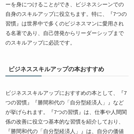
ーを身につけることができ、ビジネスシーンでの
自身のスキルアップに役立ちます。特に、『7つの
習慣』は世界中で多くのビジネスマンに愛用され
る名著であり、自己啓発からリーダーシップまで
のスキルアップに必読です。
ビジネススキルアップの本おすすめ
ビジネススキルアップにおすすめの本として、『7
つの習慣』『勝間和代の「自分型経済人」』など
が挙げられます。『7つの習慣』は、仕事や人間関
係の改善に役立つ基本的な習慣を紹介しており、
『勝間和代の「自分型経済人」』は、自分の価値