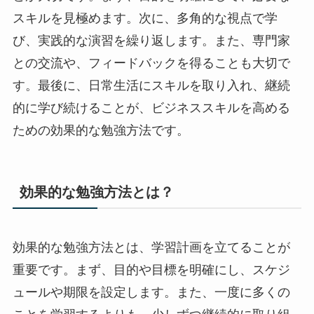
スキルを見極めます。次に、多角的な視点で学
び、実践的な演習を繰り返します。また、専門家
との交流や、フィードバックを得ることも大切で
す。最後に、日常生活にスキルを取り入れ、継続
的に学び続けることが、ビジネススキルを高める
ための効果的な勉強方法です。
効果的な勉強方法とは？
効果的な勉強方法とは、学習計画を立てることが
重要です。まず、目的や目標を明確にし、スケジ
ュールや期限を設定します。また、一度に多くの