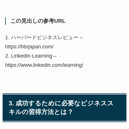
この見出しの参考URL
1. ハーバードビジネスレビュー –
https://hbrjapan.com/
2. LinkedIn Learning –
https://www.linkedin.com/learning/
3. 成功するために必要なビジネスス
キルの習得方法とは？