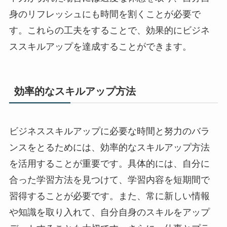
身のリフレッシュにも時間を割くことが必要で
す。これらの工夫をすることで、効果的にビジネ
ススキルアップを達成することができます。
効率的なスキルアップ方法
ビジネススキルアップに必要な時間と努力のバラ
ンスをとるためには、効率的なスキルアップ方法
を活用することが重要です。具体的には、自分に
合った学習方法を見つけて、学習内容を短期間で
習得することが必要です。また、常に新しい情報
や知識を取り入れて、自分自身のスキルをアップ