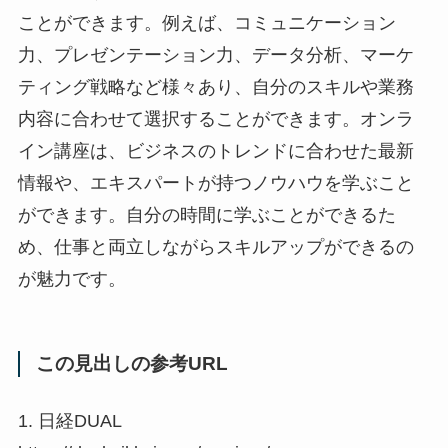
ことができます。例えば、コミュニケーション
力、プレゼンテーション力、データ分析、マーケ
ティング戦略など様々あり、自分のスキルや業務
内容に合わせて選択することができます。オンラ
イン講座は、ビジネスのトレンドに合わせた最新
情報や、エキスパートが持つノウハウを学ぶこと
ができます。自分の時間に学ぶことができるた
め、仕事と両立しながらスキルアップができるの
が魅力です。
この見出しの参考URL
1. 日経DUAL