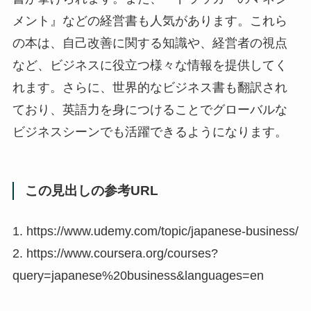
メント』などの経営書も人気があります。これら
の本は、自己改善に関する知識や、経営者の視点
など、ビジネスに役立つ様々な情報を提供してく
れます。さらに、世界的なビジネス書も翻訳され
ており、英語力を身につけることでグローバルな
ビジネスシーンでも活躍できるようになります。
この見出しの参考URL
1. https://www.udemy.com/topic/japanese-business/
2. https://www.coursera.org/courses?
query=japanese%20business&languages=en