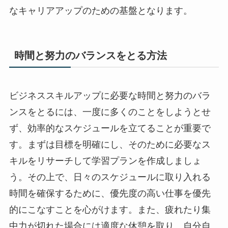
なキャリアアップのための基盤となります。
時間と努力のバランスをとる方法
ビジネススキルアップに必要な時間と努力のバラ
ンスをとるには、一度に多くのことをしようとせ
ず、効率的なスケジュールを立てることが重要で
す。まずは目標を明確にし、そのために必要なス
キルをリサーチして学習プランを作成しましょ
う。その上で、日々のスケジュールに取り入れる
時間を確保するために、優先度の高い仕事を優先
的にこなすことを心がけます。また、疲れたり集
中力が切れた場合には適度な休憩を取り、自分自