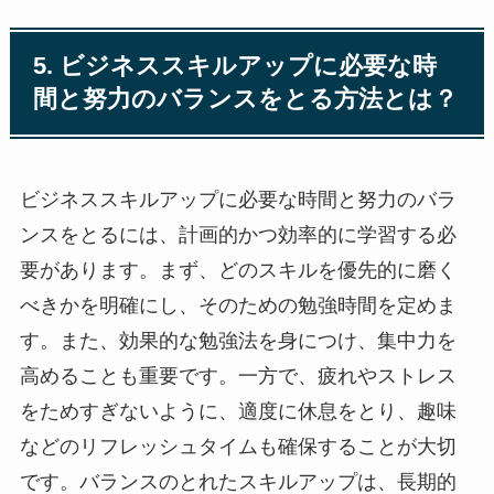
5. ビジネススキルアップに必要な時
間と努力のバランスをとる方法とは？
ビジネススキルアップに必要な時間と努力のバラ
ンスをとるには、計画的かつ効率的に学習する必
要があります。まず、どのスキルを優先的に磨く
べきかを明確にし、そのための勉強時間を定めま
す。また、効果的な勉強法を身につけ、集中力を
高めることも重要です。一方で、疲れやストレス
をためすぎないように、適度に休息をとり、趣味
などのリフレッシュタイムも確保することが大切
です。バランスのとれたスキルアップは、長期的