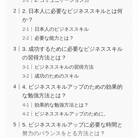
2. 日本人に必要なビジネススキルとは何
か？
日本人のビジネススキル
必要な能力とは？
3. 成功するために必要なビジネススキル
の習得方法とは？
ビジネススキルの習得方法
成功のためのスキル
4. ビジネススキルアップのための効果的
な勉強方法とは？
効果的な勉強方法とは？
ビジネススキルアップのために。
5. ビジネススキルアップに必要な時間と
努力のバランスをとる方法とは？