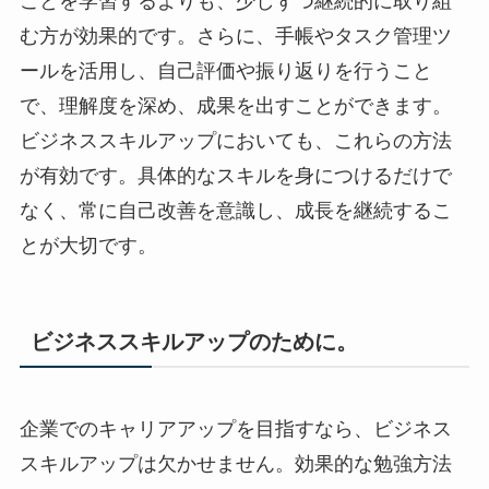
ことを学習するよりも、少しずつ継続的に取り組
む方が効果的です。さらに、手帳やタスク管理ツ
ールを活用し、自己評価や振り返りを行うこと
で、理解度を深め、成果を出すことができます。
ビジネススキルアップにおいても、これらの方法
が有効です。具体的なスキルを身につけるだけで
なく、常に自己改善を意識し、成長を継続するこ
とが大切です。
ビジネススキルアップのために。
企業でのキャリアアップを目指すなら、ビジネス
スキルアップは欠かせません。効果的な勉強方法