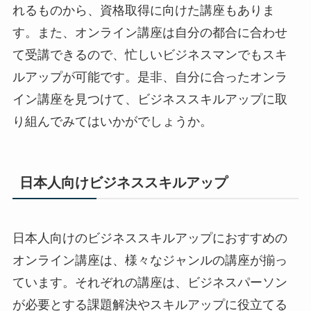
れるものから、資格取得に向けた講座もありま
す。また、オンライン講座は自分の都合に合わせ
て受講できるので、忙しいビジネスマンでもスキ
ルアップが可能です。是非、自分に合ったオンラ
イン講座を見つけて、ビジネススキルアップに取
り組んでみてはいかがでしょうか。
日本人向けビジネススキルアップ
日本人向けのビジネススキルアップにおすすめの
オンライン講座は、様々なジャンルの講座が揃っ
ています。それぞれの講座は、ビジネスパーソン
が必要とする課題解決やスキルアップに役立てる