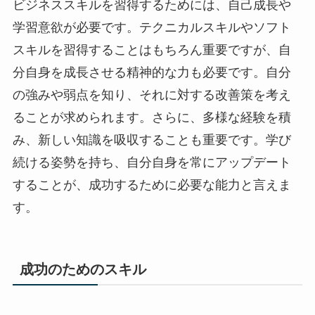
ビジネススキルを習得するためには、自己成長や
学習意欲が必要です。テクニカルスキルやソフト
スキルを習得することはもちろん重要ですが、自
分自身を成長させる精神的な力も必要です。自分
の強みや弱点を知り、それに対する改善策を考え
ることが求められます。さらに、多様な経験を積
み、新しい知識を吸収することも重要です。学び
続ける姿勢を持ち、自分自身を常にアップデート
することが、成功するために必要な能力と言えま
す。
成功のためのスキル