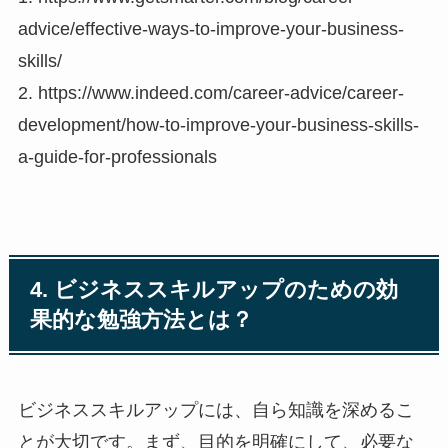
advice/effective-ways-to-improve-your-business-
skills/
2. https://www.indeed.com/career-advice/career-
development/how-to-improve-your-business-skills-
a-guide-for-professionals
4. ビジネススキルアップのための効
果的な勉強方法とは？
ビジネススキルアップには、自ら知識を深めるこ
とが大切です。まず、目的を明確にして、必要な