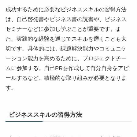
成功するために必要なビジネススキルの習得方法
は、自己啓発書やビジネス書の読書や、ビジネス
セミナーなどに参加し学ぶことが重要です。ま
た、実践的な経験を通じてスキルを磨くことも大
切です。具体的には、課題解決能力やコミュニケ
ーション能力を高めるために、プロジェクトチー
ムに参加する、自己PRを作成して自分自身をアピ
ールするなど、積極的な取り組みが必要となりま
す。
ビジネススキルの習得方法