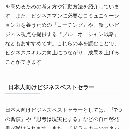
を高めるための考え方や行動方法を紹介していま
す。また、ビジネスマンに必要なコミュニケーシ
ョン力を養うための『コーチング』や、新しいビ
ジネス視点を提供する『ブルーオーシャン戦略』
などもおすすめです。これらの本を読むことで、
ビジネススキルの向上につながり、成果を上げる
ことができます。
日本人向けビジネスベストセラー
日本人向けビジネスベストセラーとしては、『7つ
の習慣』や『思考は現実化する』などの自己啓発
書が挙げられます。また、『ドラッカーのマネジ