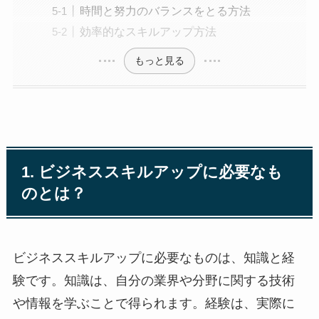
時間と努力のバランスをとる方法
効率的なスキルアップ方法
もっと見る
1. ビジネススキルアップに必要なも
のとは？
ビジネススキルアップに必要なものは、知識と経
験です。知識は、自分の業界や分野に関する技術
や情報を学ぶことで得られます。経験は、実際に