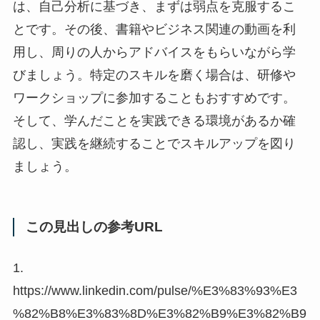
は、自己分析に基づき、まずは弱点を克服するこ
とです。その後、書籍やビジネス関連の動画を利
用し、周りの人からアドバイスをもらいながら学
びましょう。特定のスキルを磨く場合は、研修や
ワークショップに参加することもおすすめです。
そして、学んだことを実践できる環境があるか確
認し、実践を継続することでスキルアップを図り
ましょう。
この見出しの参考URL
1.
https://www.linkedin.com/pulse/%E3%83%93%E3
%82%B8%E3%83%8D%E3%82%B9%E3%82%B9