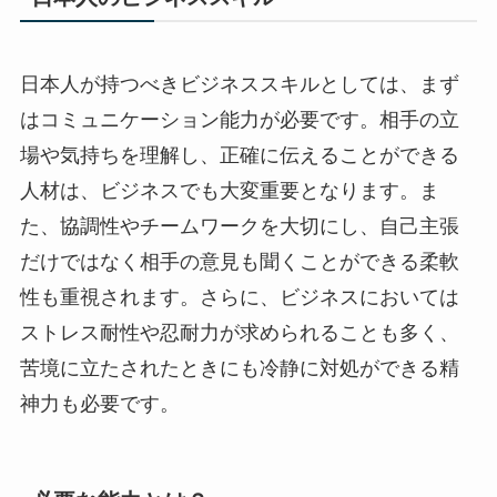
日本人が持つべきビジネススキルとしては、まず
はコミュニケーション能力が必要です。相手の立
場や気持ちを理解し、正確に伝えることができる
人材は、ビジネスでも大変重要となります。ま
た、協調性やチームワークを大切にし、自己主張
だけではなく相手の意見も聞くことができる柔軟
性も重視されます。さらに、ビジネスにおいては
ストレス耐性や忍耐力が求められることも多く、
苦境に立たされたときにも冷静に対処ができる精
神力も必要です。