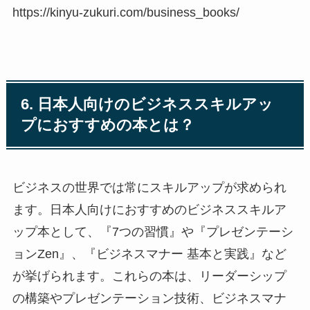
https://kinyu-zukuri.com/business_books/
6. 日本人向けのビジネススキルアッ
プにおすすめの本とは？
ビジネスの世界では常にスキルアップが求められ
ます。日本人向けにおすすめのビジネススキルア
ップ本として、『7つの習慣』や『プレゼンテーシ
ョンZen』、『ビジネスマナー 基本と実践』など
が挙げられます。これらの本は、リーダーシップ
の構築やプレゼンテーション技術、ビジネスマナ