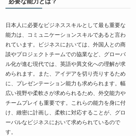
必要な能力とは？
日本人に必要なビジネススキルとして最も重要な
能力は、コミュニケーションスキルであると言わ
れています。ビジネスにおいては、外国人との商
談やプロジェクトチームでの協業など、グローバ
ル化が進む現代では、英語や異文化への理解が求
められます。また、アイデアを切り売りするため
に、プレゼンテーション能力も求められます。幅
広い視野や柔軟さが求められるため、外交能力や
チームプレイも重要です。これらの能力を身に付
け、緻密に計画し、柔軟に対応することが、グロ
ーバルなビジネスにおいて求められているので
す。