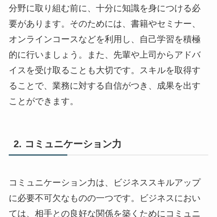
分野に取り組む前に、十分に知識を身につける必
要があります。そのためには、書籍やセミナー、
オンラインコースなどを利用し、自己学習を積極
的に行いましょう。また、先輩や上司からアドバ
イスを受け取ることも大切です。スキルを取得す
ることで、業務に対する自信がつき、成果を出す
ことができます。
2. コミュニケーション力
コミュニケーション力は、ビジネススキルアップ
に必要不可欠なものの一つです。ビジネスにおい
ては、相手との良好な関係を築くためにコミュニ