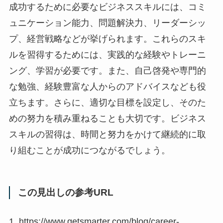
成功するために必要なビジネススキルには、コミ
ュニケーション能力、問題解決力、リーダーシッ
プ、経営戦略などが挙げられます。これらのスキ
ルを習得するためには、実践的な経験やトレーニ
ング、学習が必要です。また、自己啓発や専門的
な勉強、経験豊富な人からのアドバイスなども役
立ちます。さらに、適切な目標を設定し、そのた
めの努力を積み重ねることも大切です。ビジネス
スキルの習得は、時間と努力をかけて継続的に取
り組むことが成功につながるでしょう。
この見出しの参考URL
1. https://www.getsmarter.com/blog/career-