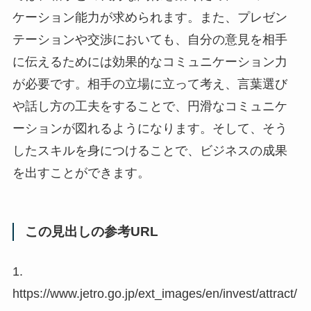
ケーション能力が求められます。また、プレゼン
テーションや交渉においても、自分の意見を相手
に伝えるためには効果的なコミュニケーション力
が必要です。相手の立場に立って考え、言葉選び
や話し方の工夫をすることで、円滑なコミュニケ
ーションが図れるようになります。そして、そう
したスキルを身につけることで、ビジネスの成果
を出すことができます。
この見出しの参考URL
1.
https://www.jetro.go.jp/ext_images/en/invest/attract/