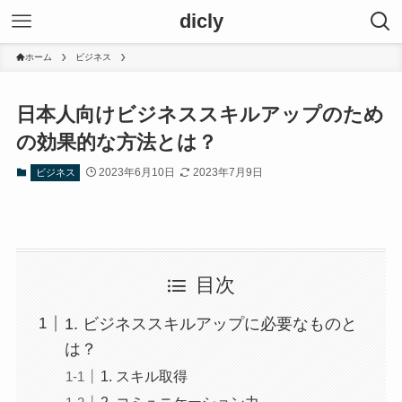
dicly
ホーム
ビジネス
日本人向けビジネススキルアップのため
の効果的な方法とは？
2023年6月10日
2023年7月9日
ビジネス
目次
1. ビジネススキルアップに必要なものと
は？
1. スキル取得
2. コミュニケーション力