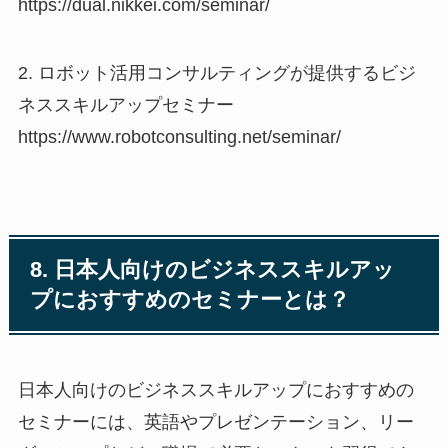
https://dual.nikkei.com/seminar/
2. ロボット活用コンサルティングが提供するビジ
ネススキルアップセミナー
https://www.robotconsulting.net/seminar/
8. 日本人向けのビジネススキルアッ
プにおすすめのセミナーとは？
日本人向けのビジネススキルアップにおすすめの
セミナーには、英語やプレゼンテーション、リー