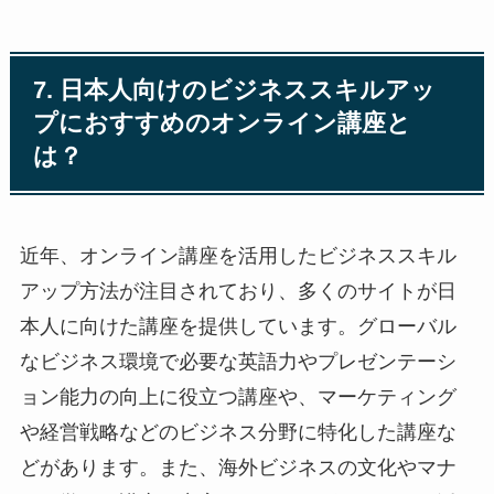
7. 日本人向けのビジネススキルアッ
プにおすすめのオンライン講座と
は？
近年、オンライン講座を活用したビジネススキル
アップ方法が注目されており、多くのサイトが日
本人に向けた講座を提供しています。グローバル
なビジネス環境で必要な英語力やプレゼンテーシ
ョン能力の向上に役立つ講座や、マーケティング
や経営戦略などのビジネス分野に特化した講座な
どがあります。また、海外ビジネスの文化やマナ