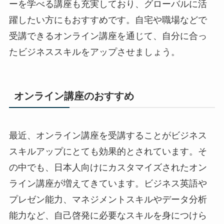
ーを学べる講座も充実しており、グローバルに活
躍したい方にもおすすめです。自宅や職場などで
受講できるオンライン講座を通じて、自分に合っ
たビジネススキルをアップさせましょう。
オンライン講座のおすすめ
最近、オンライン講座を受講することがビジネス
スキルアップにとても効果的とされています。そ
の中でも、日本人向けにカスタマイズされたオン
ライン講座が増えてきています。ビジネス英語や
プレゼン能力、マネジメントスキルやデータ分析
能力など、自己啓発に必要なスキルを身につけら