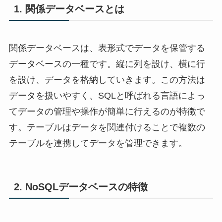
1. 関係データベースとは
関係データベースは、表形式でデータを保管する
データベースの一種です。縦に列を設け、横に行
を設け、データを格納していきます。この方法は
データを扱いやすく、SQLと呼ばれる言語によっ
てデータの管理や操作が簡単に行えるのが特徴で
す。テーブルはデータを関連付けることで複数の
テーブルを連携してデータを管理できます。
2. NoSQLデータベースの特徴