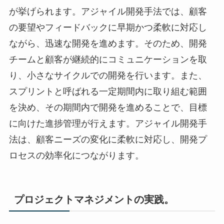
が挙げられます。アジャイル開発手法では、顧客
の要望やフィードバックに早期かつ柔軟に対応し
ながら、迅速な開発を進めます。そのため、開発
チームと顧客が継続的にコミュニケーションを取
り、小さなサイクルでの開発を行います。また、
スプリントと呼ばれる一定期間内に取り組む範囲
を決め、その期間内で開発を進めることで、目標
に向けた進捗管理が行えます。アジャイル開発手
法は、顧客ニーズの変化に柔軟に対応し、開発プ
ロセスの効率化につながります。
プロジェクトマネジメントの実践。