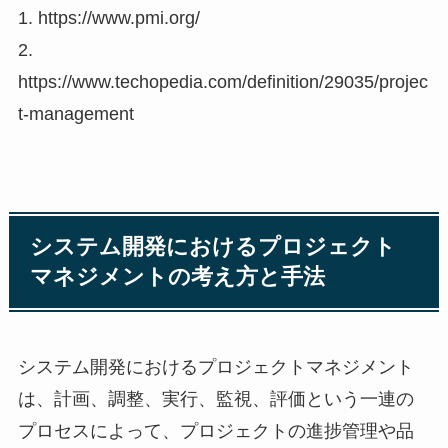
1. https://www.pmi.org/
2.
https://www.techopedia.com/definition/29035/projec
t-management
システム開発におけるプロジェクト
マネジメントの考え方と手法
システム開発におけるプロジェクトマネジメント
は、計画、調整、実行、監視、評価という一連の
プロセスによって、プロジェクトの進捗管理や品