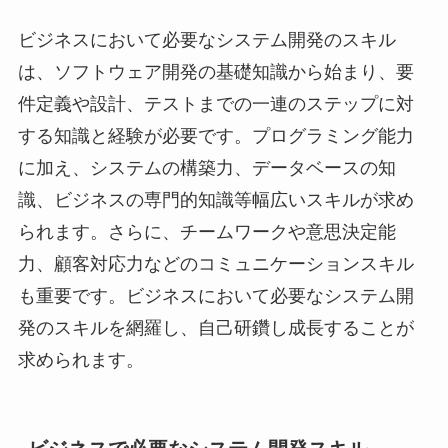
ビジネスにおいて必要なシステム開発のスキル
は、ソフトウェア開発の基礎知識から始まり、要
件定義や設計、テストまでの一連のステップに対
する知識と経験が必要です。プログラミング能力
に加え、システムの構築力、データベースの知
識、ビジネスの専門的知識等幅広いスキルが求め
られます。さらに、チームワークや意思決定能
力、顧客対応力などのコミュニケーションスキル
も重要です。ビジネスにおいて必要なシステム開
発のスキルを網羅し、自己研鑽し成長することが
求められます。