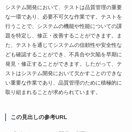
システム開発において、テストは品質管理の重要
な一環であり、必要不可欠な作業です。テストを
行うことで、システムの機能や性能についての課
題を特定し、修正・改善することができます。ま
た、テストを通じてシステムの信頼性や安全性な
ども確認することができ、不具合や欠陥を早期に
発見・修正することができます。したがって、テ
ストはシステム開発において欠かすことのできな
い重要な作業であり、品質管理のために積極的に
取り組まれることが求められています。
この見出しの参考URL