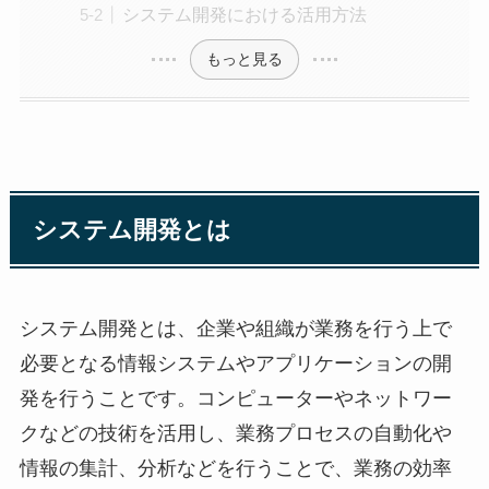
システム開発における活用方法
もっと見る
システム開発とは
システム開発とは、企業や組織が業務を行う上で
必要となる情報システムやアプリケーションの開
発を行うことです。コンピューターやネットワー
クなどの技術を活用し、業務プロセスの自動化や
情報の集計、分析などを行うことで、業務の効率