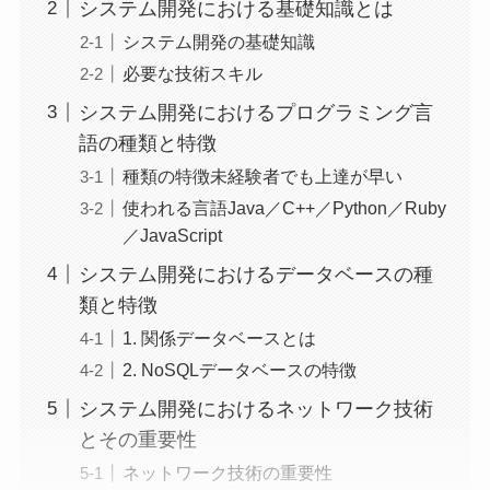
システム開発における基礎知識とは
システム開発の基礎知識
必要な技術スキル
システム開発におけるプログラミング言
語の種類と特徴
種類の特徴未経験者でも上達が早い
使われる言語Java／C++／Python／Ruby
／JavaScript
システム開発におけるデータベースの種
類と特徴
1. 関係データベースとは
2. NoSQLデータベースの特徴
システム開発におけるネットワーク技術
とその重要性
ネットワーク技術の重要性