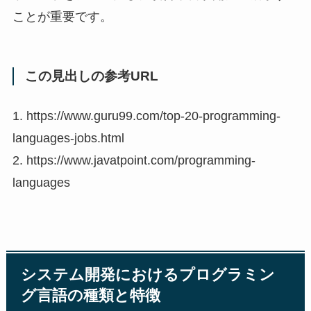
ことが重要です。
この見出しの参考URL
1. https://www.guru99.com/top-20-programming-
languages-jobs.html
2. https://www.javatpoint.com/programming-
languages
システム開発におけるプログラミン
グ言語の種類と特徴