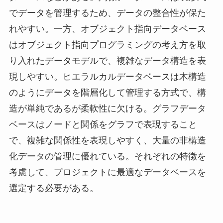
でデータを管理するため、データの整合性が保た
れやすい。一方、オブジェクト指向データベース
はオブジェクト指向プログラミングの考え方を取
り入れたデータモデルで、複雑なデータ構造を表
現しやすい。ヒエラルカルデータベースは木構造
のようにデータを階層化して管理する方式で、構
造が単純であるが柔軟性に欠ける。グラフデータ
ベースはノードと関係をグラフで表現すること
で、複雑な関係性を表現しやすく、大量の非構造
化データの管理に優れている。それぞれの特徴を
考慮して、プロジェクトに最適なデータベースを
選定する必要がある。