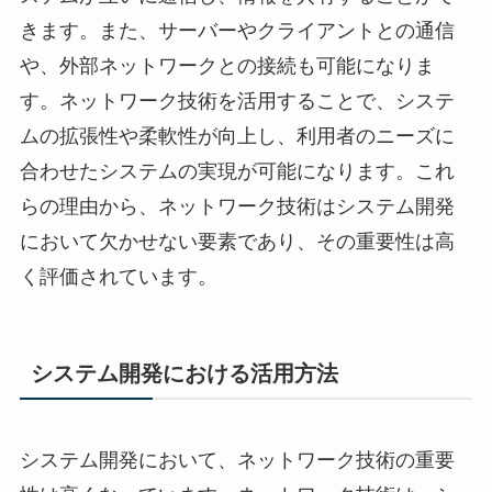
きます。また、サーバーやクライアントとの通信
や、外部ネットワークとの接続も可能になりま
す。ネットワーク技術を活用することで、システ
ムの拡張性や柔軟性が向上し、利用者のニーズに
合わせたシステムの実現が可能になります。これ
らの理由から、ネットワーク技術はシステム開発
において欠かせない要素であり、その重要性は高
く評価されています。
システム開発における活用方法
システム開発において、ネットワーク技術の重要