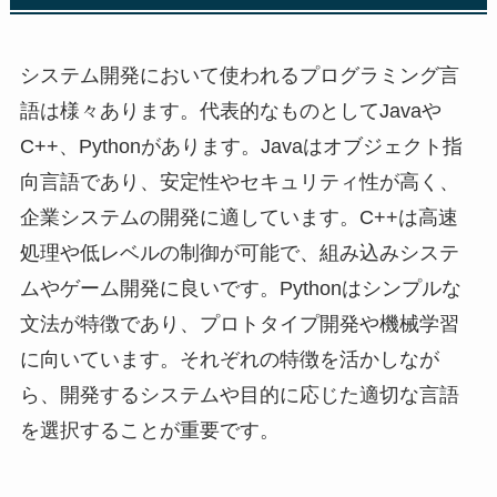
システム開発において使われるプログラミング言
語は様々あります。代表的なものとしてJavaや
C++、Pythonがあります。Javaはオブジェクト指
向言語であり、安定性やセキュリティ性が高く、
企業システムの開発に適しています。C++は高速
処理や低レベルの制御が可能で、組み込みシステ
ムやゲーム開発に良いです。Pythonはシンプルな
文法が特徴であり、プロトタイプ開発や機械学習
に向いています。それぞれの特徴を活かしなが
ら、開発するシステムや目的に応じた適切な言語
を選択することが重要です。