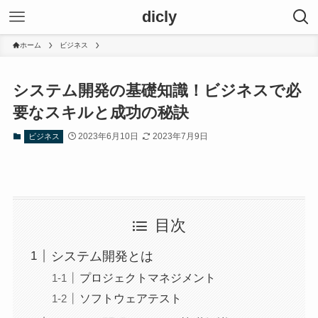
dicly
ホーム
ビジネス
システム開発の基礎知識！ビジネスで必
要なスキルと成功の秘訣
2023年6月10日
2023年7月9日
ビジネス
目次
システム開発とは
プロジェクトマネジメント
ソフトウェアテスト