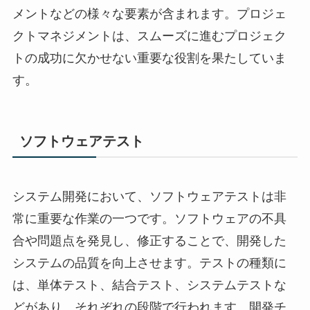
メントなどの様々な要素が含まれます。プロジェ
クトマネジメントは、スムーズに進むプロジェク
トの成功に欠かせない重要な役割を果たしていま
す。
ソフトウェアテスト
システム開発において、ソフトウェアテストは非
常に重要な作業の一つです。ソフトウェアの不具
合や問題点を発見し、修正することで、開発した
システムの品質を向上させます。テストの種類に
は、単体テスト、結合テスト、システムテストな
どがあり、それぞれの段階で行われます。開発チ