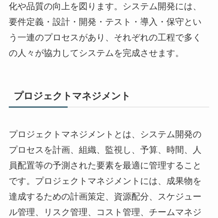
化や品質の向上を図ります。システム開発には、
要件定義・設計・開発・テスト・導入・保守とい
う一連のプロセスがあり、それぞれの工程で多く
の人々が協力してシステムを完成させます。
プロジェクトマネジメント
プロジェクトマネジメントとは、システム開発の
プロセスを計画、組織、監視し、予算、時間、人
員配置等の予測された要素を最適に管理すること
です。プロジェクトマネジメントには、成果物を
達成するための計画策定、資源配分、スケジュー
ル管理、リスク管理、コスト管理、チームマネジ