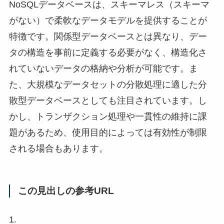
NoSQLデータベースは、スキーマレス（スキーマ
がない）で柔軟なデータモデルを提供することが
特徴です。関係型データベースとは異なり、デー
タの構造を事前に定義する必要がなく、構造化さ
れていないデータの格納や分析が可能です。ま
た、大規模なデータセットの分散処理に適した分
散型データベースとしても注目されています。し
かし、トランザクション処理や一貫性の維持に課
題があるため、使用目的によっては有効性が制限
される場合もあります。
この見出しの参考URL
1.