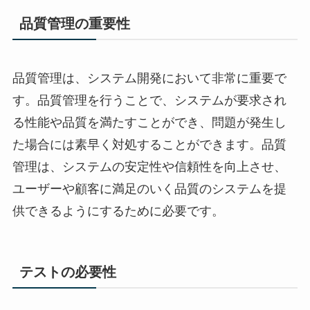
品質管理の重要性
品質管理は、システム開発において非常に重要で
す。品質管理を行うことで、システムが要求され
る性能や品質を満たすことができ、問題が発生し
た場合には素早く対処することができます。品質
管理は、システムの安定性や信頼性を向上させ、
ユーザーや顧客に満足のいく品質のシステムを提
供できるようにするために必要です。
テストの必要性