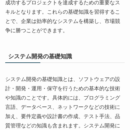
成功するプロジェクトを達成するための重要なス
キルとなります。これらの基礎知識を習得するこ
とで、企業は効率的なシステムを構築し、市場競
争に勝つことができます。
システム開発の基礎知識
システム開発の基礎知識とは、ソフトウェアの設
計・開発・運用・保守を行うための基本的な技術
や知識のことです。具体的には、プログラミング
言語、データベース、ネットワークなどの技術に
加え、要件定義や設計書の作成、テスト手法、品
質管理などの知識も含まれます。システム開発に