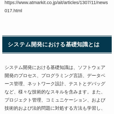
https://www.atmarkit.co.jp/ait/articles/1307/11/news
017.html
システム開発における基礎知識とは
システム開発における基礎知識は、ソフトウェア
開発のプロセス、プログラミング言語、データベ
ース管理、ネットワーク設計、テストとデバッグ
など、様々な技術的なスキルを含みます。また、
プロジェクト管理、コミュニケーション、および
技術的および法的問題に対処する方法も学習し、