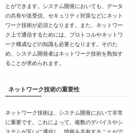
とができます。システム開発においても、データ
の共有や送受信、セキュリティ対策などにネット
ワーク技術が必須となります。また、ネットワー
ク上で通信するためには、プロトコルやネットワ
ーク構成などの知識も必要となります。そのた
め、システム開発者はネットワーク技術を熟知す
ることが求められます。
ネットワーク技術の重要性
ネットワーク技術は、システム開発において非常
に重要です。これによって、複数のデバイスやシ
ステムが互いに通信し、情報を共有することがで