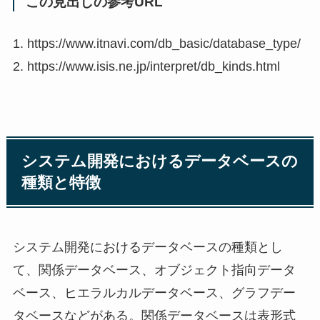
この見出しの参考URL
1. https://www.itnavi.com/db_basic/database_type/
2. https://www.isis.ne.jp/interpret/db_kinds.html
システム開発におけるデータベースの
種類と特徴
システム開発におけるデータベースの種類とし
て、関係データベース、オブジェクト指向データ
ベース、ヒエラルカルデータベース、グラフデー
タベースなどがある。関係データベースは表形式