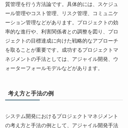
質管理を行う方法論です。具体的には、スケジュ
ール管理やコスト管理、リスク管理、コミュニケ
ーション管理などがあります。プロジェクトの効
率的な進行や、利害関係者との調整を図り、プロ
ジェクトの目標達成に向けた戦略的なアプローチ
を取ることが重要です。成功するプロジェクトマ
ネジメントの手法としては、アジャイル開発、ウ
ォーターフォールモデルなどがあります。
考え方と手法の例
システム開発におけるプロジェクトマネジメント
の考え方と手法の例として、アジャイル開発手法