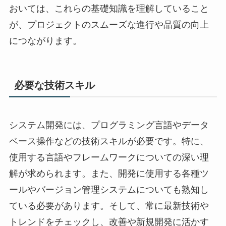
おいては、これらの基礎知識を理解していること
が、プロジェクトのスムーズな進行や品質の向上
につながります。
必要な技術スキル
システム開発には、プログラミング言語やデータ
ベース操作などの技術スキルが必要です。特に、
使用する言語やフレームワークについての深い理
解が求められます。また、開発に使用する各種ツ
ールやバージョン管理システムについても熟知し
ている必要があります。そして、常に最新技術や
トレンドをチェックし、改善や新規開発に活かす