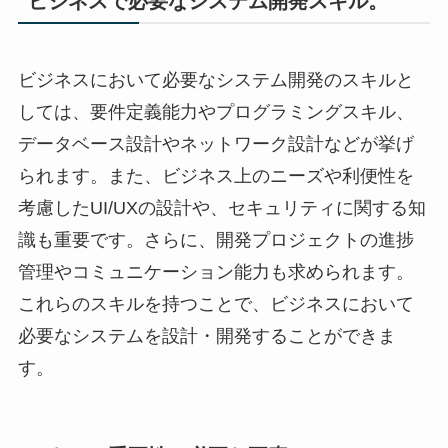
ビジネスで必要なシステム開発スキル。
ビジネスにおいて必要なシステム開発のスキルと
しては、要件定義能力やプログラミングスキル、
データベース設計やネットワーク設計などが挙げ
られます。また、ビジネス上のニーズや利便性を
考慮したUI/UXの設計や、セキュリティに関する知
識も重要です。さらに、開発プロジェクトの進捗
管理やコミュニケーション能力も求められます。
これらのスキルを持つことで、ビジネスにおいて
必要なシステムを設計・開発することができま
す。