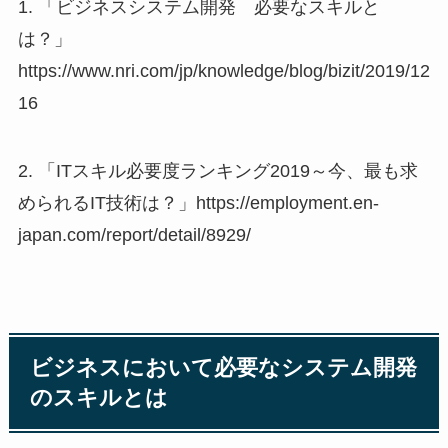
1. 「ビジネスシステム開発 必要なスキルと
は？」
https://www.nri.com/jp/knowledge/blog/bizit/2019/12
16
2. 「ITスキル必要度ランキング2019～今、最も求
められるIT技術は？」https://employment.en-
japan.com/report/detail/8929/
ビジネスにおいて必要なシステム開発
のスキルとは