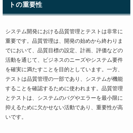
トの重要性
システム開発における品質管理とテストは非常に
重要です。品質管理は、開発の始めから終わりま
でにおいて、品質目標の設定、計画、評価などの
活動を通じて、ビジネスのニーズやシステム要件
を確実に満たすことを目的としています。一方、
テストは品質管理の一部であり、システムが機能
することを確認するために使われます。品質管理
とテストは、システムのバグやエラーを最小限に
抑えるために欠かせない活動であり、重要性が高
いです。