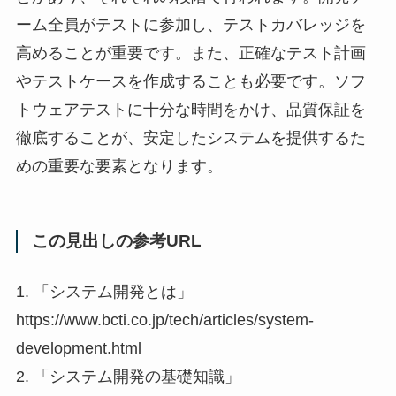
ーム全員がテストに参加し、テストカバレッジを
高めることが重要です。また、正確なテスト計画
やテストケースを作成することも必要です。ソフ
トウェアテストに十分な時間をかけ、品質保証を
徹底することが、安定したシステムを提供するた
めの重要な要素となります。
この見出しの参考URL
1. 「システム開発とは」
https://www.bcti.co.jp/tech/articles/system-
development.html
2. 「システム開発の基礎知識」