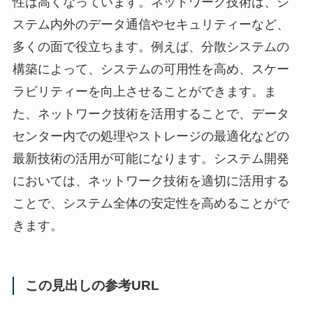
性は高くなっています。ネットワーク技術は、シ
ステム内外のデータ通信やセキュリティーなど、
多くの面で役立ちます。例えば、分散システムの
構築によって、システムの可用性を高め、スケー
ラビリティーを向上させることができます。ま
た、ネットワーク技術を活用することで、データ
センター内での処理やストレージの最適化などの
最新技術の活用が可能になります。システム開発
においては、ネットワーク技術を適切に活用する
ことで、システム全体の安定性を高めることがで
きます。
この見出しの参考URL