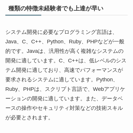
種類の特徴未経験者でも上達が早い
システム開発に必要なプログラミング言語は、
Java、C、C++、Python、Ruby、PHPなどが一般
的です。Javaは、汎用性が高く複雑なシステムの
開発に適しています。C、C++は、低レベルのシス
テム開発に適しており、高速でパフォーマンスが
要求されるシステムに適しています。Python、
Ruby、PHPは、スクリプト言語で、Webアプリケ
ーションの開発に適しています。また、データベ
ースの操作やセキュリティ対策などの技術スキル
が必要とされます。