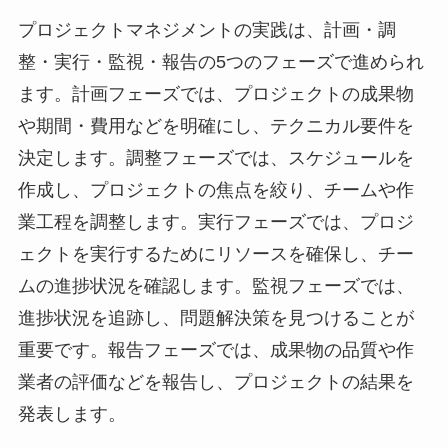
プロジェクトマネジメントの実践は、計画・調
整・実行・監視・報告の5つのフェーズで進められ
ます。計画フェーズでは、プロジェクトの成果物
や期間・費用などを明確にし、テクニカル要件を
決定します。調整フェーズでは、スケジュールを
作成し、プロジェクトの焦点を絞り、チームや作
業工程を調整します。実行フェーズでは、プロジ
ェクトを実行するためにリソースを確保し、チー
ムの進捗状況を確認します。監視フェーズでは、
進捗状況を追跡し、問題解決策を見つけることが
重要です。報告フェーズでは、成果物の品質や作
業者の評価などを報告し、プロジェクトの結果を
発表します。