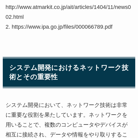
http://www.atmarkit.co.jp/ait/articles/1404/11/news0
02.html
2. https://www.ipa.go.jp/files/000066789.pdf
システム開発におけるネットワーク技
術とその重要性
システム開発において、ネットワーク技術は非常
に重要な役割を果たしています。ネットワークを
用いることで、複数のコンピュータやデバイスが
相互に接続され、データや情報をやり取りするこ