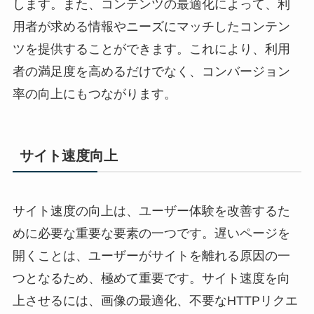
します。また、コンテンツの最適化によって、利
用者が求める情報やニーズにマッチしたコンテン
ツを提供することができます。これにより、利用
者の満足度を高めるだけでなく、コンバージョン
率の向上にもつながります。
サイト速度向上
サイト速度の向上は、ユーザー体験を改善するた
めに必要な重要な要素の一つです。遅いページを
開くことは、ユーザーがサイトを離れる原因の一
つとなるため、極めて重要です。サイト速度を向
上させるには、画像の最適化、不要なHTTPリクエ