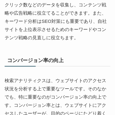
クリック数などのデータを収集し、コンテンツ戦
略や広告戦略に役立てることができます。また、
キーワード分析はSEO対策にも重要であり、自社
サイトを上位表示させるためのキーワードやコン
テンツ戦略の見直しに役立ちます。
コンバージョン率の向上
検索アナリティクスは、ウェブサイトのアクセス
状況を分析する上で重要なツールです。そのなか
でも、特に重要なのがコンバージョン率の向上で
す。コンバージョン率とは、ウェブサイトにアク
セスしたユーザーが、目的のページにたどり着く