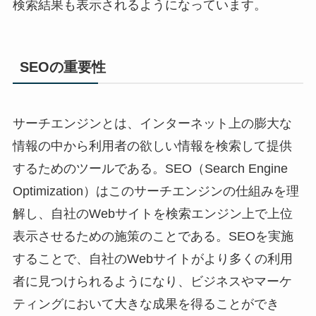
検索結果も表示されるようになっています。
SEOの重要性
サーチエンジンとは、インターネット上の膨大な
情報の中から利用者の欲しい情報を検索して提供
するためのツールである。SEO（Search Engine
Optimization）はこのサーチエンジンの仕組みを理
解し、自社のWebサイトを検索エンジン上で上位
表示させるための施策のことである。SEOを実施
することで、自社のWebサイトがより多くの利用
者に見つけられるようになり、ビジネスやマーケ
ティングにおいて大きな成果を得ることができ