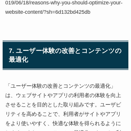
019/06/18/reasons-why-you-should-optimize-your-
website-content/?sh=6d132bd425db
7. ユーザー体験の改善とコンテンツの
最適化
「ユーザー体験の改善とコンテンツの最適化」
は、ウェブサイトやアプリの利用者の体験を向上
させることを目的とした取り組みです。ユーザビ
リティを高めることで、利用者がサイトやアプリ
をより使いやすく、快適な体験を得られるように