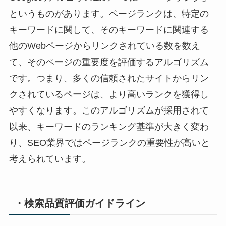
というものがあります。ページランクは、特定の
キーワードに関して、そのキーワードに関連する
他のWebページからリンクされている数を数え
て、そのページの重要度を評価するアルゴリズム
です。つまり、多くの信頼されたサイトからリン
クされているページは、より高いランクを獲得し
やすくなります。このアルゴリズムが採用されて
以来、キーワードのランキング基準が大きく変わ
り、SEO業界ではページランクの重要性が高いと
考えられています。
・検索品質評価ガイドライン