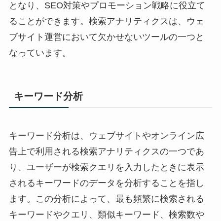
となり、SEO対策やプロモーション戦略に役立て
ることができます。検索アナリティクスは、ウェ
ブサイト運営において欠かせないツールの一つと
なっています。
キーワード分析
キーワード分析は、ウェブサイトやオンライン広
告上で利用される検索アナリティクスの一つであ
り、ユーザーが検索クエリを入力したときに表示
されるキーワードのデータを分析することを指し
ます。この分析によって、最も頻繁に検索される
キーワードやクエリ、類似キーワード、検索数や