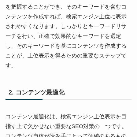
を把握することができ、そのキーワードを含むコ
ンテンツを作成すれば、検索エンジン上位に表示
されやすくなります。しっかりとキーワードリサ
ーチを行い、正確で効果的なキーワードを選定
し、そのキーワードを基にコンテンツを作成する
ことが、上位表示を得るための重要なステップで
す。
2. コンテンツ最適化
コンテンツ最適化は、検索エンジン上位表示を目
指す上で欠かせない重要なSEO対策の一つです。
コンテンツ自体が読み手にとって価値のあるもの