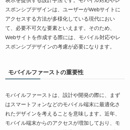
表示を提供する設計手法です。モバイル対応やレ
スポンシブデザインは、ユーザーがWebサイトに
アクセスする方法が多様化している現代におい
て、必要不可欠な要素といえます。そのため、
Webサイトを作成する際には、モバイル対応やレ
スポンシブデザインの考慮が必要になります。
モバイルファーストの重要性
モバイルファーストは、設計や開発の際に、まず
はスマートフォンなどのモバイル端末に最適化さ
れたデザインを考えることを意味します。近年、
モバイル端末からのアクセスが増加しており、モ