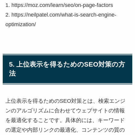
1. https://moz.com/learn/seo/on-page-factors
2. https://neilpatel.com/what-is-search-engine-
optimization/
5. 上位表示を得るためのSEO対策の方
法
上位表示を得るためのSEO対策とは、検索エンジ
ンのアルゴリズムに合わせてウェブサイトの情報
を最適化することです。具体的には、キーワード
の選定や内部リンクの最適化、コンテンツの質の