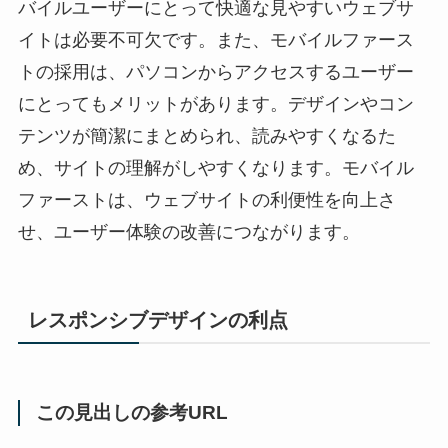
バイルユーザーにとって快適な見やすいウェブサ
イトは必要不可欠です。また、モバイルファース
トの採用は、パソコンからアクセスするユーザー
にとってもメリットがあります。デザインやコン
テンツが簡潔にまとめられ、読みやすくなるた
め、サイトの理解がしやすくなります。モバイル
ファーストは、ウェブサイトの利便性を向上さ
せ、ユーザー体験の改善につながります。
レスポンシブデザインの利点
この見出しの参考URL