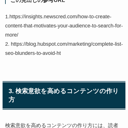
この見出しの参考URL
1.https://insights.newscred.com/how-to-create-
content-that-motivates-your-audience-to-search-for-
more/
2. https://blog.hubspot.com/marketing/complete-list-
seo-blunders-to-avoid-ht
3. 検索意欲を高めるコンテンツの作り
方
検索意欲を高めるコンテンツの作り方には、読者