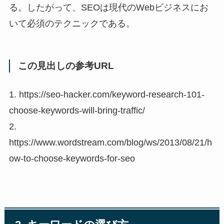
る。したがって、SEOは現代のWebビジネスにお
いて必須のテクニックである。
この見出しの参考URL
1. https://seo-hacker.com/keyword-research-101-
choose-keywords-will-bring-traffic/
2.
https://www.wordstream.com/blog/ws/2013/08/21/h
ow-to-choose-keywords-for-seo