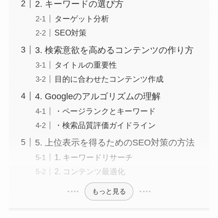
2. キーワードの選び方
ターゲット分析
SEO対策
3. 検索意欲を高めるコンテンツの作り方
タイトルの重要性
目的に合わせたコンテンツ作成
4. Googleのアルゴリズムの理解
・ページランクとキーワード
・検索品質評価ガイドライン
5. 上位表示を得るためのSEO対策の方法
1. キーワードリサーチ
2. コンテンツ最適化
もっと見る