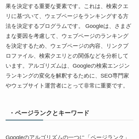
果を決定する重要な要素です。これは、検索クエ
リに基づいて、ウェブページをランキングする方
法を決定するプログラムです。 Googleは、さまざ
まな要因を考慮して、ウェブページのランキング
を決定するため、ウェブページの内容、リンクプ
ロファイル、検索クエリとの関係などを分析して
います。アルゴリズムは、Googleの検索エンジン
ランキングの変化を解釈するために、SEO専門家
やウェブサイト運営者にとって非常に重要です。
・ページランクとキーワード
Googleのアルゴリズムの一つに「ページランク」