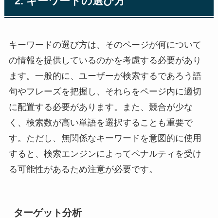
2. キーワードの選び方
キーワードの選び方は、そのページが何について
の情報を提供しているのかを考慮する必要があり
ます。一般的に、ユーザーが検索するであろう語
句やフレーズを把握し、それらをページ内に適切
に配置する必要があります。また、競合が少な
く、検索数が高い単語を選択することも重要で
す。ただし、無関係なキーワードを意図的に使用
すると、検索エンジンによってペナルティを受け
る可能性があるため注意が必要です。
ターゲット分析