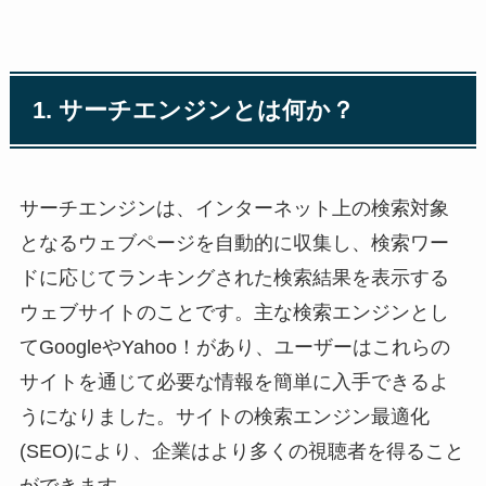
1. サーチエンジンとは何か？
サーチエンジンは、インターネット上の検索対象
となるウェブページを自動的に収集し、検索ワー
ドに応じてランキングされた検索結果を表示する
ウェブサイトのことです。主な検索エンジンとし
てGoogleやYahoo！があり、ユーザーはこれらの
サイトを通じて必要な情報を簡単に入手できるよ
うになりました。サイトの検索エンジン最適化
(SEO)により、企業はより多くの視聴者を得ること
ができます。