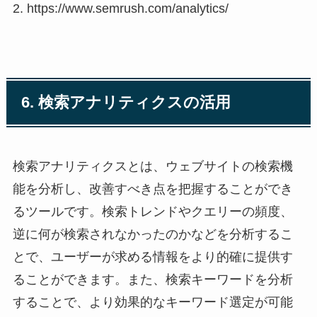
2. https://www.semrush.com/analytics/
6. 検索アナリティクスの活用
検索アナリティクスとは、ウェブサイトの検索機
能を分析し、改善すべき点を把握することができ
るツールです。検索トレンドやクエリーの頻度、
逆に何が検索されなかったのかなどを分析するこ
とで、ユーザーが求める情報をより的確に提供す
ることができます。また、検索キーワードを分析
することで、より効果的なキーワード選定が可能