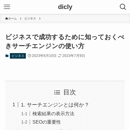
dicly
ホーム
ビジネス
ビジネスで成功するために知っておくべ
きサーチエンジンの使い方
2023年6月10日
2023年7月9日
ビジネス
目次
1. サーチエンジンとは何か？
検索結果の表示方法
SEOの重要性