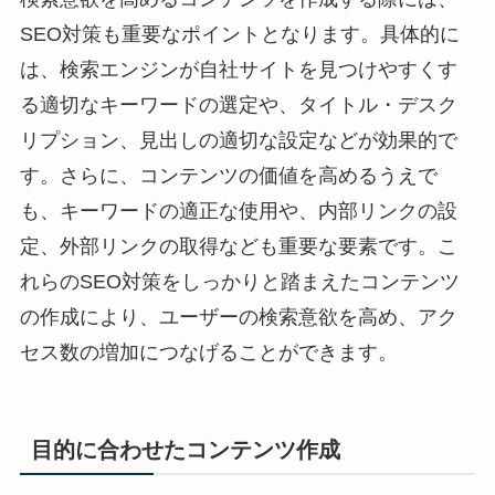
SEO対策も重要なポイントとなります。具体的に
は、検索エンジンが自社サイトを見つけやすくす
る適切なキーワードの選定や、タイトル・デスク
リプション、見出しの適切な設定などが効果的で
す。さらに、コンテンツの価値を高めるうえで
も、キーワードの適正な使用や、内部リンクの設
定、外部リンクの取得なども重要な要素です。こ
れらのSEO対策をしっかりと踏まえたコンテンツ
の作成により、ユーザーの検索意欲を高め、アク
セス数の増加につなげることができます。
目的に合わせたコンテンツ作成