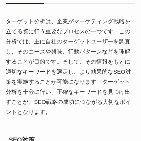
ターゲット分析は、企業がマーケティング戦略を
立てる際に行う重要なプロセスの一つです。この
分析では、主に自社のターゲットユーザーを調査
し、そのニーズや興味、行動パターンなどを理解
することが目的です。そして、その情報をもとに
適切なキーワードを選定し、より効果的なSEO対
策を実施することが可能になります。ターゲット
分析を十分に行い、正確なキーワードを見つけ出
すことが、SEO戦略の成功につながる大切なポイ
ントとなります。
SEO対策