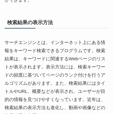
検索結果の表示方法
サーチエンジンとは、インターネット上にある情
報をキーワード検索できるプログラムです。検索
結果は、キーワードに関連するWebページのリス
トが表示されます。表示方法には、検索キーワー
ドの頻度に基づいてページのランク付けを行うア
ルゴリズムがあります。また、検索結果にはタイ
トルやURL、概要などが表示され、ユーザーが目
的の情報を見つけやすくなっています。近年は、
検索結果の表示方法も進化し、動画や画像などの