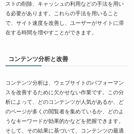
ストの削除、キャッシュの利用などの手法を用い
る必要があります。これらの手法を用いること
で、サイト速度を改善し、ユーザーがサイトに滞
在する時間を増やすことができます。
コンテンツ分析と改善
コンテンツ分析は、ウェブサイトのパフォーマン
スを改善するために欠かせない作業です。この分
析によって、どのコンテンツが人気があるか、ど
のページが多くの閲覧者を集めているか、どのよ
うなキーワードが効果的かなどを把握できます。
そして、その結果に基づいて、コンテンツの最適