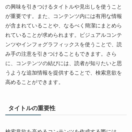
の興味を引きつけるタイトルや見出しを使うこと
が重要です。また、コンテンツ内には有用な情報
が含まれていることや、なるべく簡潔にまとめら
れていることが求められます。ビジュアルコンテ
ンツやインフォグラフィックスを使うことで、読
み手の注意を引きつけることもできます。さら
に、コンテンツの結びには、読者が知りたいと思
うような追加情報を提供することで、検索意欲を
高めることができます。
タイトルの重要性
検索意欲を高めるコンテンツを作成する際には、