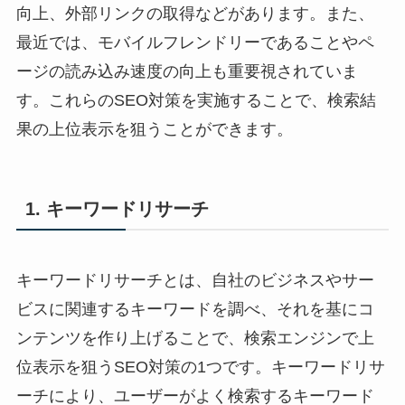
向上、外部リンクの取得などがあります。また、
最近では、モバイルフレンドリーであることやペ
ージの読み込み速度の向上も重要視されていま
す。これらのSEO対策を実施することで、検索結
果の上位表示を狙うことができます。
1. キーワードリサーチ
キーワードリサーチとは、自社のビジネスやサー
ビスに関連するキーワードを調べ、それを基にコ
ンテンツを作り上げることで、検索エンジンで上
位表示を狙うSEO対策の1つです。キーワードリサ
ーチにより、ユーザーがよく検索するキーワード