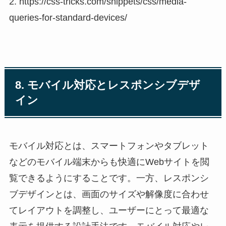
2. https://css-tricks.com/snippets/css/media-
queries-for-standard-devices/
8. モバイル対応とレスポンシブデザ
イン
モバイル対応とは、スマートフォンやタブレット
などのモバイル端末からも快適にWebサイトを閲
覧できるようにすることです。一方、レスポンシ
ブデザインとは、画面のサイズや解像度に合わせ
てレイアウトを調整し、ユーザーにとって最適な