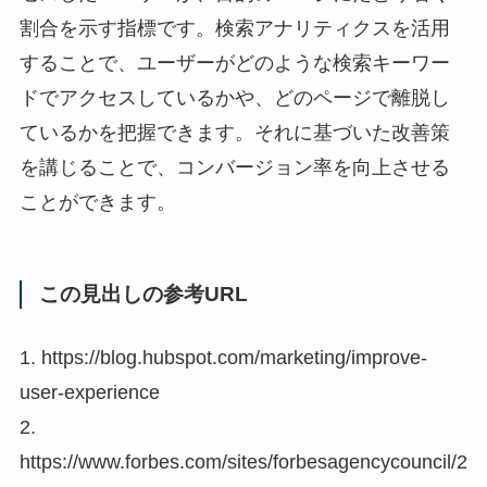
割合を示す指標です。検索アナリティクスを活用
することで、ユーザーがどのような検索キーワー
ドでアクセスしているかや、どのページで離脱し
ているかを把握できます。それに基づいた改善策
を講じることで、コンバージョン率を向上させる
ことができます。
この見出しの参考URL
1. https://blog.hubspot.com/marketing/improve-
user-experience
2.
https://www.forbes.com/sites/forbesagencycouncil/2