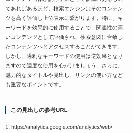
であればあるほど、検索エンジンはそのコンテン
ツを高く評価し上位表示に繋がります。特に、キ
ーワードを効果的に使用することで、関連性の高
いコンテンツとして評価され、検索意図に合致し
たコンテンツへとアクセスすることができます。
しかし、過剰なキーワードの使用は逆効果となり
ますので適度な使用を心がけましょう。さらに、
魅力的なタイトルや見出し、リンクの使い方など
も重要なポイントです。
この見出しの参考URL
1. https://analytics.google.com/analytics/web/