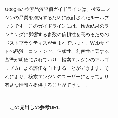
Googleの検索品質評価ガイドラインは、検索エン
ジンの品質を維持するために設計されたルールブ
ックです。このガイドラインには、検索結果のラ
ンキングに影響する多数の信頼性を高めるための
ベストプラクティスが含まれています。Webサイ
トの品質、コンテンツ、信頼性、利便性に関する
基準が明確にされており、検索エンジンのアルゴ
リズムによる評価を向上することができます。そ
れにより、検索エンジンのユーザーにとってより
有益な情報を提供することができます。
この見出しの参考URL