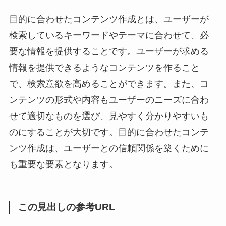
目的に合わせたコンテンツ作成とは、ユーザーが
検索しているキーワードやテーマに合わせて、必
要な情報を提供することです。ユーザーが求める
情報を提供できるようなコンテンツを作ること
で、検索意欲を高めることができます。また、コ
ンテンツの形式や内容もユーザーのニーズに合わ
せて適切なものを選び、見やすく分かりやすいも
のにすることが大切です。目的に合わせたコンテ
ンツ作成は、ユーザーとの信頼関係を築くために
も重要な要素となります。
この見出しの参考URL