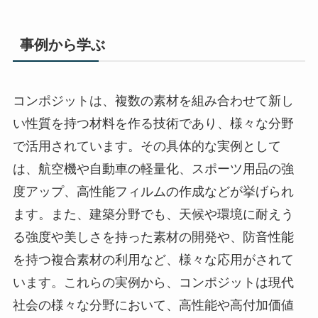
事例から学ぶ
コンポジットは、複数の素材を組み合わせて新し
い性質を持つ材料を作る技術であり、様々な分野
で活用されています。その具体的な実例として
は、航空機や自動車の軽量化、スポーツ用品の強
度アップ、高性能フィルムの作成などが挙げられ
ます。また、建築分野でも、天候や環境に耐えう
る強度や美しさを持った素材の開発や、防音性能
を持つ複合素材の利用など、様々な応用がされて
います。これらの実例から、コンポジットは現代
社会の様々な分野において、高性能や高付加価値