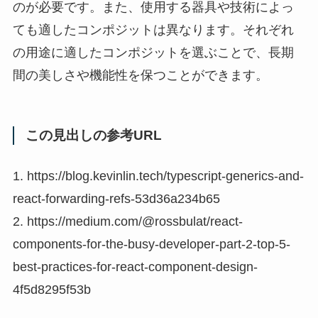
のが必要です。また、使用する器具や技術によっ
ても適したコンポジットは異なります。それぞれ
の用途に適したコンポジットを選ぶことで、長期
間の美しさや機能性を保つことができます。
この見出しの参考URL
1. https://blog.kevinlin.tech/typescript-generics-and-
react-forwarding-refs-53d36a234b65
2. https://medium.com/@rossbulat/react-
components-for-the-busy-developer-part-2-top-5-
best-practices-for-react-component-design-
4f5d8295f53b