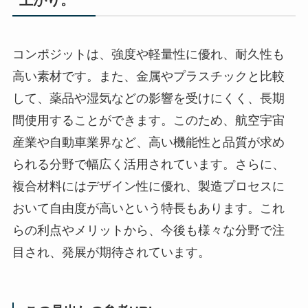
上がり。
コンポジットは、強度や軽量性に優れ、耐久性も
高い素材です。また、金属やプラスチックと比較
して、薬品や湿気などの影響を受けにくく、長期
間使用することができます。このため、航空宇宙
産業や自動車業界など、高い機能性と品質が求め
られる分野で幅広く活用されています。さらに、
複合材料にはデザイン性に優れ、製造プロセスに
おいて自由度が高いという特長もあります。これ
らの利点やメリットから、今後も様々な分野で注
目され、発展が期待されています。