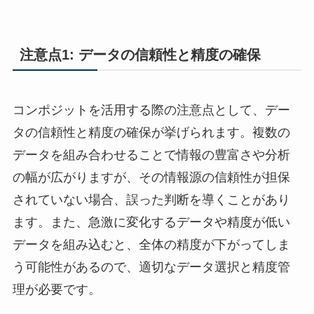
注意点1: データの信頼性と精度の確保
コンポジットを活用する際の注意点として、デー
タの信頼性と精度の確保が挙げられます。複数の
データを組み合わせることで情報の豊富さや分析
の幅が広がりますが、その情報源の信頼性が担保
されていない場合、誤った判断を導くことがあり
ます。また、急激に変化するデータや精度が低い
データを組み込むと、全体の精度が下がってしま
う可能性があるので、適切なデータ選択と精度管
理が必要です。