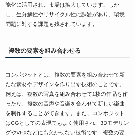
能化に活用され、市場は拡大しています。しか
し、生分解性やリサイクル性に課題があり、環境
問題に対する課題も残されています。
複数の要素を組み合わせる
コンポジットとは、複数の要素を組み合わせて新
たな素材やデザインを作り出す技術のことです。
例えば、複数の写真を組み合わせて1枚の作品を作
ったり、複数の音声や音楽を合わせて新しい楽曲
を制作することができます。また、コンポジット
はCGとしての表現でもよく使用され、3Dモデリン
グやVFXなどにも欠かせない技術です。複数の要