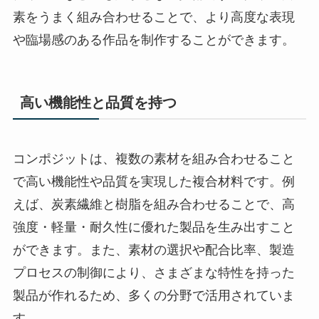
素をうまく組み合わせることで、より高度な表現
や臨場感のある作品を制作することができます。
高い機能性と品質を持つ
コンポジットは、複数の素材を組み合わせること
で高い機能性や品質を実現した複合材料です。例
えば、炭素繊維と樹脂を組み合わせることで、高
強度・軽量・耐久性に優れた製品を生み出すこと
ができます。また、素材の選択や配合比率、製造
プロセスの制御により、さまざまな特性を持った
製品が作れるため、多くの分野で活用されていま
す。