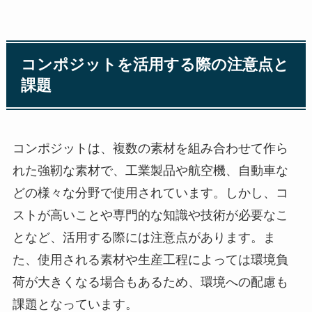
コンポジットを活用する際の注意点と
課題
コンポジットは、複数の素材を組み合わせて作ら
れた強靭な素材で、工業製品や航空機、自動車な
どの様々な分野で使用されています。しかし、コ
ストが高いことや専門的な知識や技術が必要なこ
となど、活用する際には注意点があります。ま
た、使用される素材や生産工程によっては環境負
荷が大きくなる場合もあるため、環境への配慮も
課題となっています。