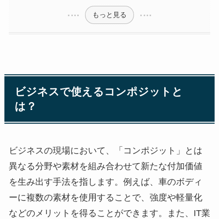
もっと見る
ビジネスで使えるコンポジットと
は？
ビジネスの現場において、「コンポジット」とは
異なる分野や素材を組み合わせて新たな付加価値
を生み出す手法を指します。例えば、車のボディ
ーに複数の素材を使用することで、強度や軽量化
などのメリットを得ることができます。また、IT業