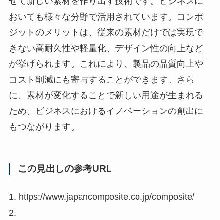
せて新しい素材を作り出す技術です。ビジネスに
おいても様々な分野で活用されています。コンポ
ジットのメリットは、従来の素材だけでは実現で
きない高耐久性や軽量化、デザイン性の向上など
が挙げられます。これにより、製品の品質向上や
コスト削減にも寄与することができます。さら
に、素材が変化することで新しい用途が生まれる
ため、ビジネスにおけるイノベーションの創出に
もつながります。
この見出しの参考URL
1. https://www.japancomposite.co.jp/composite/
2.