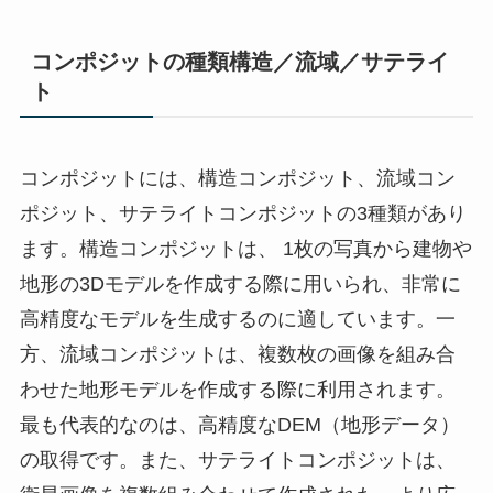
コンポジットの種類構造／流域／サテライ
ト
コンポジットには、構造コンポジット、流域コン
ポジット、サテライトコンポジットの3種類があり
ます。構造コンポジットは、 1枚の写真から建物や
地形の3Dモデルを作成する際に用いられ、非常に
高精度なモデルを生成するのに適しています。一
方、流域コンポジットは、複数枚の画像を組み合
わせた地形モデルを作成する際に利用されます。
最も代表的なのは、高精度なDEM（地形データ）
の取得です。また、サテライトコンポジットは、