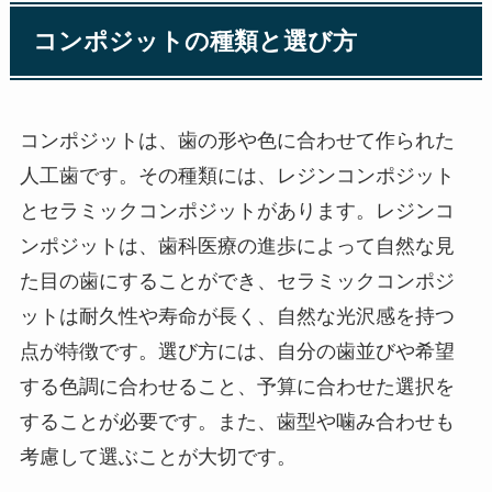
コンポジットの種類と選び方
コンポジットは、歯の形や色に合わせて作られた
人工歯です。その種類には、レジンコンポジット
とセラミックコンポジットがあります。レジンコ
ンポジットは、歯科医療の進歩によって自然な見
た目の歯にすることができ、セラミックコンポジ
ットは耐久性や寿命が長く、自然な光沢感を持つ
点が特徴です。選び方には、自分の歯並びや希望
する色調に合わせること、予算に合わせた選択を
することが必要です。また、歯型や噛み合わせも
考慮して選ぶことが大切です。