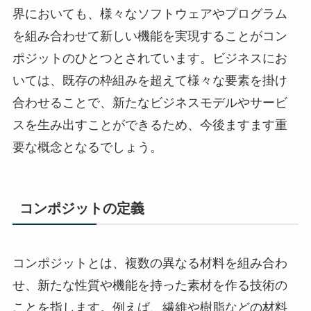
界においても、様々なソフトウェアやプログラム
を組み合わせて新しい機能を実現することがコン
ポジットのひとつとされています。ビジネスにお
いては、既存の枠組みを超えて様々な要素を掛け
合わせることで、新たなビジネスモデルやサービ
スを生み出すことができるため、今後ますます重
要な概念となるでしょう。
コンポジットの定義
コンポジットとは、複数の異なる材料を組み合わ
せ、新たな性質や機能を持った素材を作る技術の
ことを指します。例えば、繊維や樹脂などの材料