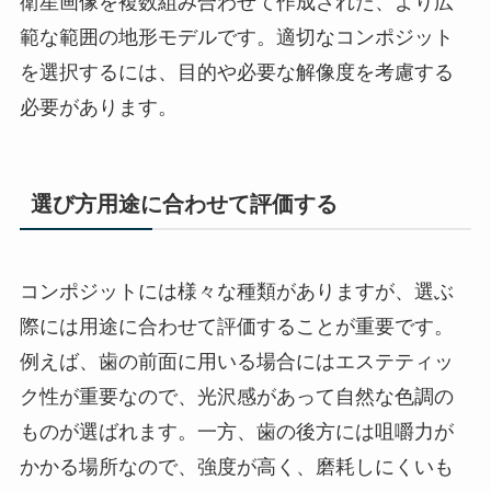
衛星画像を複数組み合わせて作成された、より広
範な範囲の地形モデルです。適切なコンポジット
を選択するには、目的や必要な解像度を考慮する
必要があります。
選び方用途に合わせて評価する
コンポジットには様々な種類がありますが、選ぶ
際には用途に合わせて評価することが重要です。
例えば、歯の前面に用いる場合にはエステティッ
ク性が重要なので、光沢感があって自然な色調の
ものが選ばれます。一方、歯の後方には咀嚼力が
かかる場所なので、強度が高く、磨耗しにくいも