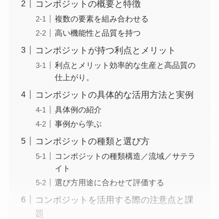
コンポジットの概要と特徴
複数の要素を組み合わせる
高い機能性と品質を持つ
コンポジットが持つ利点とメリット
利点とメリット効率的な生産と高品質の
仕上がり。
コンポジットの具体的な活用方法と実例
具体例の紹介
事例から学ぶ
コンポジットの種類と選び方
コンポジットの種類構造／流域／サテラ
イト
選び方用途に合わせて評価する
コンポジットを活用する際の注意点と課
題