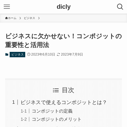
dicly
ホーム
ビジネス
ビジネスに欠かせない！コンポジットの
重要性と活用法
2023年6月10日
2023年7月9日
ビジネス
目次
ビジネスで使えるコンポジットとは？
コンポジットの定義
コンポジットのメリット