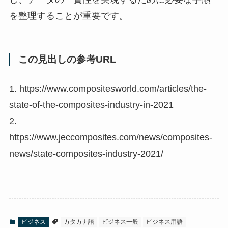
を整理することが重要です。
この見出しの参考URL
1. https://www.compositesworld.com/articles/the-
state-of-the-composites-industry-in-2021
2.
https://www.jeccomposites.com/news/composites-
news/state-composites-industry-2021/
ビジネス
カタカナ語
ビジネス一般
ビジネス用語