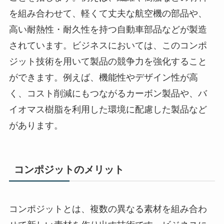
を組み合わせて、軽くて丈夫な航空機の部品や、
高い耐熱性・耐久性を持つ自動車部品などが製造
されています。ビジネスにおいては、このコンポ
ジット技術を用いて製品の競争力を強化すること
ができます。例えば、機能性やデザイン性が高
く、コスト削減にもつながるカーボン製品や、バ
イオマス樹脂を利用した環境に配慮した製品など
があります。
コンポジットのメリット
コンポジットとは、複数の異なる素材を組み合わ