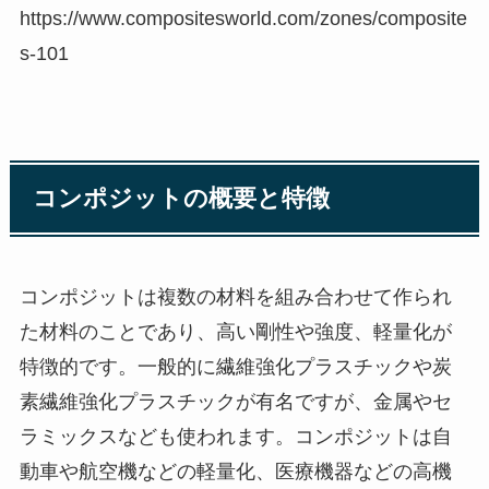
https://www.compositesworld.com/zones/composite
s-101
コンポジットの概要と特徴
コンポジットは複数の材料を組み合わせて作られ
た材料のことであり、高い剛性や強度、軽量化が
特徴的です。一般的に繊維強化プラスチックや炭
素繊維強化プラスチックが有名ですが、金属やセ
ラミックスなども使われます。コンポジットは自
動車や航空機などの軽量化、医療機器などの高機