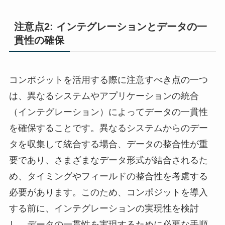
注意点2: インテグレーションとデータの一
貫性の確保
コンポジットを活用する際に注意すべき点の一つ
は、異なるシステムやアプリケーションの統合
（インテグレーション）によってデータの一貫性
を確保することです。異なるシステムからのデー
タを収集して統合する場合、データの整合性が重
要であり、さまざまなデータ形式が結合されるた
め、タイミングやフィールドの整合性を考慮する
必要があります。このため、コンポジットを導入
する前に、インテグレーションの実現性を検討
し、データの一貫性を実現するために必要な手順