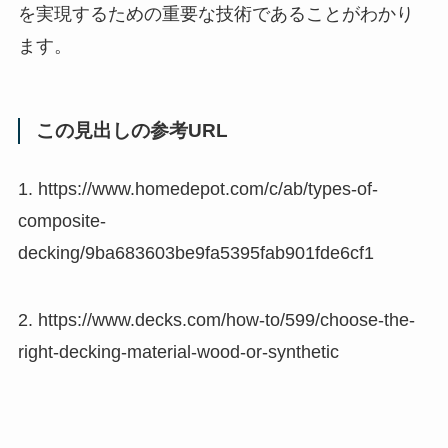
を実現するための重要な技術であることがわかり
ます。
この見出しの参考URL
1. https://www.homedepot.com/c/ab/types-of-
composite-
decking/9ba683603be9fa5395fab901fde6cf1
2. https://www.decks.com/how-to/599/choose-the-
right-decking-material-wood-or-synthetic