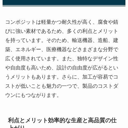
コンポジットは軽量かつ耐久性が高く、腐食や錆
びに強い素材であるため、多くの利点とメリット
を持っています。そのため、輸送機器、造船、建
築、エネルギー、医療機器などさまざまな分野で
広く使用されています。また、独特なデザイン性
や自由度も高いため、設計の自由度が広がるとい
うメリットもあります。さらに、加工が容易でコ
ストが低いことも魅力の一つで、製品のコストダ
ウンにもつながります。
利点とメリット効率的な生産と高品質の仕