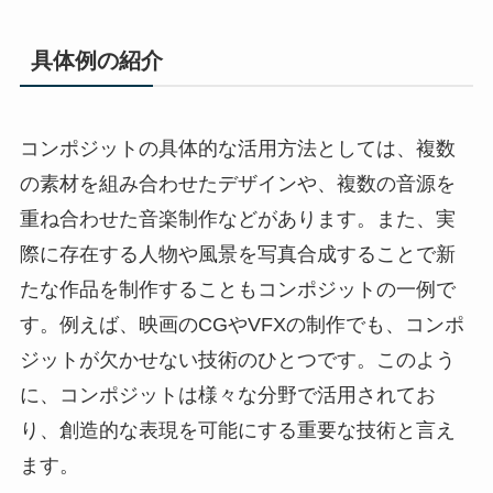
具体例の紹介
コンポジットの具体的な活用方法としては、複数
の素材を組み合わせたデザインや、複数の音源を
重ね合わせた音楽制作などがあります。また、実
際に存在する人物や風景を写真合成することで新
たな作品を制作することもコンポジットの一例で
す。例えば、映画のCGやVFXの制作でも、コンポ
ジットが欠かせない技術のひとつです。このよう
に、コンポジットは様々な分野で活用されてお
り、創造的な表現を可能にする重要な技術と言え
ます。