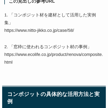
この見出しの参考URL
1. 「コンポジット材を建材として活用した実例
集」
https://www.nitto-jikko.co.jp/case/58/
2. 「窓枠に使われるコンポジット材の事例」
https://www.ecolife.co.jp/product/renova/composite.
html
コンポジットの具体的な活用方法と実
例