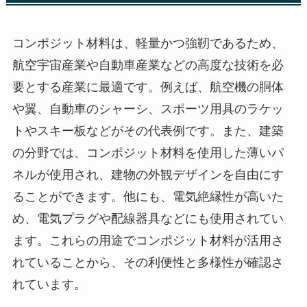
コンポジット材料は、軽量かつ強靭であるため、
航空宇宙産業や自動車産業などの高度な技術を必
要とする産業に最適です。例えば、航空機の胴体
や翼、自動車のシャーシ、スポーツ用具のラケッ
トやスキー板などがその代表例です。また、建築
の分野では、コンポジット材料を使用した薄いパ
ネルが使用され、建物の外観デザインを自由にす
ることができます。他にも、電気絶縁性が高いた
め、電気プラグや配線器具などにも使用されてい
ます。これらの用途でコンポジット材料が活用さ
れていることから、その利便性と多様性が確認さ
れています。