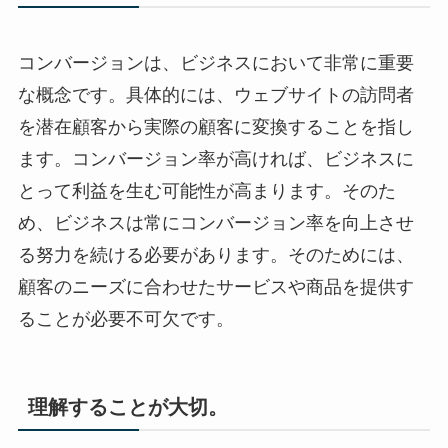
コンバージョンは、ビジネスにおいて非常に重要
な概念です。具体的には、ウェブサイトの訪問者
を潜在顧客から実際の顧客に変換することを指し
ます。コンバージョン率が高ければ、ビジネスに
とって利益を生む可能性が高まります。そのた
め、ビジネスは常にコンバージョン率を向上させ
る努力を続ける必要があります。そのためには、
顧客のニーズに合わせたサービスや商品を提供す
ることが必要不可欠です。
理解することが大切。