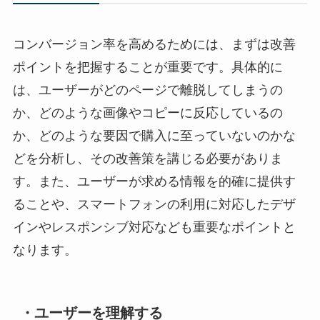
コンバージョン率を高めるためには、まずは改善
ポイントを把握することが重要です。具体的に
は、ユーザーがどのページで離脱してしまうの
か、どのような画像やコピーに反応しているの
か、どのような要因で購入に至っていないのかな
どを分析し、その改善策を講じる必要がありま
す。また、ユーザーが求める情報を的確に提供す
ることや、スマートフォンの利用に対応したデザ
インやレスポンシブ対応なども重要なポイントと
なります。
・ユーザーを理解する