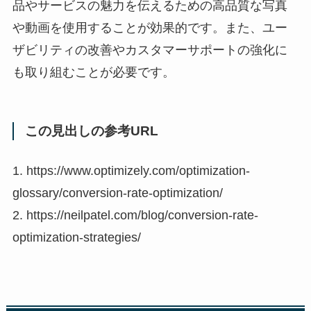
品やサービスの魅力を伝えるための高品質な写真
や動画を使用することが効果的です。また、ユー
ザビリティの改善やカスタマーサポートの強化に
も取り組むことが必要です。
この見出しの参考URL
1. https://www.optimizely.com/optimization-
glossary/conversion-rate-optimization/
2. https://neilpatel.com/blog/conversion-rate-
optimization-strategies/