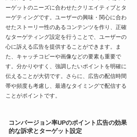
ーゲットのニーズに合わせたクリエイティブとタ
ーゲティングです。ユーザーの興味・関心に合わ
せたストーリー性のあるコンテンツを作り、正確
なターゲティング設定を行うことで、ユーザーの
心に訴える広告を提供することができます。ま
た、キャッチコピーや画像などの要素も重要で
す。分かりやすく、強調したいポイントを明確に
伝えることが大切です。さらに、広告の配信時間
帯や頻度も考慮し、最適なタイミングで配信する
ことがポイントです。
コンバージョン率UPのポイント広告の効果
的な訴求とターゲット設定