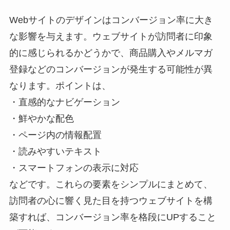
Webサイトのデザインはコンバージョン率に大き
な影響を与えます。ウェブサイトが訪問者に印象
的に感じられるかどうかで、商品購入やメルマガ
登録などのコンバージョンが発生する可能性が異
なります。ポイントは、
・直感的なナビゲーション
・鮮やかな配色
・ページ内の情報配置
・読みやすいテキスト
・スマートフォンの表示に対応
などです。これらの要素をシンプルにまとめて、
訪問者の心に響く見た目を持つウェブサイトを構
築すれば、コンバージョン率を格段にUPすること