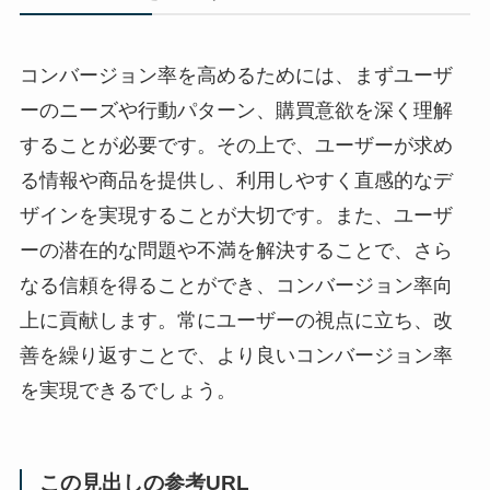
コンバージョン率を高めるためには、まずユーザ
ーのニーズや行動パターン、購買意欲を深く理解
することが必要です。その上で、ユーザーが求め
る情報や商品を提供し、利用しやすく直感的なデ
ザインを実現することが大切です。また、ユーザ
ーの潜在的な問題や不満を解決することで、さら
なる信頼を得ることができ、コンバージョン率向
上に貢献します。常にユーザーの視点に立ち、改
善を繰り返すことで、より良いコンバージョン率
を実現できるでしょう。
この見出しの参考URL