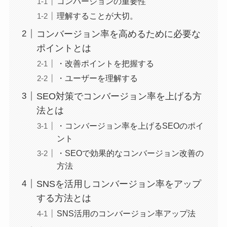
コンバージョンの重要性
理解することが大切。
コンバージョン率を高めるために必要な
ポイントとは
・改善ポイントを把握する
・ユーザーを理解する
SEO対策でコンバージョン率を上げる方
法とは
・コンバージョン率を上げるSEOのポイ
ント
・SEOで効果的なコンバージョン改善の
方法
SNSを活用しコンバージョン率をアップ
する方法とは
SNS活用のコンバージョン率アップ法