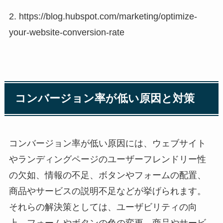
2. https://blog.hubspot.com/marketing/optimize-
your-website-conversion-rate
コンバージョン率が低い原因と対策
コンバージョン率が低い原因には、ウェブサイト
やランディングページのユーザーフレンドリー性
の欠如、情報の不足、ボタンやフォームの配置、
商品やサービスの説明不足などが挙げられます。
それらの解決策としては、ユーザビリティの向