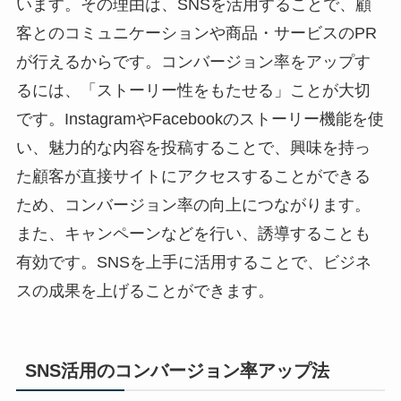
います。その理由は、SNSを活用することで、顧
客とのコミュニケーションや商品・サービスのPR
が行えるからです。コンバージョン率をアップす
るには、「ストーリー性をもたせる」ことが大切
です。InstagramやFacebookのストーリー機能を使
い、魅力的な内容を投稿することで、興味を持っ
た顧客が直接サイトにアクセスすることができる
ため、コンバージョン率の向上につながります。
また、キャンペーンなどを行い、誘導することも
有効です。SNSを上手に活用することで、ビジネ
スの成果を上げることができます。
SNS活用のコンバージョン率アップ法