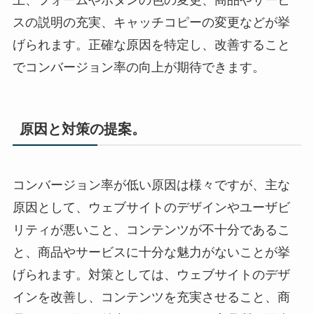
上、フォームやボタンの色の変更、商品やサービ
スの説明の充実、キャッチコピーの変更などが挙
げられます。正確な原因を特定し、改善すること
でコンバージョン率の向上が期待できます。
原因と対策の提案。
コンバージョン率が低い原因は様々ですが、主な
原因として、ウェブサイトのデザインやユーザビ
リティが悪いこと、コンテンツが不十分であるこ
と、商品やサービスに十分な魅力がないことが挙
げられます。対策としては、ウェブサイトのデザ
インを改善し、コンテンツを充実させること、商