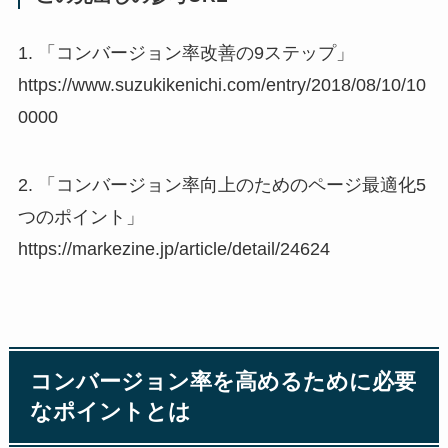
1. 「コンバージョン率改善の9ステップ」
https://www.suzukikenichi.com/entry/2018/08/10/10
0000
2. 「コンバージョン率向上のためのページ最適化5
つのポイント」
https://markezine.jp/article/detail/24624
コンバージョン率を高めるために必要
なポイントとは