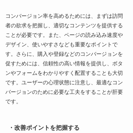
コンバージョン率を高めるためには、まずは訪問
者の欲求を把握し、適切なコンテンツを提供する
ことが必要です。また、ページの読み込み速度や
デザイン、使いやすさなども重要なポイントで
す。さらに、購入や登録などのコンバージョンを
促すためには、信頼性の高い情報を提供し、ボタ
ンやフォームをわかりやすく配置することも大切
です。ユーザーの心理状態に注意し、最適なコン
バージョンのために必要な工夫をすることが肝要
です。
・改善ポイントを把握する