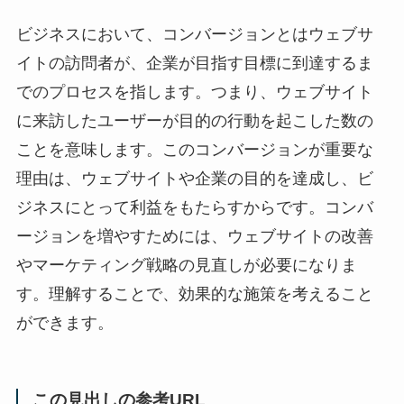
ビジネスにおいて、コンバージョンとはウェブサ
イトの訪問者が、企業が目指す目標に到達するま
でのプロセスを指します。つまり、ウェブサイト
に来訪したユーザーが目的の行動を起こした数の
ことを意味します。このコンバージョンが重要な
理由は、ウェブサイトや企業の目的を達成し、ビ
ジネスにとって利益をもたらすからです。コンバ
ージョンを増やすためには、ウェブサイトの改善
やマーケティング戦略の見直しが必要になりま
す。理解することで、効果的な施策を考えること
ができます。
この見出しの参考URL