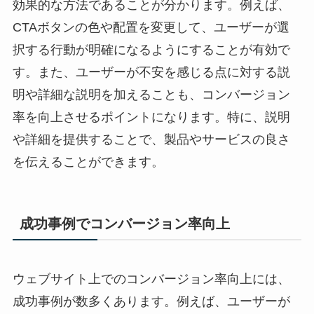
効果的な方法であることが分かります。例えば、
CTAボタンの色や配置を変更して、ユーザーが選
択する行動が明確になるようにすることが有効で
す。また、ユーザーが不安を感じる点に対する説
明や詳細な説明を加えることも、コンバージョン
率を向上させるポイントになります。特に、説明
や詳細を提供することで、製品やサービスの良さ
を伝えることができます。
成功事例でコンバージョン率向上
ウェブサイト上でのコンバージョン率向上には、
成功事例が数多くあります。例えば、ユーザーが