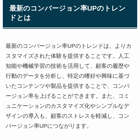
最新のコンバージョン率UPのトレン
ドとは
最新のコンバージョン率UPのトレンドは、よりカ
スタマイズされた体験を提供することです。人工
知能や機械学習の技術を活用して、顧客の履歴や
行動のデータを分析し、特定の嗜好や興味に基づ
いたコンテンツや製品を提供することで、コンバ
ージョン率を上げることができます。また、コミ
ュニケーションのカスタマイズ化やシンプルなデ
ザインの導入も、顧客のストレスを軽減し、コン
バージョン率UPにつながります。