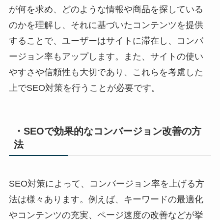
が何を求め、どのような情報や商品を探している
のかを理解し、それに基づいたコンテンツを提供
することで、ユーザーはサイトに滞在し、コンバ
ージョン率もアップします。また、サイトの使い
やすさや信頼性も大切であり、これらを考慮した
上でSEO対策を行うことが必要です。
・SEOで効果的なコンバージョン改善の方
法
SEO対策によって、コンバージョン率を上げる方
法は様々あります。例えば、キーワードの最適化
やコンテンツの充実、ページ速度の改善などが挙