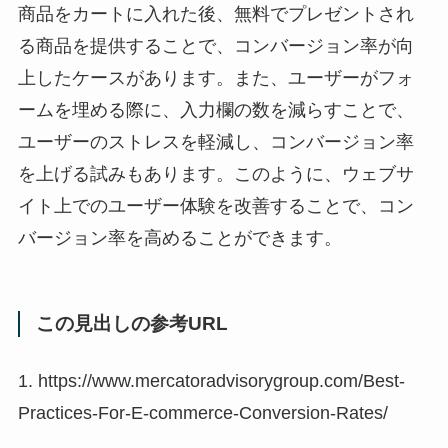
商品をカートに入れた後、無料でプレゼントされ
る商品を提供することで、コンバージョン率が向
上したケースがあります。また、ユーザーがフォ
ームを埋める際に、入力欄の数を減らすことで、
ユーザーのストレスを軽減し、コンバージョン率
を上げる試みもあります。このように、ウェブサ
イト上でのユーザー体験を改善することで、コン
バージョン率を高めることができます。
この見出しの参考URL
1. https://www.mercatoradvisorygroup.com/Best-
Practices-For-E-commerce-Conversion-Rates/