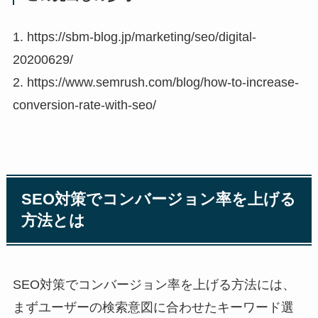
1. https://sbm-blog.jp/marketing/seo/digital-
20200629/
2. https://www.semrush.com/blog/how-to-increase-
conversion-rate-with-seo/
SEO対策でコンバージョン率を上げる
方法とは
SEO対策でコンバージョン率を上げる方法には、
まずユーザーの検索意図に合わせたキーワード選