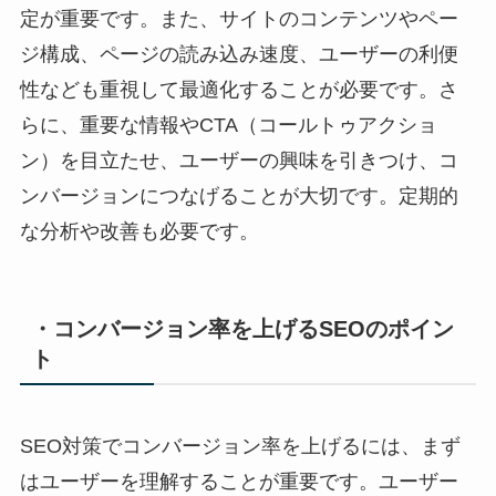
定が重要です。また、サイトのコンテンツやペー
ジ構成、ページの読み込み速度、ユーザーの利便
性なども重視して最適化することが必要です。さ
らに、重要な情報やCTA（コールトゥアクショ
ン）を目立たせ、ユーザーの興味を引きつけ、コ
ンバージョンにつなげることが大切です。定期的
な分析や改善も必要です。
・コンバージョン率を上げるSEOのポイン
ト
SEO対策でコンバージョン率を上げるには、まず
はユーザーを理解することが重要です。ユーザー