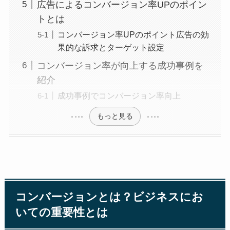
広告によるコンバージョン率UPのポイン
トとは
コンバージョン率UPのポイント広告の効
果的な訴求とターゲット設定
コンバージョン率が向上する成功事例を
紹介
成功事例でコンバージョン率向上
もっと見る
コンバージョンとは？ビジネスにお
いての重要性とは