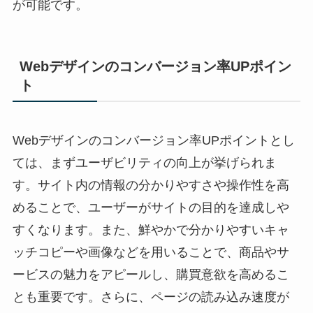
が可能です。
Webデザインのコンバージョン率UPポイン
ト
Webデザインのコンバージョン率UPポイントとし
ては、まずユーザビリティの向上が挙げられま
す。サイト内の情報の分かりやすさや操作性を高
めることで、ユーザーがサイトの目的を達成しや
すくなります。また、鮮やかで分かりやすいキャ
ッチコピーや画像などを用いることで、商品やサ
ービスの魅力をアピールし、購買意欲を高めるこ
とも重要です。さらに、ページの読み込み速度が