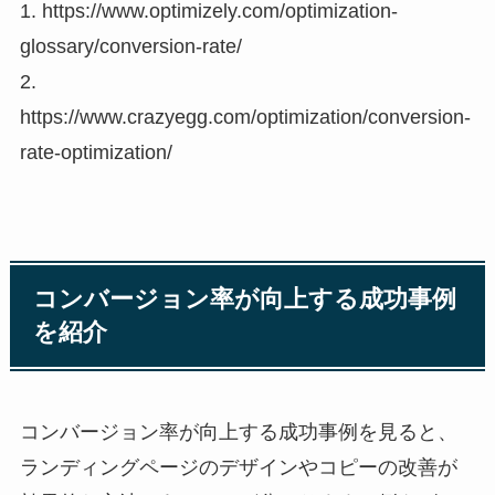
1. https://www.optimizely.com/optimization-
glossary/conversion-rate/
2.
https://www.crazyegg.com/optimization/conversion-
rate-optimization/
コンバージョン率が向上する成功事例
を紹介
コンバージョン率が向上する成功事例を見ると、
ランディングページのデザインやコピーの改善が