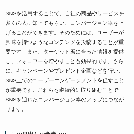
SNSを活用することで、自社の商品やサービスを
多くの人に知ってもらい、コンバージョン率を上
げることができます。そのためには、ユーザーが
興味を持つようなコンテンツを投稿することが重
要です。また、ターゲット層に合った情報を提供
し、フォロワーを増やすことも効果的です。さら
に、キャンペーンやプレゼント企画などを行い、
SNS上でのユーザーエンゲージメントを促すこと
が重要です。これらを継続的に取り組むことで、
SNSを通じたコンバージョン率のアップにつなが
ります。