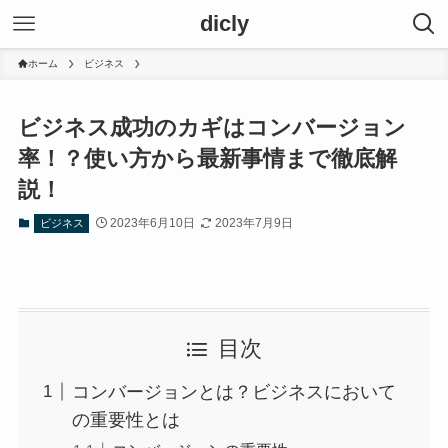
dicly
ホーム
ビジネス
ビジネス成功のカギはコンバージョン
率！？使い方から最新事情まで徹底解
説！
2023年6月10日
2023年7月9日
ビジネス
目次
コンバージョンとは？ビジネスにおいて
の重要性とは