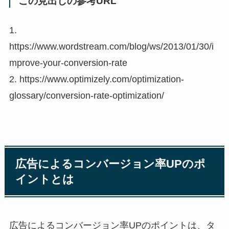
この見出しの参考URL
1.
https://www.wordstream.com/blog/ws/2013/01/30/i
mprove-your-conversion-rate
2. https://www.optimizely.com/optimization-
glossary/conversion-rate-optimization/
広告によるコンバージョン率UPのポ
イントとは
広告によるコンバージョン率UPのポイントは、タ