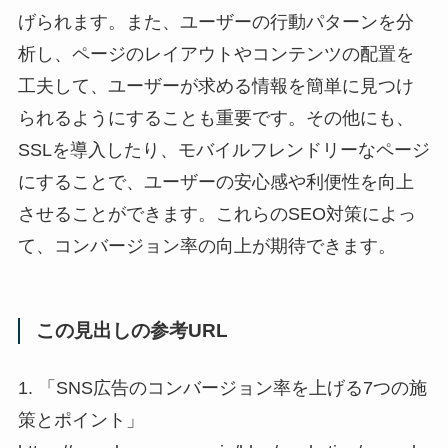
げられます。また、ユーザーの行動パターンを分
析し、ページのレイアウトやコンテンツの配置を
工夫して、ユーザーが求める情報を簡単に見つけ
られるようにすることも重要です。その他にも、
SSLを導入したり、モバイルフレンドリーなページ
にすることで、ユーザーの安心感や利便性を向上
させることができます。これらのSEO対策によっ
て、コンバージョン率の向上が期待できます。
この見出しの参考URL
1. 「SNS広告のコンバージョン率を上げる7つの施
策とポイント」