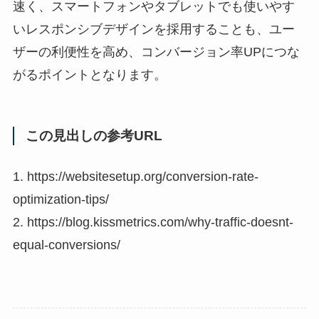
速く、スマートフォンやタブレットでも使いやす
いレスポンシブデザインを採用することも、ユー
ザーの利便性を高め、コンバージョン率UPにつな
がるポイントとなります。
この見出しの参考URL
1. https://websitesetup.org/conversion-rate-
optimization-tips/
2. https://blog.kissmetrics.com/why-traffic-doesnt-
equal-conversions/