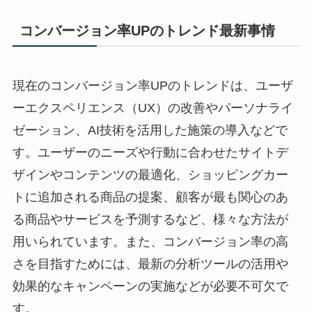
コンバージョン率UPのトレンド最新事情
現在のコンバージョン率UPのトレンドは、ユーザ
ーエクスペリエンス（UX）の改善やパーソナライ
ゼーション、AI技術を活用した施策の導入などで
す。ユーザーのニーズや行動に合わせたサイトデ
ザインやコンテンツの最適化、ショッピングカー
トに追加される商品の提案、顧客が最も関心のあ
る商品やサービスを予測するなど、様々な方法が
用いられています。また、コンバージョン率の高
さを目指すためには、最新の分析ツールの活用や
効果的なキャンペーンの実施などが必要不可欠で
す。