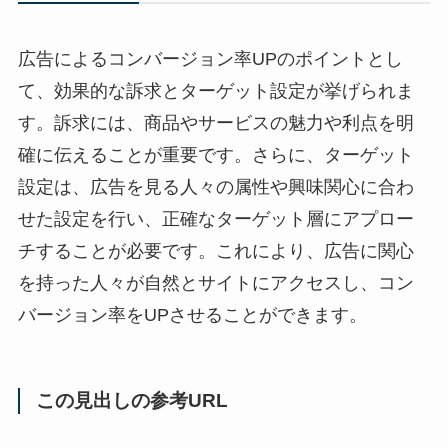
広告によるコンバージョン率UPのポイントとし
て、効果的な訴求とターゲット設定が挙げられま
す。訴求には、商品やサービスの魅力や利点を明
確に伝えることが重要です。さらに、ターゲット
設定は、広告を見る人々の属性や興味関心に合わ
せた設定を行い、正確なターゲット層にアプロー
チすることが必要です。これにより、広告に関心
を持った人々が自然とサイトにアクセスし、コン
バージョン率をUPさせることができます。
この見出しの参考URL