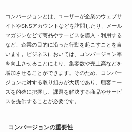
コンバージョンとは、ユーザーが企業のウェブサ
イトやSNSアカウントなどを訪問したり、メール
マガジンなどで商品やサービスを購入・利用する
など、企業の目的に沿った行動を起こすことを言
います。ビジネスにおいては、コンバージョン率
を向上させることにより、集客数や売上高などを
増加させることができます。そのため、コンバー
ジョンに対する取り組みが大切であり、顧客ニー
ズを的確に把握し、課題を解決する商品やサービ
スを提供することが必要です。
コンバージョンの重要性