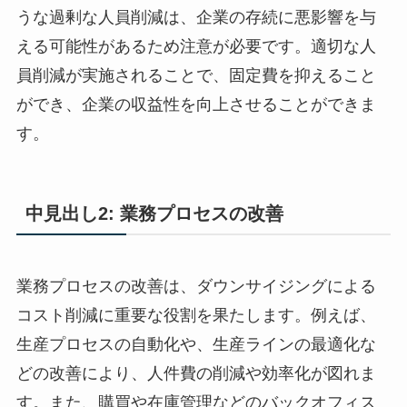
うな過剰な人員削減は、企業の存続に悪影響を与
える可能性があるため注意が必要です。適切な人
員削減が実施されることで、固定費を抑えること
ができ、企業の収益性を向上させることができま
す。
中見出し2: 業務プロセスの改善
業務プロセスの改善は、ダウンサイジングによる
コスト削減に重要な役割を果たします。例えば、
生産プロセスの自動化や、生産ラインの最適化な
どの改善により、人件費の削減や効率化が図れま
す。また、購買や在庫管理などのバックオフィス