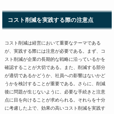
コスト削減を実践する際の注意点
コスト削減は経営において重要なテーマである
が、実践する際には注意が必要である。まず、コ
スト削減が企業の長期的な戦略に沿っているかを
確認することが大切である。また、削減する部分
が適切であるかどうか、社員への影響はないかど
うかを検討することが重要である。さらに、削減
後に問題が生じないように、必要な手続きと注意
点に目を向けることが求められる。それらを十分
に考慮した上で、効果の高いコスト削減を実践す