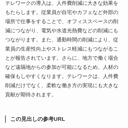
テレワークの導入は、人件費削減に大きな効果を
もたらします。従業員が自宅やカフェなど外部の
場所で仕事をすることで、オフィススペースの削
減につながり、電気や水道光熱費などの削減にも
つながります。また、通勤時間の削減により、従
業員の生産性向上やストレス軽減にもつながるこ
とが報告されています。さらに、地方で働く場合
など遠隔地からの参加が可能になるため、人材の
確保もしやすくなります。テレワークは、人件費
削減だけでなく、柔軟な働き方の実現にも大きな
貢献が期待されます。
この見出しの参考URL