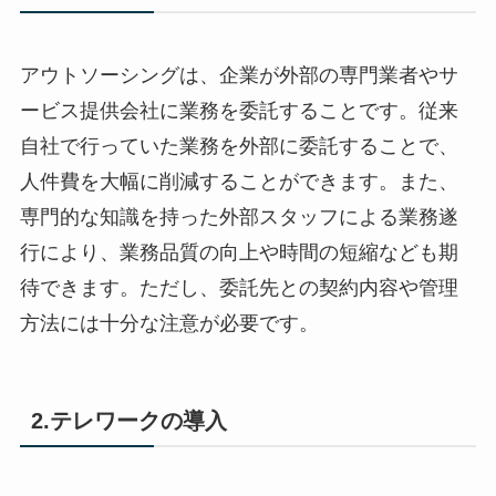
アウトソーシングは、企業が外部の専門業者やサ
ービス提供会社に業務を委託することです。従来
自社で行っていた業務を外部に委託することで、
人件費を大幅に削減することができます。また、
専門的な知識を持った外部スタッフによる業務遂
行により、業務品質の向上や時間の短縮なども期
待できます。ただし、委託先との契約内容や管理
方法には十分な注意が必要です。
2.テレワークの導入