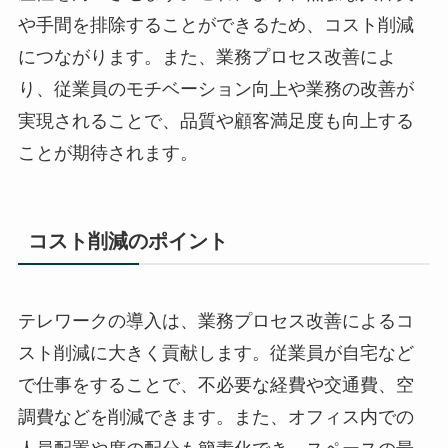
や手間を排除することができるため、コスト削減
につながります。また、業務プロセス改善によ
り、従業員のモチベーション向上や業務の改善が
実現されることで、品質や顧客満足度も向上する
ことが期待されます。
コスト削減のポイント
テレワークの導入は、業務プロセス改善によるコ
スト削減に大きく貢献します。従業員が自宅など
で仕事をすることで、不必要な経費や交通費、空
調費などを削減できます。また、オフィス内での