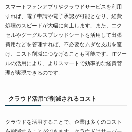
スマートフォンアプリやクラウドサービスを利用
すれば、電子申請や電子承認が可能となり、経費
処理のスピードが大幅に向上します。また、エク
セルやグーグルスプレッドシートを活用して出張
費用などを管理すれば、不必要なムダな支出を避
け、コスト削減につなげることも可能です。ITツー
ルの活用により、よりスマートで効率的な経費管
理が実現できるのです。
クラウド活用で削減されるコスト
クラウドを活用することで、企業は多くのコスト
を削減することができます。クラウドはサーバー