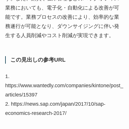
業務においても、電子化・自動化による改善が可
能です。業務プロセスの改善により、効率的な業
務遂行が可能となり、ダウンサイジングに伴い発
生する人員削減やコスト削減が実現できます。
この見出しの参考URL
1.
https://www.wantedly.com/companies/kintone/post_
articles/15397
2. https://news.sap.com/japan/2017/10/sap-
economics-research-2017/