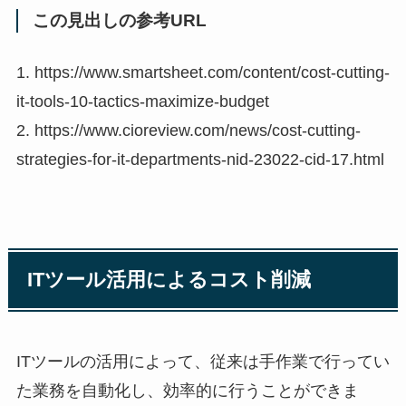
この見出しの参考URL
1. https://www.smartsheet.com/content/cost-cutting-
it-tools-10-tactics-maximize-budget
2. https://www.cioreview.com/news/cost-cutting-
strategies-for-it-departments-nid-23022-cid-17.html
ITツール活用によるコスト削減
ITツールの活用によって、従来は手作業で行ってい
た業務を自動化し、効率的に行うことができま