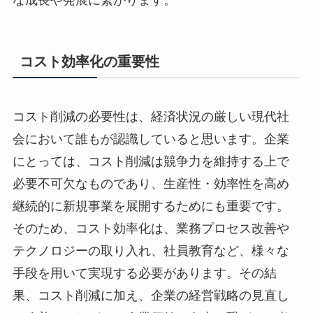
コスト効率化の重要性
コスト削減の必要性は、経済状況の厳しい現代社
会において誰もが認識していると思います。企業
にとっては、コスト削減は競争力を維持する上で
必要不可欠なものであり、生産性・効率性を高め
継続的に新規事業を展開するためにも重要です。
そのため、コスト効率化は、業務プロセス改善や
テクノロジーの取り入れ、社員教育など、様々な
手段を用いて実現する必要があります。その結
果、コスト削減に加え、企業の経営戦略の見直し