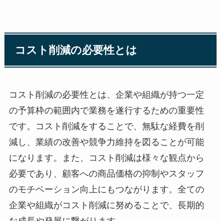
コスト削減の必要性とは
コスト削減の必要性とは、企業や組織が持つ一定
の予算枠の範囲内で業務を遂行するための重要性
です。コスト削減をすることで、無駄な経費を削
減し、業績の改善や競争力維持を図ることが可能
になります。また、コスト削減は様々な観点から
必要であり、顧客への商品価格の抑制やスタッフ
のモチベーション向上にもつながります。全ての
企業や組織がコスト削減に努めることで、長期的
な成長や発展に繋がります。