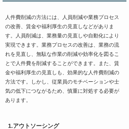
人件費削減の方法には、人員削減や業務プロセス
の改善、賃金や福利厚生の見直しなどがありま
す。人員削減は、業務量の見直しや自動化により
実現できます。業務プロセスの改善は、業務の流
れを見直し、無駄な作業の削減や効率化を図るこ
とで人件費を削減することができます。また、賃
金や福利厚生の見直しも、効果的な人件費削減の
方法です。しかし、従業員のモチベーションや士
気の低下につながるため、慎重に対処する必要が
あります。
1.アウトソーシング