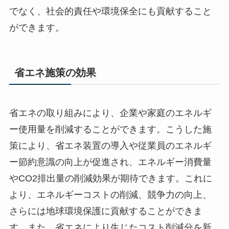
でなく、社会的責任や環境保全にも貢献すること
ができます。
省エネ施策の効果
省エネの取り組みにより、企業や家庭のエネルギ
ー使用量を削減することができます。こうした施
策により、省エネ装置の導入や従業員のエネルギ
ー節約意識の向上が促進され、エネルギー消費量
やCO2排出量の削減効果が期待できます。これに
より、エネルギーコストの削減、競争力の向上、
さらには地球環境保護に貢献することができま
す。また、省エネにより生じたコスト削減分を新