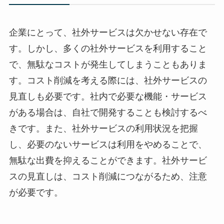
企業にとって、社外サービスは欠かせない存在で
す。しかし、多くの社外サービスを利用すること
で、無駄なコストが発生してしまうこともありま
す。コスト削減を考える際には、社外サービスの
見直しも必要です。社内で必要な機能・サービス
がある場合は、自社で開発することも検討するべ
きです。また、社外サービスの利用状況を把握
し、必要のないサービスは利用をやめることで、
無駄な出費を抑えることができます。社外サービ
スの見直しは、コスト削減につながるため、注意
が必要です。