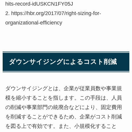
hits-record-idUSKCN1FY05J
2. https://hbr.org/2017/07/right-sizing-for-
organizational-efficiency
ダウンサイジングによるコスト削減
ダウンサイジングとは、企業が従業員数や事業規
模を縮小することを指します。この手段は、人員
の削減や事業部門の統廃合などにより、固定費用
を削減することができるため、企業がコスト削減
を図る上で有効です。また、小規模化すること