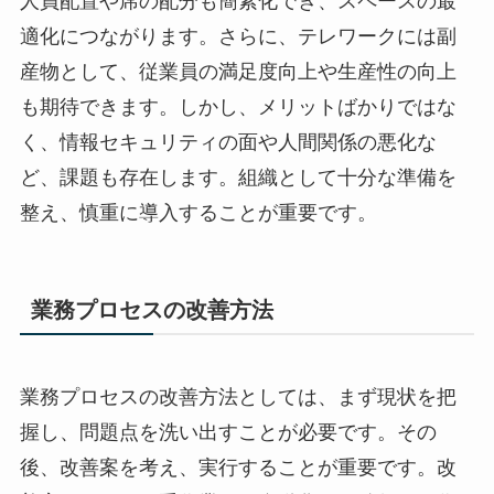
人員配置や席の配分も簡素化でき、スペースの最
適化につながります。さらに、テレワークには副
産物として、従業員の満足度向上や生産性の向上
も期待できます。しかし、メリットばかりではな
く、情報セキュリティの面や人間関係の悪化な
ど、課題も存在します。組織として十分な準備を
整え、慎重に導入することが重要です。
業務プロセスの改善方法
業務プロセスの改善方法としては、まず現状を把
握し、問題点を洗い出すことが必要です。その
後、改善案を考え、実行することが重要です。改