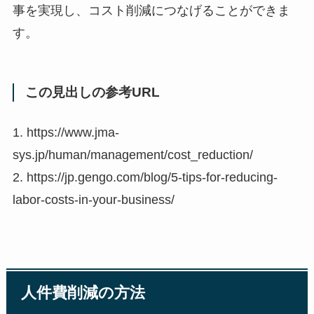
事を実現し、コスト削減につなげることができま
す。
この見出しの参考URL
1. https://www.jma-
sys.jp/human/management/cost_reduction/
2. https://jp.gengo.com/blog/5-tips-for-reducing-
labor-costs-in-your-business/
人件費削減の方法