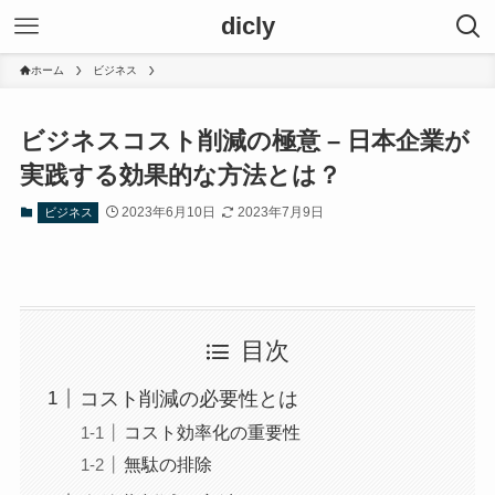
dicly
ホーム
ビジネス
ビジネスコスト削減の極意 – 日本企業が
実践する効果的な方法とは？
2023年6月10日
2023年7月9日
ビジネス
目次
コスト削減の必要性とは
コスト効率化の重要性
無駄の排除