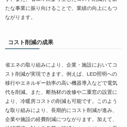
たな事業に振り向けることで、業績の向上にもつ
ながります。
コスト削減の成果
省エネの取り組みにより、企業・施設においてコ
スト削減が実現できます。例えば、LED照明への
移行やエネルギー効率の高い機器導入などで電気
代を削減。また、断熱材の改修や二重窓の設置に
より、冷暖房コストの削減も可能です。このよう
な取り組みにより、長期的にコスト削減が進み、
企業や施設の経費削減につながります。加えて、