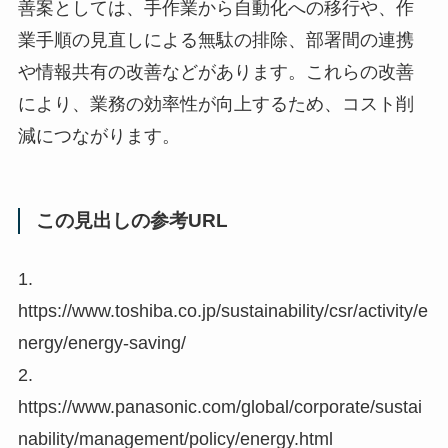
善案としては、手作業から自動化への移行や、作
業手順の見直しによる無駄の排除、部署間の連携
や情報共有の改善などがあります。これらの改善
により、業務の効率性が向上するため、コスト削
減につながります。
この見出しの参考URL
1.
https://www.toshiba.co.jp/sustainability/csr/activity/e
nergy/energy-saving/
2.
https://www.panasonic.com/global/corporate/sustai
nability/management/policy/energy.html