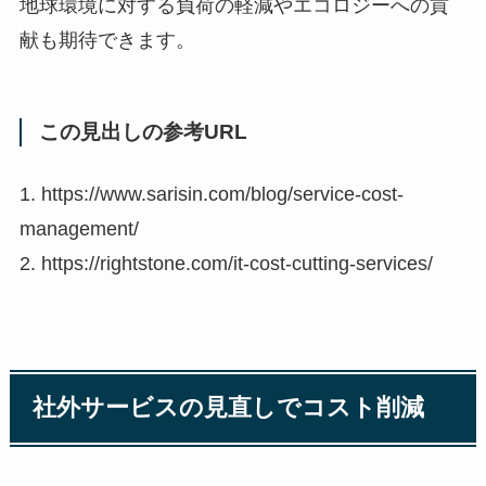
地球環境に対する負荷の軽減やエコロジーへの貢
献も期待できます。
この見出しの参考URL
1. https://www.sarisin.com/blog/service-cost-
management/
2. https://rightstone.com/it-cost-cutting-services/
社外サービスの見直しでコスト削減