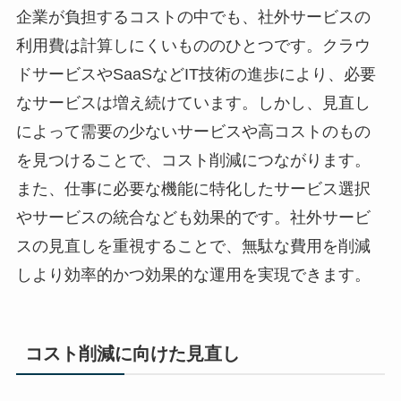
企業が負担するコストの中でも、社外サービスの
利用費は計算しにくいもののひとつです。クラウ
ドサービスやSaaSなどIT技術の進歩により、必要
なサービスは増え続けています。しかし、見直し
によって需要の少ないサービスや高コストのもの
を見つけることで、コスト削減につながります。
また、仕事に必要な機能に特化したサービス選択
やサービスの統合なども効果的です。社外サービ
スの見直しを重視することで、無駄な費用を削減
しより効率的かつ効果的な運用を実現できます。
コスト削減に向けた見直し