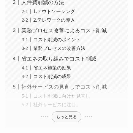
人件費削減の方法
1.アウトソーシング
2.テレワークの導入
業務プロセス改善によるコスト削減
コスト削減のポイント
業務プロセスの改善方法
省エネの取り組みでコスト削減
省エネ施策の効果
コスト削減の成果
社外サービスの見直しでコスト削減
コスト削減に向けた見直し
社外サービスに注目。
もっと見る