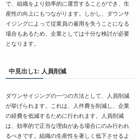
で、組織をより効率的に運営することができ、生
産性の向上にもつながります。しかし、ダウンサ
イジングによって従業員の雇用を失うことになる
場合もあるため、企業としては十分な検討が必要
となります。
中見出し1: 人員削減
ダウンサイジングの一つの方法として、人員削減
が挙げられます。これは、人件費を削減し、企業
の経費を低減するために行われます。人員削減
は、効率的で正当な理由がある場合にのみ行われ
るべきです。組織の生産性を著しく低下させるよ