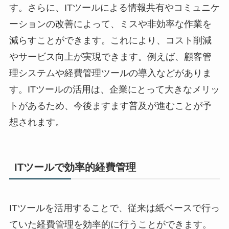
す。さらに、ITツールによる情報共有やコミュニケ
ーションの改善によって、ミスや非効率な作業を
減らすことができます。これにより、コスト削減
やサービス向上が実現できます。例えば、顧客管
理システムや経費管理ツールの導入などがありま
す。ITツールの活用は、企業にとって大きなメリッ
トがあるため、今後ますます普及が進むことが予
想されます。
ITツールで効率的経費管理
ITツールを活用することで、従来は紙ベースで行っ
ていた経費管理を効率的に行うことができます。