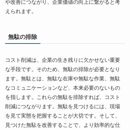
や改善につながり、企業価値の向上に繋がると考
えられます。
無駄の排除
コスト削減は、企業の生き残りに欠かせない重要
な手段です。そのため、無駄の排除が必要となり
ます。無駄とは、無駄な在庫や無駄な作業、無駄
なコミュニケーションなど、本来必要のないもの
を指します。これらの無駄を排除すれば、コスト
削減につながります。無駄を見つけるには、現場
を見て実態を把握することが大切です。そして、
見つけた無駄を改善することで、より効率的な仕