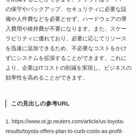
の保守やバックアップ、セキュリティに必要な設
備や人件費などを必要とせず、ハードウェアの導
入費用や維持費が不要になります。また、スケー
ラビリティに優れており、必要に応じてリソース
を迅速に追加できるため、不必要なコストをかけ
ずにシステムを拡張することができます。これに
より、企業はITコストの削減を実現し、ビジネスの
効率性を高めることができます。
この見出しの参考URL
1. https://www.ot.jp.reuters.com/article/us-toyota-
results/toyota-offers-plan-to-curb-costs-as-profit-