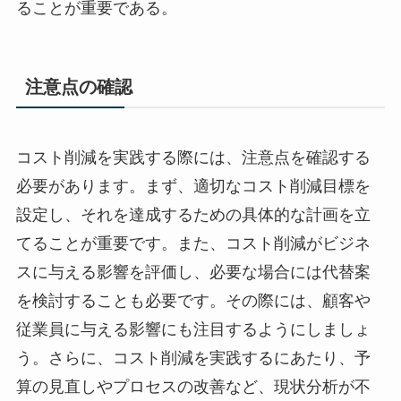
ることが重要である。
注意点の確認
コスト削減を実践する際には、注意点を確認する
必要があります。まず、適切なコスト削減目標を
設定し、それを達成するための具体的な計画を立
てることが重要です。また、コスト削減がビジネ
スに与える影響を評価し、必要な場合には代替案
を検討することも必要です。その際には、顧客や
従業員に与える影響にも注目するようにしましょ
う。さらに、コスト削減を実践するにあたり、予
算の見直しやプロセスの改善など、現状分析が不