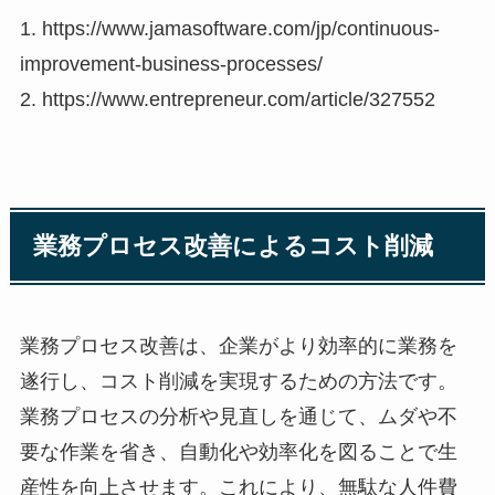
1. https://www.jamasoftware.com/jp/continuous-
improvement-business-processes/
2. https://www.entrepreneur.com/article/327552
業務プロセス改善によるコスト削減
業務プロセス改善は、企業がより効率的に業務を
遂行し、コスト削減を実現するための方法です。
業務プロセスの分析や見直しを通じて、ムダや不
要な作業を省き、自動化や効率化を図ることで生
産性を向上させます。これにより、無駄な人件費