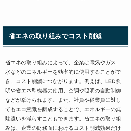
省エネの取り組みでコスト削減
省エネの取り組みによって、企業は電気やガス、
水などのエネルギーを効率的に使用することがで
き、コスト削減につながります。例えば、LED照
明や省エネ型機器の使用、空調や照明の自動制御
などが挙げられます。また、社員や従業員に対し
てもエコ意識を醸成することで、エネルギーの無
駄遣いを減らすこともできます。省エネの取り組
みは、企業の財務面におけるコスト削減効果だけ