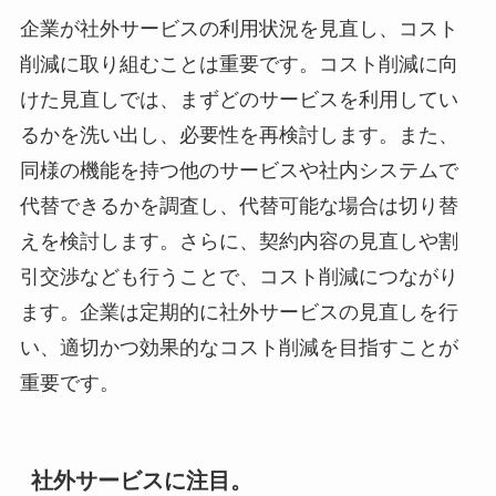
企業が社外サービスの利用状況を見直し、コスト
削減に取り組むことは重要です。コスト削減に向
けた見直しでは、まずどのサービスを利用してい
るかを洗い出し、必要性を再検討します。また、
同様の機能を持つ他のサービスや社内システムで
代替できるかを調査し、代替可能な場合は切り替
えを検討します。さらに、契約内容の見直しや割
引交渉なども行うことで、コスト削減につながり
ます。企業は定期的に社外サービスの見直しを行
い、適切かつ効果的なコスト削減を目指すことが
重要です。
社外サービスに注目。