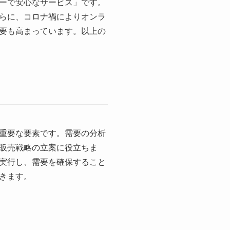
ーで安心なサービス」です。
らに、コロナ禍によりオンラ
要も高まっています。以上の
重要な要素です。需要の分析
販売戦略の立案に役立ちま
実行し、需要を確保すること
きます。