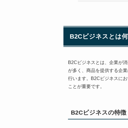
B2Cビジネスとは
B2Cビジネスとは、企業が
が多く、商品を提供する企業
行います。B2Cビジネスに
ことが重要です。
B2Cビジネスの特徴