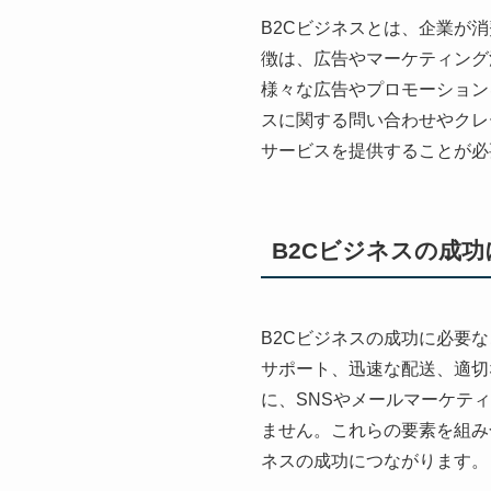
B2Cビジネスとは、企業が
徴は、広告やマーケティング
様々な広告やプロモーション
スに関する問い合わせやクレ
サービスを提供することが必
B2Cビジネスの成
B2Cビジネスの成功に必要
サポート、迅速な配送、適切
に、SNSやメールマーケテ
ません。これらの要素を組み
ネスの成功につながります。