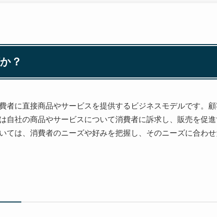
何か？
消費者に直接商品やサービスを提供するビジネスモデルです。
は自社の商品やサービスについて消費者に訴求し、販売を促進
おいては、消費者のニーズや好みを把握し、そのニーズに合わ