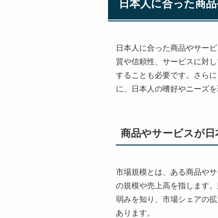
日本人に合った商品
日本人に合った商品やサービ
質や信頼性、サービスに対し
することも必要です。さらに
に、日本人の嗜好やニーズを
商品やサービスが日
市場規模とは、ある商品やサ
の規模や売上高を指します。
弱みを知り、市場シェアの拡
あります。