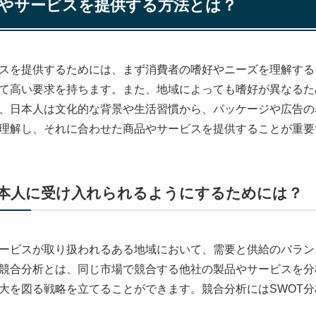
やサービスを提供する方法とは？
スを提供するためには、まず消費者の嗜好やニーズを理解する
て高い要求を持ちます。また、地域によっても嗜好が異なるた
、日本人は文化的な背景や生活習慣から、パッケージや広告の
理解し、それに合わせた商品やサービスを提供することが重要
本人に受け入れられるようにするためには？
ービスが取り扱われるある地域において、需要と供給のバラン
競合分析とは、同じ市場で競合する他社の製品やサービスを分
大を図る戦略を立てることができます。競合分析にはSWOT分