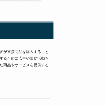
顧客が直接商品を購入すること
するために広告や販促活動を
せた商品やサービスを提供する