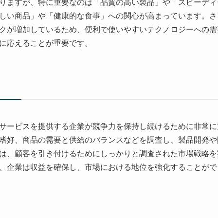
りますが、特に重要なのは「品質の高い製品」や「スピーディ
しい商品」や「健康的な食事」への関心が高まっています。さ
クが増加しているため、便利で使いやすいテクノロジーへの需
に応えることが重要です。
サービスを提供する企業が競争力を保持し続けるために非常に
嗜好、商品の需要と供給のバランスなどを調査し、製品開発や
は、顧客を引き付けるためにしっかりと調査された市場戦略を
、企業は収益を確保し、市場における地位を強化することがで