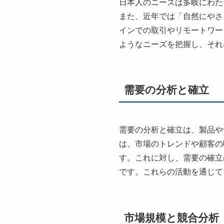
日本人のニーズは多岐にわた
また、近年では「自然にやさ
インでの取引やリモートワー
ようなニーズを把握し、それ
需要の分析と確立
需要の分析と確立は、製品や
は、市場のトレンドや顧客の
す。これに対し、需要の確立
です。これらの活動を通じて
市場規模と競合分析