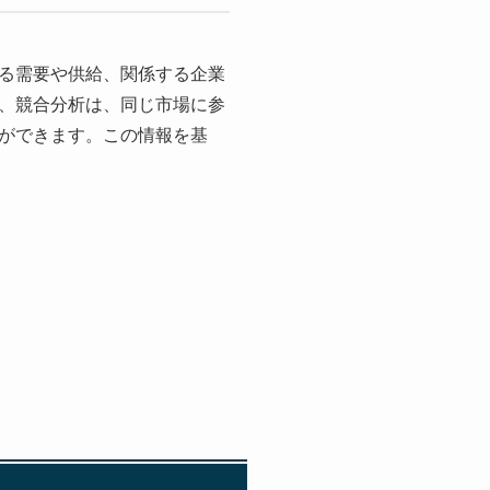
る需要や供給、関係する企業
、競合分析は、同じ市場に参
ができます。この情報を基