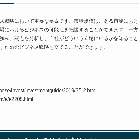
ス戦略において重要な要素です。市場規模は、ある市場におけ
場におけるビジネスの可能性を把握することができます。一方
強み、弱点を分析し、自社がどういう立場にいるかを知ること
すためのビジネス戦略を立てることができます。
panese/invest/investmentguide/2019/S5-2.html
om/e/e2208.html