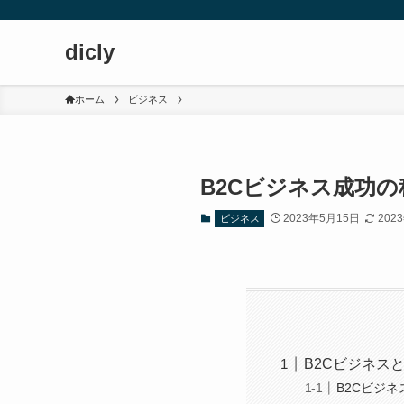
dicly
ホーム
ビジネス
B2Cビジネス成功
2023年5月15日
202
ビジネス
B2Cビジネス
B2Cビジネ