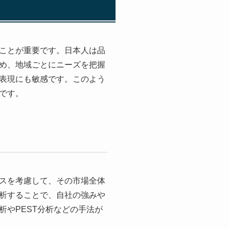
ことが重要です。日本人は品
め、地域ごとにニーズを把握
表現にも敏感です。このよう
です。
スを考慮して、その市場全体
析することで、自社の強みや
析やPEST分析などの手法が