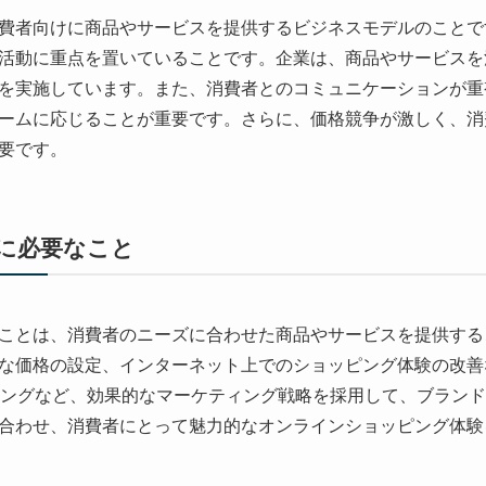
消費者向けに商品やサービスを提供するビジネスモデルのこと
活動に重点を置いていることです。企業は、商品やサービスを
を実施しています。また、消費者とのコミュニケーションが重
ームに応じることが重要です。さらに、価格競争が激しく、消
要です。
功に必要なこと
なことは、消費者のニーズに合わせた商品やサービスを提供す
な価格の設定、インターネット上でのショッピング体験の改善
ィングなど、効果的なマーケティング戦略を採用して、ブラン
合わせ、消費者にとって魅力的なオンラインショッピング体験