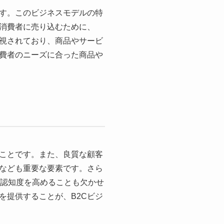
です。このビジネスモデルの特
消費者に売り込むために、
視されており、商品やサービ
費者のニーズに合った商品や
ることです。また、良質な顧客
なども重要な要素です。さら
ド認知度を高めることも欠かせ
を提供することが、B2Cビジ